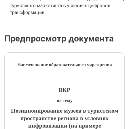
туристского маркетинга в условиях цифровой
трансформации.
Предпросмотр документа
Наименование образовательного учреждения
ВКР
на тему
Позиционирование музеев в туристском
пространстве региона в условиях
цифровизации (на примере