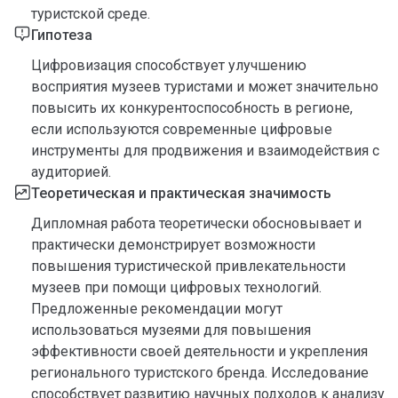
туристской среде.
Гипотеза
Цифровизация способствует улучшению
восприятия музеев туристами и может значительно
повысить их конкурентоспособность в регионе,
если используются современные цифровые
инструменты для продвижения и взаимодействия с
аудиторией.
Теоретическая и практическая значимость
Дипломная работа теоретически обосновывает и
практически демонстрирует возможности
повышения туристической привлекательности
музеев при помощи цифровых технологий.
Предложенные рекомендации могут
использоваться музеями для повышения
эффективности своей деятельности и укрепления
регионального туристского бренда. Исследование
способствует развитию научных подходов к анализу