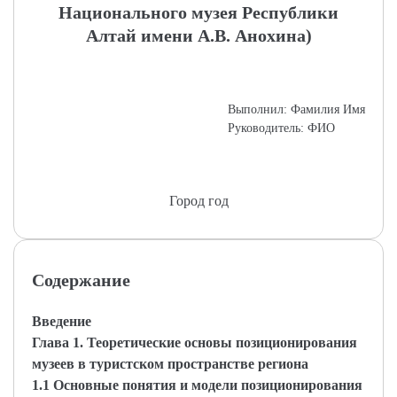
Национального музея Республики
Алтай имени А.В. Анохина)
Выполнил: Фамилия Имя
Руководитель: ФИО
Город год
Содержание
Введение
Глава 1. Теоретические основы позиционирования
музеев в туристском пространстве региона
1.1 Основные понятия и модели позиционирования