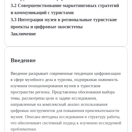
3.2 Совершенствование маркетинговых стратегий
и коммуникаций с туристами
3.3 Интеграция музея в региональные туристские
проекты и цифровые экосистемы
Заключение
Введение
Введение раскрывает современные тенденции цифровизации
в сфере музейного дела и туризма, подчеркивая значимость
изучения позиционирования музеев в туристском
пространстве региона. Представлены обоснования выбора
темы, рассмотрены цели и задачи исследования,
направленные на комплексный анализ использования
цифровых инструментов для повышения привлекательности
музеев. Описана методика исследования и структуру работы,
что обеспечивает системный подход к изучению исследуемой
проблематики.