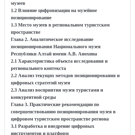
музеев
1.2 Влияние цифровизации на музейное
позиционирование
1.3 Место музеев в региональном туристском
пространстве
Глава 2. Аналитическое исследование
позиционирования Национального музея
Республики Алтай имени А.В. Анохина
2.1 Характеристика объекта исследования и
регионального контекста
2.2 Анализ текущих методов позиционирования и
цифровых стратегий музея
2.3 Анализ восприятия музея туристами и
конкурентной среды
Глава 3. Практические рекомендации по
совершенствованию позиционирования музея в
цифровом туристском пространстве региона
3.1 Разработка и внедрение цифровых
инструментов и платформ