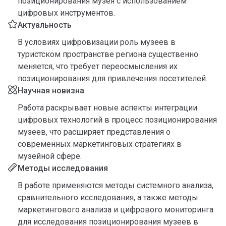
позиционирования музея с использованием
цифровых инструментов.
Актуальность
В условиях цифровизации роль музеев в
туристском пространстве региона существенно
меняется, что требует переосмысления их
позиционирования для привлечения посетителей.
Научная новизна
Работа раскрывает новые аспекты интеграции
цифровых технологий в процесс позиционирования
музеев, что расширяет представления о
современных маркетинговых стратегиях в
музейной сфере.
Методы исследования
В работе применяются методы системного анализа,
сравнительного исследования, а также методы
маркетингового анализа и цифрового мониторинга
для исследования позиционирования музеев в