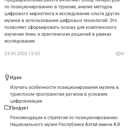
по позиционированию в туризме, анализ методов
цифрового маркетинга и исследование опыта других
музеев в использовании цифровых технологий. Это
позволяет сформировать основу для комплексного
изучения темы и практических решений в рамках
исследования.
24.05.2026 15:55
0
Идея
Изучить особенности позиционирования музеев в
туристском пространстве региона в условиях
цифровизации.
Продукт
Рекомендации и стратегия по позиционированию
Национального музея Республики Алтай имени А.В.