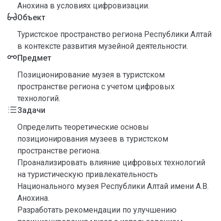
Анохина в условиях цифровизации.
Объект
Туристское пространство региона Республики Алтай
в контексте развития музейной деятельности.
Предмет
Позиционирование музея в туристском
пространстве региона с учетом цифровых
технологий.
Задачи
Определить теоретические основы
позиционирования музеев в туристском
пространстве региона.
Проанализировать влияние цифровых технологий
на туристическую привлекательность
Национального музея Республики Алтай имени А.В.
Анохина.
Разработать рекомендации по улучшению