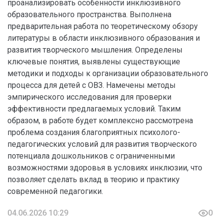
проанализировать особенности инклюзивного
образовательного пространства. Выполнена
предварительная работа по теоретическому обзору
литературы в области инклюзивного образования и
развития творческого мышления. Определены
ключевые понятия, выявлены существующие
методики и подходы к организации образовательного
процесса для детей с ОВЗ. Намечены методы
эмпирического исследования для проверки
эффективности предлагаемых условий. Таким
образом, в работе будет комплексно рассмотрена
проблема создания благоприятных психолого-
педагогических условий для развития творческого
потенциала дошкольников с ограниченными
возможностями здоровья в условиях инклюзии, что
позволяет сделать вклад в теорию и практику
современной педагогики.
04.06.2026 10:29
0