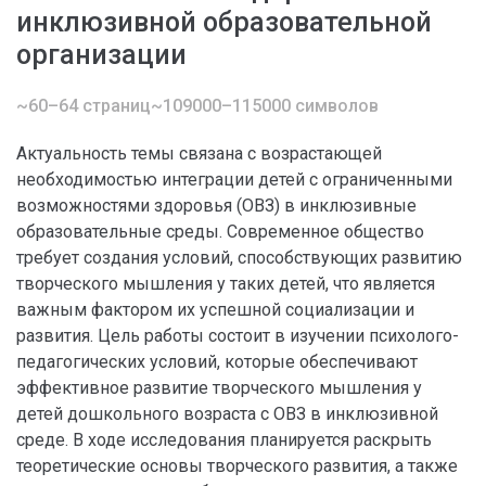
инклюзивной образовательной
организации
~60–64 страниц
~109000–115000 символов
Актуальность темы связана с возрастающей
необходимостью интеграции детей с ограниченными
возможностями здоровья (ОВЗ) в инклюзивные
образовательные среды. Современное общество
требует создания условий, способствующих развитию
творческого мышления у таких детей, что является
важным фактором их успешной социализации и
развития. Цель работы состоит в изучении психолого-
педагогических условий, которые обеспечивают
эффективное развитие творческого мышления у
детей дошкольного возраста с ОВЗ в инклюзивной
среде. В ходе исследования планируется раскрыть
теоретические основы творческого развития, а также