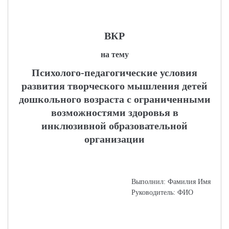
ВКР
на тему
Психолого-педагогические условия
развития творческого мышления детей
дошкольного возраста с ограниченными
возможностями здоровья в
инклюзивной образовательной
организации
Выполнил: Фамилия Имя
Руководитель: ФИО