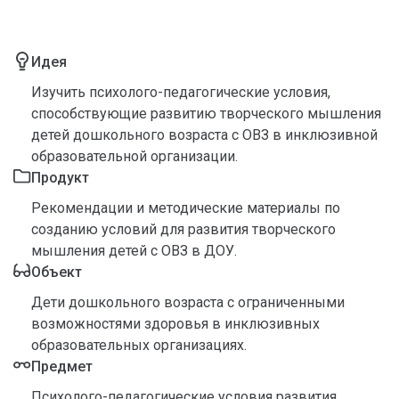
Идея
Изучить психолого-педагогические условия,
способствующие развитию творческого мышления
детей дошкольного возраста с ОВЗ в инклюзивной
образовательной организации.
Продукт
Рекомендации и методические материалы по
созданию условий для развития творческого
мышления детей с ОВЗ в ДОУ.
Объект
Дети дошкольного возраста с ограниченными
возможностями здоровья в инклюзивных
образовательных организациях.
Предмет
Психолого-педагогические условия развития