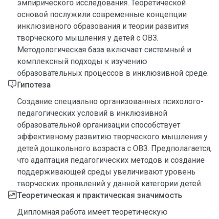
эмпирического исследования. Теоретической
основой послужили современные концепции
инклюзивного образования и теории развития
творческого мышления у детей с ОВЗ.
Методологическая база включает системный и
комплексный подходы к изучению
образовательных процессов в инклюзивной среде.
Гипотеза
Создание специально организованных психолого-
педагогических условий в инклюзивной
образовательной организации способствует
эффективному развитию творческого мышления у
детей дошкольного возраста с ОВЗ. Предполагается,
что адаптация педагогических методов и создание
поддерживающей среды увеличивают уровень
творческих проявлений у данной категории детей.
Теоретическая и практическая значимость
Дипломная работа имеет теоретическую