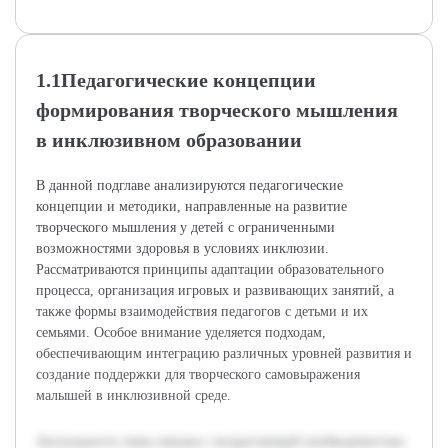
1.1Педагогические концепции
формирования творческого мышления
в инклюзивном образовании
В данной подглаве анализируются педагогические
концепции и методики, направленные на развитие
творческого мышления у детей с ограниченными
возможностями здоровья в условиях инклюзии.
Рассматриваются принципы адаптации образовательного
процесса, организация игровых и развивающих занятий, а
также формы взаимодействия педагогов с детьми и их
семьями. Особое внимание уделяется подходам,
обеспечивающим интеграцию различных уровней развития и
создание поддержки для творческого самовыражения
малышей в инклюзивной среде.
Актуальность темы связана с возрастающей необходимостью