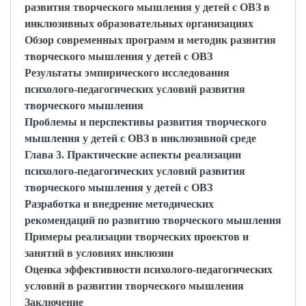
развития творческого мышления у детей с ОВЗ в
инклюзивных образовательных организациях
Обзор современных программ и методик развития
творческого мышления у детей с ОВЗ
Результаты эмпирического исследования
психолого-педагогических условий развития
творческого мышления
Проблемы и перспективы развития творческого
мышления у детей с ОВЗ в инклюзивной среде
Глава 3. Практические аспекты реализации
психолого-педагогических условий развития
творческого мышления у детей с ОВЗ
Разработка и внедрение методических
рекомендаций по развитию творческого мышления
Примеры реализации творческих проектов и
занятий в условиях инклюзии
Оценка эффективности психолого-педагогических
условий в развитии творческого мышления
Заключение