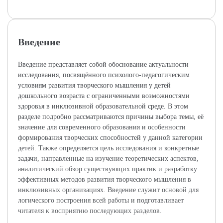
Введение
Введение представляет собой обоснование актуальности
исследования, посвящённого психолого-педагогическим
условиям развития творческого мышления у детей
дошкольного возраста с ограниченными возможностями
здоровья в инклюзивной образовательной среде. В этом
разделе подробно рассматриваются причины выбора темы, её
значение для современного образования и особенности
формирования творческих способностей у данной категории
детей. Также определяется цель исследования и конкретные
задачи, направленные на изучение теоретических аспектов,
аналитический обзор существующих практик и разработку
эффективных методов развития творческого мышления в
инклюзивных организациях. Введение служит основой для
логического построения всей работы и подготавливает
читателя к восприятию последующих разделов.