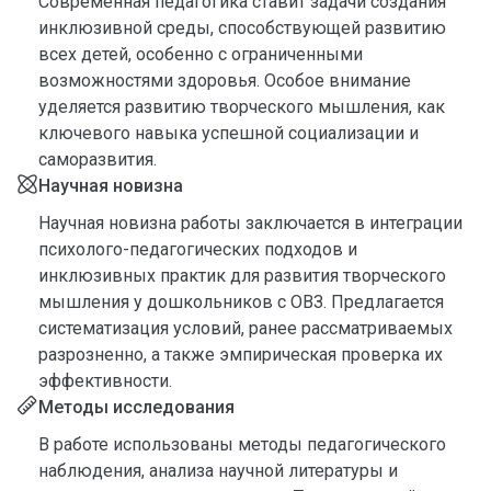
Современная педагогика ставит задачи создания
инклюзивной среды, способствующей развитию
всех детей, особенно с ограниченными
возможностями здоровья. Особое внимание
уделяется развитию творческого мышления, как
ключевого навыка успешной социализации и
саморазвития.
Научная новизна
Научная новизна работы заключается в интеграции
психолого-педагогических подходов и
инклюзивных практик для развития творческого
мышления у дошкольников с ОВЗ. Предлагается
систематизация условий, ранее рассматриваемых
разрозненно, а также эмпирическая проверка их
эффективности.
Методы исследования
В работе использованы методы педагогического
наблюдения, анализа научной литературы и