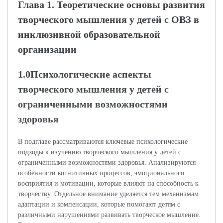
Глава 1. Теоретические основы развития
творческого мышления у детей с ОВЗ в
инклюзивной образовательной
организации
1.0Психологические аспекты
творческого мышления у детей с
ограниченными возможностями
здоровья
В подглаве рассматриваются ключевые психологические
подходы к изучению творческого мышления у детей с
ограниченными возможностями здоровья. Анализируются
особенности когнитивных процессов, эмоционального
восприятия и мотивации, которые влияют на способность к
творчеству. Отдельное внимание уделяется тем механизмам
адаптации и компенсации, которые помогают детям с
различными нарушениями развивать творческое мышление.