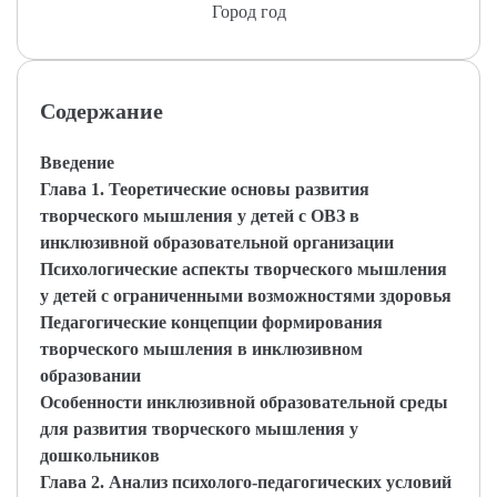
Город год
Содержание
Введение
Глава 1. Теоретические основы развития
творческого мышления у детей с ОВЗ в
инклюзивной образовательной организации
Психологические аспекты творческого мышления
у детей с ограниченными возможностями здоровья
Педагогические концепции формирования
творческого мышления в инклюзивном
образовании
Особенности инклюзивной образовательной среды
для развития творческого мышления у
дошкольников
Глава 2. Анализ психолого-педагогических условий