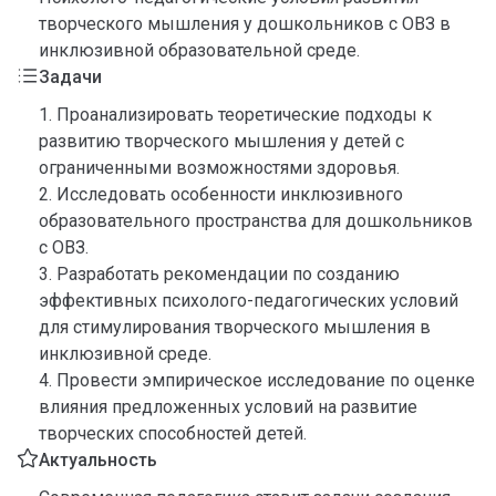
творческого мышления у дошкольников с ОВЗ в
инклюзивной образовательной среде.
Задачи
1. Проанализировать теоретические подходы к
развитию творческого мышления у детей с
ограниченными возможностями здоровья.
2. Исследовать особенности инклюзивного
образовательного пространства для дошкольников
с ОВЗ.
3. Разработать рекомендации по созданию
эффективных психолого-педагогических условий
для стимулирования творческого мышления в
инклюзивной среде.
4. Провести эмпирическое исследование по оценке
влияния предложенных условий на развитие
творческих способностей детей.
Актуальность