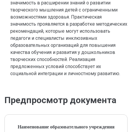
значимость в расширении знаний о развитии
творческого мышления детей с ограниченными
возможностями здоровья. Практическая
значимость проявляется в разработке методических
рекомендаций, которые могут использовать
педагоги и специалисты инклюзивных
образовательных организаций для повышения
качества обучения и развития у дошкольников
творческих способностей. Реализация
предложенных условий способствует их
социальной интеграции и личностному развитию.
Предпросмотр документа
Наименование образовательного учреждения