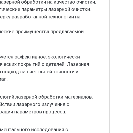
лазерной обработки на качество очистки.
гические параметры лазерной очистки.
ерку разработанной технологии на
ические преимущества предлагаемой
уется эффективное, экологически
ических покрытий с деталей. Лазерная
 подход за счет своей точности и
ал.
ологий лазерной обработки материалов,
ствии лазерного излучения с
зации параметров процесса.
иментального исследования с