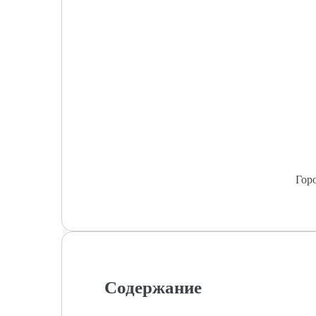
Гор
Содержание