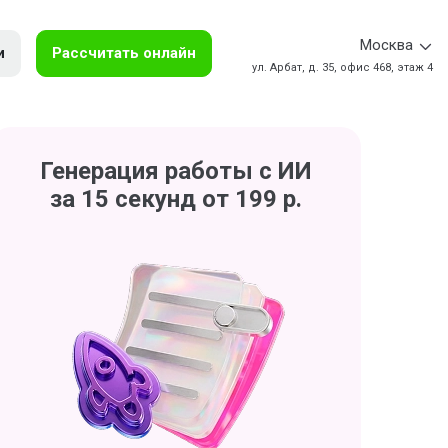
Москва
и
Рассчитать онлайн
ул. Арбат, д. 35, офис 468, этаж 4
Генерация работы с ИИ
за 15 секунд от 199 р.