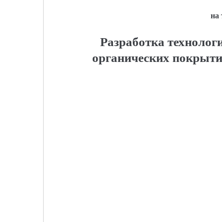
на
Разработка технологи
органических покрыти