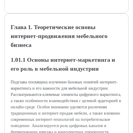
Глава 1. Теоретические основы
интернет-продвижения мебельного
бизнеса
1.01.1 Основы интернет-маркетинга и
его роль в мебельной индустрии
Подглава посвящена изучению базовых понятий интернет-
маркетинга и его важности для мебельной индустрии.
Рассматриваются ключевые элементы цифрового маркетинга,
а также особенности взаимодействия с целевой аудиторией в
онлайн-среде. Особое внимание уделяется различиям
традиционных и интернет-продаж мебели, а также влиянию
современных интернет-технологий на потребительское
поведение. Анализируется роль цифровых каналов в
формировании имиджа и конкурентных преимуществ