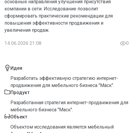
основные направления улучшения присутствия
компании в сети. Исследование позволит
сформировать практические рекомендации для
повышения эффективности продвижения и
увеличения продаж.
14.06.2026 21:08
0
Идея
Разработать эффективную стратегию интернет-
продвижения для мебельного бизнеса "Маск".
Продукт
Разработанная стратегия интернет-продвижения для
мебельного бизнеса "Маск".
Объект
Объектом исследования является мебельный