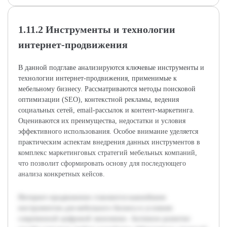
1.11.2 Инструменты и технологии
интернет-продвижения
В данной подглаве анализируются ключевые инструменты и
технологии интернет-продвижения, применимые к
мебельному бизнесу. Рассматриваются методы поисковой
оптимизации (SEO), контекстной рекламы, ведения
социальных сетей, email-рассылок и контент-маркетинга.
Оцениваются их преимущества, недостатки и условия
эффективного использования. Особое внимание уделяется
практическим аспектам внедрения данных инструментов в
комплекс маркетинговых стратегий мебельных компаний,
что позволит сформировать основу для последующего
анализа конкретных кейсов.
Интернет-продвижение становится важнейшим
инструментом для мебельного бизнеса в условиях
современной цифровой экономики. Активное развитие