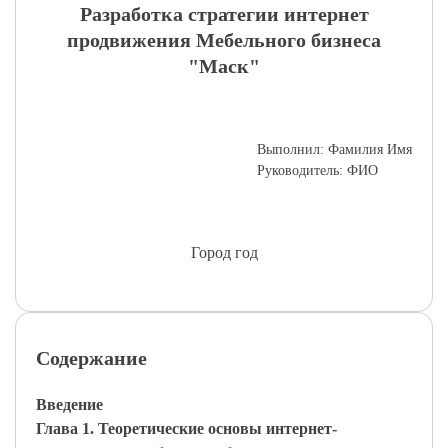
Разработка стратегии интернет
продвижения Мебельного бизнеса
"Маск"
Выполнил: Фамилия Имя
Руководитель: ФИО
Город год
Содержание
Введение
Глава 1. Теоретические основы интернет-