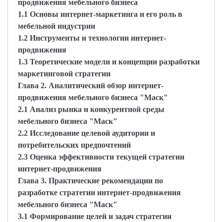
продвижения мебельного бизнеса
1.1 Основы интернет-маркетинга и его роль в
мебельной индустрии
1.2 Инструменты и технологии интернет-
продвижения
1.3 Теоретические модели и концепции разработки
маркетинговой стратегии
Глава 2. Аналитический обзор интернет-
продвижения мебельного бизнеса "Маск"
2.1 Анализ рынка и конкурентной среды
мебельного бизнеса "Маск"
2.2 Исследование целевой аудитории и
потребительских предпочтений
2.3 Оценка эффективности текущей стратегии
интернет-продвижения
Глава 3. Практические рекомендации по
разработке стратегии интернет-продвижения
мебельного бизнеса "Маск"
3.1 Формирование целей и задач стратегии