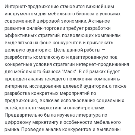
Интернет-продвижение становится важнейшим
инструментом для мебельного бизнеса в условиях
современной цифровой экономики. Активное
развитие онлайн-торговли требует разработки
эффективных стратегий, позволяющих компаниям
выделяться на фоне конкурентов и привлекать
целевую аудиторию. Цель данной работы —
разработать комплексную и адаптированную под
конкретные условия стратегии интернет-продвижения
для мебельного бизнеса "Маск". В её рамках будет
проведён анализ текущего положения компании в
интернете, исследование целевой аудитории, а также
разработка конкретных мероприятий по
продвижению, включая использование социальных
сетей, контент-маркетинг и онлайн-рекламу.
Предварительно была изучена литература по
цифровому маркетингу и особенности мебельного
рынка. Проведен анализ конкурентов и выявлены