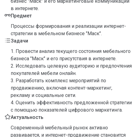
бизнес "Маск" и его маркетинговые коммуникации
в интернете.
Предмет
Процессы формирования и реализации интернет-
стратегии в мебельном бизнесе "Маск".
Задачи
1. Провести анализ текущего состояния мебельного
бизнеса "Маск" и его присутствия в интернете.
2. Исследовать целевую аудиторию и предпочтения
покупателей мебели онлайн.
3. Разработать комплекс мероприятий по
продвижению, включая контент-маркетинг,
рекламу и социальные сети.
4. Оценить эффективность предложенной стратегии
с помощью показателей цифрового маркетинга.
Актуальность
Современный мебельный рынок активно
развивается, и интернет-продвижение становится