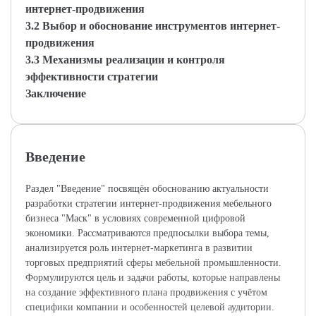
интернет-продвижения
3.2 Выбор и обоснование инструментов интернет-
продвижения
3.3 Механизмы реализации и контроля
эффективности стратегии
Заключение
Введение
Раздел "Введение" посвящён обоснованию актуальности
разработки стратегии интернет-продвижения мебельного
бизнеса "Маск" в условиях современной цифровой
экономики. Рассматриваются предпосылки выбора темы,
анализируется роль интернет-маркетинга в развитии
торговых предприятий сферы мебельной промышленности.
Формулируются цель и задачи работы, которые направлены
на создание эффективного плана продвижения с учётом
специфики компании и особенностей целевой аудитории.