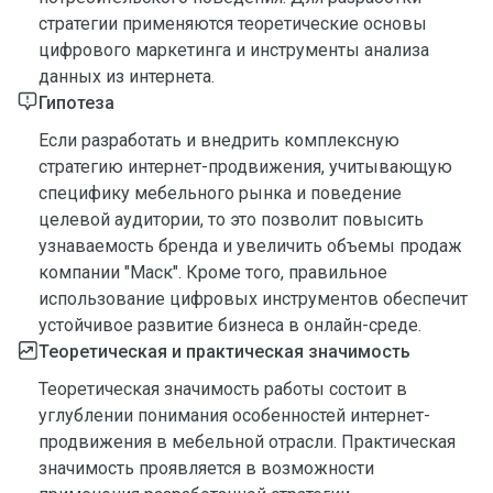
стратегии применяются теоретические основы
цифрового маркетинга и инструменты анализа
данных из интернета.
Гипотеза
Если разработать и внедрить комплексную
стратегию интернет-продвижения, учитывающую
специфику мебельного рынка и поведение
целевой аудитории, то это позволит повысить
узнаваемость бренда и увеличить объемы продаж
компании "Маск". Кроме того, правильное
использование цифровых инструментов обеспечит
устойчивое развитие бизнеса в онлайн-среде.
Теоретическая и практическая значимость
Теоретическая значимость работы состоит в
углублении понимания особенностей интернет-
продвижения в мебельной отрасли. Практическая
значимость проявляется в возможности