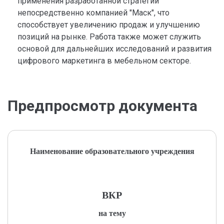
применения разработанной стратегии
непосредственно компанией "Маск", что
способствует увеличению продаж и улучшению
позиций на рынке. Работа также может служить
основой для дальнейших исследований и развития
цифрового маркетинга в мебельном секторе.
Предпросмотр документа
Наименование образовательного учреждения
ВКР
на тему