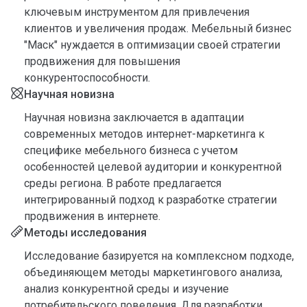
ключевым инструментом для привлечения
клиентов и увеличения продаж. Мебельный бизнес
"Маск" нуждается в оптимизации своей стратегии
продвижения для повышения
конкурентоспособности.
Научная новизна
Научная новизна заключается в адаптации
современных методов интернет-маркетинга к
специфике мебельного бизнеса с учетом
особенностей целевой аудитории и конкурентной
среды региона. В работе предлагается
интегрированный подход к разработке стратегии
продвижения в интернете.
Методы исследования
Исследование базируется на комплексном подходе,
объединяющем методы маркетингового анализа,
анализ конкурентной среды и изучение
потребительского поведения. Для разработки