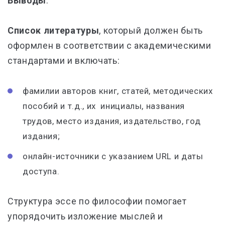
Выводы
.
Список литературы
, который должен быть
оформлен в соответствии с академическими
стандартами и включать:
фамилии авторов книг, статей, методических
пособий и т.д., их инициалы, названия
трудов, место издания, издательство, год
издания;
онлайн-источники с указанием URL и даты
доступа.
Структура эссе по философии помогает
упорядочить изложение мыслей и