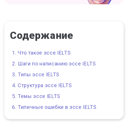
Содержание
Что такое эссе IELTS
Шаги по написанию эссе IELTS
Типы эссе IELTS
Структура эссе IELTS
Темы эссе IELTS
Типичные ошибки в эссе IELTS