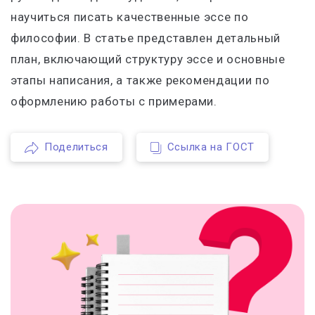
научиться писать качественные эссе по
философии. В статье представлен детальный
план, включающий структуру эссе и основные
этапы написания, а также рекомендации по
оформлению работы с примерами.
Поделиться
Ссылка на ГОСТ