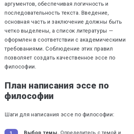
аргументов, обеспечивая логичность и
последовательность текста. Введение,
основная часть и заключение должны быть
четко выделены, а список литературы —
оформлен в соответствии с академическими
требованиями. Соблюдение этих правил
позволяет создать качественное эссе по
философии.
План написания эссе по
философии
Шаги для написания эссе по философии:
Выбор темы.
Определитесь с темой и