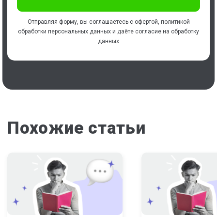
Отправляя форму, вы соглашаетесь с
офертой
,
политикой
обработки персональных данных
и даёте
согласие на обработку
данных
Похожие статьи