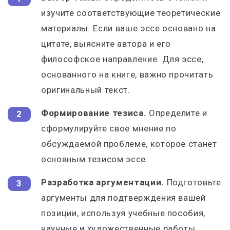
изучите соответствующие теоретические
материалы. Если ваше эссе основано на
цитате, выясните автора и его
философское направление. Для эссе,
основанного на книге, важно прочитать
оригинальный текст.
Формирование тезиса.
Определите и
сформулируйте свое мнение по
обсуждаемой проблеме, которое станет
основным тезисом эссе.
Разработка аргументации.
Подготовьте
аргументы для подтверждения вашей
позиции, используя учебные пособия,
научные и художественные работы.