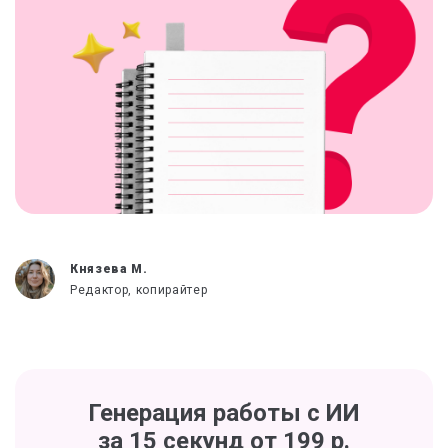
Князева М.
Редактор, копирайтер
Генерация работы с ИИ
за 15 секунд от 199 р.