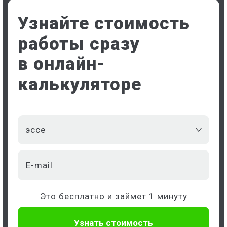
Узнайте стоимость
работы сразу
в онлайн-
калькуляторе
эссе
Это бесплатно и займет 1 минуту