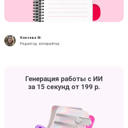
Князева М.
Редактор, копирайтер
Генерация работы с ИИ
за 15 секунд от 199 р.