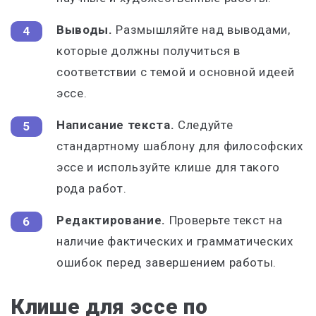
Выводы.
Размышляйте над выводами,
которые должны получиться в
соответствии с темой и основной идеей
эссе.
Написание текста.
Следуйте
стандартному шаблону для философских
эссе и используйте клише для такого
рода работ.
Редактирование.
Проверьте текст на
наличие фактических и грамматических
ошибок перед завершением работы.
Клише для эссе по