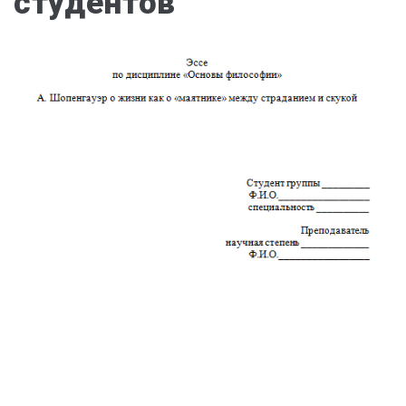
студентов