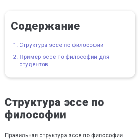
Содержание
Структура эссе по философии
Пример эссе по философии для
студентов
Структура эссе по
философии
Правильная структура эссе по философии