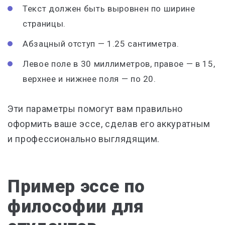
Текст должен быть выровнен по ширине
страницы.
Абзацный отступ — 1.25 сантиметра.
Левое поле в 30 миллиметров, правое — в 15,
верхнее и нижнее поля — по 20.
Эти параметры помогут вам правильно
оформить ваше эссе, сделав его аккуратным
и профессионально выглядящим.
Пример эссе по
философии для