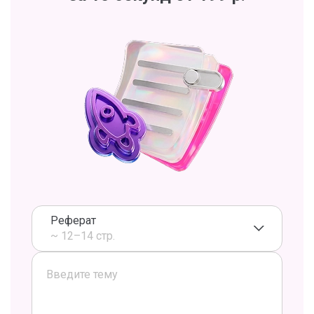
Реферат
~ 12–14 стр.