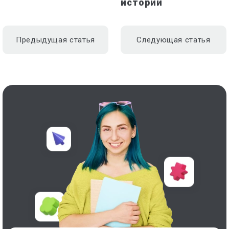
истории
Предыдущая статья
Следующая статья