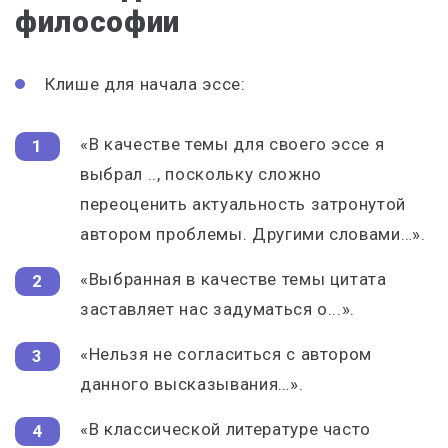
философии
Клише для начала эссе:
«В качестве темы для своего эссе я
выбрал .., поскольку сложно
переоценить актуальность затронутой
автором проблемы. Другими словами…».
«Выбранная в качестве темы цитата
заставляет нас задуматься о...».
«Нельзя не согласиться с автором
данного высказывания…».
«В классической литературе часто