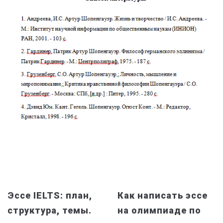
Эссе IELTS: план,
Как написать эссе
структура, темы.
на олимпиаде по