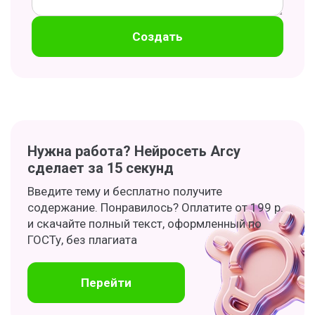
Создать
Нужна работа? Нейросеть Arcy
сделает за 15 секунд
Введите тему и бесплатно получите
содержание. Понравилось? Оплатите от 199 р.
и скачайте полный текст, оформленный по
ГОСТу, без плагиата
Перейти