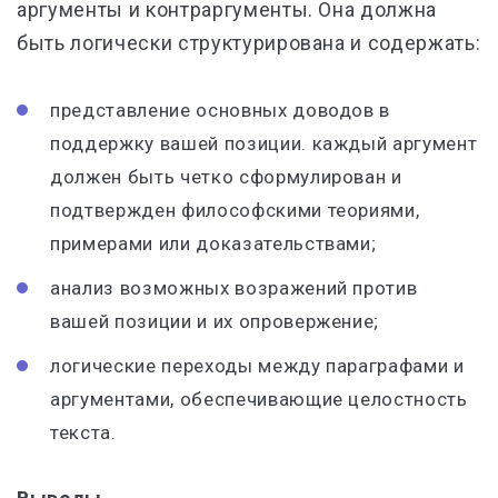
аргументы и контраргументы. Она должна
быть логически структурирована и содержать:
представление основных доводов в
поддержку вашей позиции. каждый аргумент
должен быть четко сформулирован и
подтвержден философскими теориями,
примерами или доказательствами;
анализ возможных возражений против
вашей позиции и их опровержение;
логические переходы между параграфами и
аргументами, обеспечивающие целостность
текста.