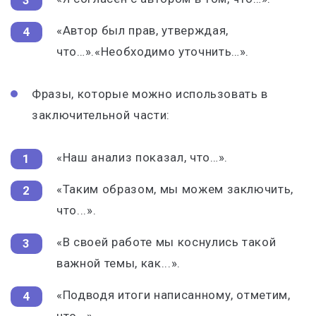
«Автор был прав, утверждая,
что…».«Необходимо уточнить…».
Фразы, которые можно использовать в
заключительной части:
«Наш анализ показал, что…».
«Таким образом, мы можем заключить,
что...».
«В своей работе мы коснулись такой
важной темы, как...».
«Подводя итоги написанному, отметим,