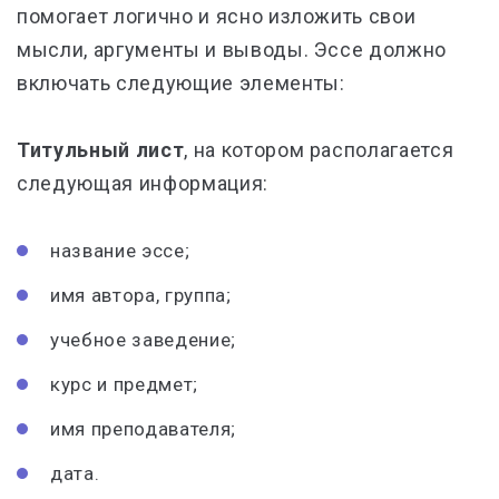
помогает логично и ясно изложить свои
мысли, аргументы и выводы. Эссе должно
включать следующие элементы:
Титульный лист
, на котором располагается
следующая информация:
название эссе;
имя автора, группа;
учебное заведение;
курс и предмет;
имя преподавателя;
дата.