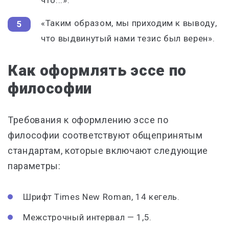
что...».
«Таким образом, мы приходим к выводу,
что выдвинутый нами тезис был верен».
Как оформлять эссе по
философии
Требования к оформлению эссе по
философии соответствуют общепринятым
стандартам, которые включают следующие
параметры:
Шрифт Times New Roman, 14 кегель.
Межстрочный интервал — 1,5.