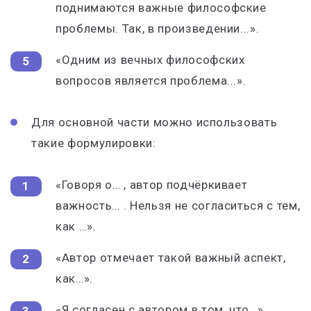
поднимаются важные философские
проблемы. Так, в произведении...».
«Одним из вечных философских
вопросов является проблема...».
Для основной части можно использовать
такие формулировки:
«Говоря о… , автор подчёркивает
важность… . Нельзя не согласиться с тем,
как …».
«Автор отмечает такой важный аспект,
как…».
«Я согласен с автором в том, что…».