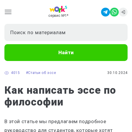
сервис №1
*
Найти
4015
#Статьи об эссе
30.10.2024
Как написать эссе по
философии
В этой статье мы предлагаем подробное
руководство для студентов, которые хотят