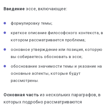
Введение
эссе, включающее:
формулировку темы;
краткое описание философского контекста, в
котором рассматривается проблема;
основное утверждение или позиция, которую
вы собираетесь обосновать в эссе;
обоснование значимости темы и указание на
основные аспекты, которые будут
рассмотрены.
Основная часть
из нескольких параграфов, в
которых подробно рассматриваются