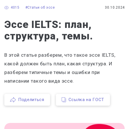
4015
#Статьи об эссе
30.10.2024
Эссе IELTS: план,
структура, темы.
В этой статье разберем, что такое эссе IELTS,
какой должен быть план, какая структура. И
разберем типичные темы и ошибки при
написании такого вида эссе.
Поделиться
Ссылка на ГОСТ