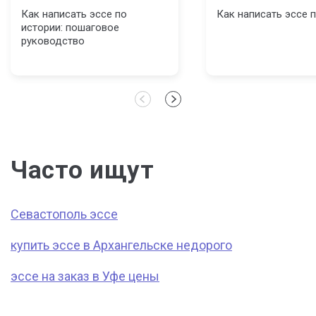
Как написать эссе по
Как написать эссе п
истории: пошаговое
руководство
Часто ищут
Севастополь эссе
купить эссе в Архангельске недорого
эссе на заказ в Уфе цены