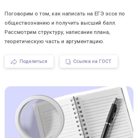
Поговорим о том, как написать на ЕГЭ эссе по
обществознанию и получить высший балл.
Рассмотрим структуру, написание плана,
теоретическую часть и аргументацию.
Поделиться
Ссылка на ГОСТ