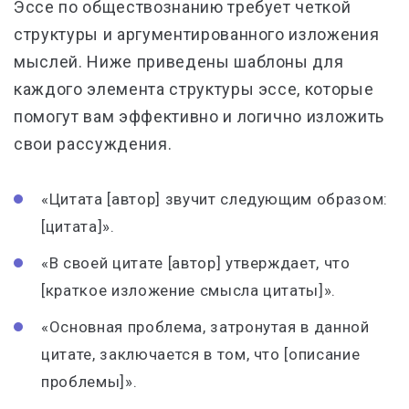
Эссе по обществознанию требует четкой
структуры и аргументированного изложения
мыслей. Ниже приведены шаблоны для
каждого элемента структуры эссе, которые
помогут вам эффективно и логично изложить
свои рассуждения.
«Цитата [автор] звучит следующим образом:
[цитата]».
«В своей цитате [автор] утверждает, что
[краткое изложение смысла цитаты]».
«Основная проблема, затронутая в данной
цитате, заключается в том, что [описание
проблемы]».