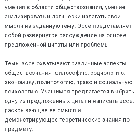
умения в области обществознания, умение
анализировать и логически излагать свои
мысли на заданную тему. Эссе представляет
собой развернутое рассуждение на основе
предложенной цитаты или проблемы.
Темы эссе охватывают различные аспекты
обществознания: философию, социологию,
экономику, политологию, право и социальную
психологию. Учащимся предлагается выбрать
одну из предложенных цитат и написать эссе,
раскрывающее ее смысл и
демонстрирующее теоретические знания по
предмету.