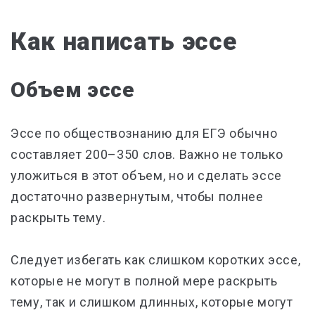
Как написать эссе
Объем эссе
Эссе по обществознанию для ЕГЭ обычно
составляет 200–350 слов. Важно не только
уложиться в этот объем, но и сделать эссе
достаточно развернутым, чтобы полнее
раскрыть тему.
Следует избегать как слишком коротких эссе,
которые не могут в полной мере раскрыть
тему, так и слишком длинных, которые могут