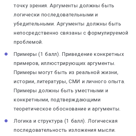
точку зрения. Аргументы должны быть
логически последовательными и
убедительными. Аргументы должны быть
непосредственно связаны с формулируемой
проблемой.
Примеры (1 балл). Приведение конкретных
примеров, иллюстрирующих аргументы.
Примеры могут быть из реальной жизни,
истории, литературы, СМИ и личного опыта.
Примеры должны быть уместными и
конкретными, подтверждающими
теоретическое обоснование и аргументы.
Логика и структура (1 балл). Логическая
последовательность изложения мысли.