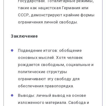
государствах. Тоталитарные режимы,
такие как нацистская Германия или
СССР, демонстрируют крайние формы
ограничения личной свободы.
Заключение
Подведение итогов: обобщение
основных мыслей. Хотя человек
рождается свободным, социальные и
политические структуры
ограничивают эту свободу для
обеспечения правопорядка.
Выводы: личный вывод на основе
изложенного материала. Свобода и