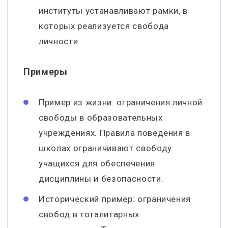
институты устанавливают рамки, в
которых реализуется свобода
личности.
Примеры
Пример из жизни: ограничения личной
свободы в образовательных
учреждениях. Правила поведения в
школах ограничивают свободу
учащихся для обеспечения
дисциплины и безопасности.
Исторический пример: ограничения
свобод в тоталитарных