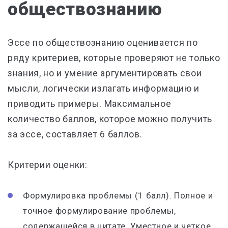
обществознанию
Эссе по обществознанию оценивается по
ряду критериев, которые проверяют не только
знания, но и умение аргументировать свои
мысли, логически излагать информацию и
приводить примеры. Максимальное
количество баллов, которое можно получить
за эссе, составляет 6 баллов.
Критерии оценки:
Формулировка проблемы (1 балл). Полное и
точное формулирование проблемы,
содержащейся в цитате. Уместное и четкое