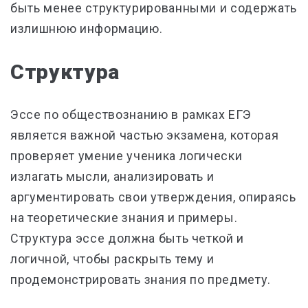
быть менее структурированными и содержать
излишнюю информацию.
Структура
Эссе по обществознанию в рамках ЕГЭ
является важной частью экзамена, которая
проверяет умение ученика логически
излагать мысли, анализировать и
аргументировать свои утверждения, опираясь
на теоретические знания и примеры.
Структура эссе должна быть четкой и
логичной, чтобы раскрыть тему и
продемонстрировать знания по предмету.