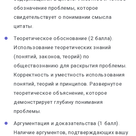
обозначение проблемы, которое
свидетельствует о понимании смысла
цитаты.
Теоретическое обоснование (2 балла).
Использование теоретических знаний
(понятий, законов, теорий) по
обществознанию для раскрытия проблемы.
Корректность и уместность использования
понятий, теорий и принципов. Развернутое
теоретическое объяснение, которое
демонстрирует глубину понимания
проблемы.
Аргументация и доказательства (1 балл).
Наличие аргументов, подтверждающих вашу