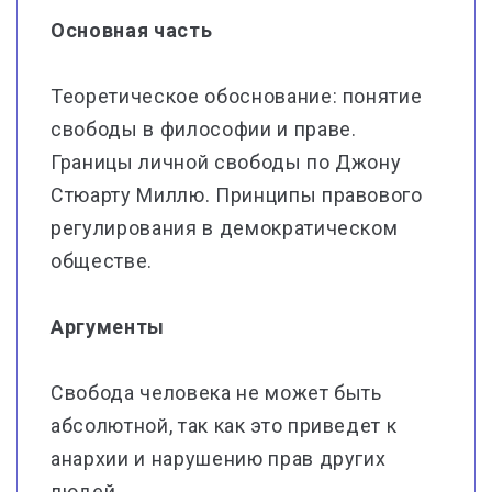
Основная часть
Теоретическое обоснование: понятие
свободы в философии и праве.
Границы личной свободы по Джону
Стюарту Миллю. Принципы правового
регулирования в демократическом
обществе.
Аргументы
Свобода человека не может быть
абсолютной, так как это приведет к
анархии и нарушению прав других
людей.