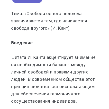
Тема: «Свобода одного человека
заканчивается там, где начинается
свобода другого» (И. Кант).
Введение
Цитата И. Канта акцентирует внимание
на необходимости баланса между
личной свободой и правами других
людей. В современном обществе этот
принцип является основополагающим
для обеспечения гармоничного
сосуществования индивидов.