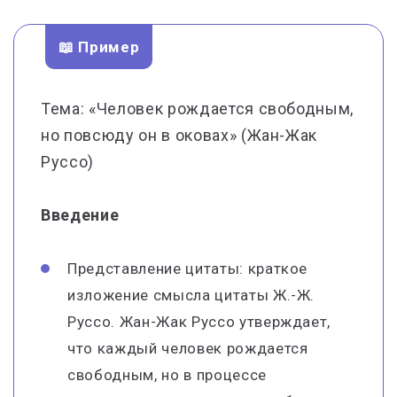
📖 Пример
Тема: «Человек рождается свободным,
но повсюду он в оковах» (Жан-Жак
Руссо)
Введение
Представление цитаты: краткое
изложение смысла цитаты Ж.-Ж.
Руссо. Жан-Жак Руссо утверждает,
что каждый человек рождается
свободным, но в процессе