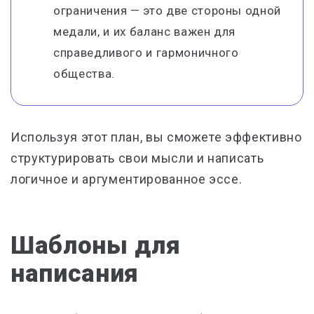
ограничения — это две стороны одной
медали, и их баланс важен для
справедливого и гармоничного
общества.
Используя этот план, вы сможете эффективно
структурировать свои мысли и написать
логичное и аргументированное эссе.
Шаблоны для
написания