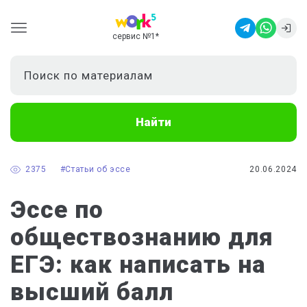
сервис №1
*
Найти
2375
#Статьи об эссе
20.06.2024
Эссе по
обществознанию для
ЕГЭ: как написать на
высший балл