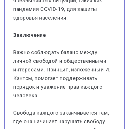
чрезвычайных ситуаций, таких как
пандемия COVID-19, для защиты
здоровья населения.
Заключение
Важно соблюдать баланс между
личной свободой и общественными
интересами. Принцип, изложенный И.
Кантом, помогает поддерживать
порядок и уважение прав каждого
человека.
Свобода каждого заканчивается там,
где она начинает нарушать свободу