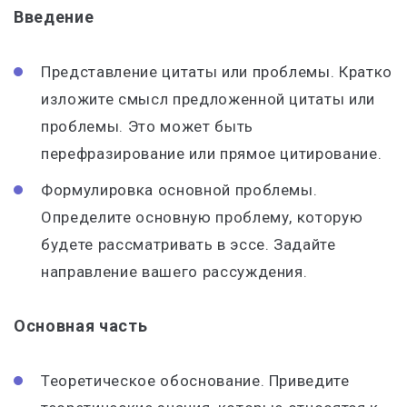
Введение
Представление цитаты или проблемы. Кратко
изложите смысл предложенной цитаты или
проблемы. Это может быть
перефразирование или прямое цитирование.
Формулировка основной проблемы.
Определите основную проблему, которую
будете рассматривать в эссе. Задайте
направление вашего рассуждения.
Основная часть
Теоретическое обоснование. Приведите