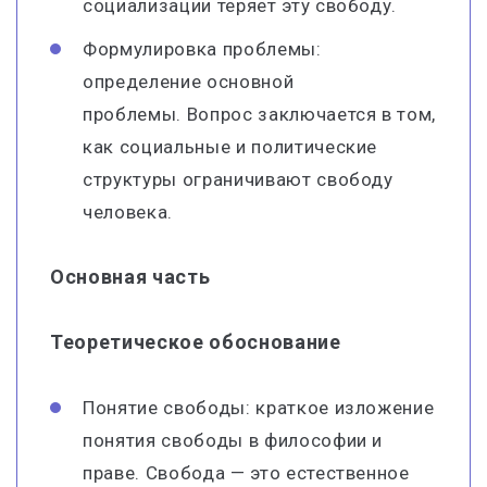
социализации теряет эту свободу.
Формулировка проблемы:
определение основной
проблемы. Вопрос заключается в том,
как социальные и политические
структуры ограничивают свободу
человека.
Основная часть
Теоретическое обоснование
Понятие свободы: краткое изложение
понятия свободы в философии и
праве. Свобода — это естественное