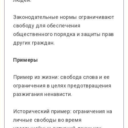
Законодательные нормы ограничивают
свободу для обеспечения
общественного порядка и защиты прав
других граждан.
Примеры
Пример из жизни: свобода слова и ее
ограничения в целях предотвращения
разжигания ненависти.
Исторический пример: ограничения на
личные свободы во время