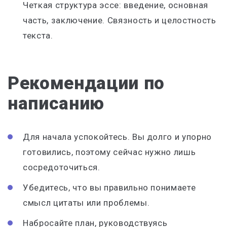
Четкая структура эссе: введение, основная
часть, заключение. Связность и целостность
текста.
Рекомендации по
написанию
Для начала успокойтесь. Вы долго и упорно
готовились, поэтому сейчас нужно лишь
сосредоточиться.
Убедитесь, что вы правильно понимаете
смысл цитаты или проблемы.
Набросайте план, руководствуясь