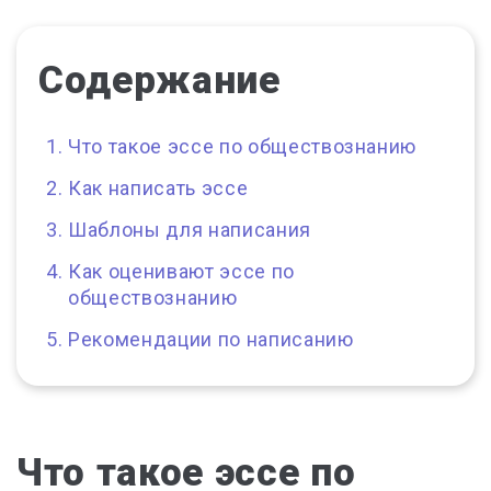
Содержание
Что такое эссе по обществознанию
Как написать эссе
Шаблоны для написания
Как оценивают эссе по
обществознанию
Рекомендации по написанию
Что такое эссе по