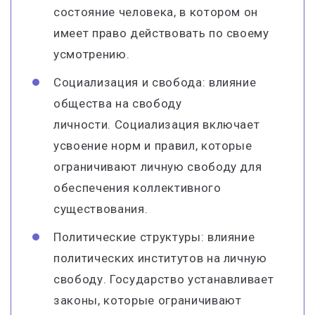
состояние человека, в котором он
имеет право действовать по своему
усмотрению.
Социализация и свобода: влияние
общества на свободу
личности. Социализация включает
усвоение норм и правил, которые
ограничивают личную свободу для
обеспечения коллективного
существования.
Политические структуры: влияние
политических институтов на личную
свободу. Государство устанавливает
законы, которые ограничивают