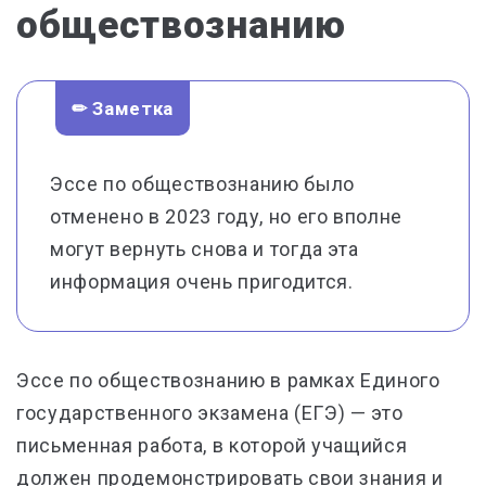
обществознанию
✏ Заметка
Эссе по обществознанию было
отменено в 2023 году, но его вполне
могут вернуть снова и тогда эта
информация очень пригодится.
Эссе по обществознанию в рамках Единого
государственного экзамена (ЕГЭ) — это
письменная работа, в которой учащийся
должен продемонстрировать свои знания и