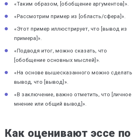
«Таким образом, [обобщение аргументов]».
«Рассмотрим пример из [область/сфера]».
«Этот пример иллюстрирует, что [вывод из
примера]».
«Подводя итог, можно сказать, что
[обобщение основных мыслей]».
«На основе вышесказанного можно сделать
вывод, что [вывод]».
«В заключение, важно отметить, что [личное
мнение или общий вывод]».
Как оценивают эссе по