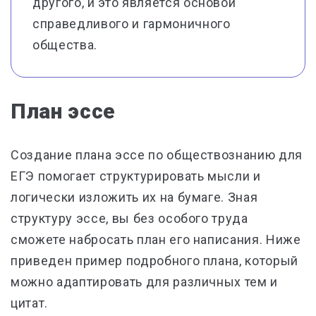
другого, и это является основой
справедливого и гармоничного
общества.
План эссе
Создание плана эссе по обществознанию для
ЕГЭ помогает структурировать мысли и
логически изложить их на бумаге. Зная
структуру эссе, вы без особого труда
сможете набросать план его написания. Ниже
приведен пример подробного плана, который
можно адаптировать для различных тем и
цитат.