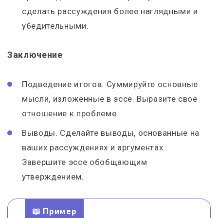
сделать рассуждения более наглядными и
убедительными.
Заключение
Подведение итогов. Суммируйте основные
мысли, изложенные в эссе. Выразите свое
отношение к проблеме.
Выводы. Сделайте выводы, основанные на
ваших рассуждениях и аргументах.
Завершите эссе обобщающим
утверждением.
📖 Пример