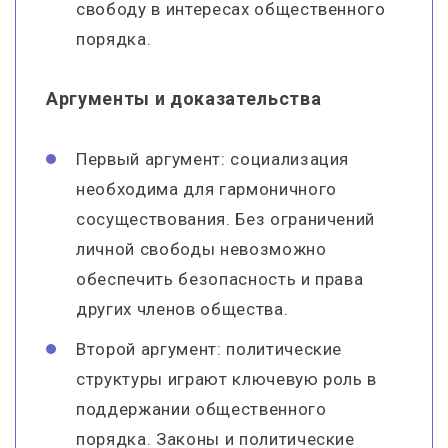
свободу в интересах общественного
порядка.
Аргументы и доказательства
Первый аргумент: социализация
необходима для гармоничного
сосуществования. Без ограничений
личной свободы невозможно
обеспечить безопасность и права
других членов общества.
Второй аргумент: политические
структуры играют ключевую роль в
поддержании общественного
порядка. Законы и политические