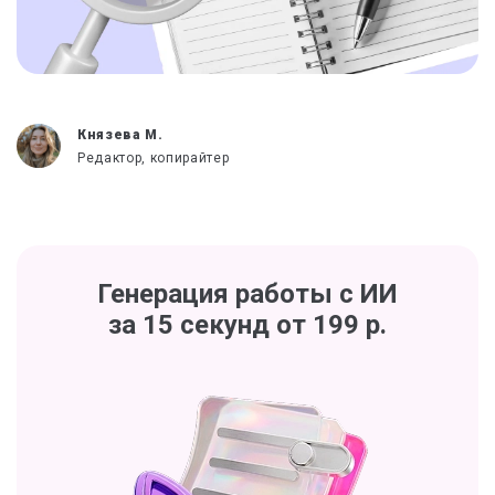
Князева М.
Редактор, копирайтер
Генерация работы с ИИ
за 15 секунд от 199 р.