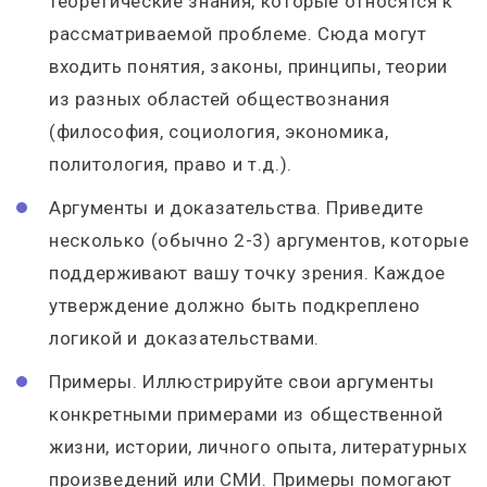
теоретические знания, которые относятся к
рассматриваемой проблеме. Сюда могут
входить понятия, законы, принципы, теории
из разных областей обществознания
(философия, социология, экономика,
политология, право и т.д.).
Аргументы и доказательства. Приведите
несколько (обычно 2-3) аргументов, которые
поддерживают вашу точку зрения. Каждое
утверждение должно быть подкреплено
логикой и доказательствами.
Примеры. Иллюстрируйте свои аргументы
конкретными примерами из общественной
жизни, истории, личного опыта, литературных
произведений или СМИ. Примеры помогают