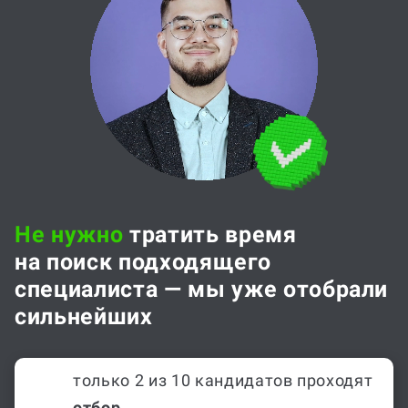
Не нужно
тратить время
на поиск подходящего
специалиста — мы уже отобрали
сильнейших
только 2 из 10 кандидатов проходят
отбор
,