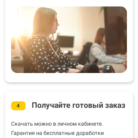
Получайте готовый заказ
4
Скачать можно в личном кабинете.
Гарантия на бесплатные доработки