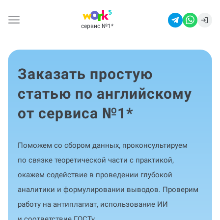
сервис №1
*
Заказать простую
статью по английскому
от сервиса №1
*
Поможем со сбором данных, проконсультируем
по связке теоретической части с практикой,
окажем содействие в проведении глубокой
аналитики и формулировании выводов. Проверим
работу на антиплагиат, использование ИИ
и соответствие ГОСТу.