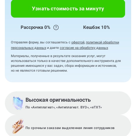
Узнать стоимость за минуту
Рассрочка 0%
Кешбэк 10%
Отправляя форму, вы соглашаетесь с
офертой
,
политикой обработки
персональных данных
и даете
согласие на обработку данных
Материалы, полученные в результате оказания услуг, могут
использоваться только в качестве дополнительного инструмента для
решения имеющихся у вас задач, сбора информации и источников,
но не являются готовым решением.
Высокая оригинальность
По «Антиплагиат», «Антиплагиат. ВУЗ», «eTXT»
По срочным заказам выделенная линия сотрудников