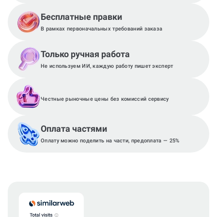
Бесплатные правки
В рамках первоначальных требований заказа
Только ручная работа
Не используем ИИ, каждую работу пишет эксперт
Честные рыночные цены без комиссий сервису
Оплата частями
Оплату можно поделить на части, предоплата — 25%