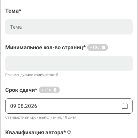
Тема*
Минимальное кол-во страниц*
+100
Рекомендуемое количество: 5
Срок сдачи*
+100
Стандартный срок выполнения: 10 дней
Квалификация автора*