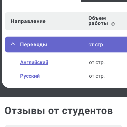
Объем
Направление
работы
Переводы
от стр.
Английский
от стр.
Русский
от стр.
Отзывы от студентов