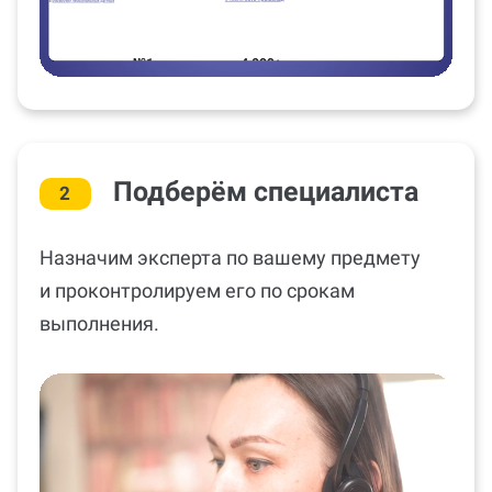
Подберём специалиста
2
Назначим эксперта по вашему предмету
и проконтролируем его по срокам
выполнения.