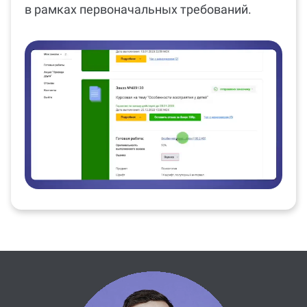
в рамках первоначальных требований.