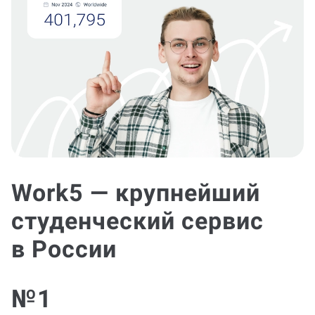
Work5 — крупнейший
студенческий сервис
в России
№1