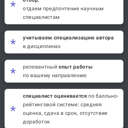
отдаем предпочтение научным
специалистам
учитываем специализацию автора
в дисциплинах
релевантный
опыт работы
по вашему направлению
специалист оценивается
по балльно-
рейтинговой системе: средняя
оценка, сдача в срок, отсутствие
доработок