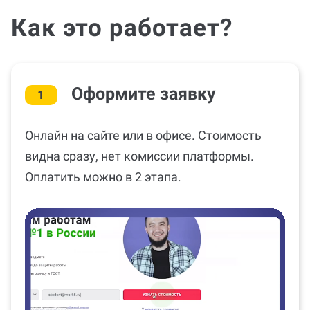
Как это работает?
Оформите заявку
1
Онлайн на сайте или в офисе. Стоимость
видна сразу, нет комиссии платформы.
Оплатить можно в 2 этапа.