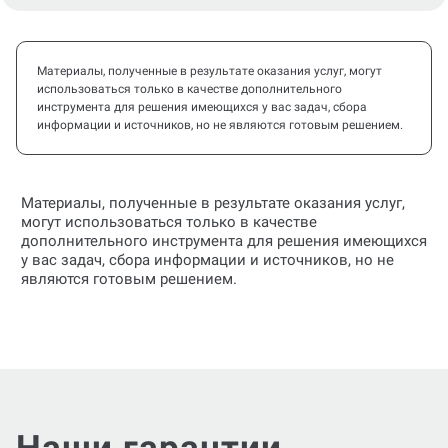
Материалы, полученные в результате оказания услуг, могут
использоваться только в качестве дополнительного
инструмента для решения имеющихся у вас задач, сбора
информации и источников, но не являются готовым решением.
Материалы, полученные в результате оказания услуг,
могут использоваться только в качестве
дополнительного инструмента для решения имеющихся
у вас задач, сбора информации и источников, но не
являются готовым решением.