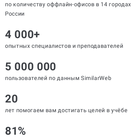
по количеству оффлайн-офисов в 14 городах
России
4 000+
опытных специалистов и преподавателей
5 000 000
пользователей по данным SimilarWeb
20
лет помогаем вам достигать целей в учёбе
81%