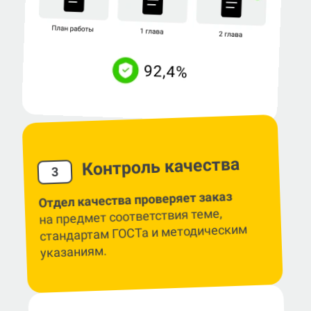
Контроль качества
3
Отдел качества проверяет заказ
на предмет соответствия теме,
стандартам ГОСТа и методическим
указаниям.