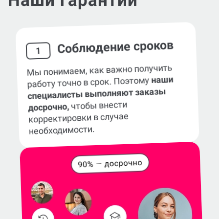
Наши гарантии
Соблюдение сроков
1
Мы понимаем, как важно получить
наши
работу точно в срок. Поэтому
специалисты выполняют заказы
чтобы внести
досрочно,
корректировки в случае
необходимости.