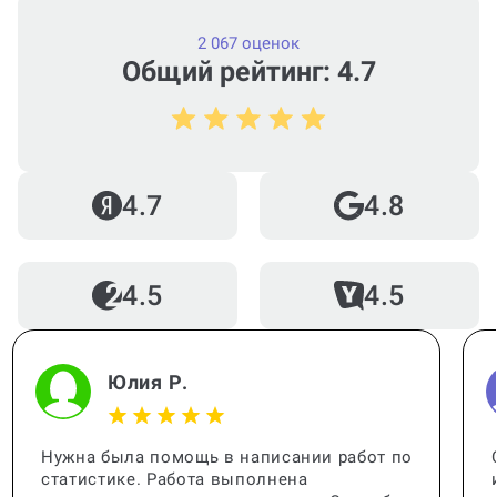
2 067 оценок
Общий рейтинг: 4.7
4.7
4.8
4.5
4.5
Юлия Р.
Нужна была помощь в написании работ по
статистике. Работа выполнена