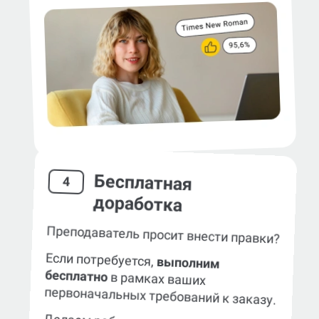
Бесплатная
4
доработка
Преподаватель просит внести правки?
Если потребуется,
выполним
бесплатно
в рамках ваших
первоначальных требований к заказу.