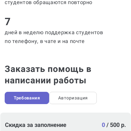
студентов обращаются повторно
7
дней в неделю поддержка студентов
по телефону, в чате и на почте
Заказать помощь в
написании работы
Требования
Авторизация
Скидка за заполнение
0
/
500 р.