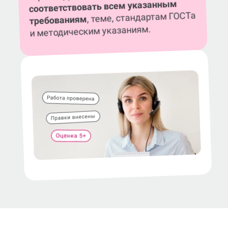
соответствовать всем указанным
, теме, стандартам ГОСТа
требованиям
и методическим указаниям.