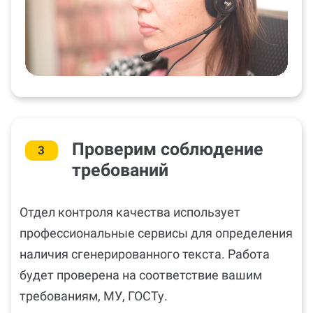
Проверим соблюдение
3
требований
Отдел контроля качества использует
профессиональные сервисы для определения
наличия сгенерированного текста. Работа
будет проверена на соответствие вашим
требованиям, МУ, ГОСТу.