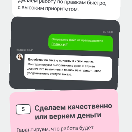
Делаем работу по правкам быстро,
с высоким приоритетом.
Сделаем качественно
5
или вернем деньги
Гарантируем, что работа будет