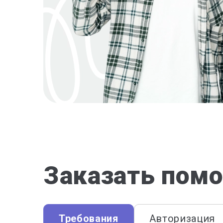
Заказать помо
Требования
Авторизация