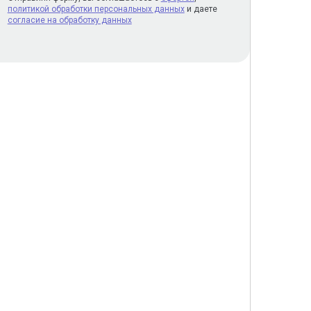
политикой обработки персональных данных
и даете
согласие на обработку данных