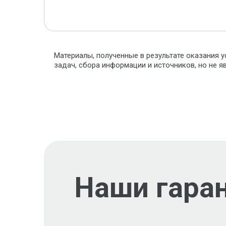
Материалы, полученные в результате оказания у
задач, сбора информации и источников, но не 
Наши гара