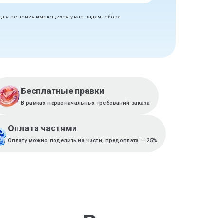
 для решения имеющихся у вас задач, сбора
Бесплатные правки
В рамках первоначальных требований заказа
Оплата частями
Оплату можно поделить на части, предоплата — 25%