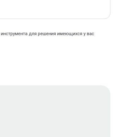
о инструмента для решения имеющихся у вас