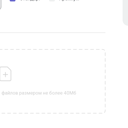
0 файлов размером не более 40Мб