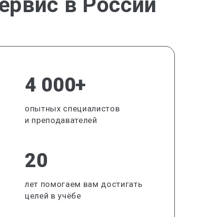
ервис в России
4 000+
опытных специалистов
и преподавателей
20
лет помогаем вам достигать
целей в учёбе