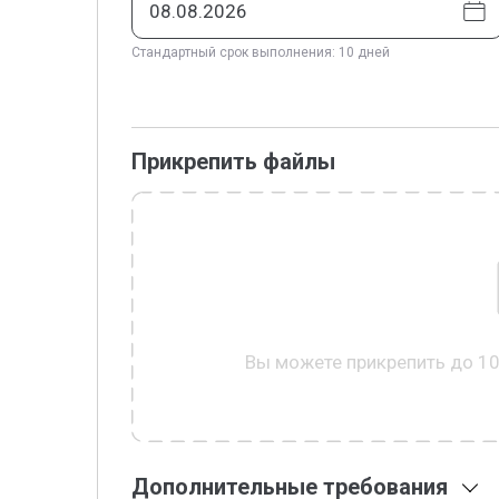
Стандартный срок выполнения: 10 дней
Прикрепить файлы
Вы можете прикрепить до 1
Дополнительные требования