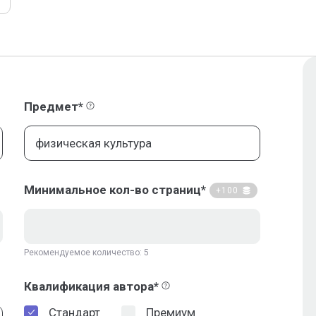
Предмет*
Минимальное кол-во страниц*
+100
Рекомендуемое количество: 5
Квалификация автора*
Стандарт
Премиум