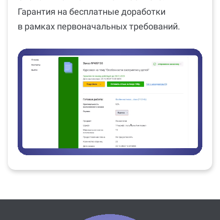
Гарантия на бесплатные доработки
в рамках первоначальных требований.