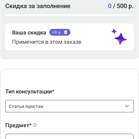
Скидка за заполнение
0
/
500 р.
Ваша скидка
+
0
р.
Применится в этом заказе
Тип консультации*
Статья простая
Предмет*