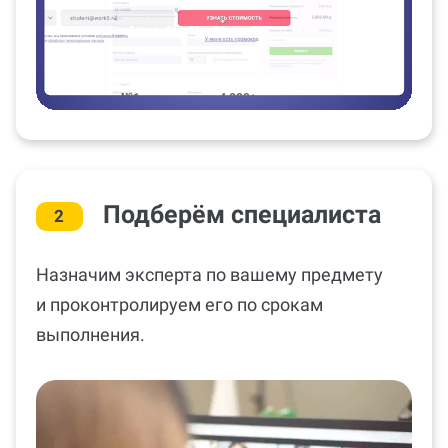
Подберём специалиста
2
Назначим эксперта по вашему предмету
и проконтролируем его по срокам
выполнения.