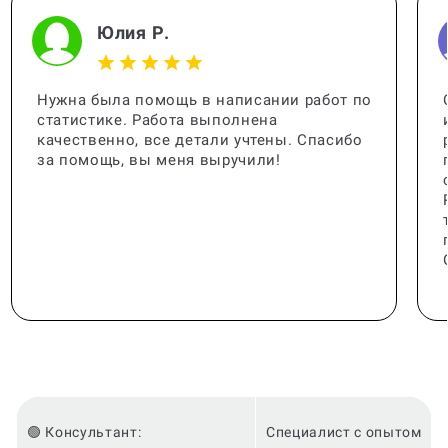
Юлия Р.
Нужна была помощь в написании работ по
статистике. Работа выполнена
качественно, все детали учтены. Спасибо
за помощь, вы меня выручили!
🟢 Консультант:
Специалист с опытом