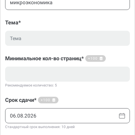
Тема*
Минимальное кол-во страниц*
+100
Рекомендуемое количество: 5
Срок сдачи*
+100
Стандартный срок выполнения: 10 дней