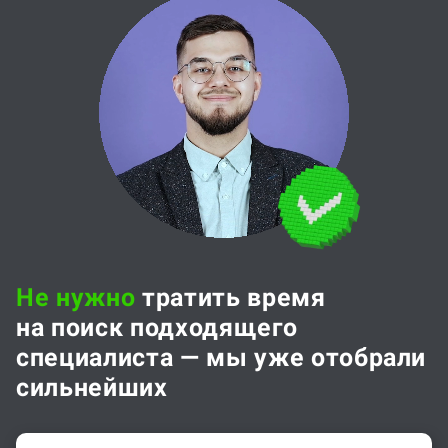
Не нужно
тратить время
на поиск подходящего
специалиста — мы уже отобрали
сильнейших