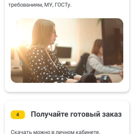
требованиям, МУ, ГОСТу.
Получайте готовый заказ
4
Скачать можно в личном кабинете.