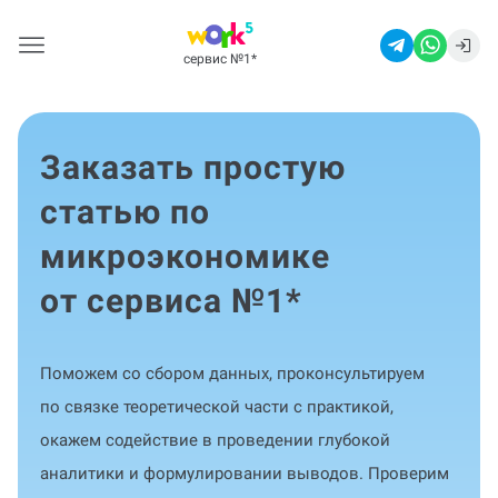
сервис №1
*
Заказать простую
статью по
микроэкономике
от сервиса №1
*
Поможем со сбором данных, проконсультируем
по связке теоретической части с практикой,
окажем содействие в проведении глубокой
аналитики и формулировании выводов. Проверим