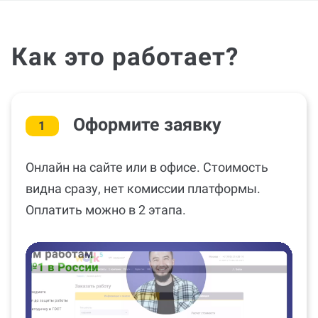
Как это работает?
Оформите заявку
1
Онлайн на сайте или в офисе. Стоимость
видна сразу, нет комиссии платформы.
Оплатить можно в 2 этапа.