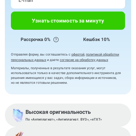
Узнать стоимость за минуту
Рассрочка 0%
Кешбэк 10%
Отправляя форму, вы соглашаетесь с
офертой
,
политикой обработки
персональных данных
и даете
согласие на обработку данных
Материалы, полученные в результате оказания услуг, могут
использоваться только в качестве дополнительного инструмента для
решения имеющихся у вас задач, сбора информации и источников,
но не являются готовым решением.
Высокая оригинальность
По «Антиплагиат», «Антиплагиат. ВУЗ», «eTXT»