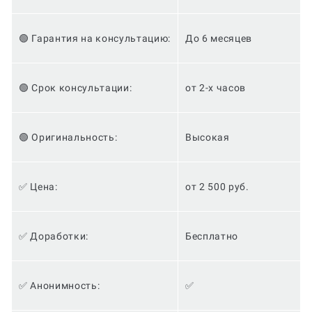
🟢 Гарантия на консультацию:
До 6 месяцев
🟢 Срок консультации:
от 2-х часов
🟢 Оригинальность:
Высокая
✅ Цена:
от 2 500 руб.
✅ Доработки:
Бесплатно
✅ Анонимность:
✅