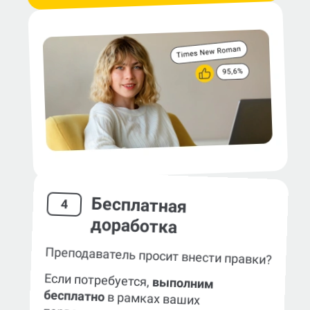
Бесплатная
4
доработка
Преподаватель просит внести правки?
Если потребуется,
выполним
бесплатно
в рамках ваших