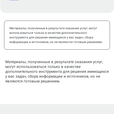
Материалы, полученные в результате оказания услуг, могут
использоваться только в качестве дополнительного
инструмента для решения имеющихся у вас задач, сбора
информации и источников, но не являются готовым решением.
Материалы, полученные в результате оказания услуг,
могут использоваться только в качестве
дополнительного инструмента для решения имеющихся
у вас задач, сбора информации и источников, но не
являются готовым решением.