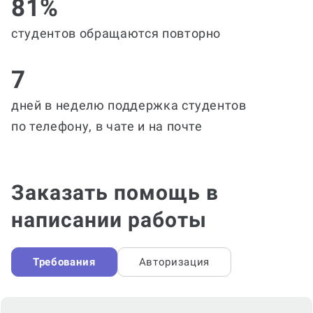
81%
студентов обращаются повторно
7
дней в неделю поддержка студентов
по телефону, в чате и на почте
Заказать помощь в
написании работы
Требования
Авторизация