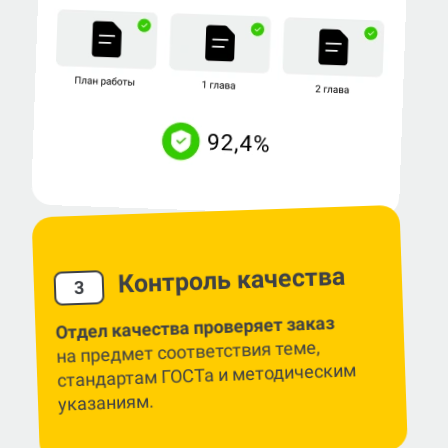
Контроль качества
3
Отдел качества проверяет заказ
на предмет соответствия теме,
стандартам ГОСТа и методическим
указаниям.