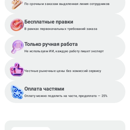
По срочным заказам выделенная линия сотрудников
Бесплатные правки
В рамках первоначальных требований заказа
Только ручная работа
Не используем ИИ, каждую работу пишет эксперт
Честные рыночные цены без комиссий сервису
Оплата частями
Оплату можно поделить на части, предоплата — 25%