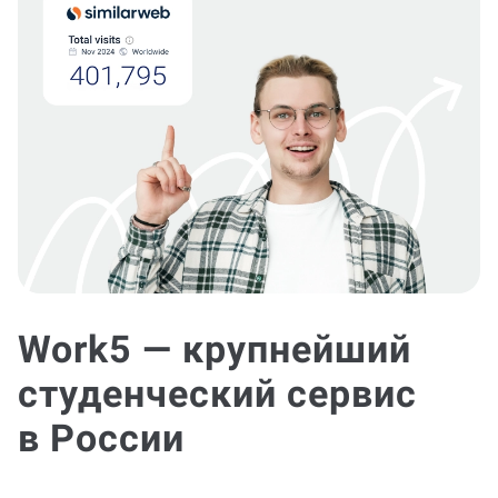
Work5 — крупнейший
студенческий сервис
в России