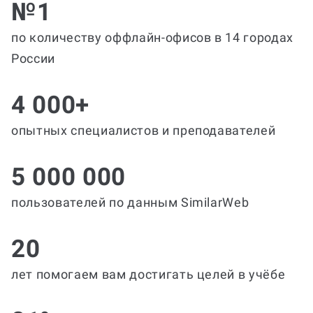
№1
по количеству оффлайн-офисов в 14 городах
России
4 000+
опытных специалистов и преподавателей
5 000 000
пользователей по данным SimilarWeb
20
лет помогаем вам достигать целей в учёбе