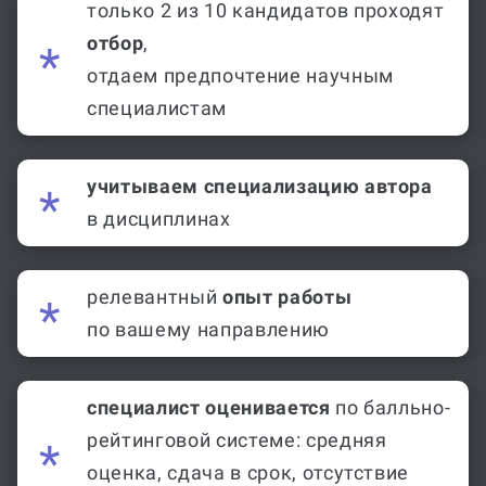
только 2 из 10 кандидатов проходят
отбор
,
отдаем предпочтение научным
специалистам
учитываем специализацию автора
в дисциплинах
релевантный
опыт работы
по вашему направлению
специалист оценивается
по балльно-
рейтинговой системе: средняя
оценка, сдача в срок, отсутствие