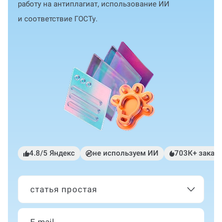
работу на антиплагиат, использование ИИ
и соответствие ГОСТу.
4.8/5 Яндекс
не используем ИИ
703К+ заказ
статья простая