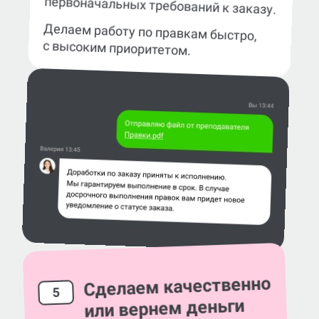
первоначальных требований к заказу.
Делаем работу по правкам быстро,
с высоким приоритетом.
Сделаем качественно
5
или вернем деньги