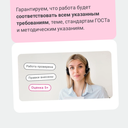
Гарантируем, что работа будет
соответствовать всем указанным
, теме, стандартам ГОСТа
требованиям
и методическим указаниям.