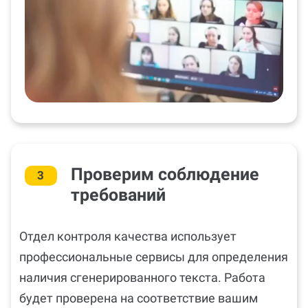
Проверим соблюдение
3
требований
Отдел контроля качества использует
профессиональные сервисы для определения
наличия сгенерированного текста. Работа
будет проверена на соответствие вашим