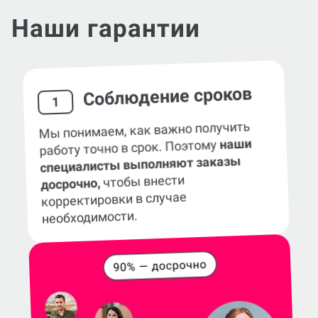
Наши гарантии
Соблюдение сроков
1
Мы понимаем, как важно получить
наши
работу точно в срок. Поэтому
специалисты выполняют заказы
чтобы внести
досрочно,
корректировки в случае
необходимости.