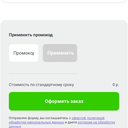
Применить промокод
Применить
Стоимость по стандартному сроку
0
р.
Оформить заказ
Отправляя форму, вы соглашаетесь с
офертой
,
политикой
обработки персональных данных
и даете
согласие на обработку
данных