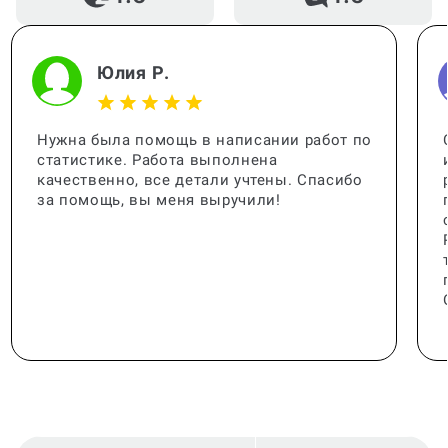
Юлия Р.
Нужна была помощь в написании работ по
статистике. Работа выполнена
качественно, все детали учтены. Спасибо
за помощь, вы меня выручили!