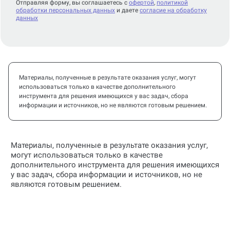
Отправляя форму, вы соглашаетесь с
офертой
,
политикой
обработки персональных данных
и даете
согласие на обработку
данных
Материалы, полученные в результате оказания услуг, могут
использоваться только в качестве дополнительного
инструмента для решения имеющихся у вас задач, сбора
информации и источников, но не являются готовым решением.
Материалы, полученные в результате оказания услуг,
могут использоваться только в качестве
дополнительного инструмента для решения имеющихся
у вас задач, сбора информации и источников, но не
являются готовым решением.