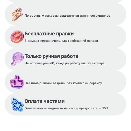
По срочным заказам выделенная линия сотрудников
Бесплатные правки
В рамках первоначальных требований заказа
Только ручная работа
Не используем ИИ, каждую работу пишет эксперт
Честные рыночные цены без комиссий сервису
Оплата частями
Оплату можно поделить на части, предоплата — 25%