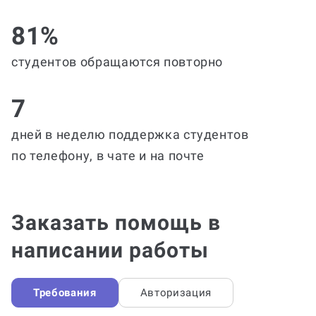
81%
студентов обращаются повторно
7
дней в неделю поддержка студентов
по телефону, в чате и на почте
Заказать помощь в
написании работы
Требования
Авторизация