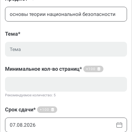
Тема*
Минимальное кол-во страниц*
+100
Рекомендуемое количество: 5
Срок сдачи*
+100