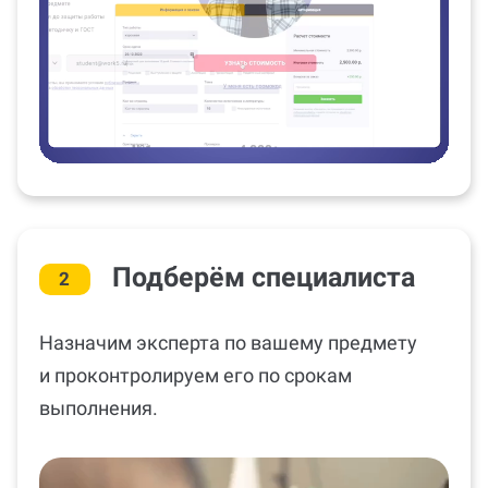
Подберём специалиста
2
Назначим эксперта по вашему предмету
и проконтролируем его по срокам
выполнения.