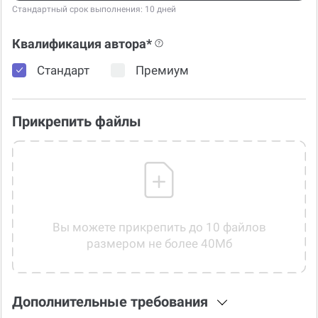
Стандартный срок выполнения: 10 дней
Квалификация автора*
Стандарт
Премиум
Прикрепить файлы
Вы можете прикрепить до 10 файлов
размером не более 40Мб
Дополнительные требования