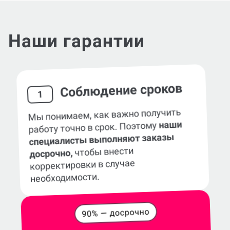
Наши гарантии
Соблюдение сроков
1
Мы понимаем, как важно получить
наши
работу точно в срок. Поэтому
специалисты выполняют заказы
чтобы внести
досрочно,
корректировки в случае
необходимости.