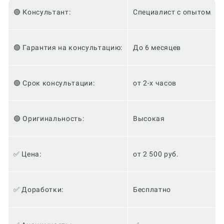
🟢 Консультант:
Специалист с опытом
🟢 Гарантия на консультацию:
До 6 месяцев
🟢 Срок консультации:
от 2-х часов
🟢 Оригинальность:
Высокая
✅ Цена:
от 2 500 руб.
✅ Доработки:
Бесплатно