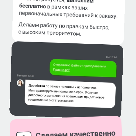
выполним
бесплатно
в рамках ваших
первоначальных требований к заказу.
Делаем работу по правкам быстро,
с высоким приоритетом.
Сделаем качественно