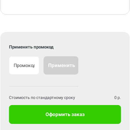
Применить промокод
Применить
Стоимость по стандартному сроку
0
р.
Оформить заказ