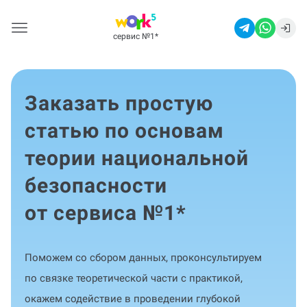
сервис №1
*
Заказать простую
статью по основам
теории национальной
безопасности
от сервиса №1
*
Поможем со сбором данных, проконсультируем
по связке теоретической части с практикой,
окажем содействие в проведении глубокой