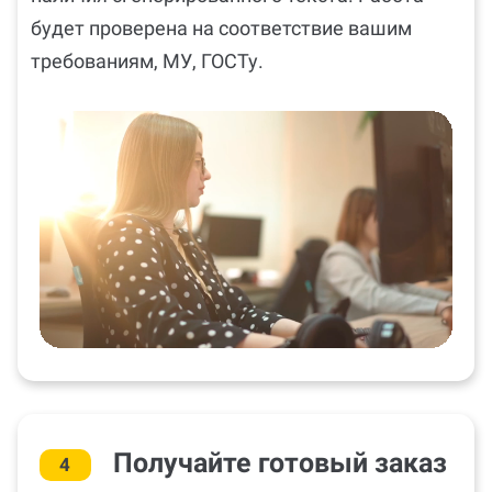
будет проверена на соответствие вашим
требованиям, МУ, ГОСТу.
Получайте готовый заказ
4