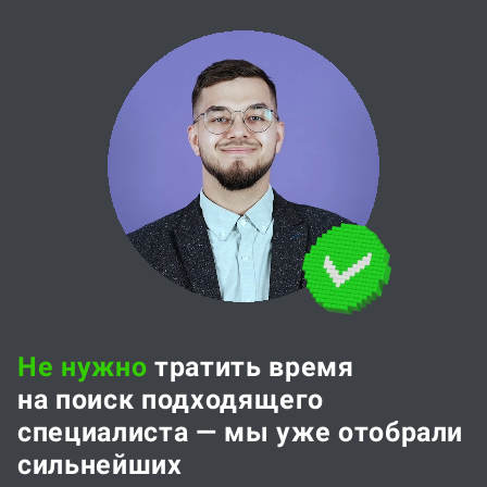
Не нужно
тратить время
на поиск подходящего
специалиста — мы уже отобрали
сильнейших