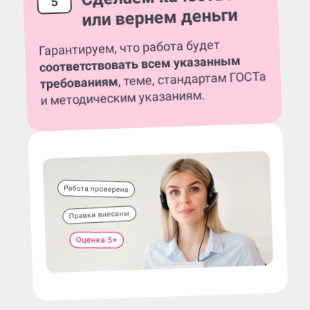
5
или вернем деньги
Гарантируем, что работа будет
соответствовать всем указанным
, теме, стандартам ГОСТа
требованиям
и методическим указаниям.