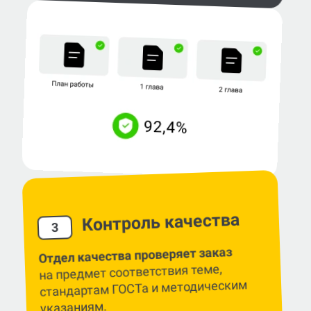
Контроль качества
3
Отдел качества проверяет заказ
на предмет соответствия теме,
стандартам ГОСТа и методическим
указаниям.