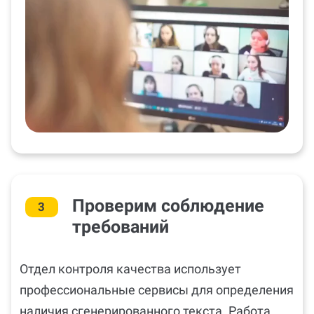
Проверим соблюдение
3
требований
Отдел контроля качества использует
профессиональные сервисы для определения
наличия сгенерированного текста. Работа