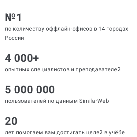
№1
по количеству оффлайн-офисов в 14 городах
России
4 000+
опытных специалистов и преподавателей
5 000 000
пользователей по данным SimilarWeb
20
лет помогаем вам достигать целей в учёбе