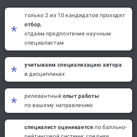
только 2 из 10 кандидатов проходят
отбор
,
отдаем предпочтение научным
специалистам
учитываем специализацию автора
в дисциплинах
релевантный
опыт работы
по вашему направлению
специалист оценивается
по балльно-
рейтинговой системе: средняя