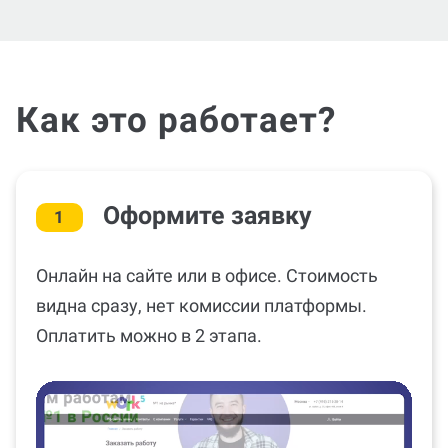
Как это работает?
Оформите заявку
1
Онлайн на сайте или в офисе. Стоимость
видна сразу, нет комиссии платформы.
Оплатить можно в 2 этапа.