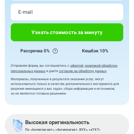
Узнать стоимость за минуту
Рассрочка 0%
Кешбэк 10%
Отправляя форму, вы соглашаетесь с
офертой
,
политикой обработки
персональных данных
и даете
согласие на обработку данных
Материалы, полученные в результате оказания услуг, могут
использоваться только в качестве дополнительного инструмента для
решения имеющихся у вас задач, сбора информации и источников,
но не являются готовым решением.
Высокая оригинальность
По «Антиплагиат», «Антиплагиат. ВУЗ», «eTXT»