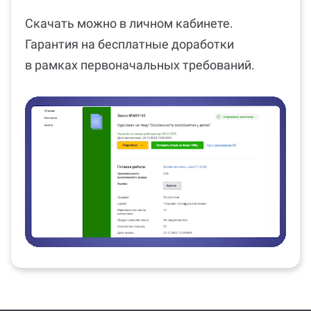
Скачать можно в личном кабинете.
Гарантия на бесплатные доработки
в рамках первоначальных требований.