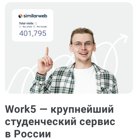
Work5 — крупнейший
студенческий сервис
в России