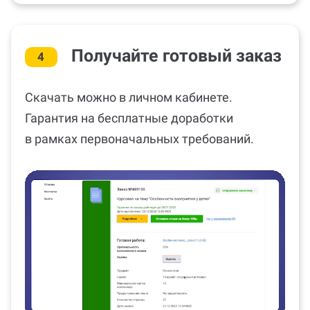
Получайте готовый заказ
4
Скачать можно в личном кабинете.
Гарантия на бесплатные доработки
в рамках первоначальных требований.