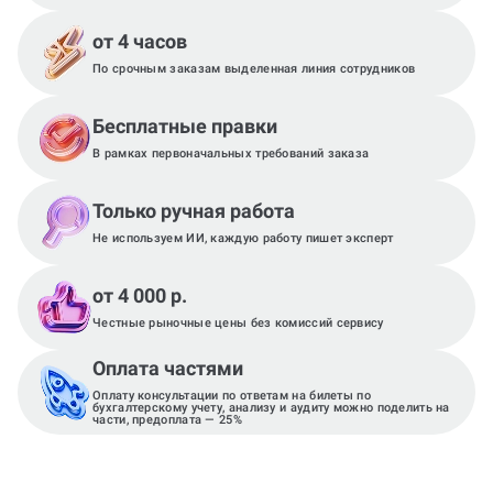
от 4 часов
По срочным заказам выделенная линия сотрудников
Бесплатные правки
В рамках первоначальных требований заказа
Только ручная работа
Не используем ИИ, каждую работу пишет эксперт
от 4 000 р.
Честные рыночные цены без комиссий сервису
Оплата частями
Оплату консультации по ответам на билеты по
бухгалтерскому учету, анализу и аудиту можно поделить на
части, предоплата — 25%