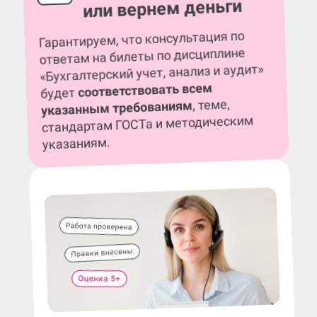
или вернем деньги
Гарантируем, что консультация по
ответам на билеты по дисциплине
«Бухгалтерский учет, анализ и аудит»
соответствовать всем
будет
, теме,
указанным требованиям
стандартам ГОСТа и методическим
указаниям.