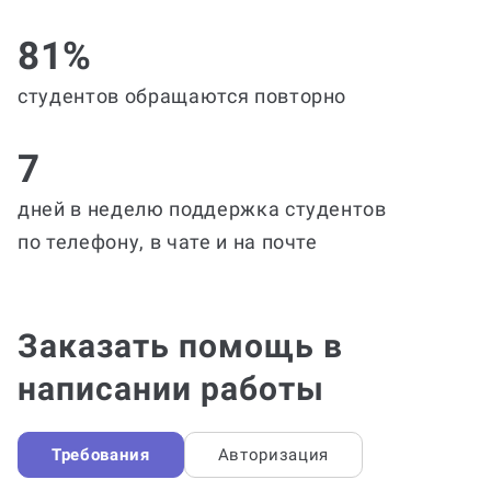
81%
студентов обращаются повторно
7
дней в неделю поддержка студентов
по телефону, в чате и на почте
Заказать помощь в
написании работы
Требования
Авторизация