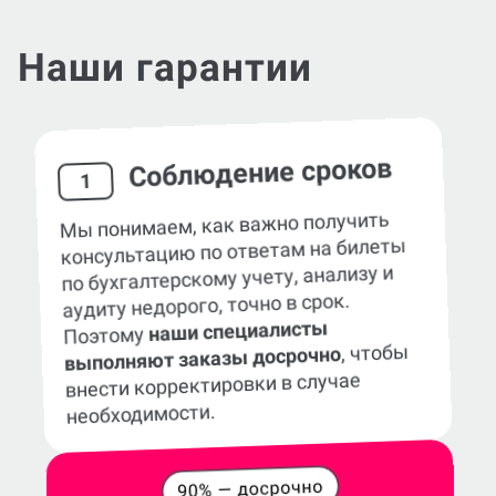
Наши гарантии
Соблюдение сроков
1
Мы понимаем, как важно получить
консультацию по ответам на билеты
по бухгалтерскому учету, анализу и
аудиту недорого, точно в срок.
наши специалисты
Поэтому
, чтобы
выполняют заказы досрочно
внести корректировки в случае
необходимости.