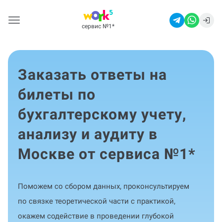
сервис №1
*
Заказать ответы на
билеты по
бухгалтерскому учету,
анализу и аудиту в
Москве от сервиса №1
*
Поможем со сбором данных, проконсультируем
по связке теоретической части с практикой,
окажем содействие в проведении глубокой