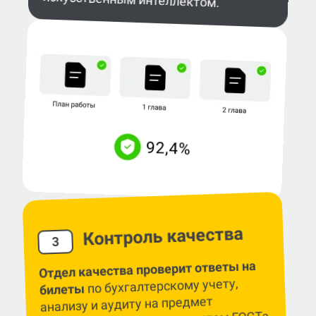
Контроль качества
3
Отдел качества проверит ответы на
по бухгалтерскому учету,
билеты
анализу и аудиту на предмет