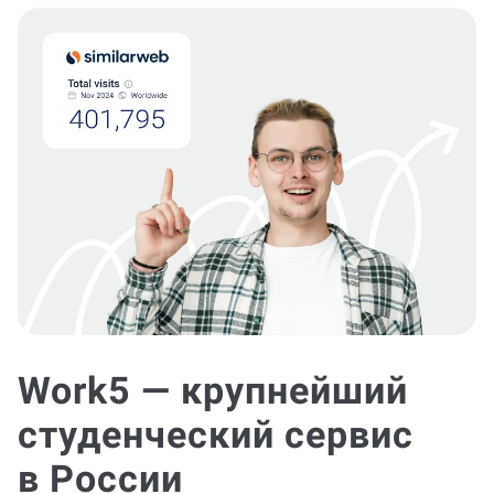
Work5 — крупнейший
студенческий сервис
в России