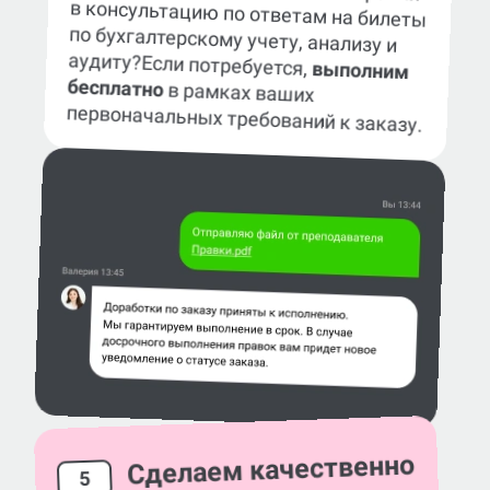
аудиту?
Если потребуется,
выполним
бесплатно
в рамках ваших
первоначальных требований к заказу.
Сделаем качественно
5