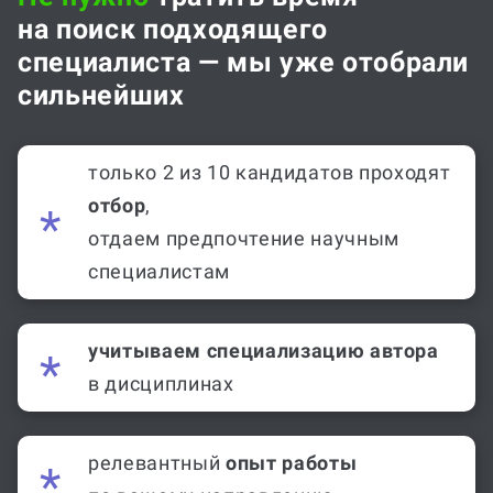
на поиск подходящего
специалиста — мы уже отобрали
сильнейших
только 2 из 10 кандидатов проходят
отбор
,
отдаем предпочтение научным
специалистам
учитываем специализацию автора
в дисциплинах
релевантный
опыт работы