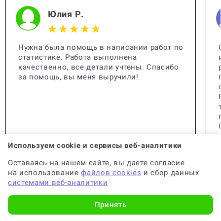
Юлия Р.
Нужна была помощь в написании работ по
статистике. Работа выполнена
качественно, все детали учтены. Спасибо
за помощь, вы меня выручили!
Используем cookie и сервисы веб-аналитики
Оставаясь на нашем сайте, вы даете согласие
на использование
файлов cookies
и сбор данных
системами веб-аналитики
Принять
🟢 Консультант:
Специалист с опытом