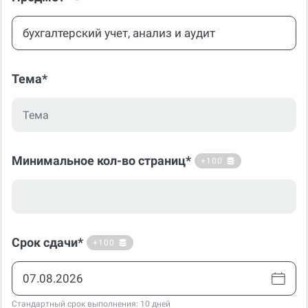
Тема*
Минимальное кол-во страниц*
+100
Срок сдачи*
+100
Стандартный срок выполнения: 10 дней