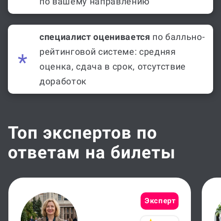
по вашему направлению
специалист оценивается
по балльно-
рейтинговой системе: средняя
оценка, сдача в срок, отсутствие
доработок
Топ экспертов по
ответам на билеты
Эксперт