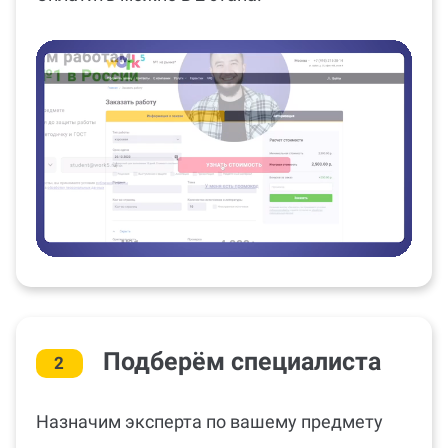
Подберём специалиста
2
Назначим эксперта по вашему предмету