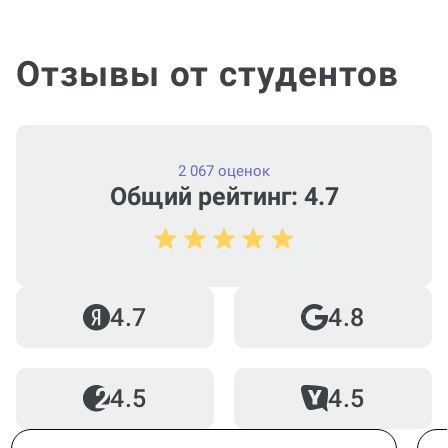
Отзывы от студентов
2 067 оценок
Общий рейтинг: 4.7
4.7
4.8
4.5
4.5