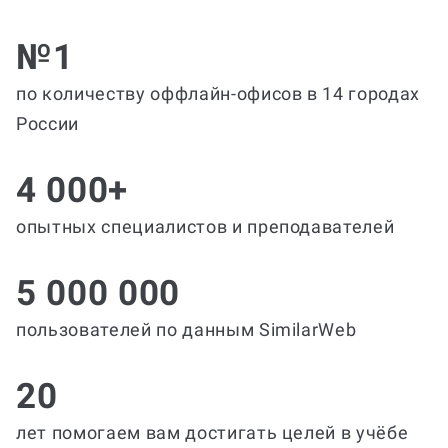
№1
по количеству оффлайн-офисов в 14 городах
России
4 000+
опытных специалистов и преподавателей
5 000 000
пользователей по данным SimilarWeb
20
лет помогаем вам достигать целей в учёбе