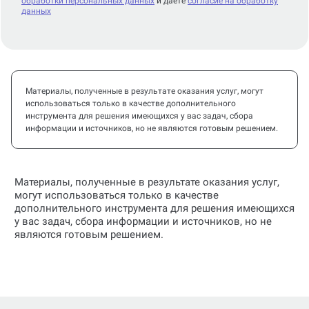
обработки персональных данных
и даете
согласие на обработку
данных
Материалы, полученные в результате оказания услуг, могут
использоваться только в качестве дополнительного
инструмента для решения имеющихся у вас задач, сбора
информации и источников, но не являются готовым решением.
Материалы, полученные в результате оказания услуг,
могут использоваться только в качестве
дополнительного инструмента для решения имеющихся
у вас задач, сбора информации и источников, но не
являются готовым решением.