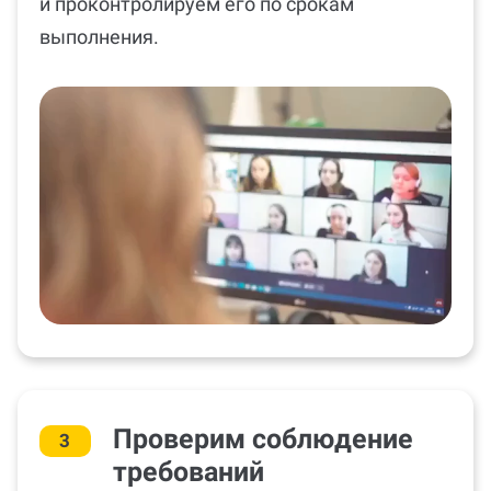
и проконтролируем его по срокам
выполнения.
Проверим соблюдение
3
требований