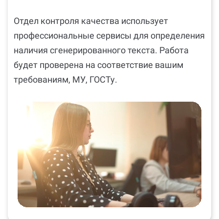
Отдел контроля качества использует
профессиональные сервисы для определения
наличия сгенерированного текста. Работа
будет проверена на соответствие вашим
требованиям, МУ, ГОСТу.