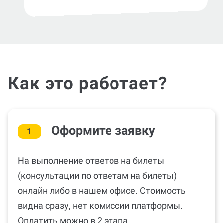
Как это работает?
Оформите заявку
1
На выполнение ответов на билеты
(консультации по ответам на билеты)
онлайн либо в нашем офисе. Стоимость
видна сразу, нет комиссии платформы.
Оплатить можно в 2 этапа.