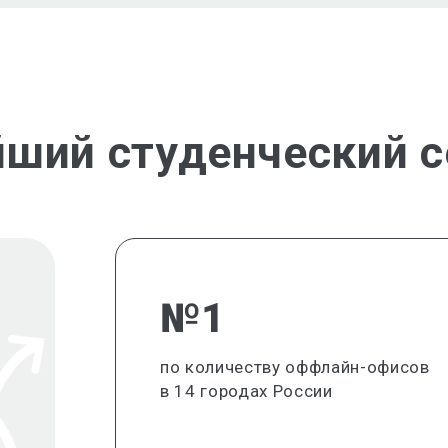
йший студенческий с
№1
по количеству оффлайн-офисов
в 14 городах России