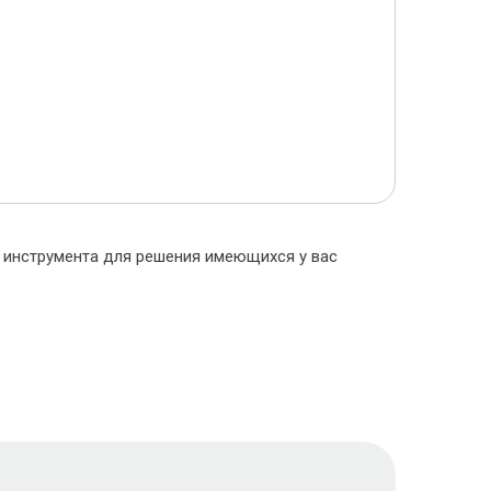
о инструмента для решения имеющихся у вас