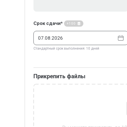
Срок сдачи*
+100
Стандартный срок выполнения: 10 дней
Прикрепить файлы