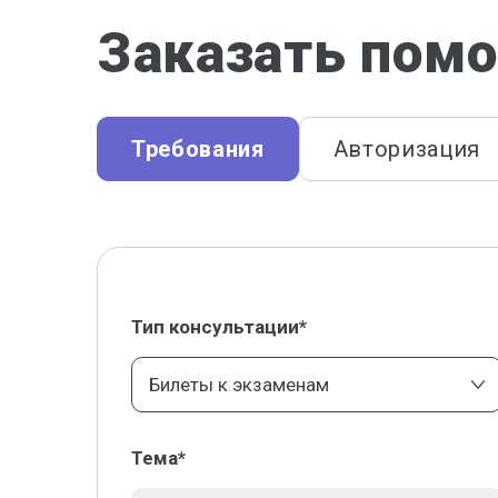
Заказать помо
Требования
Авторизация
Тип консультации*
Билеты к экзаменам
Тема*