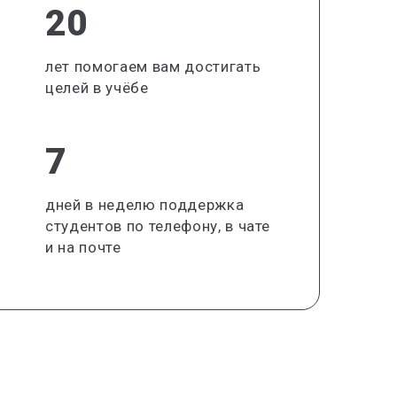
20
лет помогаем вам достигать
целей в учёбе
7
дней в неделю поддержка
студентов по телефону, в чате
и на почте