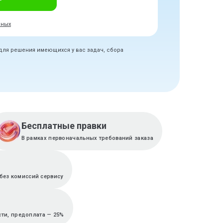
нных
 для решения имеющихся у вас задач, сбора
Бесплатные правки
В рамках первоначальных требований заказа
без комиссий сервису
сти, предоплата — 25%