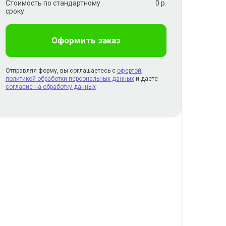
Стоимость по стандартному
0
р.
сроку
Оформить заказ
Отправляя форму, вы соглашаетесь с
офертой
,
политикой обработки персональных данных
и даете
согласие на обработку данных