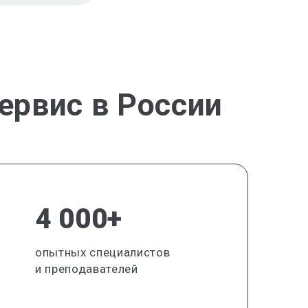
ервис в России
4 000+
опытных специалистов
и преподавателей