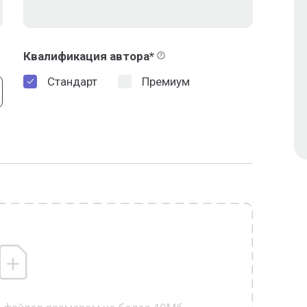
Квалификация автора*
Стандарт
Премиум