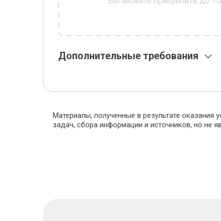
Вы можете прикрепить до 1
Дополнительные требования
Материалы, полученные в результате оказания у
задач, сбора информации и источников, но не 