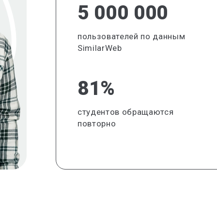
5 000 000
пользователей по данным
SimilarWeb
81%
студентов обращаются
повторно