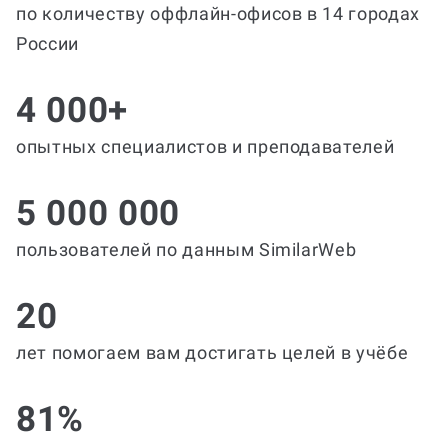
по количеству оффлайн-офисов в 14 городах
России
4 000+
опытных специалистов и преподавателей
5 000 000
пользователей по данным SimilarWeb
20
лет помогаем вам достигать целей в учёбе
81%