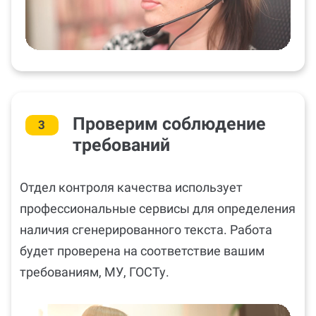
Проверим соблюдение
3
требований
Отдел контроля качества использует
профессиональные сервисы для определения
наличия сгенерированного текста. Работа
будет проверена на соответствие вашим
требованиям, МУ, ГОСТу.