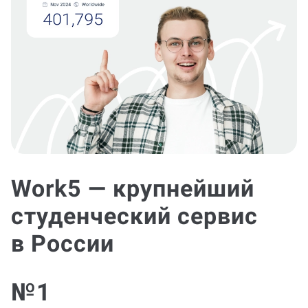
Work5 — крупнейший
студенческий сервис
в России
№1