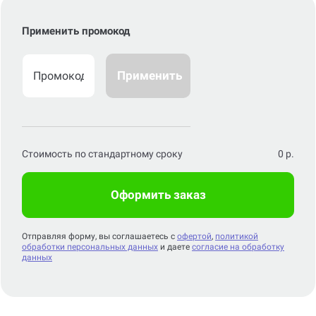
Применить промокод
Применить
Стоимость по стандартному сроку
0
р.
Оформить заказ
Отправляя форму, вы соглашаетесь с
офертой
,
политикой
обработки персональных данных
и даете
согласие на обработку
данных