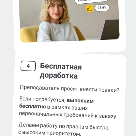
Бесплатная
4
доработка
Преподаватель просит внести правки?
Если потребуется,
выполним
бесплатно
в рамках ваших
первоначальных требований к заказу.
Делаем работу по правкам быстро,
с высоким приоритетом.