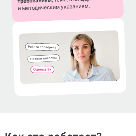
требованиям
и методическим указаниям.