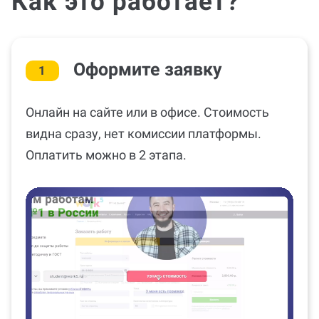
Как это работает?
Оформите заявку
1
Онлайн на сайте или в офисе. Стоимость
видна сразу, нет комиссии платформы.
Оплатить можно в 2 этапа.