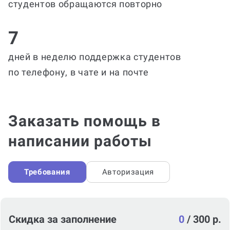
студентов обращаются повторно
7
дней в неделю поддержка студентов
по телефону, в чате и на почте
Заказать помощь в
написании работы
Требования
Авторизация
Скидка за заполнение
0
/
300 р.