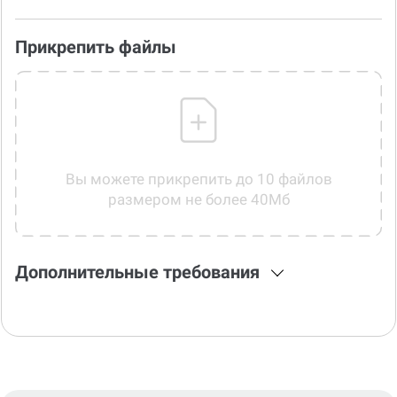
Прикрепить файлы
Вы можете прикрепить до 10 файлов
размером не более 40Мб
Дополнительные требования