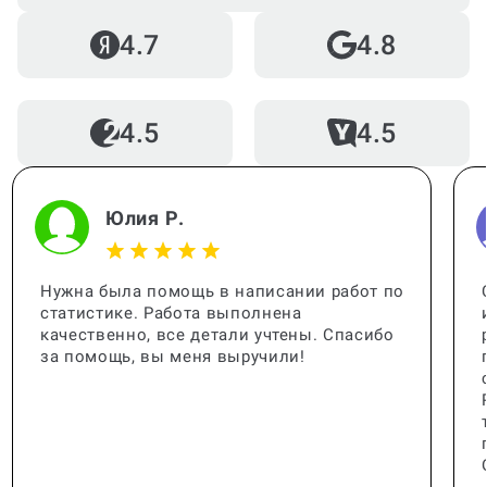
4.7
4.8
4.5
4.5
Юлия Р.
Нужна была помощь в написании работ по
статистике. Работа выполнена
качественно, все детали учтены. Спасибо
за помощь, вы меня выручили!