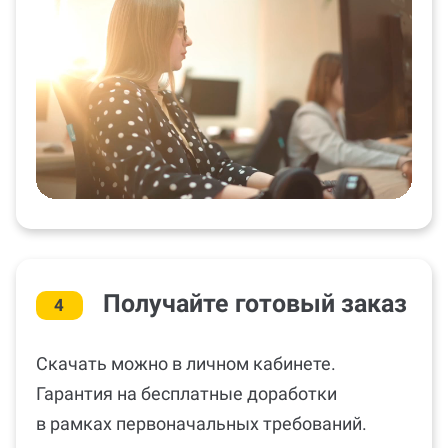
Получайте готовый заказ
4
Скачать можно в личном кабинете.
Гарантия на бесплатные доработки
в рамках первоначальных требований.