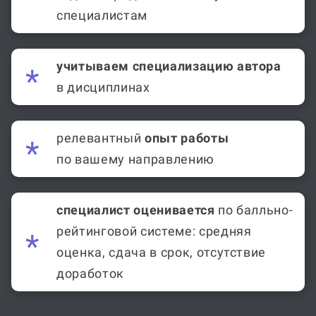
специалистам
учитываем специализацию автора
в дисциплинах
релевантный
опыт работы
по вашему направлению
специалист оценивается
по балльно-
рейтинговой системе: средняя
оценка, сдача в срок, отсутствие
доработок