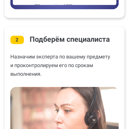
Подберём специалиста
2
Назначим эксперта по вашему предмету
и проконтролируем его по срокам
выполнения.