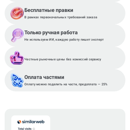
Бесплатные правки
В рамках первоначальных требований заказа
Только ручная работа
Не используем ИИ, каждую работу пишет эксперт
Честные рыночные цены без комиссий сервису
Оплата частями
Оплату можно поделить на части, предоплата — 25%