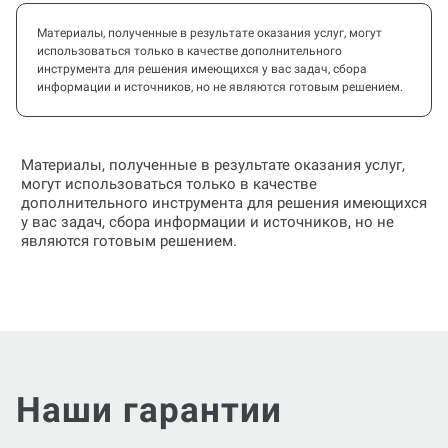
Материалы, полученные в результате оказания услуг, могут
использоваться только в качестве дополнительного
инструмента для решения имеющихся у вас задач, сбора
информации и источников, но не являются готовым решением.
Материалы, полученные в результате оказания услуг,
могут использоваться только в качестве
дополнительного инструмента для решения имеющихся
у вас задач, сбора информации и источников, но не
являются готовым решением.
Наши гарантии