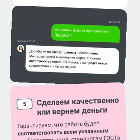
Сделаем качественно
5
или вернем деньги
Гарантируем, что работа будет
соответствовать всем указанным
, теме, стандартам ГОСТа