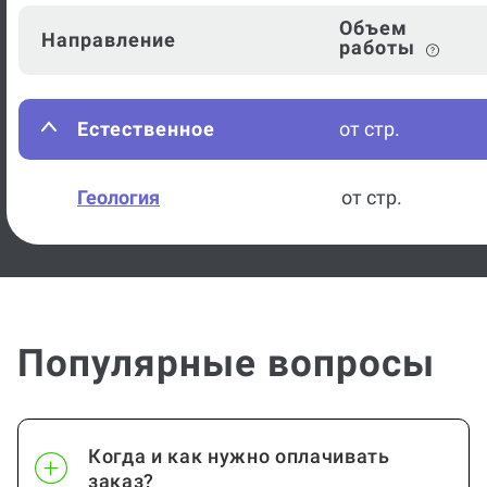
Объем
Направление
работы
Естественное
от стр.
Геология
от стр.
Популярные вопросы
Когда и как нужно оплачивать
заказ?