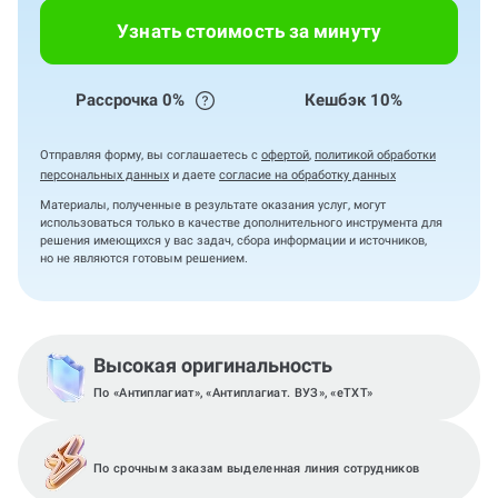
Узнать стоимость за минуту
Рассрочка 0%
Кешбэк 10%
Отправляя форму, вы соглашаетесь с
офертой
,
политикой обработки
персональных данных
и даете
согласие на обработку данных
Материалы, полученные в результате оказания услуг, могут
использоваться только в качестве дополнительного инструмента для
решения имеющихся у вас задач, сбора информации и источников,
но не являются готовым решением.
Высокая оригинальность
По «Антиплагиат», «Антиплагиат. ВУЗ», «eTXT»
По срочным заказам выделенная линия сотрудников