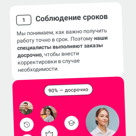
Соблюдение сроков
1
Мы понимаем, как важно получить
наши
работу точно в срок. Поэтому
специалисты выполняют заказы
чтобы внести
досрочно,
корректировки в случае
необходимости.