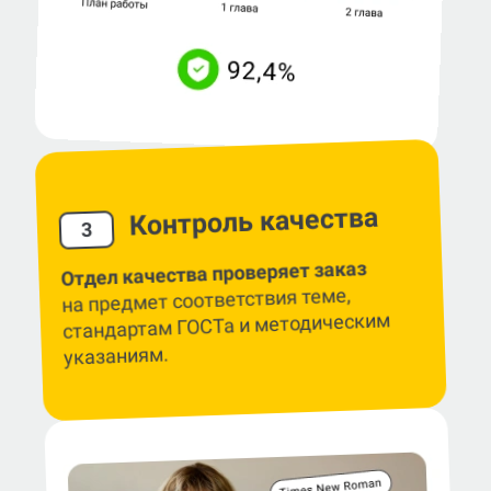
Контроль качества
3
Отдел качества проверяет заказ
на предмет соответствия теме,
стандартам ГОСТа и методическим
указаниям.