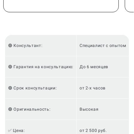
🟢 Консультант:
Специалист с опытом
🟢 Гарантия на консультацию:
До 6 месяцев
🟢 Срок консультации:
от 2-х часов
🟢 Оригинальность:
Высокая
✅ Цена:
от 2 500 руб.