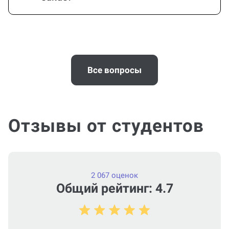
Все вопросы
Отзывы от студентов
2 067 оценок
Общий рейтинг: 4.7