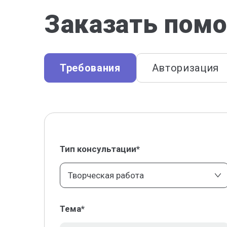
Заказать помо
Требования
Авторизация
Тип консультации*
Творческая работа
Тема*