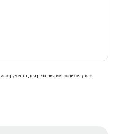
о инструмента для решения имеющихся у вас