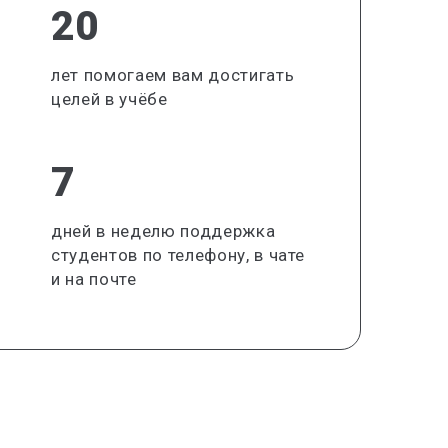
20
лет помогаем вам достигать
целей в учёбе
7
дней в неделю поддержка
студентов по телефону, в чате
и на почте