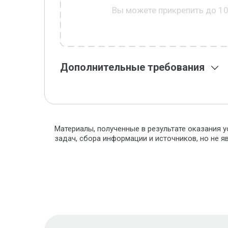
Вы можете прикрепить до 1
Дополнительные требования
Материалы, полученные в результате оказания у
задач, сбора информации и источников, но не 