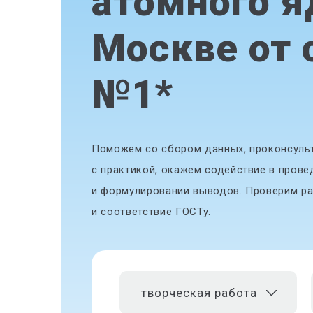
атомного я
Москве от 
№1
*
Поможем со сбором данных, проконсульт
с практикой, окажем содействие в прове
и формулировании выводов. Проверим ра
и соответствие ГОСТу.
творческая работа