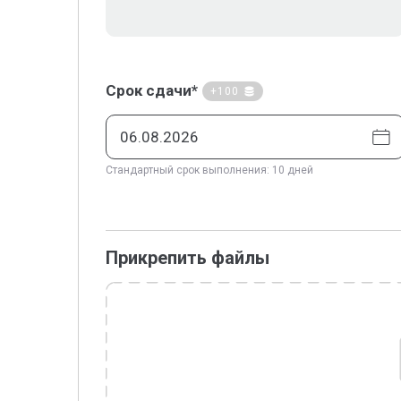
Срок сдачи*
+100
Стандартный срок выполнения: 10 дней
Прикрепить файлы