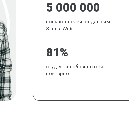
5 000 000
пользователей по данным
SimilarWeb
81%
студентов обращаются
повторно