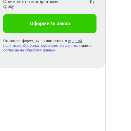
Стоимость по стандартному
0
р.
сроку
Оформить заказ
Отправляя форму, вы соглашаетесь с
офертой
,
политикой обработки персональных данных
и даете
согласие на обработку данных