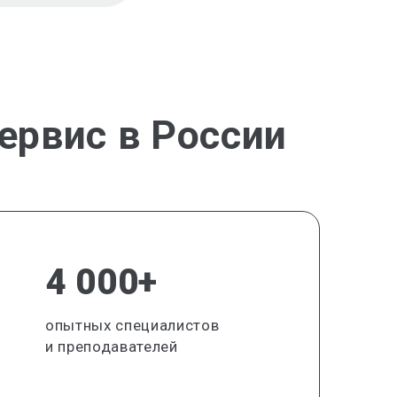
ервис в России
4 000+
опытных специалистов
и преподавателей