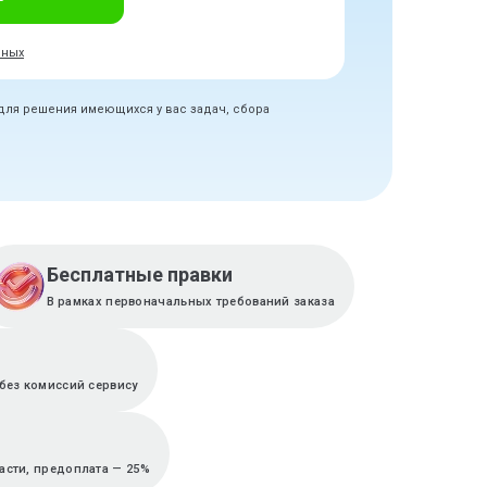
нных
 для решения имеющихся у вас задач, сбора
Бесплатные правки
В рамках первоначальных требований заказа
без комиссий сервису
асти, предоплата — 25%