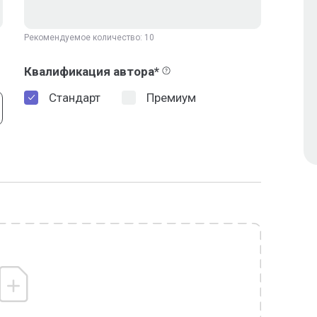
Рекомендуемое количество: 10
Квалификация автора*
Стандарт
Премиум