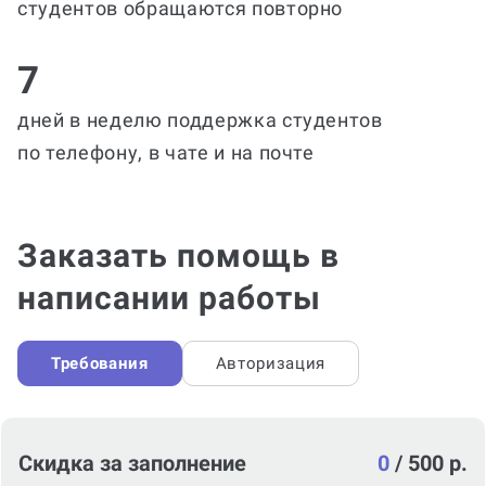
студентов обращаются повторно
7
дней в неделю поддержка студентов
по телефону, в чате и на почте
Заказать помощь в
написании работы
Требования
Авторизация
Скидка за заполнение
0
/
500 р.