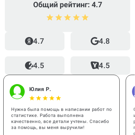
Общий рейтинг: 4.7
4.7
4.8
4.5
4.5
Юлия Р.
Нужна была помощь в написании работ по
статистике. Работа выполнена
качественно, все детали учтены. Спасибо
за помощь, вы меня выручили!