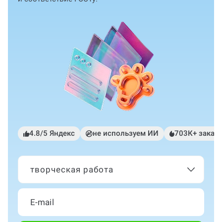
4.8/5 Яндекс
не используем ИИ
703К+ заказ
творческая работа