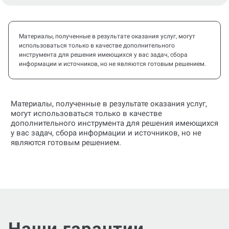
Материалы, полученные в результате оказания услуг, могут
использоваться только в качестве дополнительного
инструмента для решения имеющихся у вас задач, сбора
информации и источников, но не являются готовым решением.
Материалы, полученные в результате оказания услуг,
могут использоваться только в качестве
дополнительного инструмента для решения имеющихся
у вас задач, сбора информации и источников, но не
являются готовым решением.