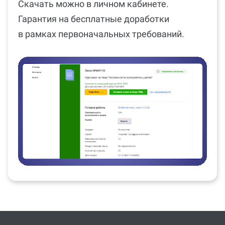
Скачать можно в личном кабинете.
Гарантия на бесплатные доработки
в рамках первоначальных требований.