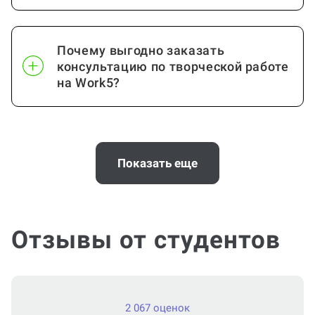
Почему выгодно заказать
консультацию по творческой работе
на Work5?
Когда и как нужно оплачивать
заказ?
Показать еще
Отзывы от студентов
2 067 оценок