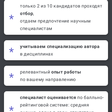
только 2 из 10 кандидатов проходят
отбор
,
отдаем предпочтение научным
специалистам
учитываем специализацию автора
в дисциплинах
релевантный
опыт работы
по вашему направлению
специалист оценивается
по балльно-
рейтинговой системе: средняя