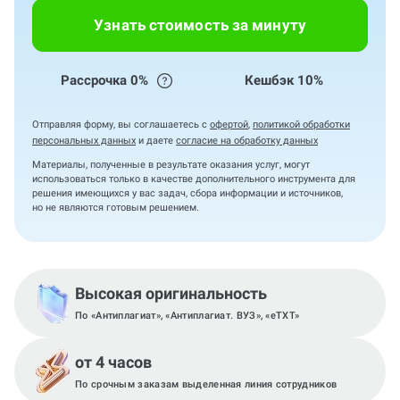
Узнать стоимость за минуту
Рассрочка 0%
Кешбэк 10%
Отправляя форму, вы соглашаетесь с
офертой
,
политикой обработки
персональных данных
и даете
согласие на обработку данных
Материалы, полученные в результате оказания услуг, могут
использоваться только в качестве дополнительного инструмента для
решения имеющихся у вас задач, сбора информации и источников,
но не являются готовым решением.
Высокая оригинальность
По «Антиплагиат», «Антиплагиат. ВУЗ», «eTXT»
от 4 часов
По срочным заказам выделенная линия сотрудников