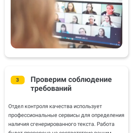
Проверим соблюдение
3
требований
Отдел контроля качества использует
профессиональные сервисы для определения
наличия сгенерированного текста. Работа
будет проверена на соответствие вашим