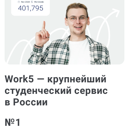
Work5 — крупнейший
студенческий сервис
в России
№1