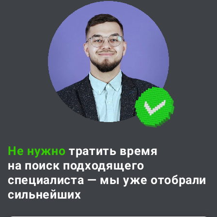
Не нужно
тратить время
на поиск подходящего
специалиста — мы уже отобрали
сильнейших