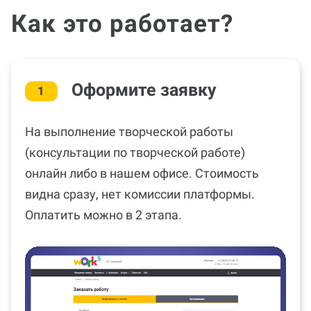
Как это работает?
Оформите заявку
1
На выполнение творческой работы
(консультации по творческой работе)
онлайн либо в нашем офисе. Стоимость
видна сразу, нет комиссии платформы.
Оплатить можно в 2 этапа.