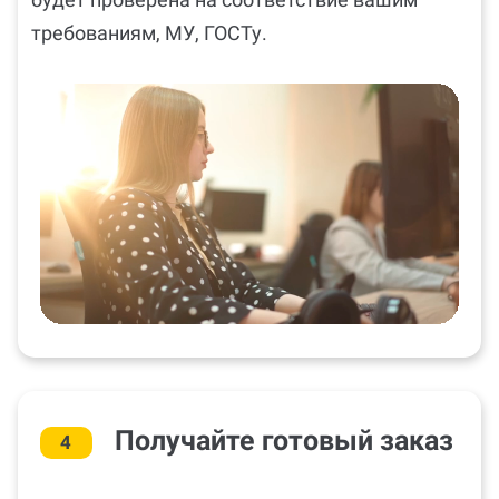
требованиям, МУ, ГОСТу.
Получайте готовый заказ
4