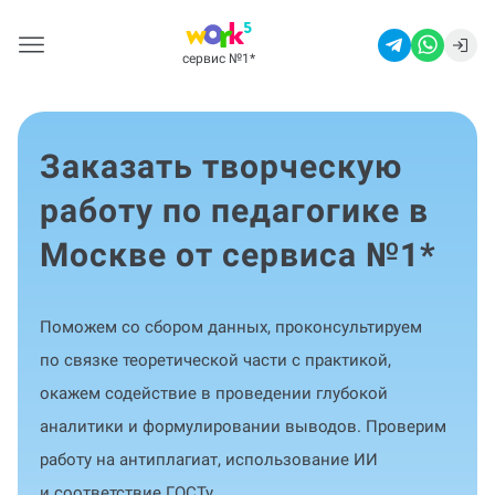
сервис №1
*
Заказать творческую
работу по педагогике в
Москве от сервиса №1
*
Поможем со сбором данных, проконсультируем
по связке теоретической части с практикой,
окажем содействие в проведении глубокой
аналитики и формулировании выводов. Проверим
работу на антиплагиат, использование ИИ
и соответствие ГОСТу.