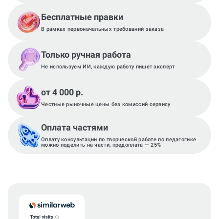
Бесплатные правки
В рамках первоначальных требований заказа
Только ручная работа
Не используем ИИ, каждую работу пишет эксперт
от 4 000 р.
Честные рыночные цены без комиссий сервису
Оплата частями
Оплату консультации по творческой работе по педагогике
можно поделить на части, предоплата — 25%