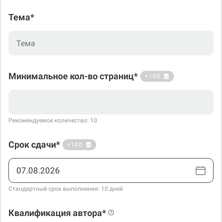
Тема*
Минимальное кол-во страниц*
+100
Рекомендуемое количество: 10
Срок сдачи*
+100
Стандартный срок выполнения: 10 дней
Квалификация автора*