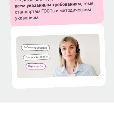
, теме,
всем указанным требованиям
стандартам ГОСТа и методическим
указаниям.