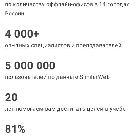
по количеству оффлайн-офисов в 14 городах
России
4 000+
опытных специалистов и преподавателей
5 000 000
пользователей по данным SimilarWeb
20
лет помогаем вам достигать целей в учёбе
81%