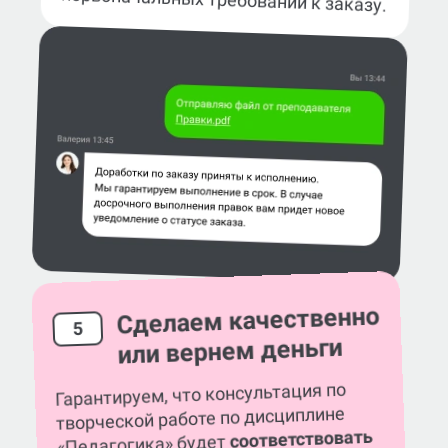
Сделаем качественно
5
или вернем деньги
Гарантируем, что консультация по
творческой работе по дисциплине
соответствовать
«Педагогика» будет