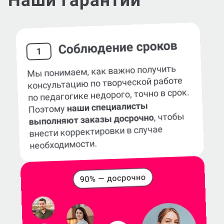
Наши гарантии
Соблюдение сроков
1
Мы понимаем, как важно получить
консультацию по творческой работе
по педагогике недорого, точно в срок.
наши специалисты
Поэтому
, чтобы
выполняют заказы досрочно
внести корректировки в случае
необходимости.