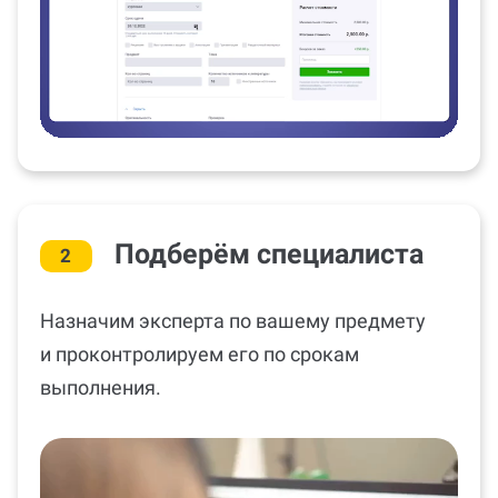
Подберём специалиста
2
Назначим эксперта по вашему предмету
и проконтролируем его по срокам
выполнения.