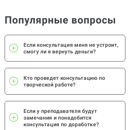
Популярные вопросы
Если консультация меня не устроит,
смогу ли я вернуть деньги?
Кто проведет консультацию по
творческой работе?
Если у преподавателя будут
замечания и понадобится
консультация по доработке?