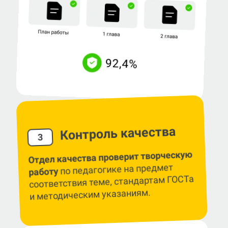
Контроль качества
3
Отдел качества проверит творческую
по педагогике на предмет
работу
соответствия теме, стандартам ГОСТа
и методическим указаниям.