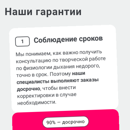
Наши гарантии
Соблюдение сроков
1
Мы понимаем, как важно получить
консультацию по творческой работе
по физиологии дыхания недорого,
наши
точно в срок. Поэтому
специалисты выполняют заказы
, чтобы внести
досрочно
корректировки в случае
необходимости.