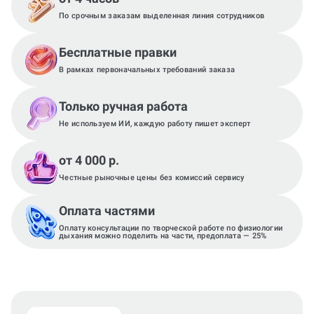
По срочным заказам выделенная линия сотрудников
Бесплатные правки
В рамках первоначальных требований заказа
Только ручная работа
Не используем ИИ, каждую работу пишет эксперт
от 4 000 р.
Честные рыночные цены без комиссий сервису
Оплата частями
Оплату консультации по творческой работе по физиологии
дыхания можно поделить на части, предоплата — 25%