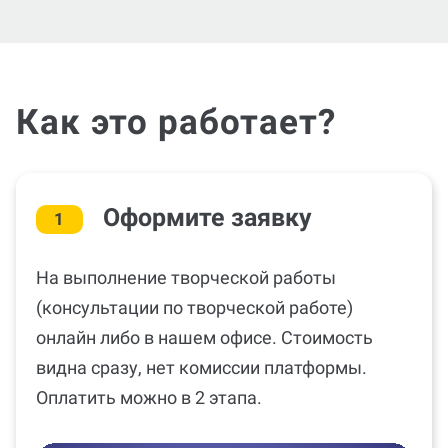
Как это работает?
Оформите заявку
1
На выполнение творческой работы
(консультации по творческой работе)
онлайн либо в нашем офисе. Стоимость
видна сразу, нет комиссии платформы.
Оплатить можно в 2 этапа.