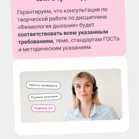
Гарантируем, что консультация по
творческой работе по дисциплине
«Физиология дыхания» будет
соответствовать всем указанным
, теме, стандартам ГОСТа
требованиям
и методическим указаниям.