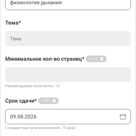
Тема*
Минимальное кол-во страниц*
+100
Рекомендуемое количество: 10
Срок сдачи*
+100
Стандартный срок выполнения: 10 дней