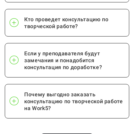
Кто проведет консультацию по
творческой работе?
Если у преподавателя будут
замечания и понадобится
консультация по доработке?
Почему выгодно заказать
консультацию по творческой работе
на Work5?