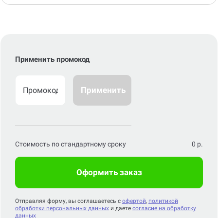
Применить промокод
Применить
Стоимость по стандартному сроку
0
р.
Оформить заказ
Отправляя форму, вы соглашаетесь с
офертой
,
политикой
обработки персональных данных
и даете
согласие на обработку
данных