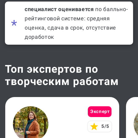
специалист оценивается
по балльно-
рейтинговой системе: средняя
оценка, сдача в срок, отсутствие
доработок
Топ экспертов по
творческим работам
Эксперт
5/5