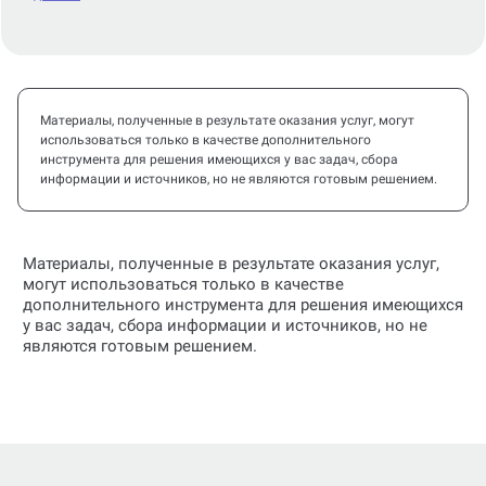
Материалы, полученные в результате оказания услуг, могут
использоваться только в качестве дополнительного
инструмента для решения имеющихся у вас задач, сбора
информации и источников, но не являются готовым решением.
Материалы, полученные в результате оказания услуг,
могут использоваться только в качестве
дополнительного инструмента для решения имеющихся
у вас задач, сбора информации и источников, но не
являются готовым решением.