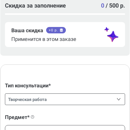
Скидка за заполнение
0
/
500 р.
Ваша скидка
+
0
р.
Применится в этом заказе
Тип консультации*
Творческая работа
Предмет*