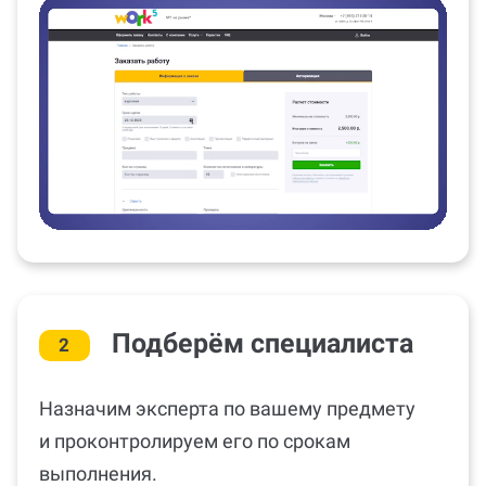
Подберём специалиста
2
Назначим эксперта по вашему предмету
и проконтролируем его по срокам
выполнения.