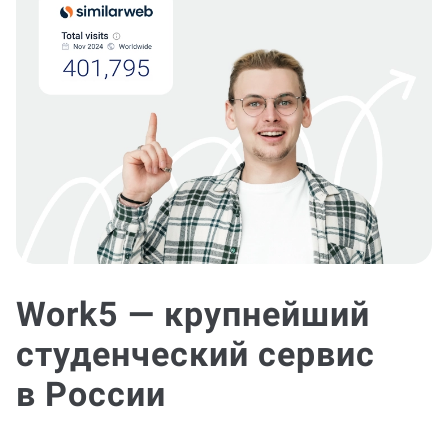
Work5 — крупнейший
студенческий сервис
в России