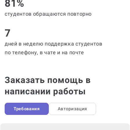
81%
студентов обращаются повторно
7
дней в неделю поддержка студентов
по телефону, в чате и на почте
Заказать помощь в
написании работы
Требования
Авторизация