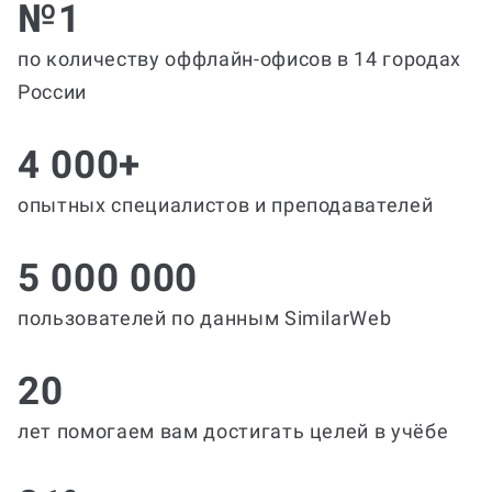
№1
по количеству оффлайн-офисов в 14 городах
России
4 000+
опытных специалистов и преподавателей
5 000 000
пользователей по данным SimilarWeb
20
лет помогаем вам достигать целей в учёбе