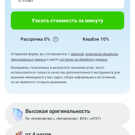
Узнать стоимость за минуту
Рассрочка 0%
Кешбэк 10%
Отправляя форму, вы соглашаетесь с
офертой
,
политикой обработки
персональных данных
и даете
согласие на обработку данных
Материалы, полученные в результате оказания услуг, могут
использоваться только в качестве дополнительного инструмента для
решения имеющихся у вас задач, сбора информации и источников,
но не являются готовым решением.
Высокая оригинальность
По «Антиплагиат», «Антиплагиат. ВУЗ», «eTXT»
от 4 часов