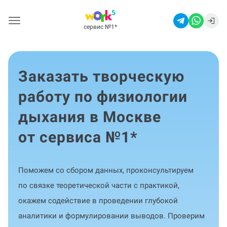
сервис №1
*
Заказать творческую
работу по физиологии
дыхания в Москве
от сервиса №1
*
Поможем со сбором данных, проконсультируем
по связке теоретической части с практикой,
окажем содействие в проведении глубокой
аналитики и формулировании выводов. Проверим