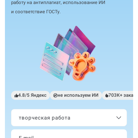
работу на антиплагиат, использование ИИ
и соответствие ГОСТу.
4.8/5 Яндекс
не используем ИИ
703К+ заказ
творческая работа