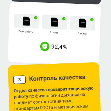
Контроль качества
3
Отдел качества проверит творческую
по физиологии дыхания на
работу
предмет соответствия теме,
стандартам ГОСТа и методическим