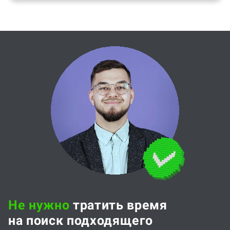
Не нужно
тратить время
на поиск подходящего