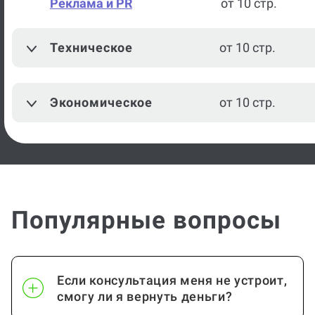
Реклама и PR
от 10 стр.
Техническое
от 10 стр.
Экономическое
от 10 стр.
Популярные вопросы
Если консультация меня не устроит,
смогу ли я вернуть деньги?