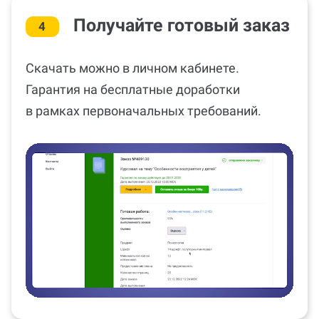
Получайте готовый заказ
4
Скачать можно в личном кабинете.
Гарантия на бесплатные доработки
в рамках первоначальных требований.