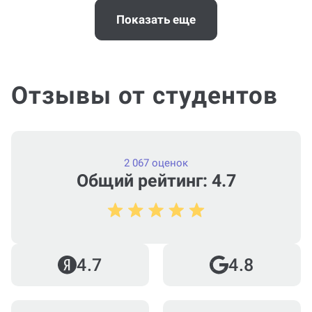
Когда и как нужно оплачивать
заказ?
Показать еще
Отзывы от студентов
2 067 оценок
Общий рейтинг: 4.7
4.7
4.8