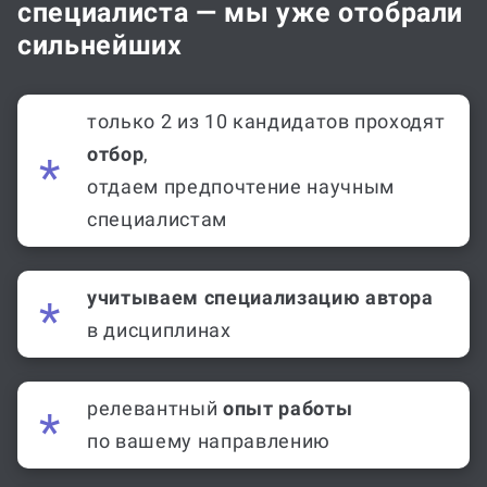
специалиста — мы уже отобрали
сильнейших
только 2 из 10 кандидатов проходят
отбор
,
отдаем предпочтение научным
специалистам
учитываем специализацию автора
в дисциплинах
релевантный
опыт работы
по вашему направлению