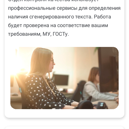
профессиональные сервисы для определения
наличия сгенерированного текста. Работа
будет проверена на соответствие вашим
требованиям, МУ, ГОСТу.