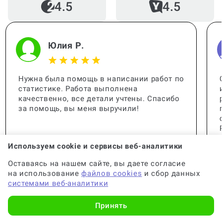
4.5
4.5
Юлия Р.
Нужна была помощь в написании работ по
статистике. Работа выполнена
качественно, все детали учтены. Спасибо
за помощь, вы меня выручили!
Используем cookie и сервисы веб-аналитики
Оставаясь на нашем сайте, вы даете согласие
на использование
файлов cookies
и сбор данных
системами веб-аналитики
Принять