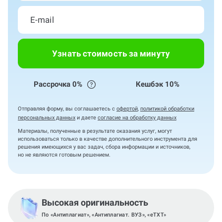
Узнать стоимость за минуту
Рассрочка 0%
Кешбэк 10%
Отправляя форму, вы соглашаетесь с
офертой
,
политикой обработки
персональных данных
и даете
согласие на обработку данных
Материалы, полученные в результате оказания услуг, могут
использоваться только в качестве дополнительного инструмента для
решения имеющихся у вас задач, сбора информации и источников,
но не являются готовым решением.
Высокая оригинальность
По «Антиплагиат», «Антиплагиат. ВУЗ», «eTXT»