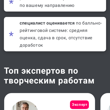
по вашему направлению
специалист оценивается
по балльно-
рейтинговой системе: средняя
оценка, сдача в срок, отсутствие
доработок
Топ экспертов по
творческим работам
Эксперт