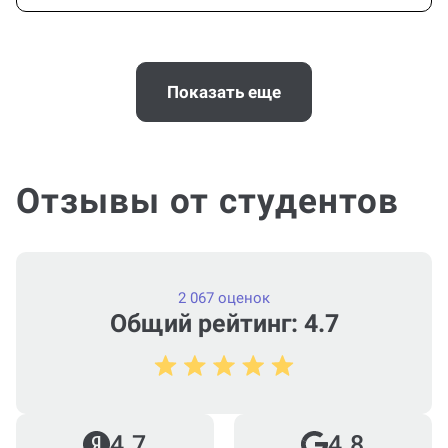
Когда и как нужно оплачивать
заказ?
Показать еще
Отзывы от студентов
2 067 оценок
Общий рейтинг: 4.7
4.7
4.8