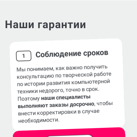
Наши гарантии
Соблюдение сроков
1
Мы понимаем, как важно получить
консультацию по творческой работе
по истории развития компьютерной
техники недорого, точно в срок.
наши специалисты
Поэтому
, чтобы
выполняют заказы досрочно
внести корректировки в случае
необходимости.