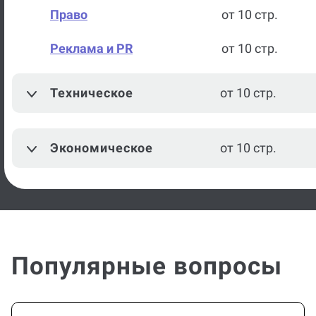
Право
от 10 стр.
Реклама и PR
от 10 стр.
Техническое
от 10 стр.
Экономическое
от 10 стр.
Популярные вопросы