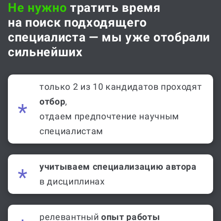
Не нужно
тратить время
на поиск подходящего
специалиста — мы уже отобрали
сильнейших
только 2 из 10 кандидатов проходят
отбор
,
отдаем предпочтение научным
специалистам
учитываем специализацию автора
в дисциплинах
релевантный
опыт работы