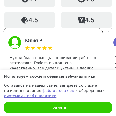
4.5
4.5
Юлия Р.
Нужна была помощь в написании работ по
статистике. Работа выполнена
качественно, все детали учтены. Спасибо
за помощь, вы меня выручили!
Используем cookie и сервисы веб-аналитики
Оставаясь на нашем сайте, вы даете согласие
на использование
файлов cookies
и сбор данных
системами веб-аналитики
Принять