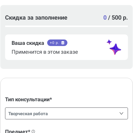
Скидка за заполнение
0
/
500 р.
Ваша скидка
+
0
р.
Применится в этом заказе
Тип консультации*
Творческая работа
Предмет*