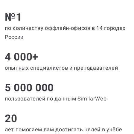
№1
по количеству оффлайн-офисов в 14 городах
России
4 000+
опытных специалистов и преподавателей
5 000 000
пользователей по данным SimilarWeb
20
лет помогаем вам достигать целей в учёбе