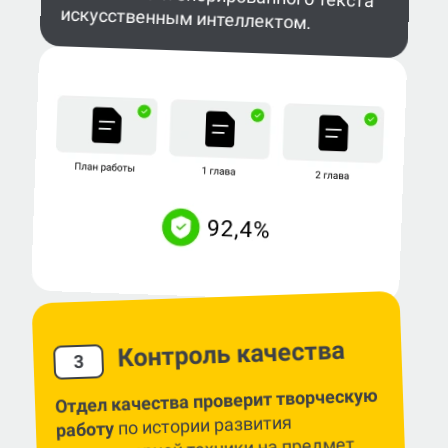
искусственным интеллектом.
Контроль качества
3
Отдел качества проверит творческую
по истории развития
работу