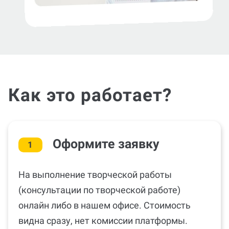
Как это работает?
Оформите заявку
1
На выполнение творческой работы
(консультации по творческой работе)
онлайн либо в нашем офисе. Стоимость
видна сразу, нет комиссии платформы.