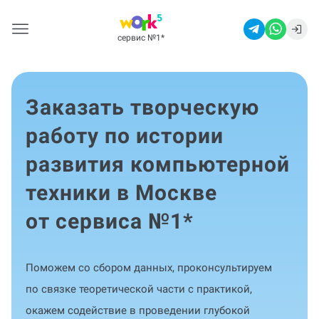
сервис №1
*
Заказать творческую
работу по истории
развития компьютерной
техники в Москве
от сервиса №1
*
Поможем со сбором данных, проконсультируем
по связке теоретической части с практикой,
окажем содействие в проведении глубокой