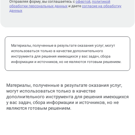
Отправляя форму, вы соглашаетесь с
офертой
,
политикой
обработки персональных данных
и даете
согласие на обработку
данных
Материалы, полученные в результате оказания услуг, могут
использоваться только в качестве дополнительного
инструмента для решения имеющихся у вас задач, сбора
информации и источников, но не являются готовым решением.
Материалы, полученные в результате оказания услуг,
могут использоваться только в качестве
дополнительного инструмента для решения имеющихся
у вас задач, сбора информации и источников, но не
являются готовым решением.