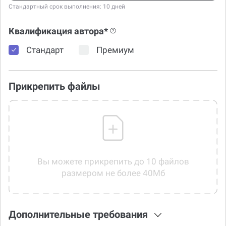
Стандартный срок выполнения: 10 дней
Квалификация автора*
Стандарт
Премиум
Прикрепить файлы
Вы можете прикрепить до 10 файлов
размером не более 40Мб
Дополнительные требования