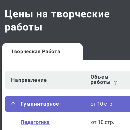
Цены на творческие
работы
Творческая Работа
Объем
Направление
работы
Гуманитарное
от 10 стр.
Педагогика
от 10 стр.