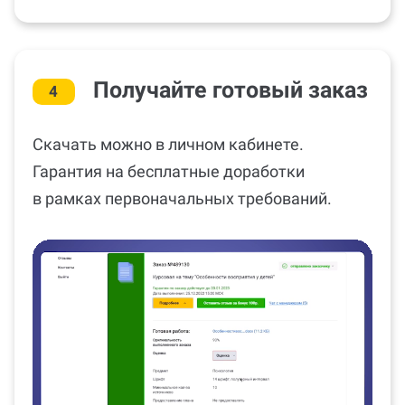
Получайте готовый заказ
4
Скачать можно в личном кабинете.
Гарантия на бесплатные доработки
в рамках первоначальных требований.