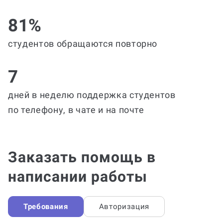
81%
студентов обращаются повторно
7
дней в неделю поддержка студентов
по телефону, в чате и на почте
Заказать помощь в
написании работы
Требования
Авторизация