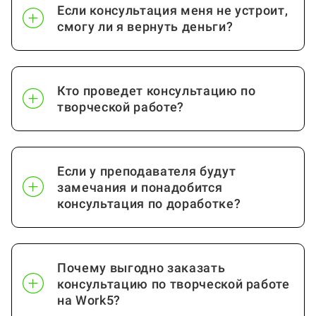
Если консультация меня не устроит,
смогу ли я вернуть деньги?
Кто проведет консультацию по
творческой работе?
Если у преподавателя будут
замечания и понадобится
консультация по доработке?
Почему выгодно заказать
консультацию по творческой работе
на Work5?