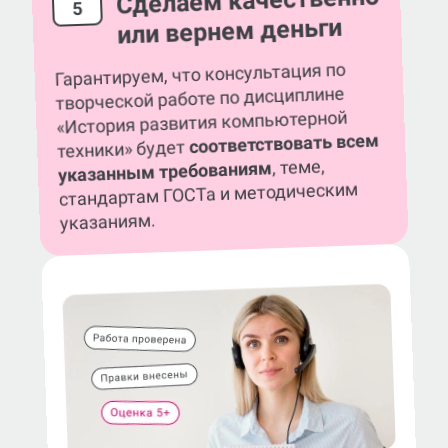
Сделаем качественно
5
или вернем деньги
Гарантируем, что консультация по
творческой работе по дисциплине
«История развития компьютерной
соответствовать всем
техники» будет
, теме,
указанным требованиям
стандартам ГОСТа и методическим
указаниям.