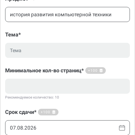
Тема*
Минимальное кол-во страниц*
+100
Рекомендуемое количество: 10
Срок сдачи*
+100