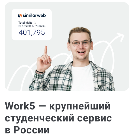
Work5 — крупнейший
студенческий сервис
в России