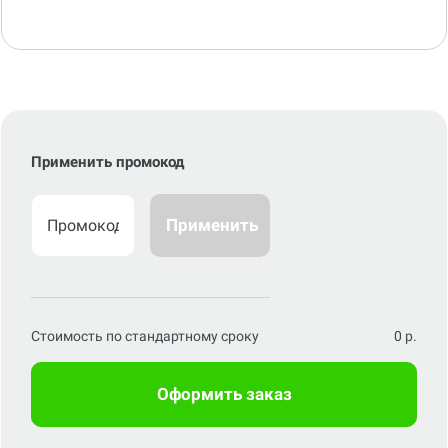
Применить промокод
Применить
Стоимость по стандартному сроку
0
р.
Оформить заказ