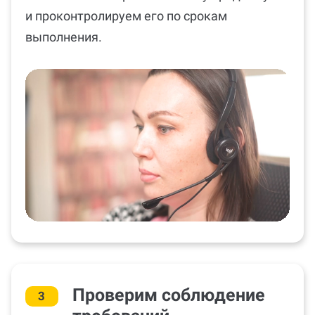
и проконтролируем его по срокам
выполнения.
Проверим соблюдение
3