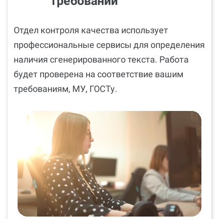
требований
Отдел контроля качества использует
профессиональные сервисы для определения
наличия сгенерированного текста. Работа
будет проверена на соответствие вашим
требованиям, МУ, ГОСТу.