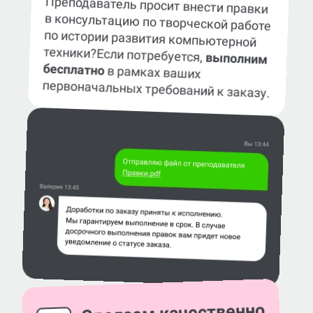
Преподаватель просит внести правки
в консультацию по творческой работе
по истории развития компьютерной
техники?
Если потребуется,
выполним
бесплатно
в рамках ваших
первоначальных требований к заказу.