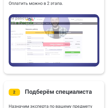
Оплатить можно в 2 этапа.
Подберём специалиста
2
Назначим эксперта по вашему предмету