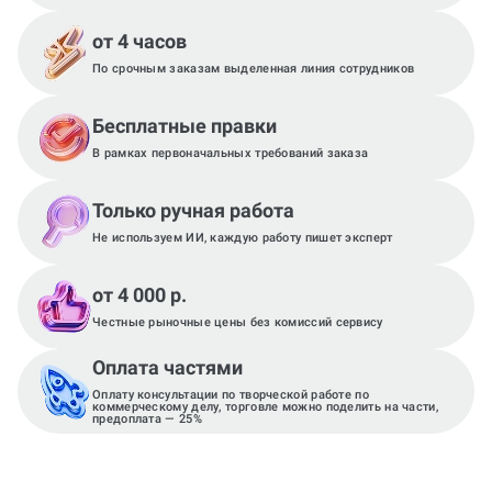
от 4 часов
По срочным заказам выделенная линия сотрудников
Бесплатные правки
В рамках первоначальных требований заказа
Только ручная работа
Не используем ИИ, каждую работу пишет эксперт
от 4 000 р.
Честные рыночные цены без комиссий сервису
Оплата частями
Оплату консультации по творческой работе по
коммерческому делу, торговле можно поделить на части,
предоплата — 25%