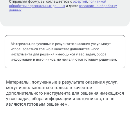
Отправляя форму, вы соглашаетесь с
офертой
,
политикой
обработки персональных данных
и даете
согласие на обработку
данных
Материалы, полученные в результате оказания услуг, могут
использоваться только в качестве дополнительного
инструмента для решения имеющихся у вас задач, сбора
информации и источников, но не являются готовым решением.
Материалы, полученные в результате оказания услуг,
могут использоваться только в качестве
дополнительного инструмента для решения имеющихся
у вас задач, сбора информации и источников, но не
являются готовым решением.