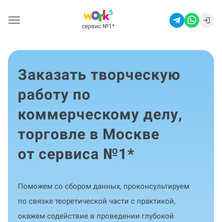
сервис №1
*
Заказать творческую
работу по
коммерческому делу,
торговле в Москве
от сервиса №1
*
Поможем со сбором данных, проконсультируем
по связке теоретической части с практикой,
окажем содействие в проведении глубокой