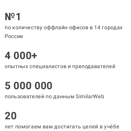
№1
по количеству оффлайн-офисов в 14 городах
России
4 000+
опытных специалистов и преподавателей
5 000 000
пользователей по данным SimilarWeb
20
лет помогаем вам достигать целей в учёбе