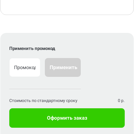
Применить промокод
Применить
Стоимость по стандартному сроку
0
р.
Оформить заказ