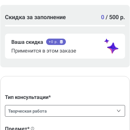
Скидка за заполнение
0
/
500 р.
Ваша скидка
+
0
р.
Применится в этом заказе
Тип консультации*
Творческая работа
Предмет*