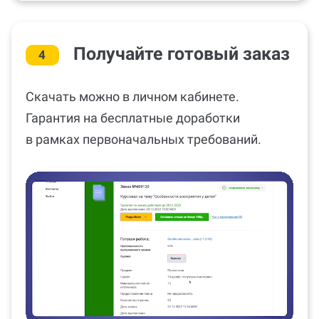
Получайте готовый заказ
4
Скачать можно в личном кабинете.
Гарантия на бесплатные доработки
в рамках первоначальных требований.