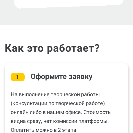
Как это работает?
Оформите заявку
1
На выполнение творческой работы
(консультации по творческой работе)
онлайн либо в нашем офисе. Стоимость
видна сразу, нет комиссии платформы.
Оплатить можно в 2 этапа.