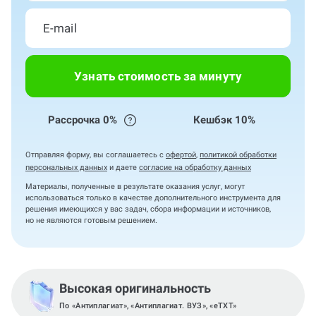
Узнать стоимость за минуту
Рассрочка 0%
Кешбэк 10%
Отправляя форму, вы соглашаетесь с
офертой
,
политикой обработки
персональных данных
и даете
согласие на обработку данных
Материалы, полученные в результате оказания услуг, могут
использоваться только в качестве дополнительного инструмента для
решения имеющихся у вас задач, сбора информации и источников,
но не являются готовым решением.
Высокая оригинальность
По «Антиплагиат», «Антиплагиат. ВУЗ», «eTXT»