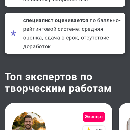
специалист оценивается
по балльно-
рейтинговой системе: средняя
оценка, сдача в срок, отсутствие
доработок
Топ экспертов по
творческим работам
Эксперт