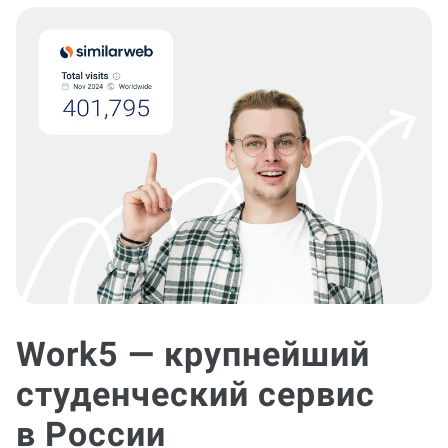
Work5 — крупнейший
студенческий сервис
в России