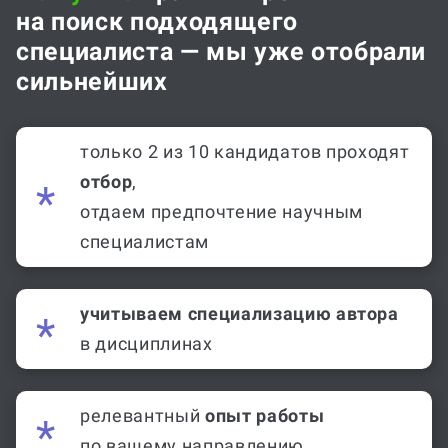
на поиск подходящего
специалиста — мы уже отобрали
сильнейших
только 2 из 10 кандидатов проходят
отбор
,
отдаем предпочтение научным
специалистам
учитываем специализацию автора
в дисциплинах
релевантный
опыт работы
по вашему направлению