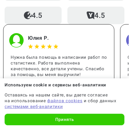
4.5
4.5
Юлия Р.
Нужна была помощь в написании работ по
статистике. Работа выполнена
качественно, все детали учтены. Спасибо
за помощь, вы меня выручили!
Используем cookie и сервисы веб-аналитики
Оставаясь на нашем сайте, вы даете согласие
на использование
файлов cookies
и сбор данных
системами веб-аналитики
Принять