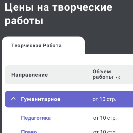
Цены на творческие
работы
Творческая Работа
Объем
Направление
работы
Гуманитарное
от 10 стр.
Педагогика
от 10 стр.
Право
от 10 стр.