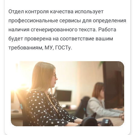
Отдел контроля качества использует
профессиональные сервисы для определения
наличия сгенерированного текста. Работа
будет проверена на соответствие вашим
требованиям, МУ, ГОСТу.