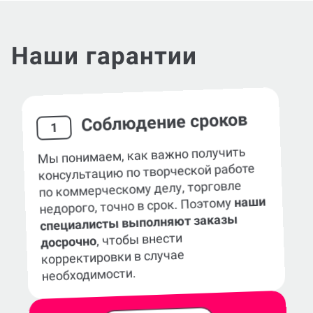
Наши гарантии
Соблюдение сроков
1
Мы понимаем, как важно получить
консультацию по творческой работе
по коммерческому делу, торговле
наши
недорого, точно в срок. Поэтому
специалисты выполняют заказы
, чтобы внести
досрочно
корректировки в случае
необходимости.