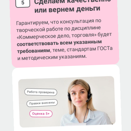
Сделаем качественно
5
или вернем деньги
Гарантируем, что консультация по
творческой работе по дисциплине
«Коммерческое дело, торговля» будет
соответствовать всем указанным
, теме, стандартам ГОСТа
требованиям
и методическим указаниям.