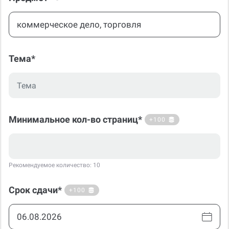
Тема*
Минимальное кол-во страниц*
+100
Рекомендуемое количество: 10
Срок сдачи*
+100