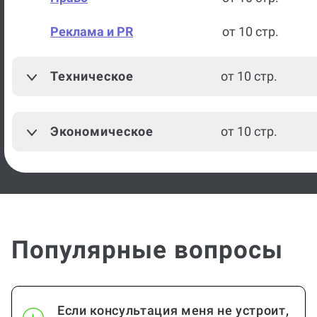
Реклама и PR
от 10 стр.
Техническое
от 10 стр.
Экономическое
от 10 стр.
Популярные вопросы
Если консультация меня не устроит,