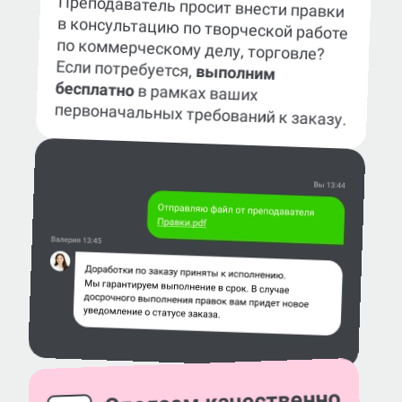
Преподаватель просит внести правки
в консультацию по творческой работе
по коммерческому делу, торговле?
Если потребуется,
выполним
бесплатно
в рамках ваших
первоначальных требований к заказу.