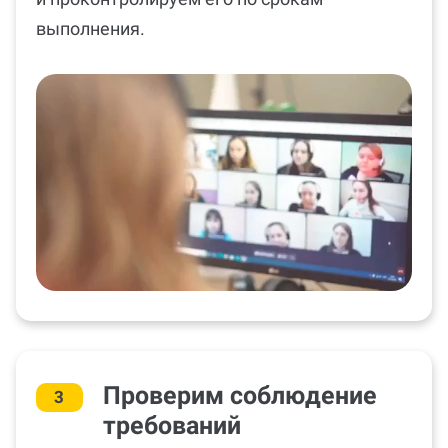
выполнения.
Проверим соблюдение
3
требований