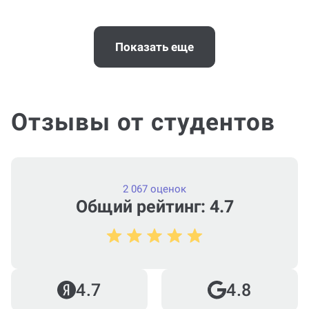
Когда и как нужно оплачивать
заказ?
Показать еще
Отзывы от студентов
2 067 оценок
Общий рейтинг: 4.7
4.7
4.8