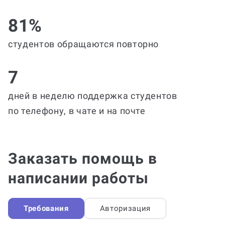
81%
студентов обращаются повторно
7
дней в неделю поддержка студентов
по телефону, в чате и на почте
Заказать помощь в
написании работы
Требования
Авторизация