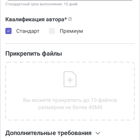
Стандартный срок выполнения: 10 дней
Квалификация автора*
Стандарт
Премиум
Прикрепить файлы
Вы можете прикрепить до 10 файлов
размером не более 40Мб
Дополнительные требования