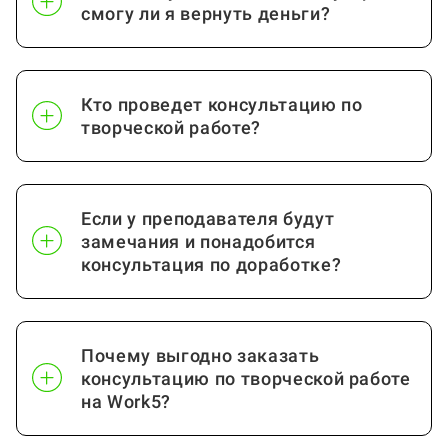
смогу ли я вернуть деньги?
Кто проведет консультацию по
творческой работе?
Если у преподавателя будут
замечания и понадобится
консультация по доработке?
Почему выгодно заказать
консультацию по творческой работе
на Work5?