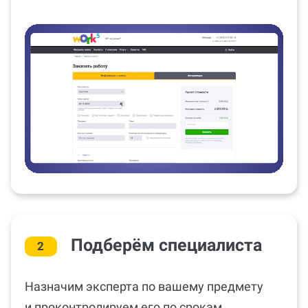
Подберём специалиста
2
Назначим эксперта по вашему предмету
и проконтролируем его по срокам