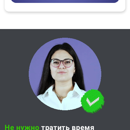
Не нужно
тратить время