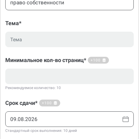
Тема*
Минимальное кол-во страниц*
+100
Рекомендуемое количество: 10
Срок сдачи*
+100
Стандартный срок выполнения: 10 дней