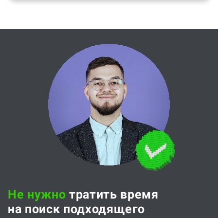
Не нужно
тратить время
на поиск подходящего