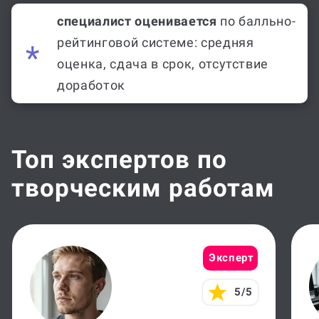
специалист оценивается
по балльно-
рейтинговой системе: средняя
оценка, сдача в срок, отсутствие
доработок
Топ экспертов по
творческим работам
Эксперт
5/5