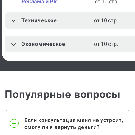
Реклама и PR
от 10 стр.
Техническое
от 10 стр.
Экономическое
от 10 стр.
Популярные вопросы
Если консультация меня не устроит,
смогу ли я вернуть деньги?