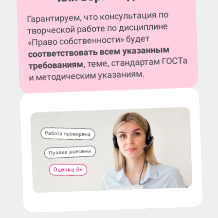
Гарантируем, что консультация по
творческой работе по дисциплине
«Право собственности» будет
соответствовать всем указанным
, теме, стандартам ГОСТа
требованиям
и методическим указаниям.