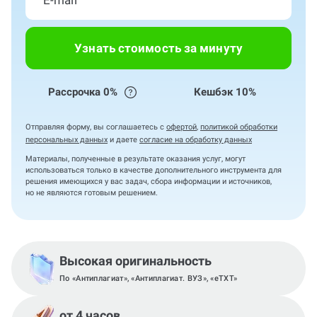
Узнать стоимость за минуту
Рассрочка 0%
Кешбэк 10%
Отправляя форму, вы соглашаетесь с
офертой
,
политикой обработки
персональных данных
и даете
согласие на обработку данных
Материалы, полученные в результате оказания услуг, могут
использоваться только в качестве дополнительного инструмента для
решения имеющихся у вас задач, сбора информации и источников,
но не являются готовым решением.
Высокая оригинальность
По «Антиплагиат», «Антиплагиат. ВУЗ», «eTXT»
от 4 часов