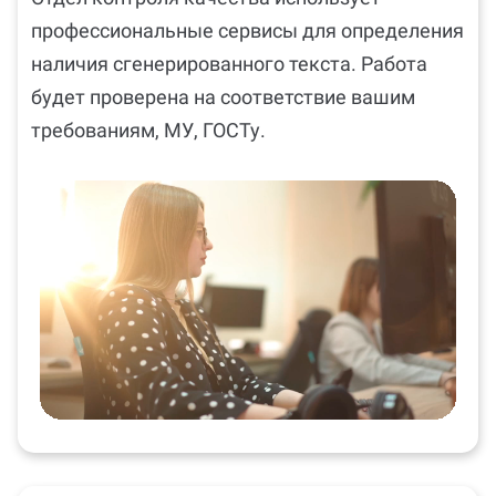
профессиональные сервисы для определения
наличия сгенерированного текста. Работа
будет проверена на соответствие вашим
требованиям, МУ, ГОСТу.