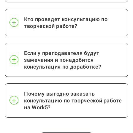
Кто проведет консультацию по
творческой работе?
Если у преподавателя будут
замечания и понадобится
консультация по доработке?
Почему выгодно заказать
консультацию по творческой работе
на Work5?