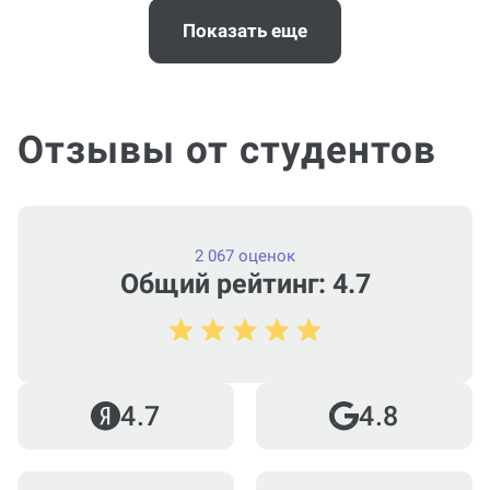
Когда и как нужно оплачивать
заказ?
Показать еще
Отзывы от студентов
2 067 оценок
Общий рейтинг: 4.7
4.7
4.8