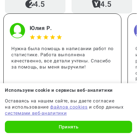
4.5
4.5
Юлия Р.
Нужна была помощь в написании работ по
статистике. Работа выполнена
качественно, все детали учтены. Спасибо
за помощь, вы меня выручили!
Используем cookie и сервисы веб-аналитики
Оставаясь на нашем сайте, вы даете согласие
на использование
файлов cookies
и сбор данных
системами веб-аналитики
Принять