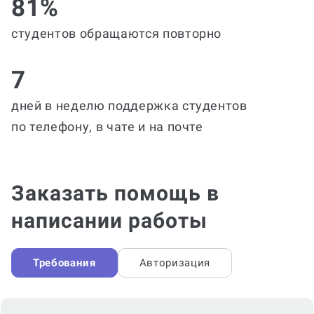
81%
студентов обращаются повторно
7
дней в неделю поддержка студентов
по телефону, в чате и на почте
Заказать помощь в
написании работы
Требования
Авторизация