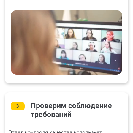
Проверим соблюдение
3
требований
Отдел контроля качества использует