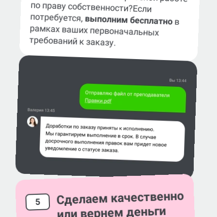
по праву собственности?
Если
потребуется,
выполним бесплатно
в
рамках ваших первоначальных
требований к заказу.
Сделаем качественно
5
или вернем деньги