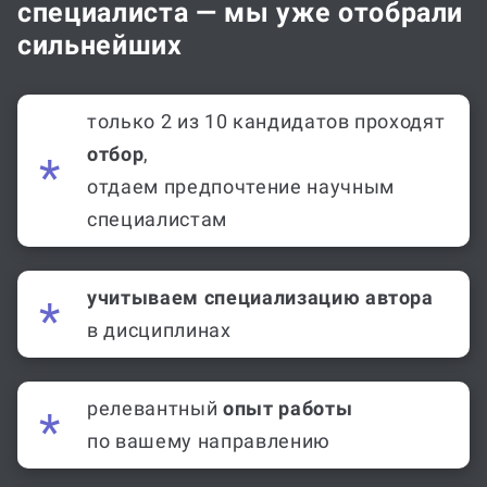
специалиста — мы уже отобрали
сильнейших
только 2 из 10 кандидатов проходят
отбор
,
отдаем предпочтение научным
специалистам
учитываем специализацию автора
в дисциплинах
релевантный
опыт работы
по вашему направлению