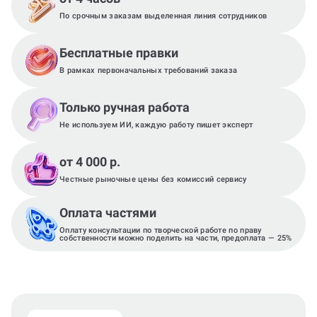
По срочным заказам выделенная линия сотрудников
Бесплатные правки
В рамках первоначальных требований заказа
Только ручная работа
Не используем ИИ, каждую работу пишет эксперт
от 4 000 р.
Честные рыночные цены без комиссий сервису
Оплата частями
Оплату консультации по творческой работе по праву
собственности можно поделить на части, предоплата — 25%