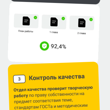
Контроль качества
3
Отдел качества проверит творческую
по праву собственности на
работу
предмет соответствия теме,
стандартам ГОСТа и методическим