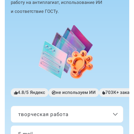
работу на антиплагиат, использование ИИ
и соответствие ГОСТу.
4.8/5 Яндекс
не используем ИИ
703К+ заказ
творческая работа