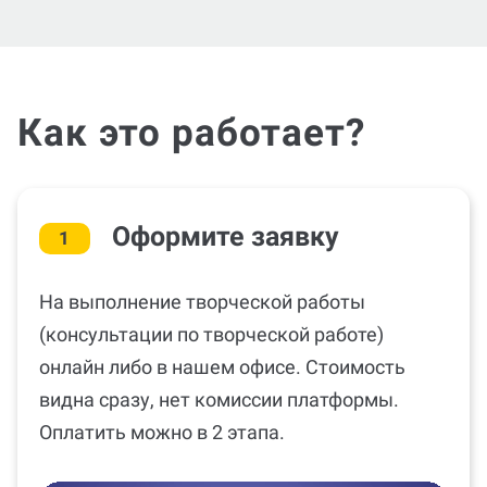
Как это работает?
Оформите заявку
1
На выполнение творческой работы
(консультации по творческой работе)
онлайн либо в нашем офисе. Стоимость
видна сразу, нет комиссии платформы.
Оплатить можно в 2 этапа.