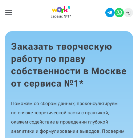
сервис №1
*
Заказать творческую
работу по праву
собственности в Москве
от сервиса №1
*
Поможем со сбором данных, проконсультируем
по связке теоретической части с практикой,
окажем содействие в проведении глубокой
аналитики и формулировании выводов. Проверим