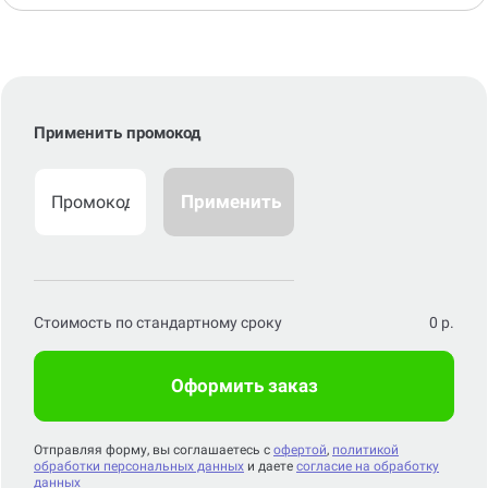
Применить промокод
Применить
Стоимость по стандартному сроку
0
р.
Оформить заказ
Отправляя форму, вы соглашаетесь с
офертой
,
политикой
обработки персональных данных
и даете
согласие на обработку
данных