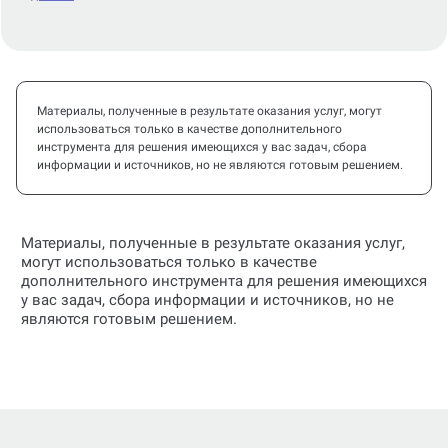
Материалы, полученные в результате оказания услуг, могут
использоваться только в качестве дополнительного
инструмента для решения имеющихся у вас задач, сбора
информации и источников, но не являются готовым решением.
Материалы, полученные в результате оказания услуг,
могут использоваться только в качестве
дополнительного инструмента для решения имеющихся
у вас задач, сбора информации и источников, но не
являются готовым решением.