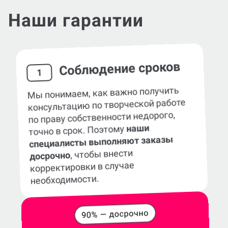
Наши гарантии
Соблюдение сроков
1
Мы понимаем, как важно получить
консультацию по творческой работе
по праву собственности недорого,
наши
точно в срок. Поэтому
специалисты выполняют заказы
, чтобы внести
досрочно
корректировки в случае
необходимости.