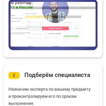
Подберём специалиста
2
Назначим эксперта по вашему предмету
и проконтролируем его по срокам
выполнения.