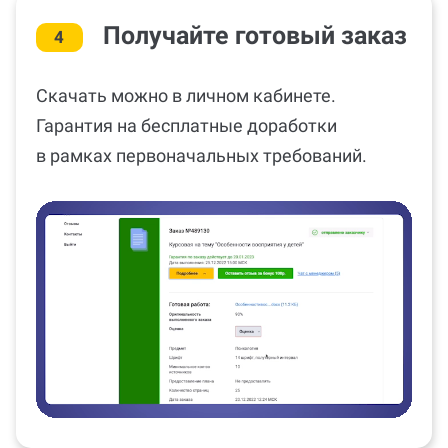
Получайте готовый заказ
4
Скачать можно в личном кабинете.
Гарантия на бесплатные доработки
в рамках первоначальных требований.