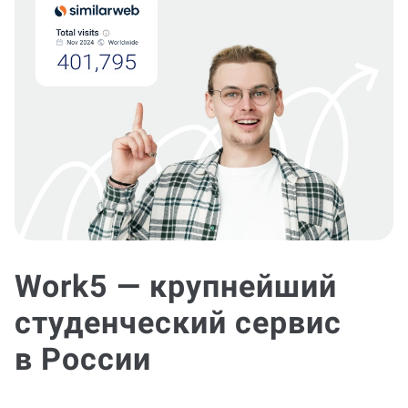
Work5 — крупнейший
студенческий сервис
в России