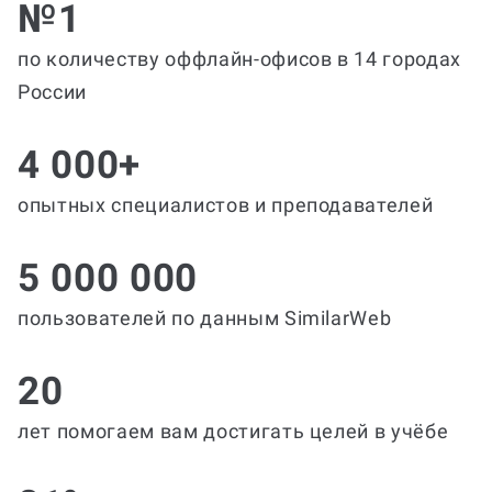
№1
по количеству оффлайн-офисов в 14 городах
России
4 000+
опытных специалистов и преподавателей
5 000 000
пользователей по данным SimilarWeb
20
лет помогаем вам достигать целей в учёбе