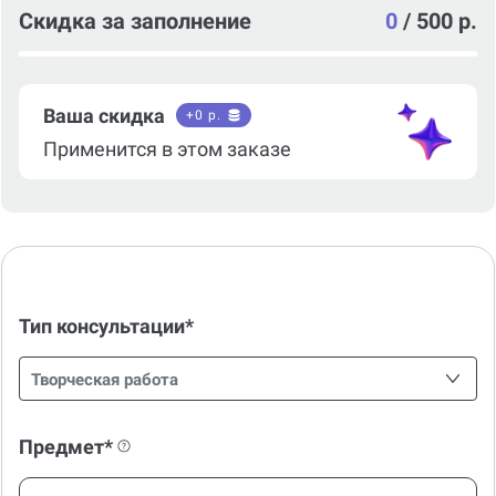
Скидка за заполнение
0
/
500 р.
Ваша скидка
+
0
р.
Применится в этом заказе
Тип консультации*
Творческая работа
Предмет*