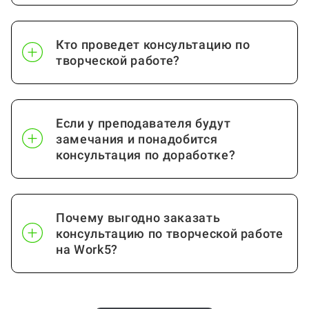
Кто проведет консультацию по
творческой работе?
Если у преподавателя будут
замечания и понадобится
консультация по доработке?
Почему выгодно заказать
консультацию по творческой работе
на Work5?