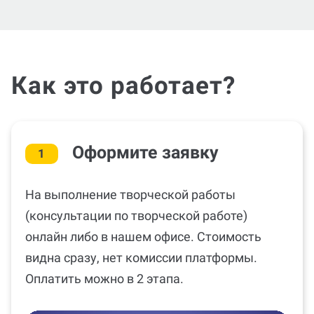
Как это работает?
Оформите заявку
1
На выполнение творческой работы
(консультации по творческой работе)
онлайн либо в нашем офисе. Стоимость
видна сразу, нет комиссии платформы.
Оплатить можно в 2 этапа.