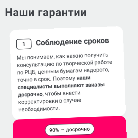
Наши гарантии
Соблюдение сроков
1
Мы понимаем, как важно получить
консультацию по творческой работе
по РЦБ, ценным бумагам недорого,
наши
точно в срок. Поэтому
специалисты выполняют заказы
, чтобы внести
досрочно
корректировки в случае
необходимости.