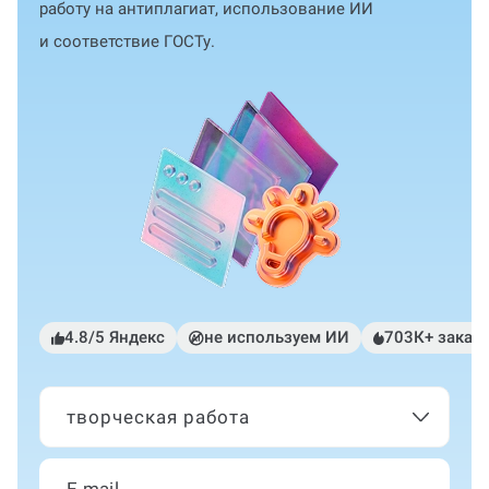
работу на антиплагиат, использование ИИ
и соответствие ГОСТу.
4.8/5 Яндекс
не используем ИИ
703К+ заказ
творческая работа