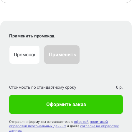
Применить промокод
Применить
Стоимость по стандартному сроку
0
р.
Оформить заказ
Отправляя форму, вы соглашаетесь с
офертой
,
политикой
обработки персональных данных
и даете
согласие на обработку
данных