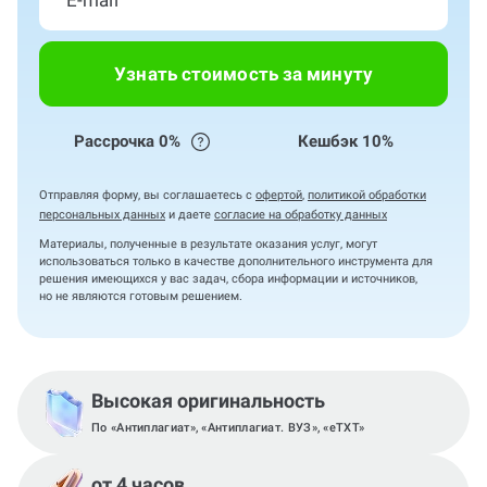
Узнать стоимость за минуту
Рассрочка 0%
Кешбэк 10%
Отправляя форму, вы соглашаетесь с
офертой
,
политикой обработки
персональных данных
и даете
согласие на обработку данных
Материалы, полученные в результате оказания услуг, могут
использоваться только в качестве дополнительного инструмента для
решения имеющихся у вас задач, сбора информации и источников,
но не являются готовым решением.
Высокая оригинальность
По «Антиплагиат», «Антиплагиат. ВУЗ», «eTXT»
от 4 часов