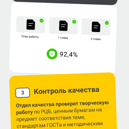
Контроль качества
3
Отдел качества проверит творческую
по РЦБ, ценным бумагам на
работу
предмет соответствия теме,
стандартам ГОСТа и методическим