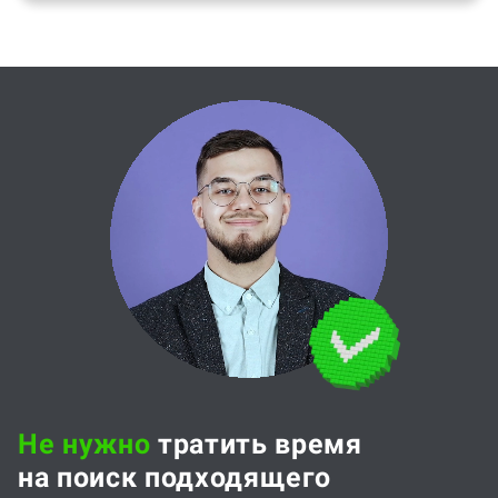
Не нужно
тратить время
на поиск подходящего