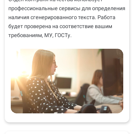
профессиональные сервисы для определения
наличия сгенерированного текста. Работа
будет проверена на соответствие вашим
требованиям, МУ, ГОСТу.