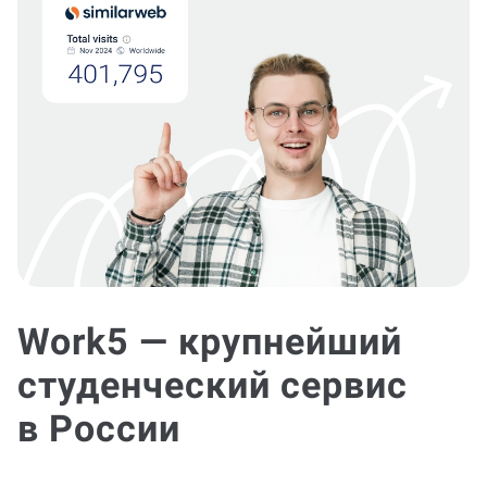
Work5 — крупнейший
студенческий сервис
в России