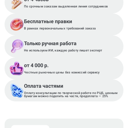
По срочным заказам выделенная линия сотрудников
Бесплатные правки
В рамках первоначальных требований заказа
Только ручная работа
Не используем ИИ, каждую работу пишет эксперт
от 4 000 р.
Честные рыночные цены без комиссий сервису
Оплата частями
Оплату консультации по творческой работе по РЦБ, ценным
бумагам можно поделить на части, предоплата — 25%