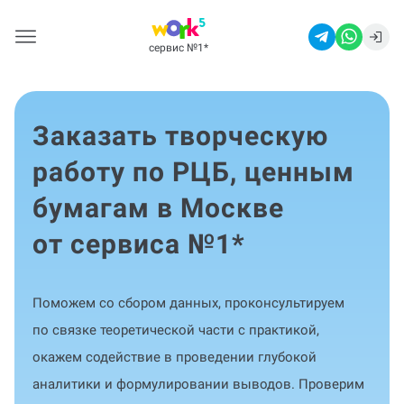
сервис №1
*
Заказать творческую
работу по РЦБ, ценным
бумагам в Москве
от сервиса №1
*
Поможем со сбором данных, проконсультируем
по связке теоретической части с практикой,
окажем содействие в проведении глубокой
аналитики и формулировании выводов. Проверим