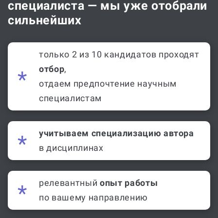
специалиста — мы уже отобрали
сильнейших
только 2 из 10 кандидатов проходят
отбор
,
отдаем предпочтение научным
специалистам
учитываем специализацию автора
в дисциплинах
релевантный
опыт работы
по вашему направлению