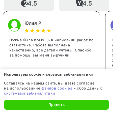
4.5
4.5
Юлия Р.
Нужна была помощь в написании работ по
статистике. Работа выполнена
качественно, все детали учтены. Спасибо
за помощь, вы меня выручили!
Используем cookie и сервисы веб-аналитики
Оставаясь на нашем сайте, вы даете согласие
на использование
файлов cookies
и сбор данных
системами веб-аналитики
Принять