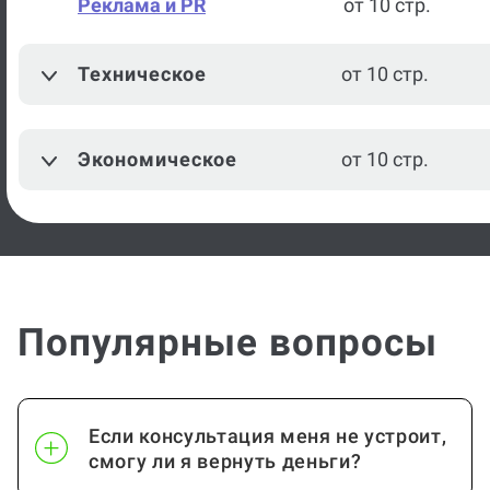
Реклама и PR
от 10 стр.
Техническое
от 10 стр.
Экономическое
от 10 стр.
Популярные вопросы
Если консультация меня не устроит,
смогу ли я вернуть деньги?