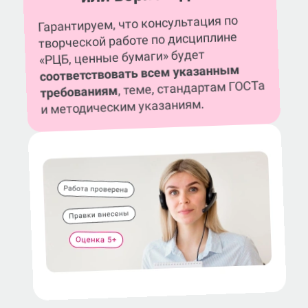
Гарантируем, что консультация по
творческой работе по дисциплине
«РЦБ, ценные бумаги» будет
соответствовать всем указанным
, теме, стандартам ГОСТа
требованиям
и методическим указаниям.