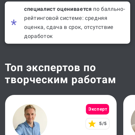
специалист оценивается
по балльно-
рейтинговой системе: средняя
оценка, сдача в срок, отсутствие
доработок
Топ экспертов по
творческим работам
Эксперт
5/5