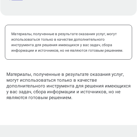
Материалы, полученные в результате оказания услуг, могут
использоваться только в качестве дополнительного
инструмента для решения имеющихся у вас задач, сбора
информации и источников, но не являются готовым решением.
Материалы, полученные в результате оказания услуг,
могут использоваться только в качестве
дополнительного инструмента для решения имеющихся
у вас задач, сбора информации и источников, но не
являются готовым решением.