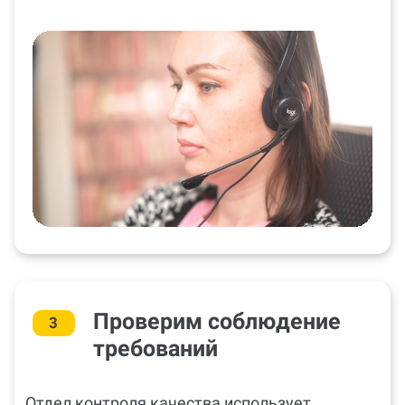
Проверим соблюдение
3
требований
Отдел контроля качества использует