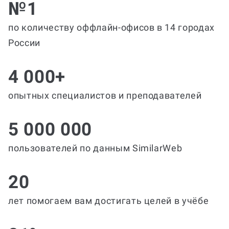
№1
по количеству оффлайн-офисов в 14 городах
России
4 000+
опытных специалистов и преподавателей
5 000 000
пользователей по данным SimilarWeb
20
лет помогаем вам достигать целей в учёбе