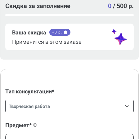
Скидка за заполнение
0
/
500 р.
Ваша скидка
+
0
р.
Применится в этом заказе
Тип консультации*
Творческая работа
Предмет*