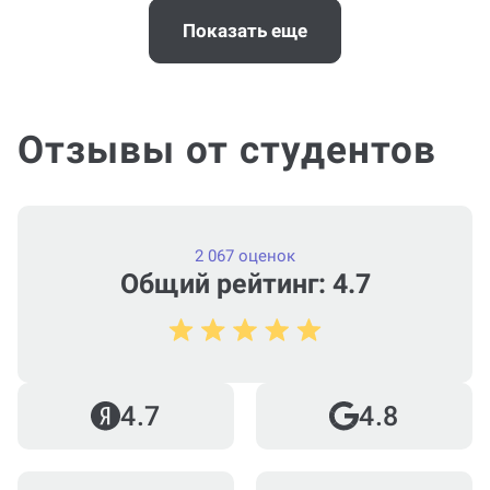
Когда и как нужно оплачивать
заказ?
Показать еще
Отзывы от студентов
2 067 оценок
Общий рейтинг: 4.7
4.7
4.8