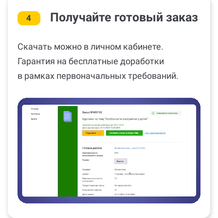
Получайте готовый заказ
4
Скачать можно в личном кабинете.
Гарантия на бесплатные доработки
в рамках первоначальных требований.