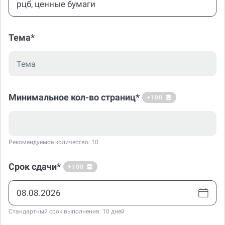
Тема*
Минимальное кол-во страниц*
+100
Рекомендуемое количество: 10
Срок сдачи*
+100
Стандартный срок выполнения: 10 дней