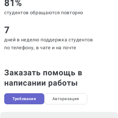
81%
студентов обращаются повторно
7
дней в неделю поддержка студентов
по телефону, в чате и на почте
Заказать помощь в
написании работы
Требования
Авторизация