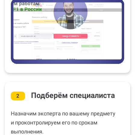
Подберём специалиста
2
Назначим эксперта по вашему предмету
и проконтролируем его по срокам
выполнения.