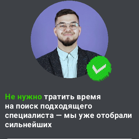
Не нужно
тратить время
на поиск подходящего
специалиста — мы уже отобрали
сильнейших