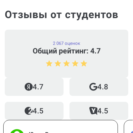
Отзывы от студентов
2 067 оценок
Общий рейтинг: 4.7
4.7
4.8
4.5
4.5