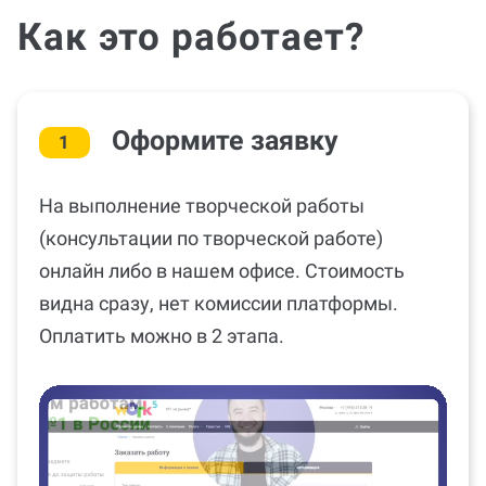
Как это работает?
Оформите заявку
1
На выполнение творческой работы
(консультации по творческой работе)
онлайн либо в нашем офисе. Стоимость
видна сразу, нет комиссии платформы.
Оплатить можно в 2 этапа.