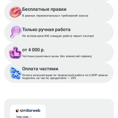
Бесплатные правки
В рамках первоначальных требований заказа
Только ручная работа
Не используем ИИ, каждую работу пишет эксперт
от 4 000 р.
Честные рыночные цены без комиссий сервису
Оплата частями
Оплату консультации по творческой работе по САПР можно
поделить на части, предоплата — 25%