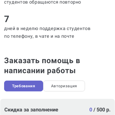
студентов обращаются повторно
7
дней в неделю поддержка студентов
по телефону, в чате и на почте
Заказать помощь в
написании работы
Требования
Авторизация
Скидка за заполнение
0
/
500 р.