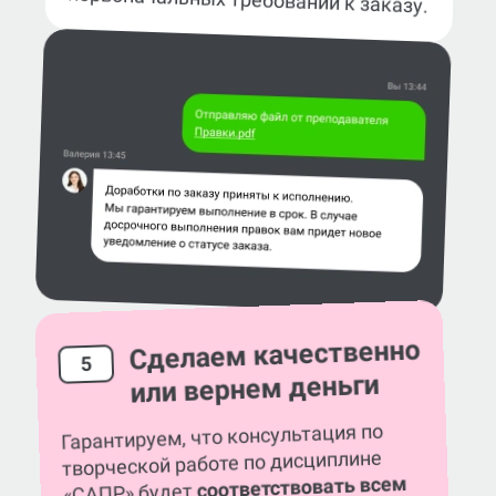
Сделаем качественно
5
или вернем деньги
Гарантируем, что консультация по
творческой работе по дисциплине
соответствовать всем
«САПР» будет