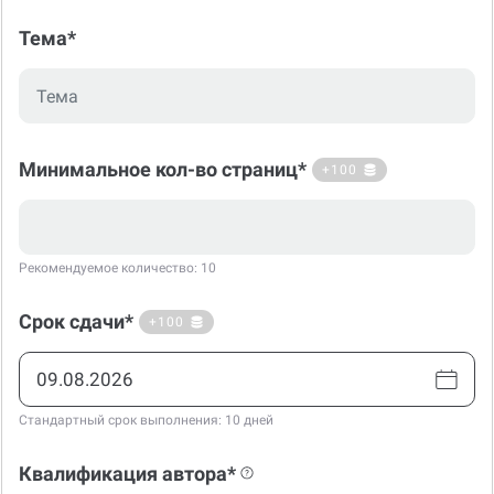
Тема*
Минимальное кол-во страниц*
+100
Рекомендуемое количество: 10
Срок сдачи*
+100
Стандартный срок выполнения: 10 дней
Квалификация автора*