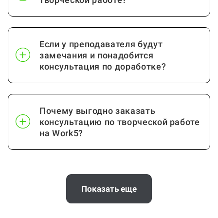
Если у преподавателя будут
замечания и понадобится
консультация по доработке?
Почему выгодно заказать
консультацию по творческой работе
на Work5?
Когда и как нужно оплачивать
заказ?
Показать еще