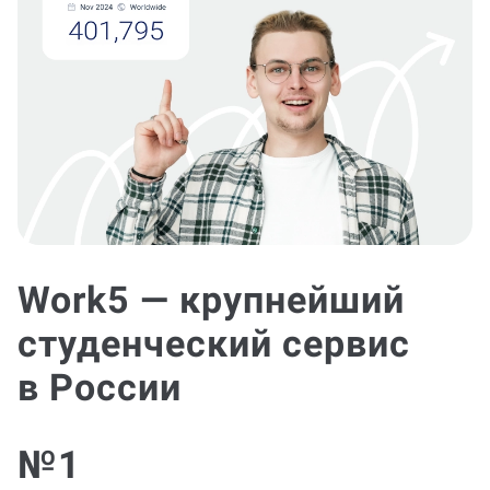
Work5 — крупнейший
студенческий сервис
в России
№1