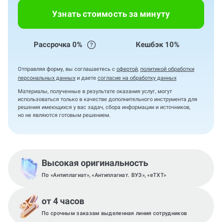
Узнать стоимость за минуту
Рассрочка 0%
Кешбэк 10%
Отправляя форму, вы соглашаетесь с
офертой
,
политикой обработки
персональных данных
и даете
согласие на обработку данных
Материалы, полученные в результате оказания услуг, могут
использоваться только в качестве дополнительного инструмента для
решения имеющихся у вас задач, сбора информации и источников,
но не являются готовым решением.
Высокая оригинальность
По «Антиплагиат», «Антиплагиат. ВУЗ», «eTXT»
от 4 часов
По срочным заказам выделенная линия сотрудников