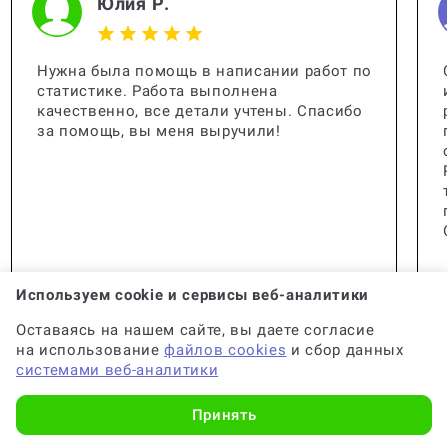
Юлия Р.
Нужна была помощь в написании работ по
статистике. Работа выполнена
качественно, все детали учтены. Спасибо
за помощь, вы меня выручили!
Используем cookie и сервисы веб-аналитики
Оставаясь на нашем сайте, вы даете согласие
на использование
файлов cookies
и сбор данных
системами веб-аналитики
🟢 Консультант:
Специалист с опытом
Принять