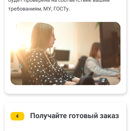
требованиям, МУ, ГОСТу.
Получайте готовый заказ
4