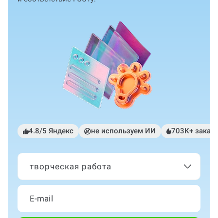
4.8/5 Яндекс
не используем ИИ
703К+ заказ
творческая работа