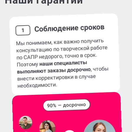
Наши гарантии
Соблюдение сроков
1
Мы понимаем, как важно получить
консультацию по творческой работе
по САПР недорого, точно в срок.
наши специалисты
Поэтому
, чтобы
выполняют заказы досрочно
внести корректировки в случае
необходимости.