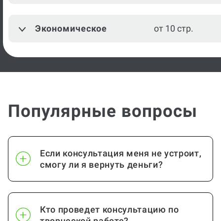
Экономическое
от 10 стр.
Популярные вопросы
Если консультация меня не устроит,
смогу ли я вернуть деньги?
Кто проведет консультацию по
творческой работе?