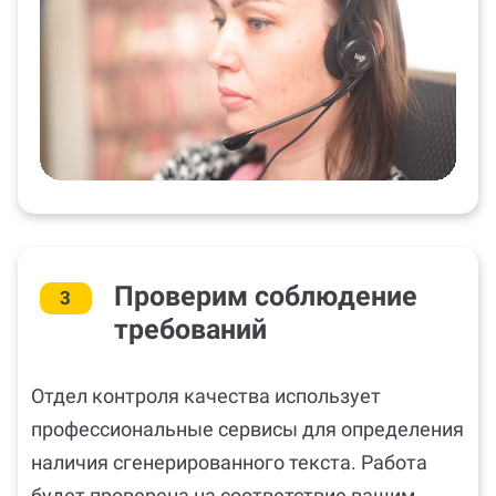
Проверим соблюдение
3
требований
Отдел контроля качества использует
профессиональные сервисы для определения
наличия сгенерированного текста. Работа
будет проверена на соответствие вашим