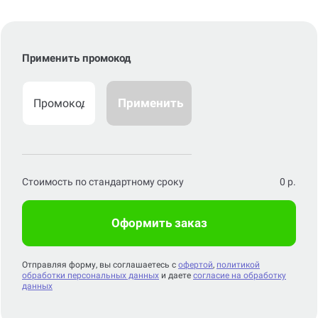
Применить промокод
Применить
Стоимость по стандартному сроку
0
р.
Оформить заказ
Отправляя форму, вы соглашаетесь с
офертой
,
политикой
обработки персональных данных
и даете
согласие на обработку
данных