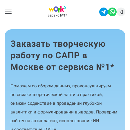
сервис №1
*
Заказать творческую
работу по САПР в
Москве от сервиса №1
*
Поможем со сбором данных, проконсультируем
по связке теоретической части с практикой,
окажем содействие в проведении глубокой
аналитики и формулировании выводов. Проверим
работу на антиплагиат, использование ИИ
и соответствие ГОСТу.