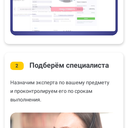
Подберём специалиста
2
Назначим эксперта по вашему предмету
и проконтролируем его по срокам
выполнения.