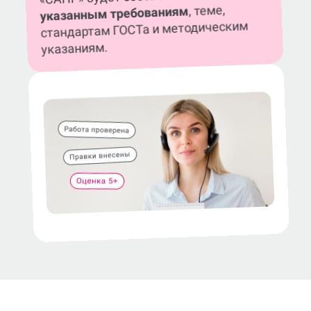
, теме,
указанным требованиям
стандартам ГОСТа и методическим
указаниям.