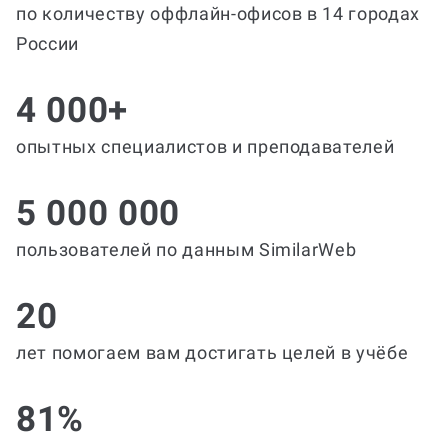
по количеству оффлайн-офисов в 14 городах
России
4 000+
опытных специалистов и преподавателей
5 000 000
пользователей по данным SimilarWeb
20
лет помогаем вам достигать целей в учёбе
81%