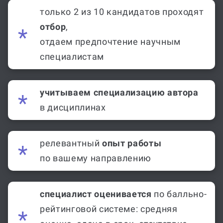
только 2 из 10 кандидатов проходят
отбор
,
отдаем предпочтение научным
специалистам
учитываем специализацию автора
в дисциплинах
релевантный
опыт работы
по вашему направлению
специалист оценивается
по балльно-
рейтинговой системе: средняя