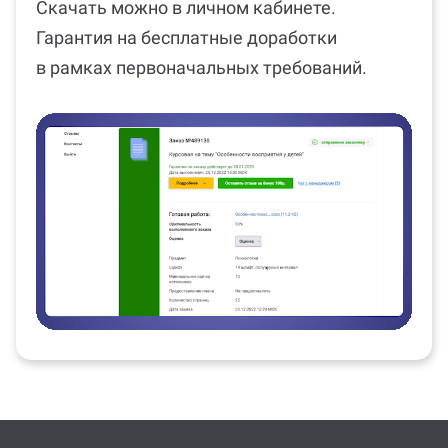
Скачать можно в личном кабинете.
Гарантия на бесплатные доработки
в рамках первоначальных требований.