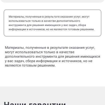
Материалы, полученные в результате оказания услуг, могут
использоваться только в качестве дополнительного
инструмента для решения имеющихся у вас задач, сбора
информации и источников, но не являются готовым решением.
Материалы, полученные в результате оказания услуг,
могут использоваться только в качестве
дополнительного инструмента для решения имеющихся
у вас задач, сбора информации и источников, но не
являются готовым решением.