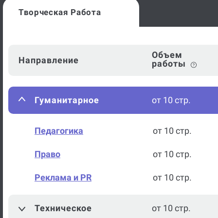
Творческая Работа
Объем
Направление
работы
Гуманитарное
от 10 стр.
Педагогика
от 10 стр.
Право
от 10 стр.
Реклама и PR
от 10 стр.
Техническое
от 10 стр.