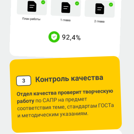
Контроль качества
3
Отдел качества проверит творческую
по САПР на предмет
работу
соответствия теме, стандартам ГОСТа
и методическим указаниям.