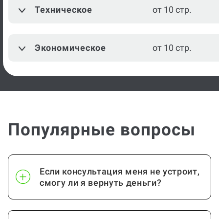
Техническое
от 10 стр.
Экономическое
от 10 стр.
Популярные вопросы
Если консультация меня не устроит,
смогу ли я вернуть деньги?