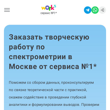
сервис №1
*
Заказать творческую
работу по
спектрометрии в
Москве от сервиса №1
*
Поможем со сбором данных, проконсультируем
по связке теоретической части с практикой,
окажем содействие в проведении глубокой
аналитики и формулировании выводов. Проверим