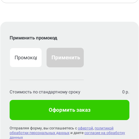
Применить промокод
Применить
Стоимость по стандартному сроку
0
р.
Оформить заказ
Отправляя форму, вы соглашаетесь с
офертой
,
политикой
обработки персональных данных
и даете
согласие на обработку
данных