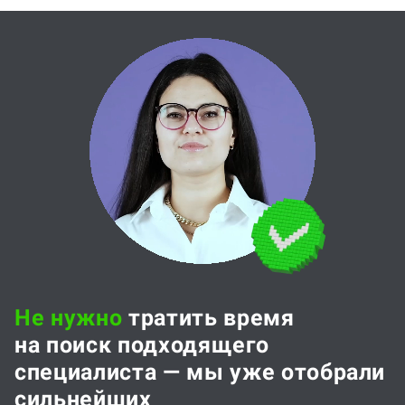
Не нужно
тратить время
на поиск подходящего
специалиста — мы уже отобрали
сильнейших