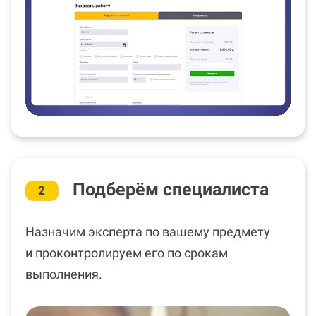
Подберём специалиста
2
Назначим эксперта по вашему предмету
и проконтролируем его по срокам
выполнения.