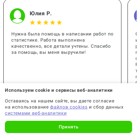
Юлия Р.
Нужна была помощь в написании работ по
статистике. Работа выполнена
качественно, все детали учтены. Спасибо
за помощь, вы меня выручили!
Используем cookie и сервисы веб-аналитики
Оставаясь на нашем сайте, вы даете согласие
на использование
файлов cookies
и сбор данных
системами веб-аналитики
Принять
🟢 Консультант:
Специалист с опытом