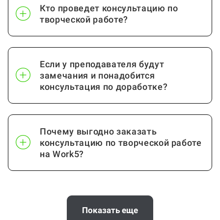
Кто проведет консультацию по
творческой работе?
Если у преподавателя будут
замечания и понадобится
консультация по доработке?
Почему выгодно заказать
консультацию по творческой работе
на Work5?
Когда и как нужно оплачивать
заказ?
Показать еще