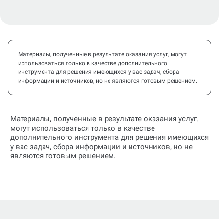
Материалы, полученные в результате оказания услуг, могут
использоваться только в качестве дополнительного
инструмента для решения имеющихся у вас задач, сбора
информации и источников, но не являются готовым решением.
Материалы, полученные в результате оказания услуг,
могут использоваться только в качестве
дополнительного инструмента для решения имеющихся
у вас задач, сбора информации и источников, но не
являются готовым решением.