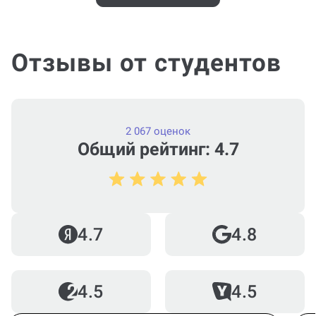
Отзывы от студентов
2 067 оценок
Общий рейтинг: 4.7
4.7
4.8
4.5
4.5