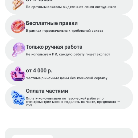
По срочным заказам выделенная линия сотрудников
Бесплатные правки
В рамках первоначальных требований заказа
Только ручная работа
Не используем ИИ, каждую работу пишет эксперт
от 4 000 р.
Честные рыночные цены без комиссий сервису
Оплата частями
Оплату консультации по творческой работе по
спектрометрии можно поделить на части, предоплата —
25%