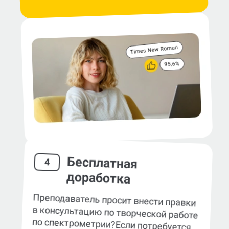
Бесплатная
4
доработка
Преподаватель просит внести правки
в консультацию по творческой работе
по спектрометрии?
Если потребуется,