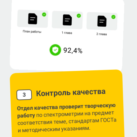
Контроль качества
3
Отдел качества проверит творческую
по спектрометрии на предмет
работу
соответствия теме, стандартам ГОСТа
и методическим указаниям.