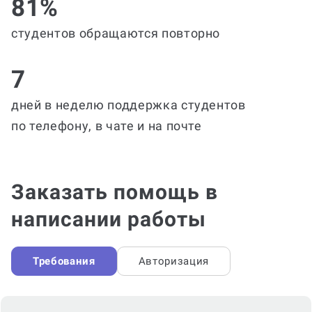
81%
студентов обращаются повторно
7
дней в неделю поддержка студентов
по телефону, в чате и на почте
Заказать помощь в
написании работы
Требования
Авторизация