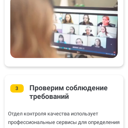
Проверим соблюдение
3
требований
Отдел контроля качества использует
профессиональные сервисы для определения