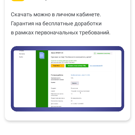
Скачать можно в личном кабинете.
Гарантия на бесплатные доработки
в рамках первоначальных требований.