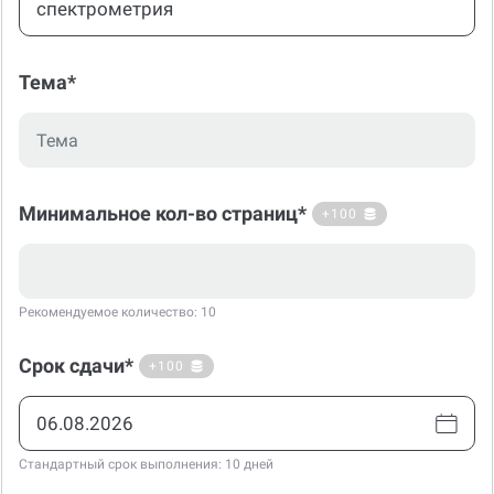
Тема*
Минимальное кол-во страниц*
+100
Рекомендуемое количество: 10
Срок сдачи*
+100
Стандартный срок выполнения: 10 дней