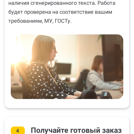
наличия сгенерированного текста. Работа
будет проверена на соответствие вашим
требованиям, МУ, ГОСТу.
Получайте готовый заказ
4