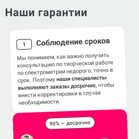
Наши гарантии
Соблюдение сроков
1
Мы понимаем, как важно получить
консультацию по творческой работе
по спектрометрии недорого, точно в
наши специалисты
срок. Поэтому
, чтобы
выполняют заказы досрочно
внести корректировки в случае
необходимости.