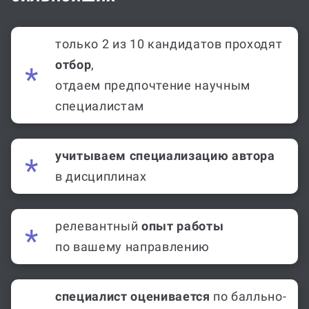
только 2 из 10 кандидатов проходят
отбор
,
отдаем предпочтение научным
специалистам
учитываем специализацию автора
в дисциплинах
релевантный
опыт работы
по вашему направлению
специалист оценивается
по балльно-