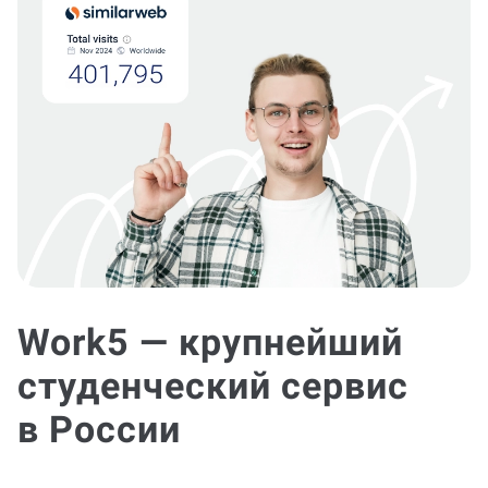
Work5 — крупнейший
студенческий сервис
в России