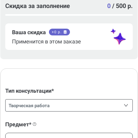
Скидка за заполнение
0
/
500 р.
Ваша скидка
+
0
р.
Применится в этом заказе
Тип консультации*
Творческая работа
Предмет*