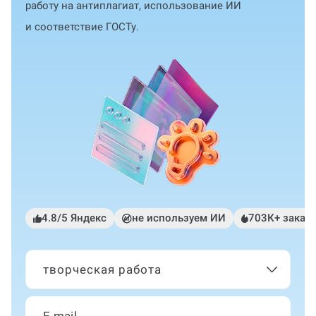
работу на антиплагиат, использование ИИ
и соответствие ГОСТу.
4.8/5 Яндекс
не используем ИИ
703К+ заказ
творческая работа