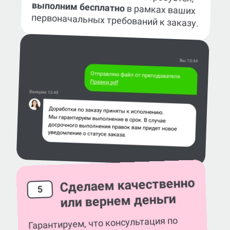
выполним бесплатно
в рамках ваших
первоначальных требований к заказу.
Сделаем качественно
5
или вернем деньги
Гарантируем, что консультация по