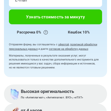
Узнать стоимость за минуту
Рассрочка 0%
Кешбэк 10%
Отправляя форму, вы соглашаетесь с
офертой
,
политикой обработки
персональных данных
и даете
согласие на обработку данных
Материалы, полученные в результате оказания услуг, могут
использоваться только в качестве дополнительного инструмента для
решения имеющихся у вас задач, сбора информации и источников,
но не являются готовым решением.
Высокая оригинальность
По «Антиплагиат», «Антиплагиат. ВУЗ», «eTXT»
от 4 часов