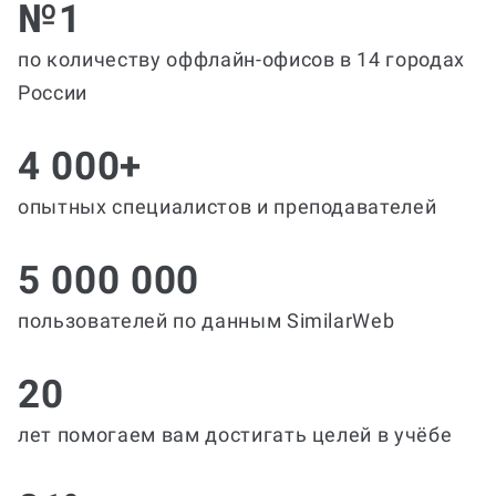
№1
по количеству оффлайн-офисов в 14 городах
России
4 000+
опытных специалистов и преподавателей
5 000 000
пользователей по данным SimilarWeb
20
лет помогаем вам достигать целей в учёбе