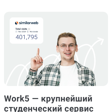
Work5 — крупнейший
студенческий сервис