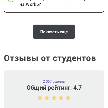
на Work5?
Когда и как нужно оплачивать
заказ?
Показать еще
Отзывы от студентов
2 067 оценок
Общий рейтинг: 4.7