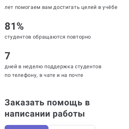
лет помогаем вам достигать целей в учёбе
81%
студентов обращаются повторно
7
дней в неделю поддержка студентов
по телефону, в чате и на почте
Заказать помощь в
написании работы