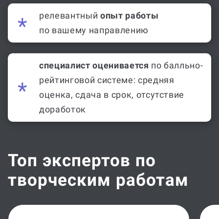
релевантный
опыт работы
по вашему направлению
специалист оценивается
по балльно-
рейтинговой системе: средняя
оценка, сдача в срок, отсутствие
доработок
Топ экспертов по
творческим работам