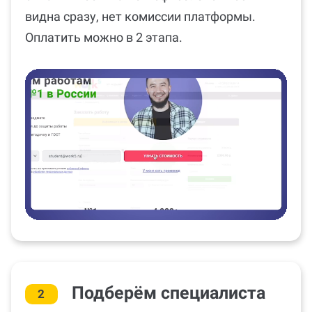
видна сразу, нет комиссии платформы.
Оплатить можно в 2 этапа.
Подберём специалиста
2