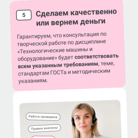
Сделаем качественно
5
или вернем деньги
Гарантируем, что консультация по
творческой работе по дисциплине
«Технологические машины и
соответствовать
оборудование» будет
, теме,
всем указанным требованиям
стандартам ГОСТа и методическим
указаниям.