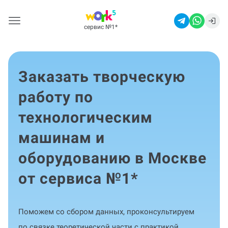
сервис №1
*
Заказать творческую
работу по
технологическим
машинам и
оборудованию в Москве
от сервиса №1
*
Поможем со сбором данных, проконсультируем
по связке теоретической части с практикой,