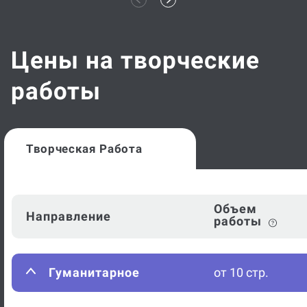
Цены на творческие
работы
Творческая Работа
Объем
Направление
работы
Гуманитарное
от 10 стр.