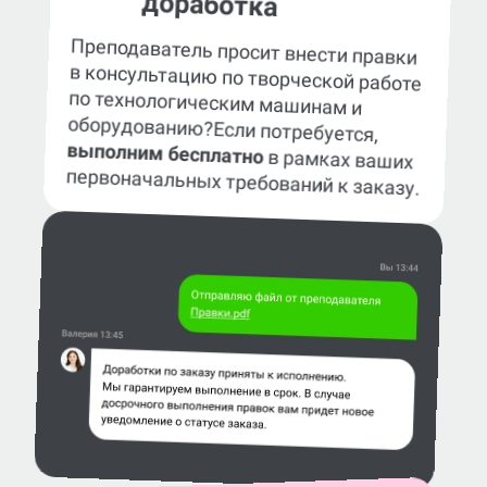
доработка
Преподаватель просит внести правки
в консультацию по творческой работе
по технологическим машинам и
оборудованию?
Если потребуется,
выполним бесплатно
в рамках ваших
первоначальных требований к заказу.