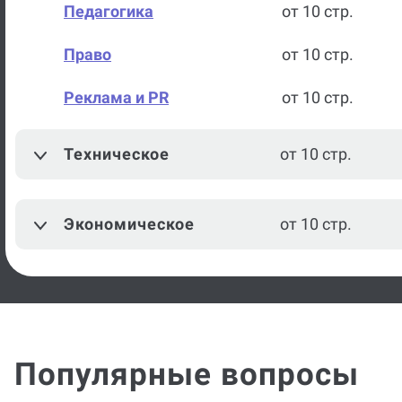
Педагогика
от 10 стр.
Право
от 10 стр.
Реклама и PR
от 10 стр.
Техническое
от 10 стр.
Экономическое
от 10 стр.
Популярные вопросы