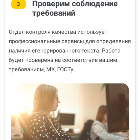
Проверим соблюдение
3
требований
Отдел контроля качества использует
профессиональные сервисы для определения
наличия сгенерированного текста. Работа
будет проверена на соответствие вашим
требованиям, МУ, ГОСТу.