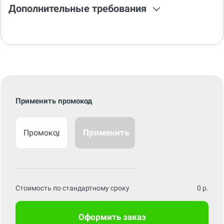
Дополнительные требования
Применить промокод
Применить
Стоимость по стандартному сроку
0
р.
Оформить заказ