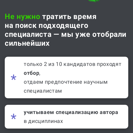
Не нужно
тратить время
на поиск подходящего
специалиста — мы уже отобрали
сильнейших
только 2 из 10 кандидатов проходят
отбор
,
отдаем предпочтение научным
специалистам
учитываем специализацию автора
в дисциплинах