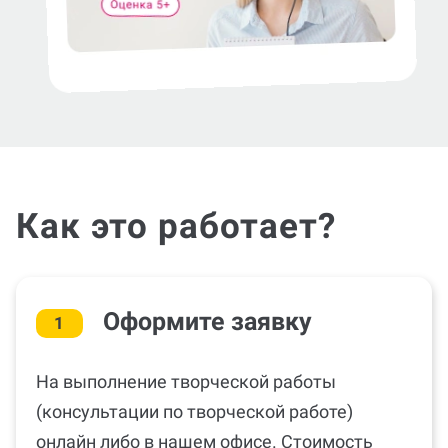
Как это работает?
Оформите заявку
1
На выполнение творческой работы
(консультации по творческой работе)
онлайн либо в нашем офисе. Стоимость