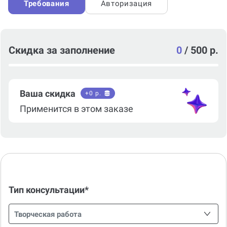
Требования
Авторизация
Скидка за заполнение
0
/
500 р.
Ваша скидка
+
0
р.
Применится в этом заказе
Тип консультации*
Творческая работа