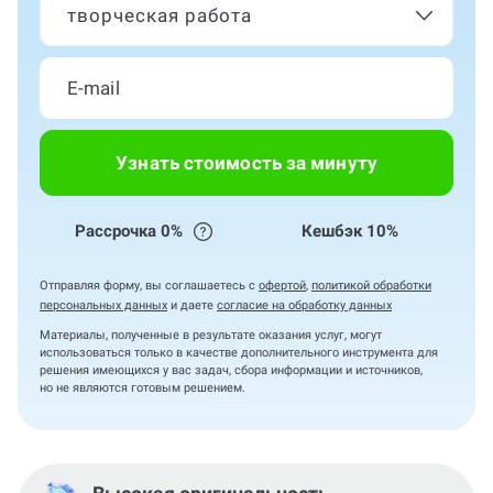
творческая работа
Узнать стоимость за минуту
Рассрочка 0%
Кешбэк 10%
Отправляя форму, вы соглашаетесь с
офертой
,
политикой обработки
персональных данных
и даете
согласие на обработку данных
Материалы, полученные в результате оказания услуг, могут
использоваться только в качестве дополнительного инструмента для
решения имеющихся у вас задач, сбора информации и источников,
но не являются готовым решением.