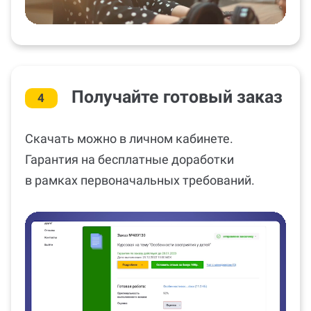
Получайте готовый заказ
4
Скачать можно в личном кабинете.
Гарантия на бесплатные доработки
в рамках первоначальных требований.