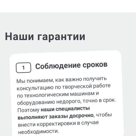
Наши гарантии
Соблюдение сроков
1
Мы понимаем, как важно получить
консультацию по творческой работе
по технологическим машинам и
оборудованию недорого, точно в срок.
наши специалисты
Поэтому
, чтобы
выполняют заказы досрочно
внести корректировки в случае
необходимости.