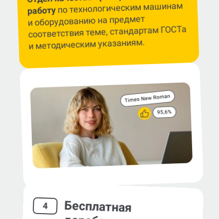
по технологическим машинам
работу
и оборудованию на предмет
соответствия теме, стандартам ГОСТа
и методическим указаниям.
Бесплатная
4