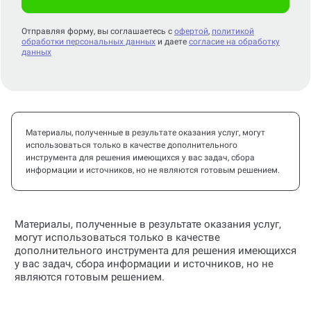
Отправляя форму, вы соглашаетесь с
офертой
,
политикой
обработки персональных данных
и даете
согласие на обработку
данных
Материалы, полученные в результате оказания услуг, могут
использоваться только в качестве дополнительного
инструмента для решения имеющихся у вас задач, сбора
информации и источников, но не являются готовым решением.
Материалы, полученные в результате оказания услуг,
могут использоваться только в качестве
дополнительного инструмента для решения имеющихся
у вас задач, сбора информации и источников, но не
являются готовым решением.