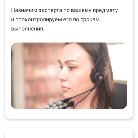
Назначим эксперта по вашему предмету
и проконтролируем его по срокам
выполнения.