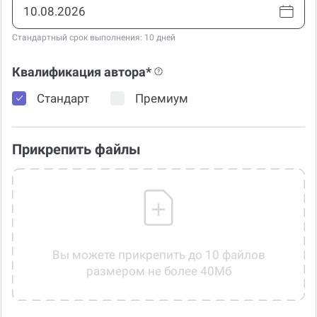
Стандартный срок выполнения: 10 дней
Квалификация автора*
Стандарт
Премиум
Прикрепить файлы
Вы можете прикрепить до 10 файлов
размером не более 40Мб