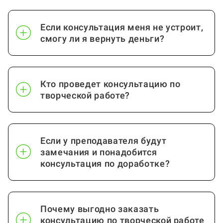
Если консультация меня не устроит,
смогу ли я вернуть деньги?
Кто проведет консультацию по
творческой работе?
Если у преподавателя будут
замечания и понадобится
консультация по доработке?
Почему выгодно заказать
консультацию по творческой работе