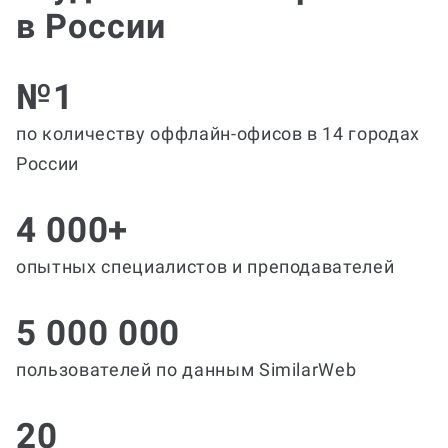
в России
№1
по количеству оффлайн-офисов в 14 городах
России
4 000+
опытных специалистов и преподавателей
5 000 000
пользователей по данным SimilarWeb
20