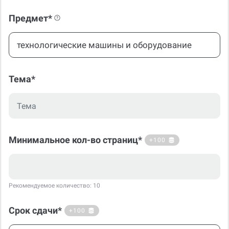
Предмет*
Тема*
Минимальное кол-во страниц*
+100
Рекомендуемое количество: 10
Срок сдачи*
+100