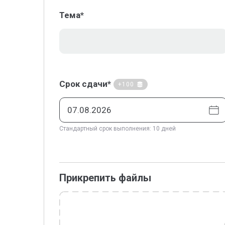
Тема*
Срок сдачи*
+100
Стандартный срок выполнения: 10 дней
Прикрепить файлы