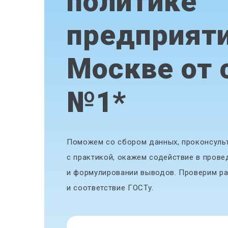
политике
предприяти
Москве от 
№1
*
Поможем со сбором данных, проконсульт
с практикой, окажем содействие в прове
и формулировании выводов. Проверим ра
и соответствие ГОСТу.