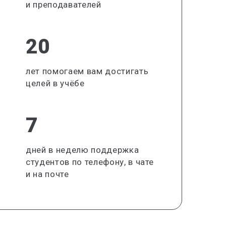
и преподавателей
20
лет помогаем вам достигать
целей в учёбе
7
дней в неделю поддержка
студентов по телефону, в чате
и на почте