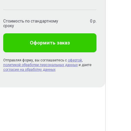
Стоимость по стандартному
0
р.
сроку
Оформить заказ
Отправляя форму, вы соглашаетесь с
офертой
,
политикой обработки персональных данных
и даете
согласие на обработку данных