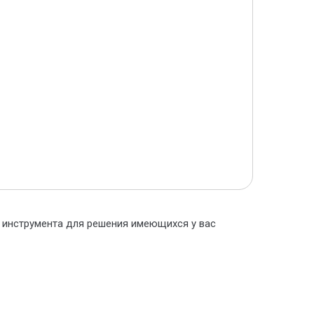
о инструмента для решения имеющихся у вас