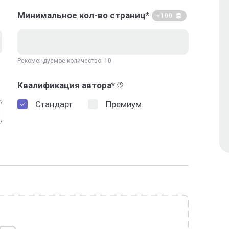
Минимальное кол-во страниц*
+100
Рекомендуемое количество: 10
Квалификация автора*
Стандарт
Премиум