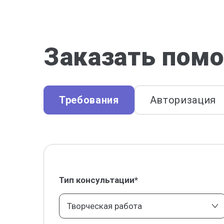
Заказать помо
Требования
Авторизация
Тип консультации*
Творческая работа