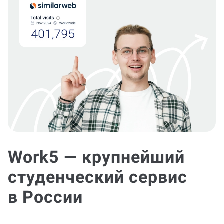
Work5 — крупнейший
студенческий сервис
в России