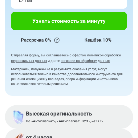
Узнать стоимость за минуту
Рассрочка 0%
Кешбэк 10%
Отправляя форму, вы соглашаетесь с
офертой
,
политикой обработки
персональных данных
и даете
согласие на обработку данных
Материалы, полученные в результате оказания услуг, могут
использоваться только в качестве дополнительного инструмента для
решения имеющихся у вас задач, сбора информации и источников,
но не являются готовым решением.
Высокая оригинальность
По «Антиплагиат», «Антиплагиат. ВУЗ», «eTXT»
от 4 часов