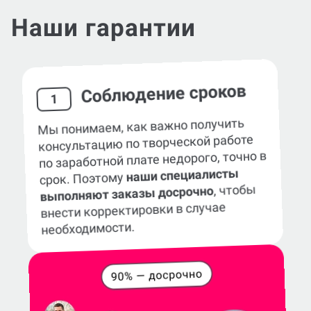
Наши гарантии
Соблюдение сроков
1
Мы понимаем, как важно получить
консультацию по творческой работе
по заработной плате недорого, точно в
наши специалисты
срок. Поэтому
, чтобы
выполняют заказы досрочно
внести корректировки в случае
необходимости.