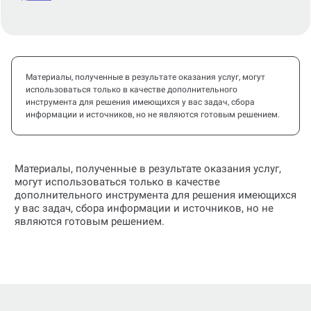
Материалы, полученные в результате оказания услуг, могут
использоваться только в качестве дополнительного
инструмента для решения имеющихся у вас задач, сбора
информации и источников, но не являются готовым решением.
Материалы, полученные в результате оказания услуг,
могут использоваться только в качестве
дополнительного инструмента для решения имеющихся
у вас задач, сбора информации и источников, но не
являются готовым решением.