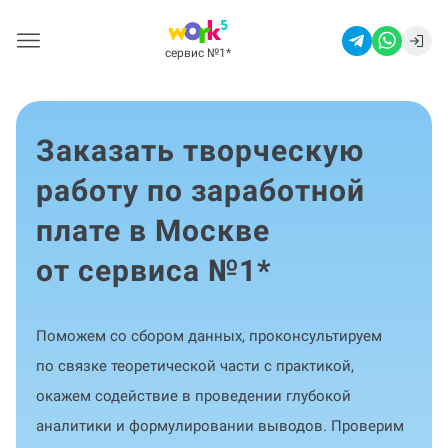
сервис №1
*
Заказать творческую
работу по заработной
плате в Москве
от сервиса №1
*
Поможем со сбором данных, проконсультируем
по связке теоретической части с практикой,
окажем содействие в проведении глубокой
аналитики и формулировании выводов. Проверим