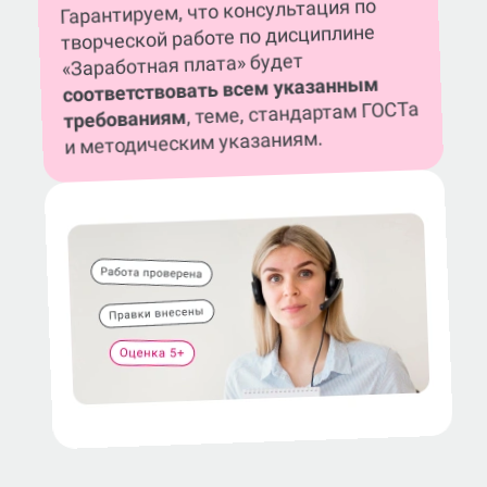
Гарантируем, что консультация по
творческой работе по дисциплине
«Заработная плата» будет
соответствовать всем указанным
, теме, стандартам ГОСТа
требованиям
и методическим указаниям.