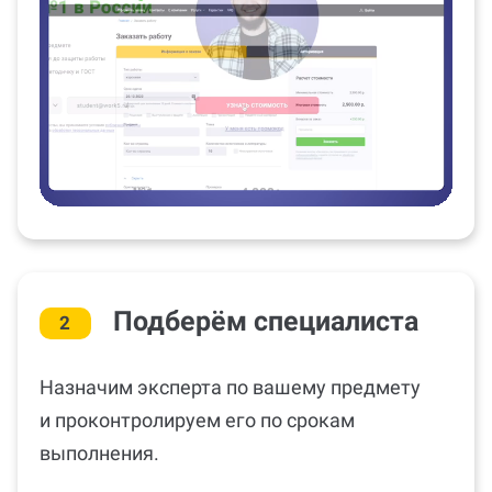
Подберём специалиста
2
Назначим эксперта по вашему предмету
и проконтролируем его по срокам
выполнения.