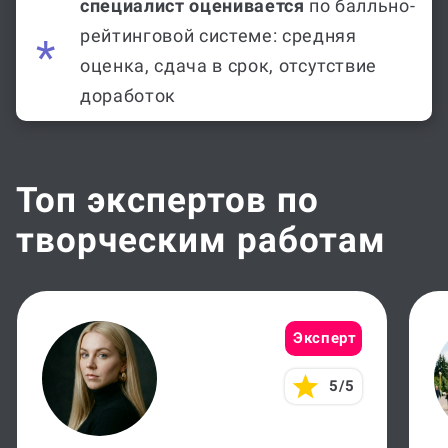
специалист оценивается
по балльно-
рейтинговой системе: средняя
оценка, сдача в срок, отсутствие
доработок
Топ экспертов по
творческим работам
Эксперт
5/5