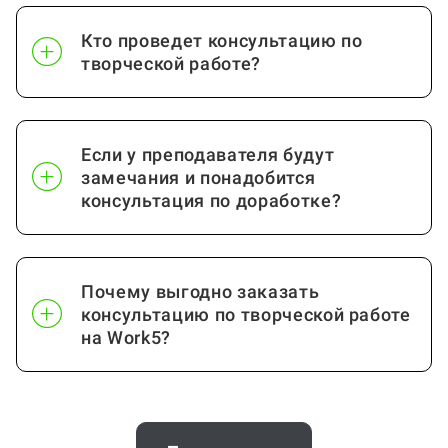
Кто проведет консультацию по
творческой работе?
Если у преподавателя будут
замечания и понадобится
консультация по доработке?
Почему выгодно заказать
консультацию по творческой работе
на Work5?
Когда и как нужно оплачивать