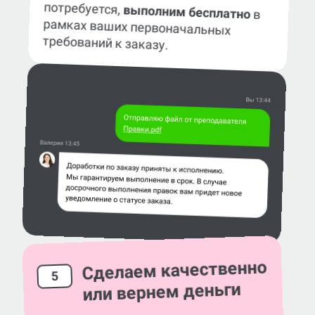
потребуется,
выполним бесплатно
в
рамках ваших первоначальных
требований к заказу.
Сделаем качественно
5
или вернем деньги