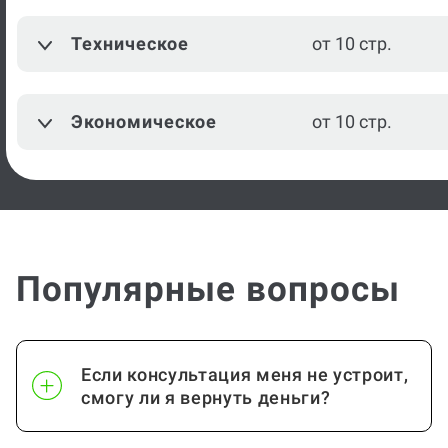
Техническое
от 10 стр.
Экономическое
от 10 стр.
Популярные вопросы
Если консультация меня не устроит,
смогу ли я вернуть деньги?