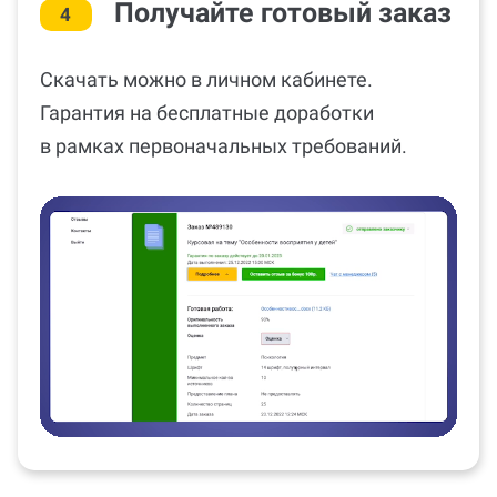
Получайте готовый заказ
4
Скачать можно в личном кабинете.
Гарантия на бесплатные доработки
в рамках первоначальных требований.