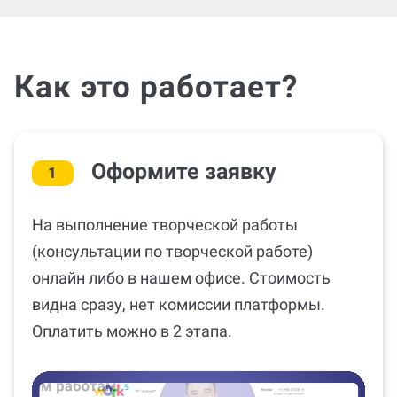
Как это работает?
Оформите заявку
1
На выполнение творческой работы
(консультации по творческой работе)
онлайн либо в нашем офисе. Стоимость
видна сразу, нет комиссии платформы.
Оплатить можно в 2 этапа.