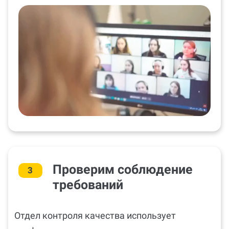
Проверим соблюдение
3
требований
Отдел контроля качества использует