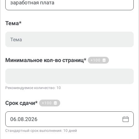
Тема*
Минимальное кол-во страниц*
+100
Рекомендуемое количество: 10
Срок сдачи*
+100
Стандартный срок выполнения: 10 дней