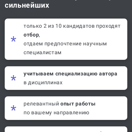
сильнейших
только 2 из 10 кандидатов проходят
отбор
,
отдаем предпочтение научным
специалистам
учитываем специализацию автора
в дисциплинах
релевантный
опыт работы
по вашему направлению