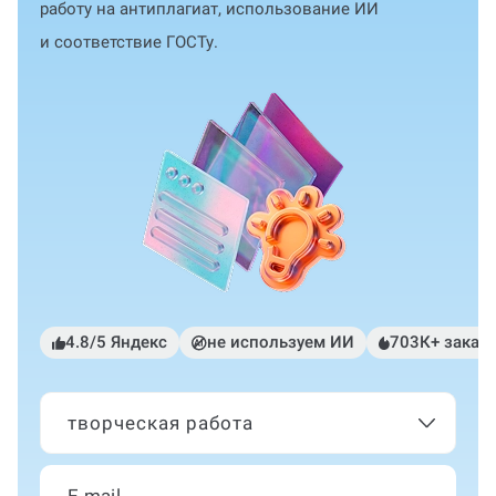
работу на антиплагиат, использование ИИ
и соответствие ГОСТу.
4.8/5 Яндекс
не используем ИИ
703К+ заказ
творческая работа