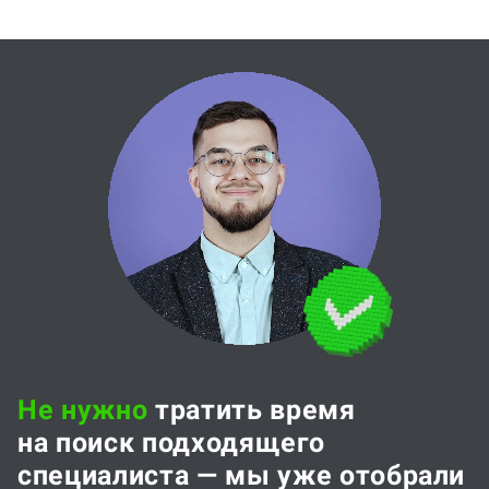
Не нужно
тратить время
на поиск подходящего
специалиста — мы уже отобрали