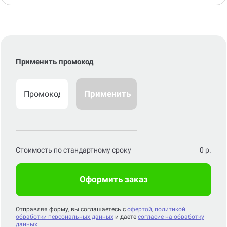
Применить промокод
Применить
Стоимость по стандартному сроку
0
р.
Оформить заказ
Отправляя форму, вы соглашаетесь с
офертой
,
политикой
обработки персональных данных
и даете
согласие на обработку
данных