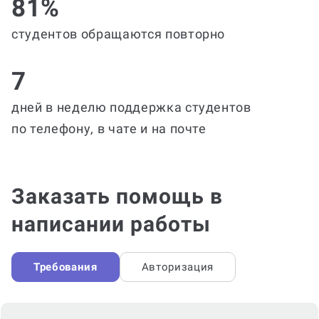
81%
студентов обращаются повторно
7
дней в неделю поддержка студентов
по телефону, в чате и на почте
Заказать помощь в
написании работы
Требования
Авторизация