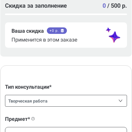
Скидка за заполнение
0
/
500 р.
Ваша скидка
+
0
р.
Применится в этом заказе
Тип консультации*
Творческая работа
Предмет*