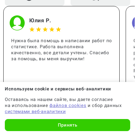
Юлия Р.
Нужна была помощь в написании работ по
статистике. Работа выполнена
качественно, все детали учтены. Спасибо
за помощь, вы меня выручили!
Используем cookie и сервисы веб-аналитики
Оставаясь на нашем сайте, вы даете согласие
на использование
файлов cookies
и сбор данных
системами веб-аналитики
Принять