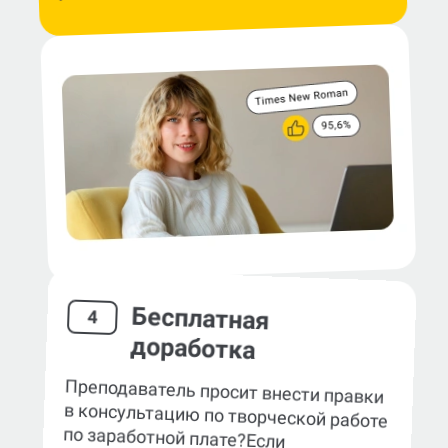
Бесплатная
4
доработка
Преподаватель просит внести правки
в консультацию по творческой работе
по заработной плате?
Если