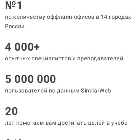
№1
по количеству оффлайн-офисов в 14 городах
России
4 000+
опытных специалистов и преподавателей
5 000 000
пользователей по данным SimilarWeb
20
лет помогаем вам достигать целей в учёбе