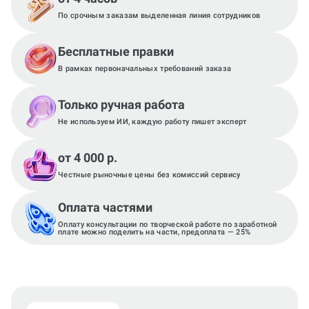
По срочным заказам выделенная линия сотрудников
Бесплатные правки
В рамках первоначальных требований заказа
Только ручная работа
Не используем ИИ, каждую работу пишет эксперт
от 4 000 р.
Честные рыночные цены без комиссий сервису
Оплата частями
Оплату консультации по творческой работе по заработной
плате можно поделить на части, предоплата — 25%