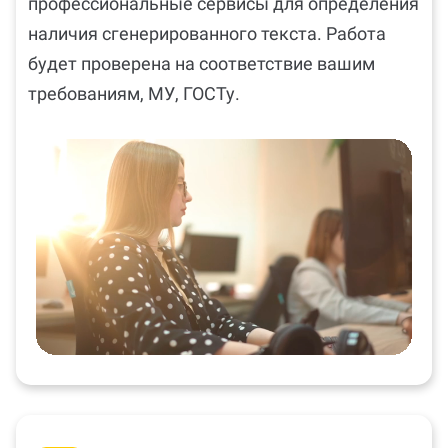
профессиональные сервисы для определения
наличия сгенерированного текста. Работа
будет проверена на соответствие вашим
требованиям, МУ, ГОСТу.