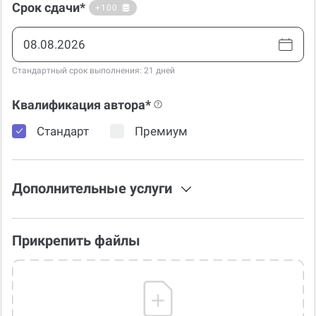
Срок сдачи*
+100
Стандартный срок выполнения: 21 дней
Квалификация автора*
Стандарт
Премиум
Дополнительные услуги
Прикрепить файлы