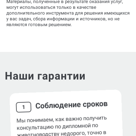
Материалы, полученные в результате оказания услуг,
могут использоваться только в качестве
дополнительного инструмента для решения имеющихся
у вас задач, сбора информации и источников, но не
являются готовым решением.
Наши гарантии
Соблюдение сроков
1
Мы понимаем, как важно получить
консультацию по дипломной по
животноводству недорого, точно в