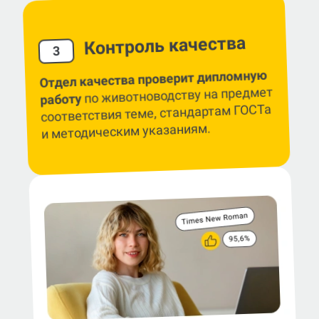
Контроль качества
3
Отдел качества проверит дипломную
по животноводству на предмет
работу
соответствия теме, стандартам ГОСТа
и методическим указаниям.