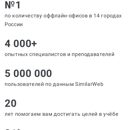
№1
по количеству оффлайн-офисов в 14 городах
России
4 000+
опытных специалистов и преподавателей
5 000 000
пользователей по данным SimilarWeb
20
лет помогаем вам достигать целей в учёбе