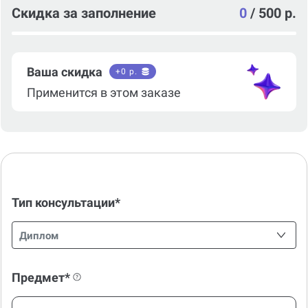
Скидка за заполнение
0
/
500 р.
Ваша скидка
+
0
р.
Применится в этом заказе
Тип консультации*
Диплом
Предмет*