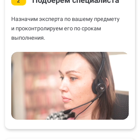
Подберём специалиста
2
Назначим эксперта по вашему предмету
и проконтролируем его по срокам
выполнения.