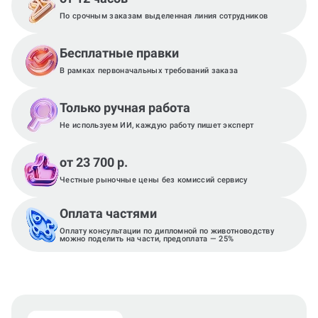
По срочным заказам выделенная линия сотрудников
Бесплатные правки
В рамках первоначальных требований заказа
Только ручная работа
Не используем ИИ, каждую работу пишет эксперт
от 23 700 р.
Честные рыночные цены без комиссий сервису
Оплата частями
Оплату консультации по дипломной по животноводству
можно поделить на части, предоплата — 25%