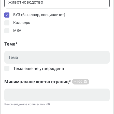
ВУЗ (бакалавр, специалитет)
Колледж
МВА
Тема*
Тема еще не утверждена
Минимальное кол-во страниц*
+100
Рекомендуемое количество: 60