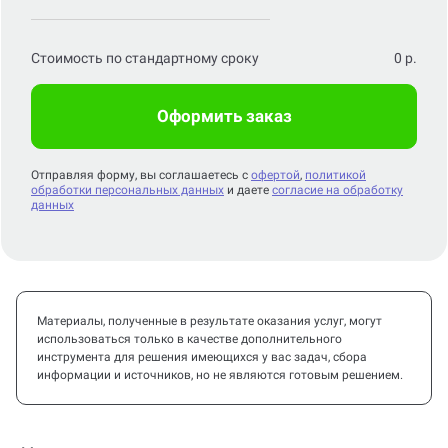
Стоимость по стандартному сроку
0
р.
Оформить заказ
Отправляя форму, вы соглашаетесь с
офертой
,
политикой
обработки персональных данных
и даете
согласие на обработку
данных
Материалы, полученные в результате оказания услуг, могут
использоваться только в качестве дополнительного
инструмента для решения имеющихся у вас задач, сбора
информации и источников, но не являются готовым решением.