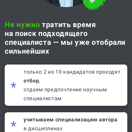
Не нужно
тратить время
на поиск подходящего
специалиста — мы уже отобрали
сильнейших
только 2 из 10 кандидатов проходят
отбор
,
отдаем предпочтение научным
специалистам
учитываем специализацию автора
в дисциплинах