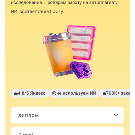
исследование. Проверим работу на антиплагиат,
ИИ, соответствие ГОСТу.
4.8/5 Яндекс
не используем ИИ
703К+ заказ
диплом