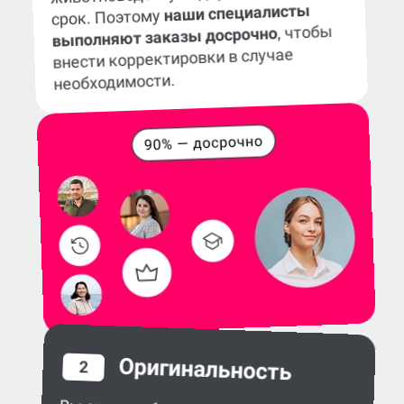
наши специалисты
срок. Поэтому
, чтобы
выполняют заказы досрочно
внести корректировки в случае
необходимости.
Оригинальность
2