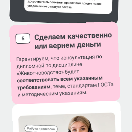
Сделаем качественно
5
или вернем деньги
Гарантируем, что консультация по
дипломной по дисциплине
«Животноводство» будет
соответствовать всем указанным
, теме, стандартам ГОСТа
требованиям
и методическим указаниям.