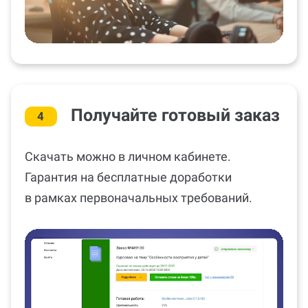
Получайте готовый заказ
4
Скачать можно в личном кабинете.
Гарантия на бесплатные доработки
в рамках первоначальных требований.