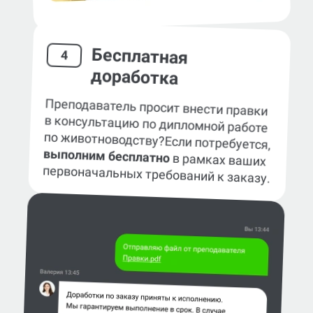
Бесплатная
4
доработка
Преподаватель просит внести правки
в консультацию по дипломной работе
по животноводству?
Если потребуется,
выполним бесплатно
в рамках ваших
первоначальных требований к заказу.