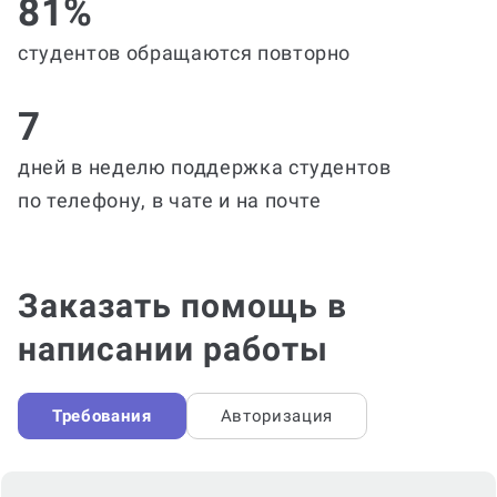
81%
студентов обращаются повторно
7
дней в неделю поддержка студентов
по телефону, в чате и на почте
Заказать помощь в
написании работы
Требования
Авторизация