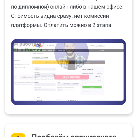
по дипломной) онлайн либо в нашем офисе.
Стоимость видна сразу, нет комиссии
платформы. Оплатить можно в 2 этапа.