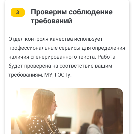
Проверим соблюдение
3
требований
Отдел контроля качества использует
профессиональные сервисы для определения
наличия сгенерированного текста. Работа
будет проверена на соответствие вашим
требованиям, МУ, ГОСТу.