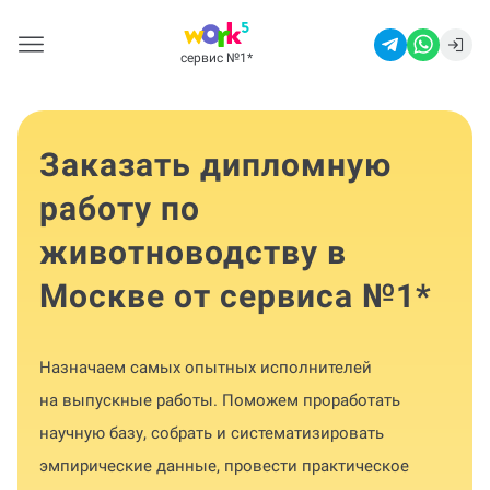
сервис №1
*
Заказать дипломную
работу по
животноводству в
Москве от сервиса №1
*
Назначаем самых опытных исполнителей
на выпускные работы. Поможем проработать
научную базу, собрать и систематизировать
эмпирические данные, провести практическое