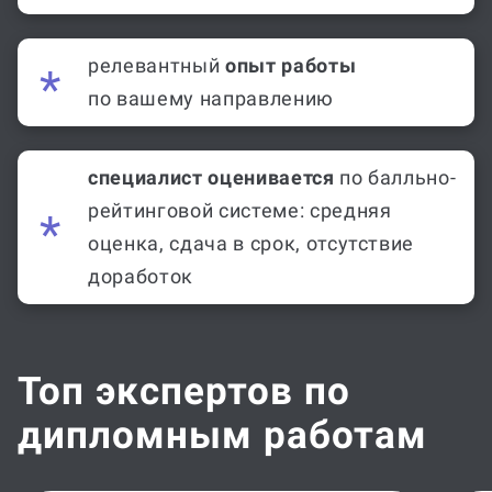
релевантный
опыт работы
по вашему направлению
специалист оценивается
по балльно-
рейтинговой системе: средняя
оценка, сдача в срок, отсутствие
доработок
Топ экспертов по
дипломным работам