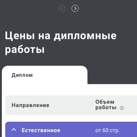
Цены на дипломные
работы
Диплом
Объем
Направление
работы
Естественное
от 60 стр.