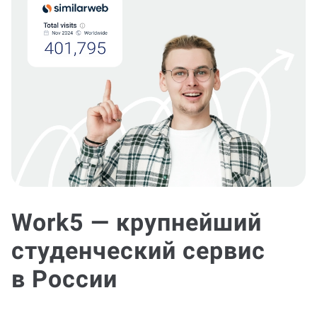
Work5 — крупнейший
студенческий сервис
в России