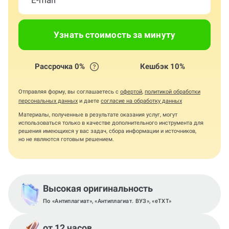
Узнать стоимость за минуту
Рассрочка 0%
Кешбэк 10%
Отправляя форму, вы соглашаетесь с
офертой
,
политикой обработки
персональных данных
и даете
согласие на обработку данных
Материалы, полученные в результате оказания услуг, могут
использоваться только в качестве дополнительного инструмента для
решения имеющихся у вас задач, сбора информации и источников,
но не являются готовым решением.
Высокая оригинальность
По «Антиплагиат», «Антиплагиат. ВУЗ», «eTXT»
от 12 часов