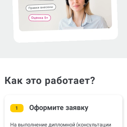
Как это работает?
Оформите заявку
1
На выполнение дипломной (консультации