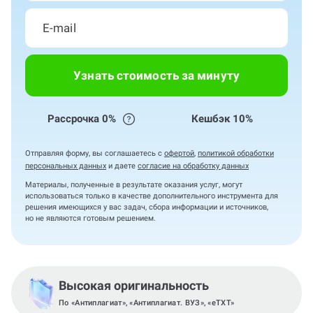
Узнать стоимость за минуту
Рассрочка 0%
Кешбэк 10%
Отправляя форму, вы соглашаетесь с
офертой
,
политикой обработки
персональных данных
и даете
согласие на обработку данных
Материалы, полученные в результате оказания услуг, могут
использоваться только в качестве дополнительного инструмента для
решения имеющихся у вас задач, сбора информации и источников,
но не являются готовым решением.
Высокая оригинальность
По «Антиплагиат», «Антиплагиат. ВУЗ», «eTXT»