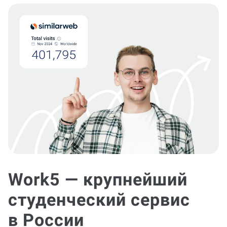
Work5 — крупнейший
студенческий сервис
в России