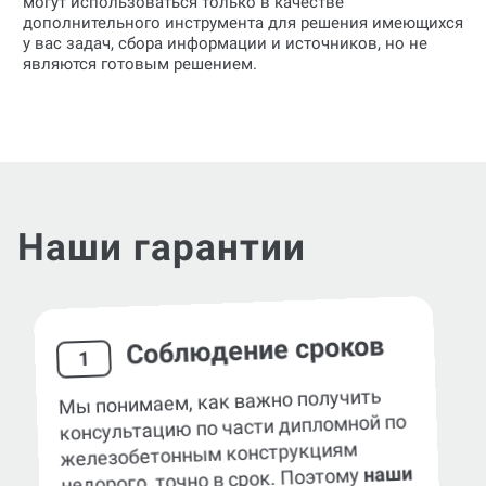
могут использоваться только в качестве
дополнительного инструмента для решения имеющихся
у вас задач, сбора информации и источников, но не
являются готовым решением.
Наши гарантии
Соблюдение сроков
1
Мы понимаем, как важно получить
консультацию по части дипломной по
железобетонным конструкциям
наши
недорого, точно в срок. Поэтому