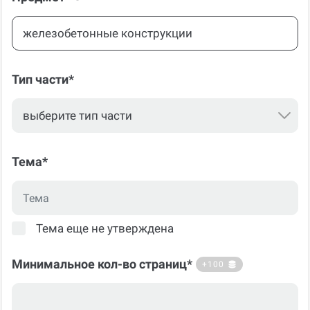
Тип части*
Тема*
Тема еще не утверждена
Минимальное кол-во страниц*
+100