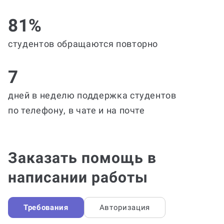
81%
студентов обращаются повторно
7
дней в неделю поддержка студентов
по телефону, в чате и на почте
Заказать помощь в
написании работы
Требования
Авторизация