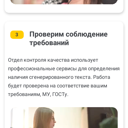
Проверим соблюдение
3
требований
Отдел контроля качества использует
профессиональные сервисы для определения
наличия сгенерированного текста. Работа
будет проверена на соответствие вашим
требованиям, МУ, ГОСТу.