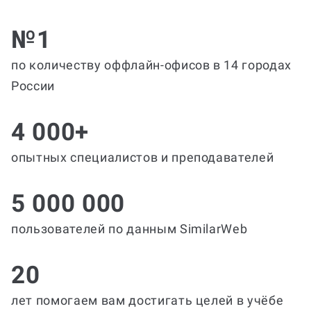
№1
по количеству оффлайн-офисов в 14 городах
России
4 000+
опытных специалистов и преподавателей
5 000 000
пользователей по данным SimilarWeb
20
лет помогаем вам достигать целей в учёбе