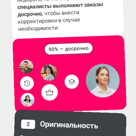
специалисты выполняют заказы
, чтобы внести
досрочно
корректировки в случае
необходимости.
Оригинальность
2