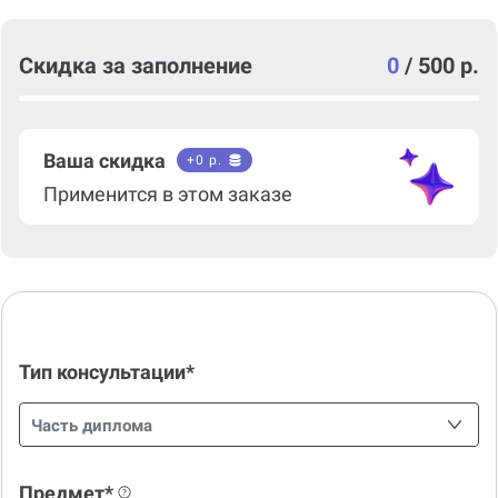
Скидка за заполнение
0
/
500 р.
Ваша скидка
+
0
р.
Применится в этом заказе
Тип консультации*
Часть диплома
Предмет*