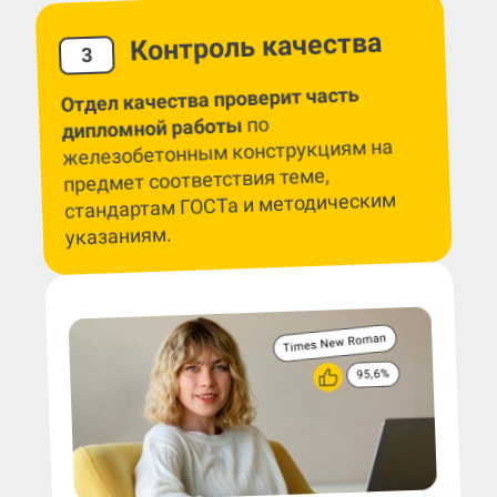
Контроль качества
3
Отдел качества проверит часть
по
дипломной работы
железобетонным конструкциям на
предмет соответствия теме,
стандартам ГОСТа и методическим
указаниям.