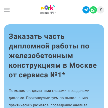
сервис №1
*
Заказать часть
дипломной работы по
железобетонным
конструкциям в Москве
от сервиса №1
*
Поможем с отдельными главами и разделами
диплома. Проконсультируем по выполнению
практических расчетов, проведению анализа