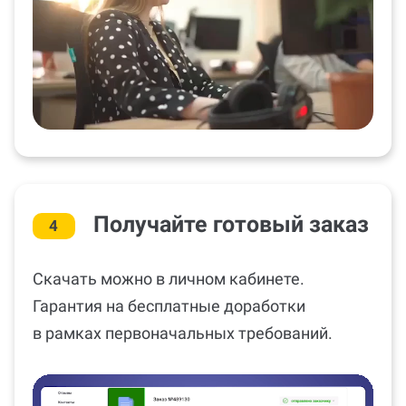
Получайте готовый заказ
4
Скачать можно в личном кабинете.
Гарантия на бесплатные доработки
в рамках первоначальных требований.