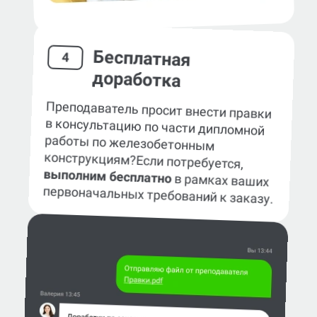
Бесплатная
4
доработка
Преподаватель просит внести правки
в консультацию по части дипломной
работы по железобетонным
конструкциям?
Если потребуется,
выполним бесплатно
в рамках ваших
первоначальных требований к заказу.