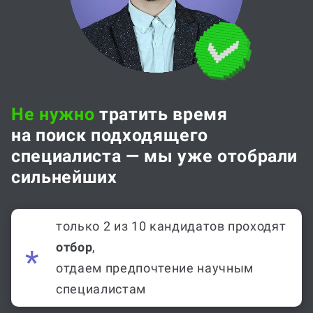
Не нужно
тратить время
на поиск подходящего
специалиста — мы уже отобрали
сильнейших
только 2 из 10 кандидатов проходят
отбор
,
отдаем предпочтение научным
специалистам