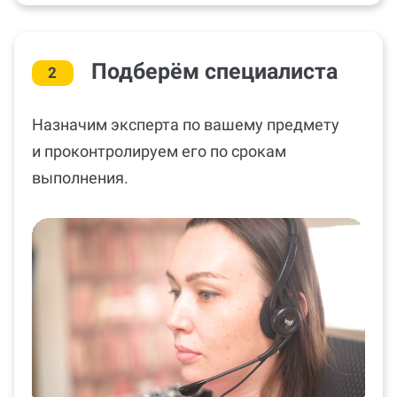
Подберём специалиста
2
Назначим эксперта по вашему предмету
и проконтролируем его по срокам
выполнения.