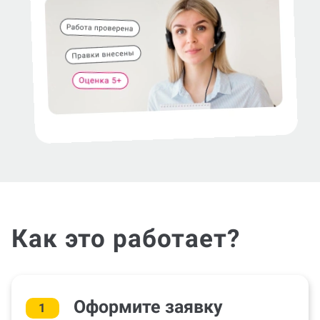
Как это работает?
Оформите заявку
1