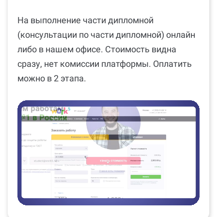
На выполнение части дипломной
(консультации по части дипломной) онлайн
либо в нашем офисе. Стоимость видна
сразу, нет комиссии платформы. Оплатить
можно в 2 этапа.