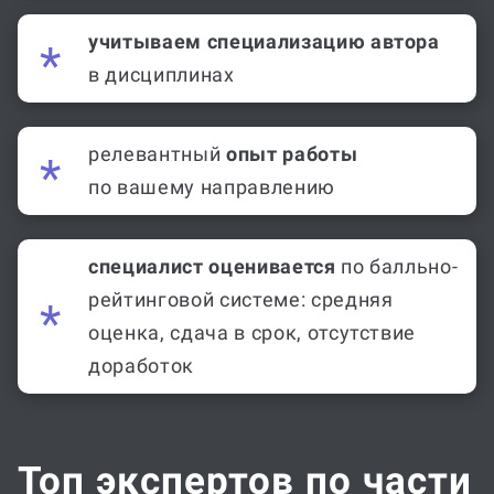
учитываем специализацию автора
в дисциплинах
релевантный
опыт работы
по вашему направлению
специалист оценивается
по балльно-
рейтинговой системе: средняя
оценка, сдача в срок, отсутствие
доработок
Топ экспертов по части