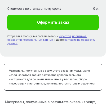
Стоимость по стандартному сроку
0
р.
Оформить заказ
Отправляя форму, вы соглашаетесь с
офертой
,
политикой
обработки персональных данных
и даете
согласие на обработку
данных
Материалы, полученные в результате оказания услуг, могут
использоваться только в качестве дополнительного
инструмента для решения имеющихся у вас задач, сбора
информации и источников, но не являются готовым решением.
Материалы, полученные в результате оказания услуг,