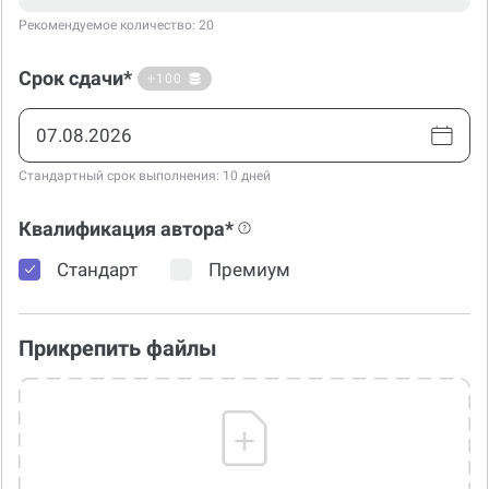
Рекомендуемое количество: 20
Срок сдачи*
+100
Стандартный срок выполнения: 10 дней
Квалификация автора*
Стандарт
Премиум
Прикрепить файлы