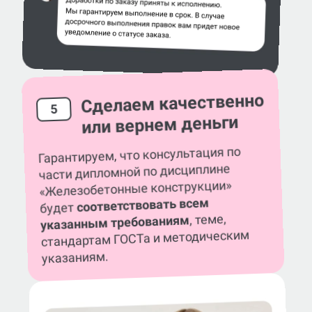
Сделаем качественно
5
или вернем деньги
Гарантируем, что консультация по
части дипломной по дисциплине
«Железобетонные конструкции»
соответствовать всем
будет
, теме,
указанным требованиям
стандартам ГОСТа и методическим
указаниям.