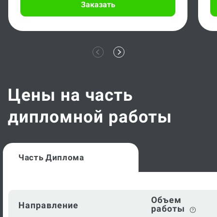
Заказать
Цены на часть
дипломной работы
Часть Диплома
Объем
Направление
работы