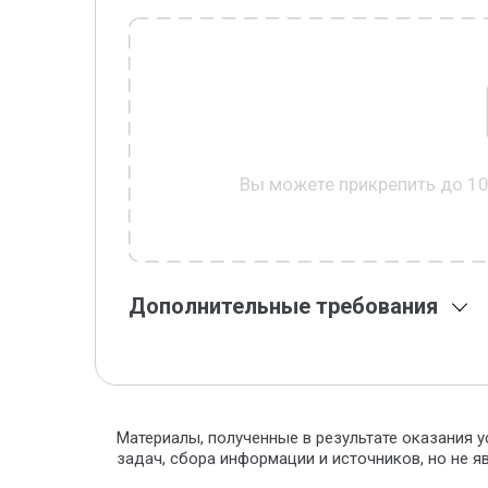
Вы можете прикрепить до 1
Дополнительные требования
Материалы, полученные в результате оказания у
задач, сбора информации и источников, но не 