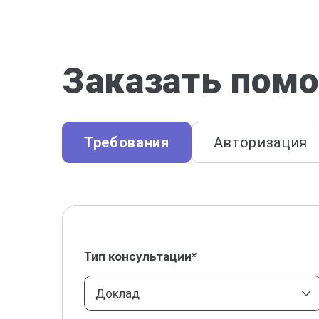
Заказать помо
Требования
Авторизация
Тип консультации*
Доклад