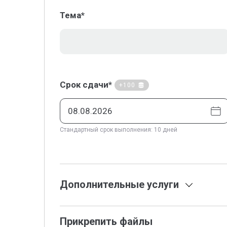
Тема*
Срок сдачи*
+100
Стандартный срок выполнения: 10 дней
Дополнительные услуги
Прикрепить файлы