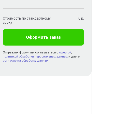
Стоимость по стандартному
0
р.
сроку
Оформить заказ
Отправляя форму, вы соглашаетесь с
офертой
,
политикой обработки персональных данных
и даете
согласие на обработку данных