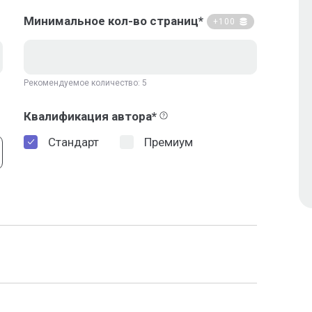
Минимальное кол-во страниц*
+100
Рекомендуемое количество: 5
Квалификация автора*
Стандарт
Премиум