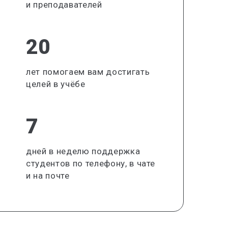
и преподавателей
20
лет помогаем вам достигать
целей в учёбе
7
дней в неделю поддержка
студентов по телефону, в чате
и на почте