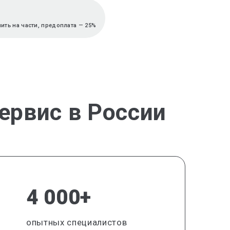
ть на части, предоплата — 25%
ервис в России
4 000+
опытных специалистов