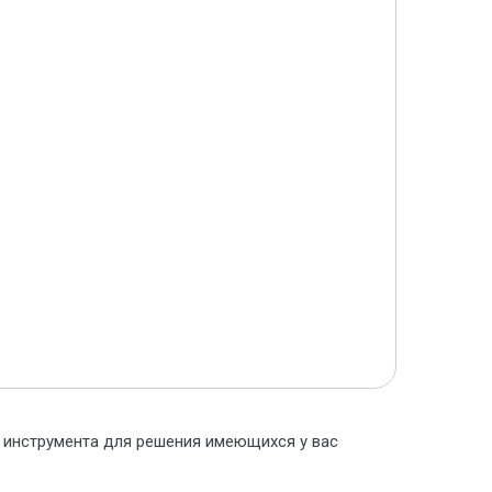
о инструмента для решения имеющихся у вас