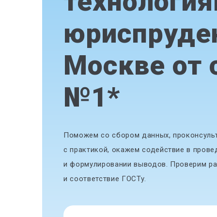
технология
юриспруде
Москве от 
№1
*
Поможем со сбором данных, проконсульт
с практикой, окажем содействие в прове
и формулировании выводов. Проверим ра
и соответствие ГОСТу.