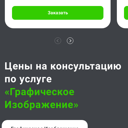
Заказать
Цены на консультацию
по услуге
«графическое
Изображение»