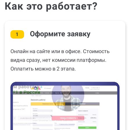
Как это работает?
Оформите заявку
1
Онлайн на сайте или в офисе. Стоимость
видна сразу, нет комиссии платформы.
Оплатить можно в 2 этапа.