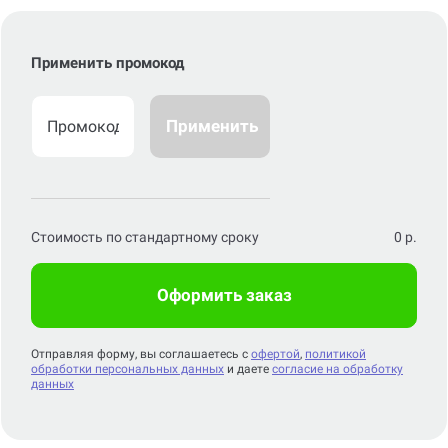
Применить промокод
Применить
Стоимость по стандартному сроку
0
р.
Оформить заказ
Отправляя форму, вы соглашаетесь с
офертой
,
политикой
обработки персональных данных
и даете
согласие на обработку
данных