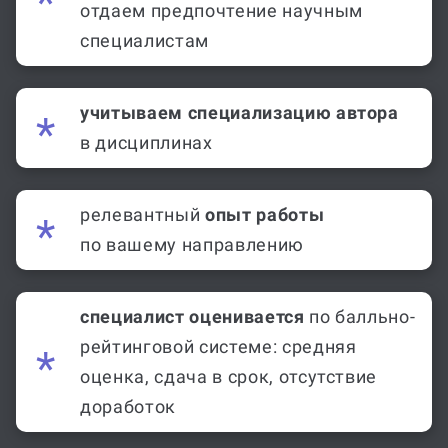
отдаем предпочтение научным
специалистам
учитываем специализацию автора
в дисциплинах
релевантный
опыт работы
по вашему направлению
специалист оценивается
по балльно-
рейтинговой системе: средняя
оценка, сдача в срок, отсутствие
доработок