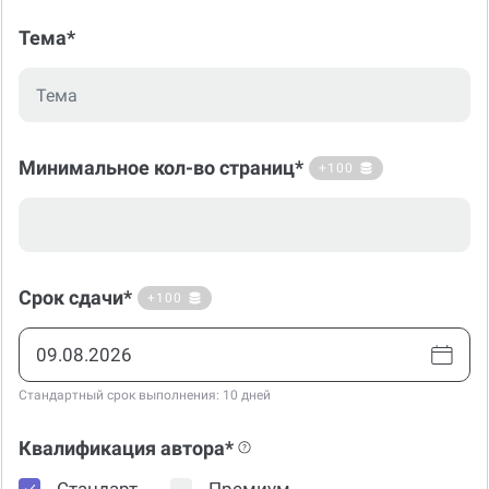
Тема*
Минимальное кол-во страниц*
+100
Срок сдачи*
+100
Стандартный срок выполнения: 10 дней
Квалификация автора*
Стандарт
Премиум