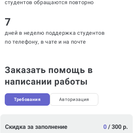
студентов обращаются повторно
7
дней в неделю поддержка студентов
по телефону, в чате и на почте
Заказать помощь в
написании работы
Требования
Авторизация
Скидка за заполнение
0
/
300 р.