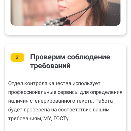
Проверим соблюдение
3
требований
Отдел контроля качества использует
профессиональные сервисы для определения
наличия сгенерированного текста. Работа
будет проверена на соответствие вашим
требованиям, МУ, ГОСТу.