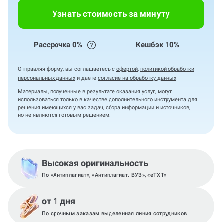
Узнать стоимость за минуту
Рассрочка 0%
Кешбэк 10%
Отправляя форму, вы соглашаетесь с
офертой
,
политикой обработки
персональных данных
и даете
согласие на обработку данных
Материалы, полученные в результате оказания услуг, могут
использоваться только в качестве дополнительного инструмента для
решения имеющихся у вас задач, сбора информации и источников,
но не являются готовым решением.
Высокая оригинальность
По «Антиплагиат», «Антиплагиат. ВУЗ», «eTXT»
от 1 дня
По срочным заказам выделенная линия сотрудников