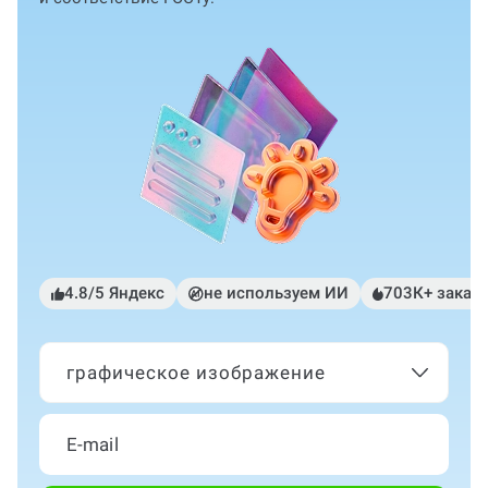
4.8/5 Яндекс
не используем ИИ
703К+ заказ
графическое изображение