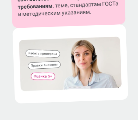
, теме, стандартам ГОСТа
требованиям
и методическим указаниям.