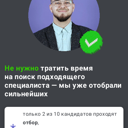
Не нужно
тратить время
на поиск подходящего
специалиста — мы уже отобрали
сильнейших
только 2 из 10 кандидатов проходят
отбор
,