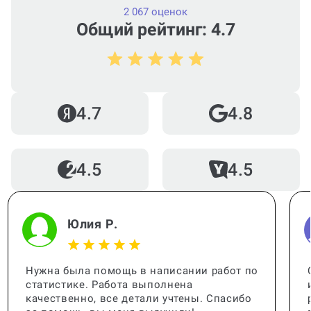
2 067 оценок
Общий рейтинг: 4.7
4.7
4.8
4.5
4.5
Юлия Р.
Нужна была помощь в написании работ по
статистике. Работа выполнена
качественно, все детали учтены. Спасибо