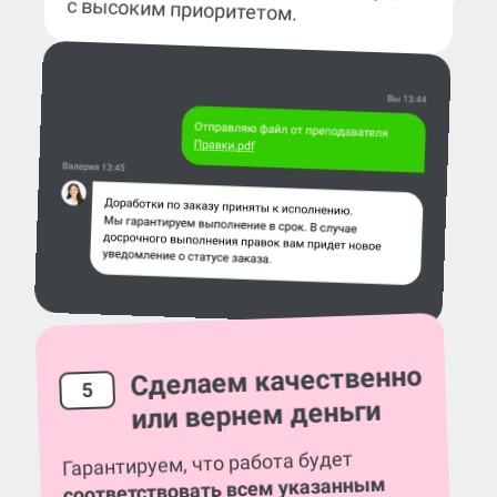
с высоким приоритетом.
Сделаем качественно
5
или вернем деньги
Гарантируем, что работа будет
соответствовать всем указанным