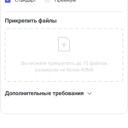
Прикрепить файлы
Вы можете прикрепить до 10 файлов
размером не более 40Мб
Дополнительные требования