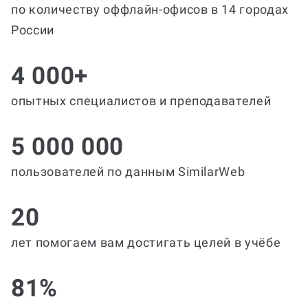
по количеству оффлайн-офисов в 14 городах
России
4 000+
опытных специалистов и преподавателей
5 000 000
пользователей по данным SimilarWeb
20
лет помогаем вам достигать целей в учёбе
81%