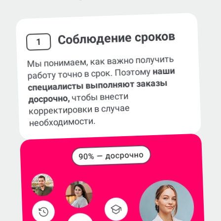
Соблюдение сроков
1
Мы понимаем, как важно получить
наши
работу точно в срок. Поэтому
специалисты выполняют заказы
чтобы внести
досрочно,
корректировки в случае
необходимости.