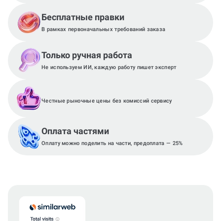
Бесплатные правки
В рамках первоначальных требований заказа
Только ручная работа
Не используем ИИ, каждую работу пишет эксперт
Честные рыночные цены без комиссий сервису
Оплата частями
Оплату можно поделить на части, предоплата — 25%