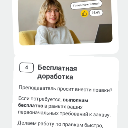
Бесплатная
4
доработка
Преподаватель просит внести правки?
Если потребуется,
выполним
бесплатно
в рамках ваших
первоначальных требований к заказу.
Делаем работу по правкам быстро,