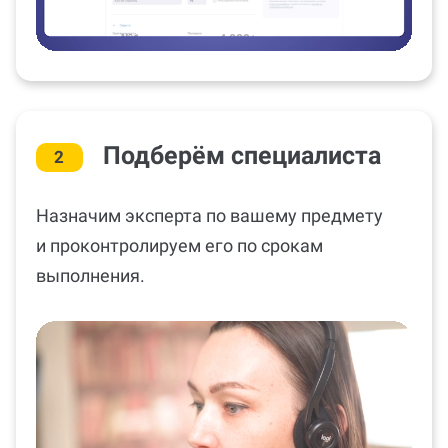
Подберём специалиста
2
Назначим эксперта по вашему предмету
и проконтролируем его по срокам
выполнения.