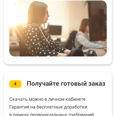
Получайте готовый заказ
4
Скачать можно в личном кабинете.
Гарантия на бесплатные доработки
в рамках первоначальных требований.