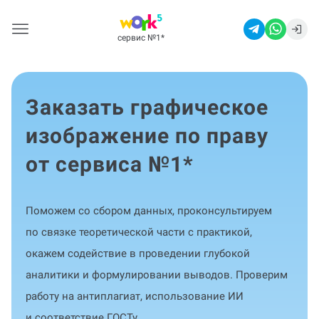
сервис №1
*
Заказать графическое
изображение по праву
от сервиса №1
*
Поможем со сбором данных, проконсультируем
по связке теоретической части с практикой,
окажем содействие в проведении глубокой
аналитики и формулировании выводов. Проверим
работу на антиплагиат, использование ИИ
и соответствие ГОСТу.