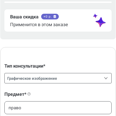
Ваша скидка
+
0
р.
Применится в этом заказе
Тип консультации*
Графическое изображение
Предмет*