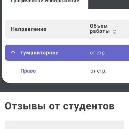
Графическое Изображение
Объем
Направление
работы
Гуманитарное
от стр.
Право
от стр.
Отзывы от студентов