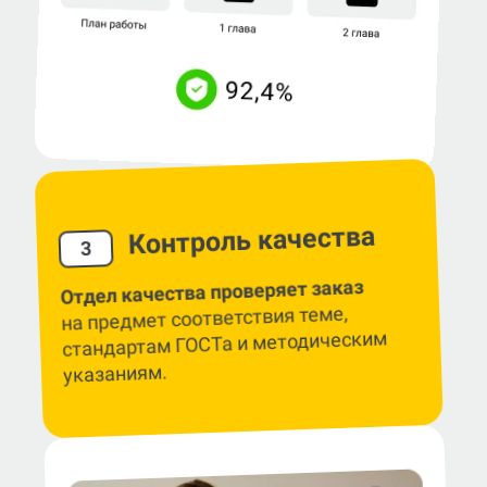
Контроль качества
3
Отдел качества проверяет заказ
на предмет соответствия теме,
стандартам ГОСТа и методическим
указаниям.