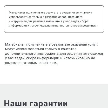
Материалы, полученные в результате оказания услуг, могут
использоваться только в качестве дополнительного
инструмента для решения имеющихся у вас задач, сбора
информации и источников, но не являются готовым решением.
Материалы, полученные в результате оказания услуг,
могут использоваться только в качестве
дополнительного инструмента для решения имеющихся
у вас задач, сбора информации и источников, но не
являются готовым решением.
Наши гарантии