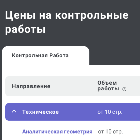
Цены на контрольные
работы
Контрольная Работа
Объем
Направление
работы
Техническое
от 10 стр.
Аналитическая геометрия
от 10 стр.