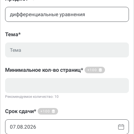
Тема*
Минимальное кол-во страниц*
+100
Рекомендуемое количество: 10
Срок сдачи*
+100