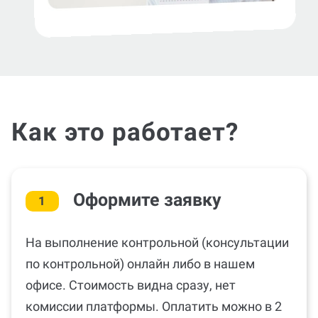
Как это работает?
Оформите заявку
1
На выполнение контрольной (консультации
по контрольной) онлайн либо в нашем
офисе. Стоимость видна сразу, нет
комиссии платформы. Оплатить можно в 2