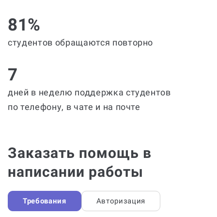
81%
студентов обращаются повторно
7
дней в неделю поддержка студентов
по телефону, в чате и на почте
Заказать помощь в
написании работы
Требования
Авторизация