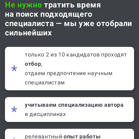
Не нужно
тратить время
на поиск подходящего
специалиста — мы уже отобрали
сильнейших
только 2 из 10 кандидатов проходят
отбор
,
отдаем предпочтение научным
специалистам
учитываем специализацию автора
в дисциплинах
релевантный
опыт работы