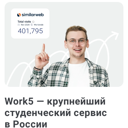
Work5 — крупнейший
студенческий сервис
в России