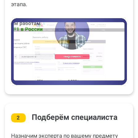
этапа.
Подберём специалиста
2
Назначим эксперта по вашему предмету