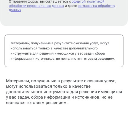
Отправляя форму, вы соглашаетесь с
офертой
,
политикой
обработки персональных данных
и даете
согласие на обработку
данных
Материалы, полученные в результате оказания услуг, могут
использоваться только в качестве дополнительного
инструмента для решения имеющихся у вас задач, сбора
информации и источников, но не являются готовым решением.
Материалы, полученные в результате оказания услуг,
могут использоваться только в качестве
дополнительного инструмента для решения имеющихся
у вас задач, сбора информации и источников, но не
являются готовым решением.