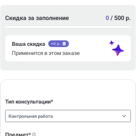
Скидка за заполнение
0
/
500 р.
Ваша скидка
+
0
р.
Применится в этом заказе
Тип консультации*
Контрольная работа
Предмет*