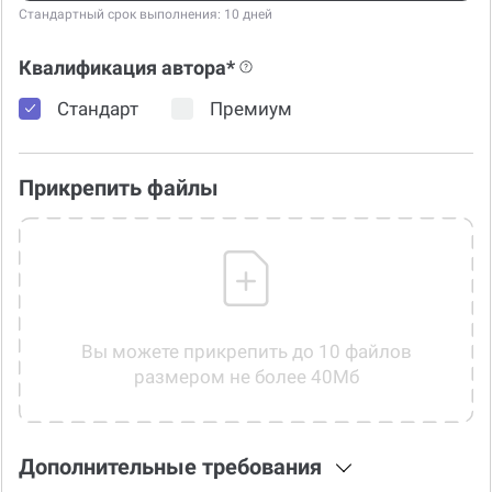
Стандартный срок выполнения: 10 дней
Квалификация автора*
Стандарт
Премиум
Прикрепить файлы
Вы можете прикрепить до 10 файлов
размером не более 40Мб
Дополнительные требования