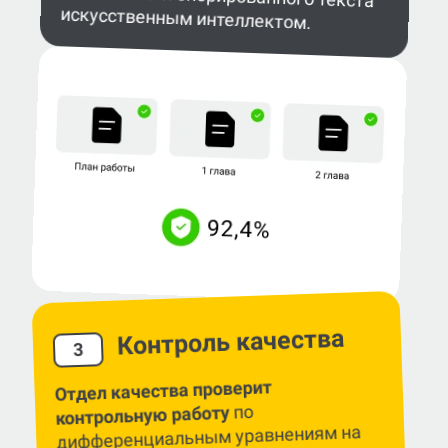
искусственным интеллектом.
Контроль качества
3
Отдел качества проверит
по
контрольную работу
дифференциальным уравнениям на