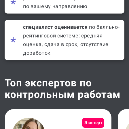
по вашему направлению
специалист оценивается
по балльно-
рейтинговой системе: средняя
оценка, сдача в срок, отсутствие
доработок
Топ экспертов по
контрольным работам
Эксперт