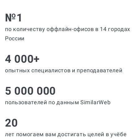
№1
по количеству оффлайн-офисов в 14 городах
России
4 000+
опытных специалистов и преподавателей
5 000 000
пользователей по данным SimilarWeb
20
лет помогаем вам достигать целей в учёбе