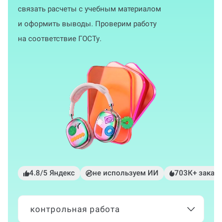
связать расчеты с учебным материалом
и оформить выводы. Проверим работу
на соответствие ГОСТу.
4.8/5 Яндекс
не используем ИИ
703К+ заказ
контрольная работа