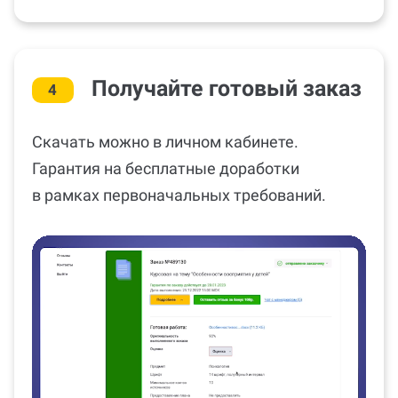
Получайте готовый заказ
4
Скачать можно в личном кабинете.
Гарантия на бесплатные доработки
в рамках первоначальных требований.