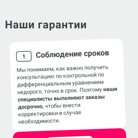
Наши гарантии
Соблюдение сроков
1
Мы понимаем, как важно получить
консультацию по контрольной по
дифференциальным уравнениям
наши
недорого, точно в срок. Поэтому
специалисты выполняют заказы
, чтобы внести
досрочно
корректировки в случае
необходимости.