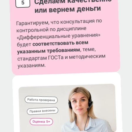
Сделаем качественно
5
или вернем деньги
Гарантируем, что консультация по
контрольной по дисциплине
«Дифференциальные уравнения»
соответствовать всем
будет
, теме,
указанным требованиям
стандартам ГОСТа и методическим
указаниям.