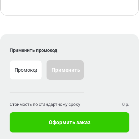
Применить промокод
Применить
Стоимость по стандартному сроку
0
р.
Оформить заказ