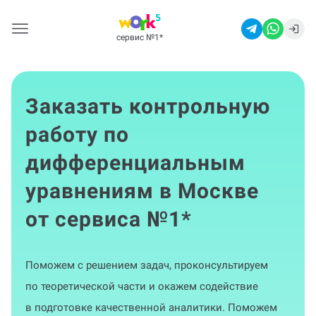
сервис №1
*
Заказать контрольную
работу по
дифференциальным
уравнениям в Москве
от сервиса №1
*
Поможем с решением задач, проконсультируем
по теоретической части и окажем содействие
в подготовке качественной аналитики. Поможем