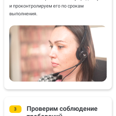
и проконтролируем его по срокам
выполнения.
Проверим соблюдение
3