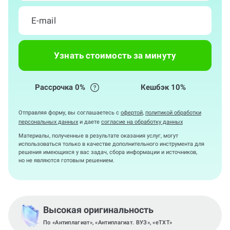
Узнать стоимость за минуту
Рассрочка 0%
Кешбэк 10%
Отправляя форму, вы соглашаетесь с
офертой
,
политикой обработки
персональных данных
и даете
согласие на обработку данных
Материалы, полученные в результате оказания услуг, могут
использоваться только в качестве дополнительного инструмента для
решения имеющихся у вас задач, сбора информации и источников,
но не являются готовым решением.
Высокая оригинальность
По «Антиплагиат», «Антиплагиат. ВУЗ», «eTXT»