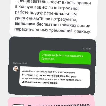
Преподаватель просит внести правки
в консультацию по контрольной
работе по дифференциальным
уравнениям?
Если потребуется,
выполним бесплатно
в рамках ваших
первоначальных требований к заказу.