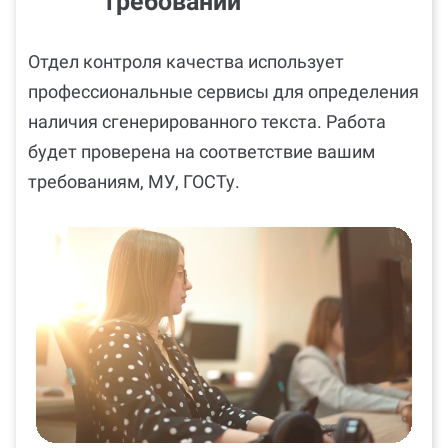
требований
Отдел контроля качества использует
профессиональные сервисы для определения
наличия сгенерированного текста. Работа
будет проверена на соответствие вашим
требованиям, МУ, ГОСТу.