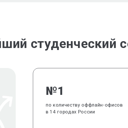
йший студенческий с
№1
по количеству оффлайн-офисов
в 14 городах России