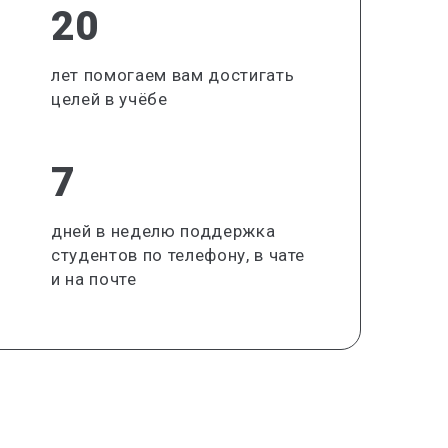
20
лет помогаем вам достигать
целей в учёбе
7
дней в неделю поддержка
студентов по телефону, в чате
и на почте