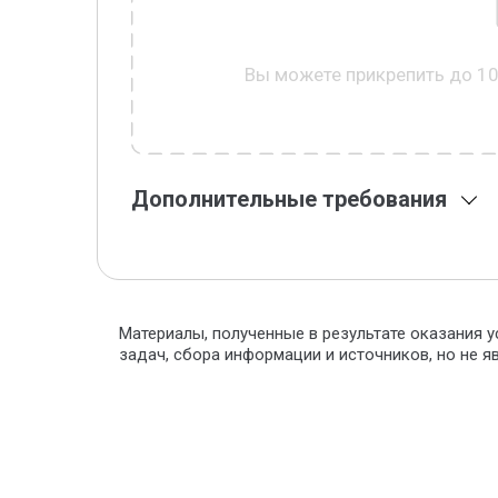
Вы можете прикрепить до 1
Дополнительные требования
Материалы, полученные в результате оказания у
задач, сбора информации и источников, но не 