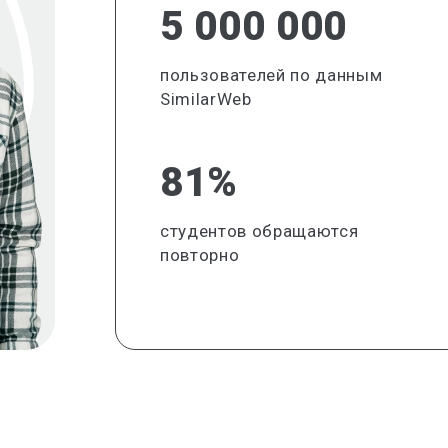
5 000 000
пользователей по данным
SimilarWeb
81%
студентов обращаются
повторно