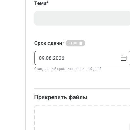
Тема*
Срок сдачи*
+100
Стандартный срок выполнения: 10 дней
Прикрепить файлы