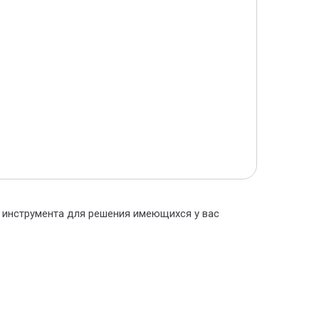
о инструмента для решения имеющихся у вас