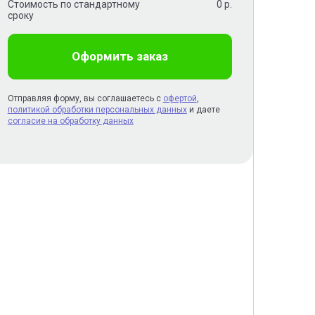
Стоимость по стандартному
0
р.
сроку
Оформить заказ
Отправляя форму, вы соглашаетесь с
офертой
,
политикой обработки персональных данных
и даете
согласие на обработку данных