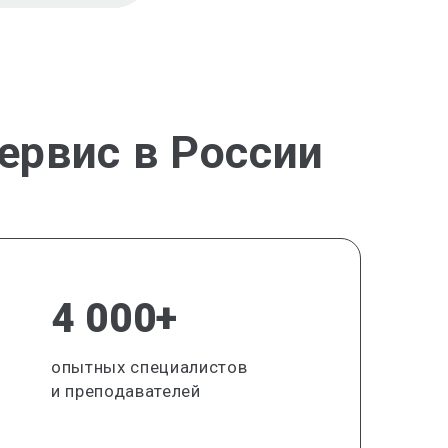
ервис в России
4 000+
опытных специалистов
и преподавателей