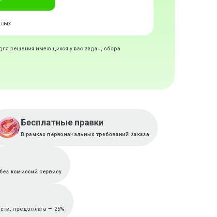
нных
 для решения имеющихся у вас задач, сбора
Бесплатные правки
В рамках первоначальных требований заказа
без комиссий сервису
асти, предоплата — 25%