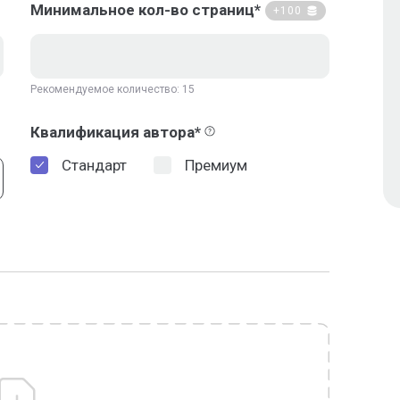
Минимальное кол-во страниц*
+100
Рекомендуемое количество: 15
Квалификация автора*
Стандарт
Премиум