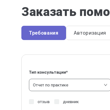
Заказать помо
Требования
Авторизация
Тип консультации*
Отчет по практике
отзыв
дневник