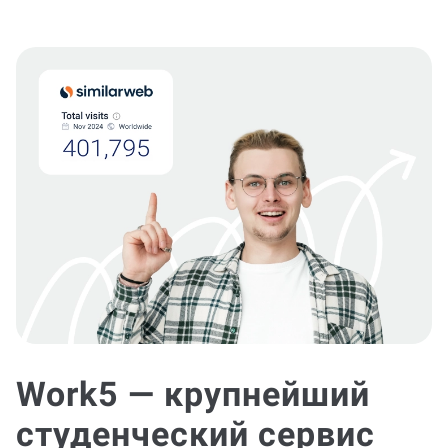
Work5 — крупнейший
студенческий сервис