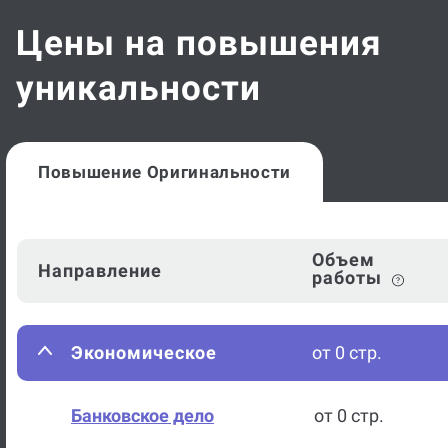
Цены на повышения
уникальности
Повышение Оригинальности
Объем
Направление
работы
Экономическое
от 0 стр.
Банковское дело
от 0 стр.