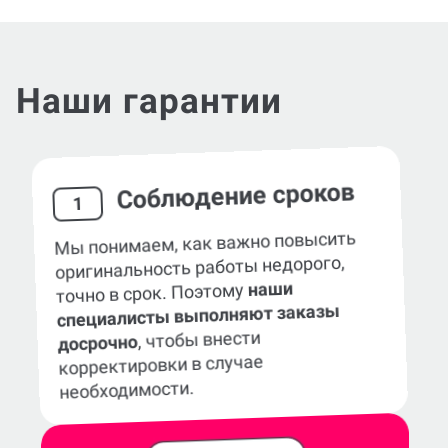
Наши гарантии
Соблюдение сроков
1
Мы понимаем, как важно повысить
оригинальность работы недорого,
наши
точно в срок. Поэтому
специалисты выполняют заказы
, чтобы внести
досрочно
корректировки в случае
необходимости.