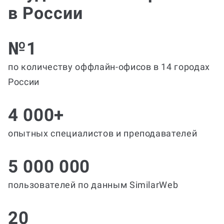
в России
№1
по количеству оффлайн-офисов в 14 городах
России
4 000+
опытных специалистов и преподавателей
5 000 000
пользователей по данным SimilarWeb
20