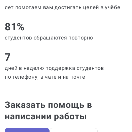
лет помогаем вам достигать целей в учёбе
81%
студентов обращаются повторно
7
дней в неделю поддержка студентов
по телефону, в чате и на почте
Заказать помощь в
написании работы