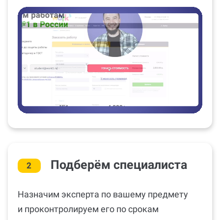
Подберём специалиста
2
Назначим эксперта по вашему предмету
и проконтролируем его по срокам