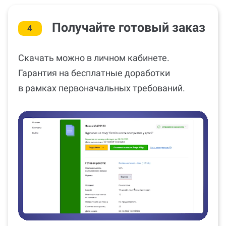
Получайте готовый заказ
4
Скачать можно в личном кабинете.
Гарантия на бесплатные доработки
в рамках первоначальных требований.