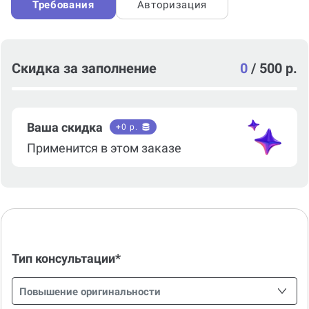
Требования
Авторизация
Скидка за заполнение
0
/
500 р.
Ваша скидка
+
0
р.
Применится в этом заказе
Тип консультации*
Повышение оригинальности