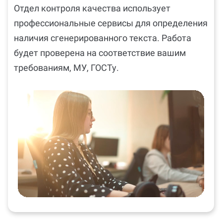
Отдел контроля качества использует
профессиональные сервисы для определения
наличия сгенерированного текста. Работа
будет проверена на соответствие вашим
требованиям, МУ, ГОСТу.