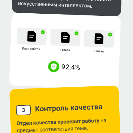
искусственным интеллектом.
Контроль качества
3
на
Отдел качества проверит работу
предмет соответствия теме,