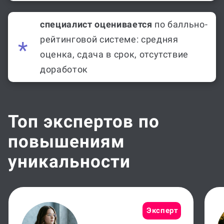
специалист оценивается
по балльно-
рейтинговой системе: средняя
оценка, сдача в срок, отсутствие
доработок
Топ экспертов по
повышениям
уникальности
Эксперт