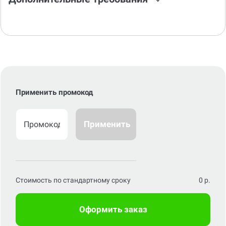
Применить промокод
Применить
Стоимость по стандартному сроку
0
р.
Оформить заказ