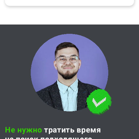
Не нужно
тратить время