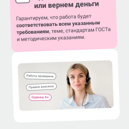
или вернем деньги
Гарантируем, что работа будет
соответствовать всем указанным
, теме, стандартам ГОСТа
требованиям
и методическим указаниям.