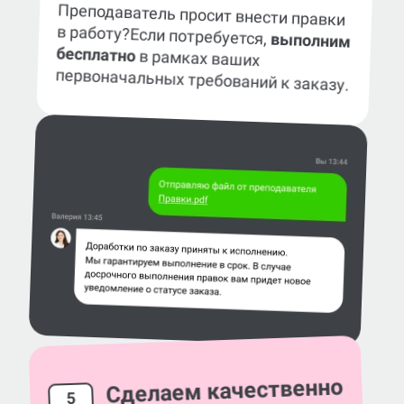
Преподаватель просит внести правки
в работу?
Если потребуется,
выполним
бесплатно
в рамках ваших
первоначальных требований к заказу.
Сделаем качественно
5