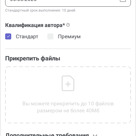
Стандартный срок выполнения: 10 дней
Квалификация автора*
Стандарт
Премиум
Прикрепить файлы
Вы можете прикрепить до 10 файлов
размером не более 40Мб
Дополнительные требования