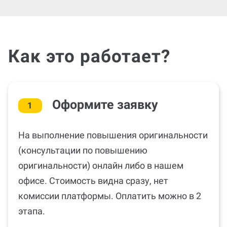
Как это работает?
Оформите заявку
1
На выполнение повышения оригинальности
(консультации по повышению
оригинальности) онлайн либо в нашем
офисе. Стоимость видна сразу, нет
комиссии платформы. Оплатить можно в 2
этапа.