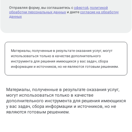
Отправляя форму, вы соглашаетесь с
офертой
,
политикой
обработки персональных данных
и даете
согласие на обработку
данных
Материалы, полученные в результате оказания услуг, могут
использоваться только в качестве дополнительного
инструмента для решения имеющихся у вас задач, сбора
информации и источников, но не являются готовым решением.
Материалы, полученные в результате оказания услуг,
могут использоваться только в качестве
дополнительного инструмента для решения имеющихся
у вас задач, сбора информации и источников, но не
являются готовым решением.