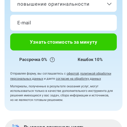
повышение оригинальности
Узнать стоимость за минуту
Рассрочка 0%
Кешбэк 10%
Отправляя форму, вы соглашаетесь с
офертой
,
политикой обработки
персональных данных
и даете
согласие на обработку данных
Материалы, полученные в результате оказания услуг, могут
использоваться только в качестве дополнительного инструмента для
решения имеющихся у вас задач, сбора информации и источников,
но не являются готовым решением.