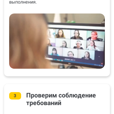
выполнения.
Проверим соблюдение
3
требований