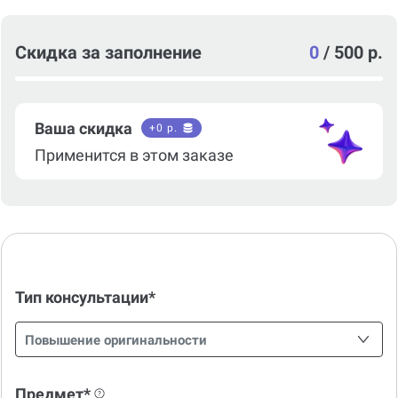
Скидка за заполнение
0
/
500 р.
Ваша скидка
+
0
р.
Применится в этом заказе
Тип консультации*
Повышение оригинальности
Предмет*