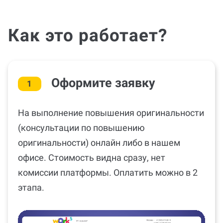
Как это работает?
Оформите заявку
1
На выполнение повышения оригинальности
(консультации по повышению
оригинальности) онлайн либо в нашем
офисе. Стоимость видна сразу, нет
комиссии платформы. Оплатить можно в 2
этапа.