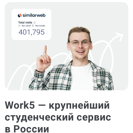
Work5 — крупнейший
студенческий сервис
в России