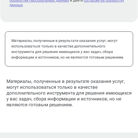
обработки персональных данных
и даете
согласие на обработку
данных
Материалы, полученные в результате оказания услуг, могут
использоваться только в качестве дополнительного
инструмента для решения имеющихся у вас задач, сбора
информации и источников, но не являются готовым решением.
Материалы, полученные в результате оказания услуг,
могут использоваться только в качестве
дополнительного инструмента для решения имеющихся
у вас задач, сбора информации и источников, но не
являются готовым решением.