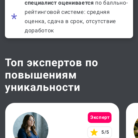
специалист оценивается
по балльно-
рейтинговой системе: средняя
оценка, сдача в срок, отсутствие
доработок
Топ экспертов по
повышениям
уникальности
Эксперт
5/5