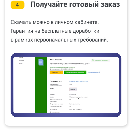
Получайте готовый заказ
4
Скачать можно в личном кабинете.
Гарантия на бесплатные доработки
в рамках первоначальных требований.