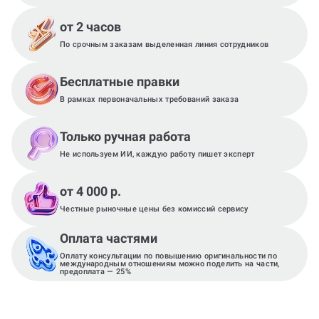
от 2 часов
По срочным заказам выделенная линия сотрудников
Бесплатные правки
В рамках первоначальных требований заказа
Только ручная работа
Не используем ИИ, каждую работу пишет эксперт
от 4 000 р.
Честные рыночные цены без комиссий сервису
Оплата частями
Оплату консультации по повышению оригинальности по
международным отношениям можно поделить на части,
предоплата — 25%