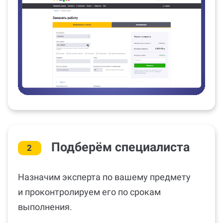
Подберём специалиста
2
Назначим эксперта по вашему предмету
и проконтролируем его по срокам
выполнения.