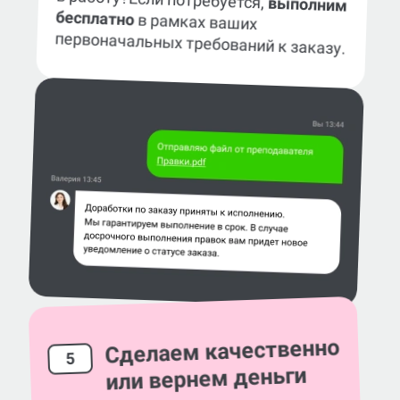
Если потребуется,
выполним
бесплатно
в рамках ваших
первоначальных требований к заказу.
Сделаем качественно
5
или вернем деньги