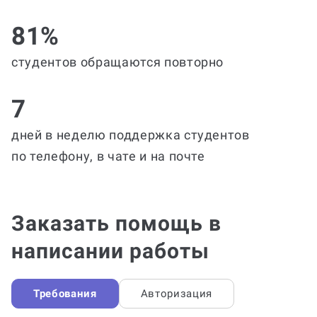
81%
студентов обращаются повторно
7
дней в неделю поддержка студентов
по телефону, в чате и на почте
Заказать помощь в
написании работы
Требования
Авторизация