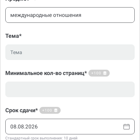
Тема*
Минимальное кол-во страниц*
+100
Срок сдачи*
+100
Стандартный срок выполнения: 10 дней