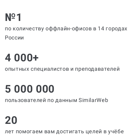
№1
по количеству оффлайн-офисов в 14 городах
России
4 000+
опытных специалистов и преподавателей
5 000 000
пользователей по данным SimilarWeb
20
лет помогаем вам достигать целей в учёбе