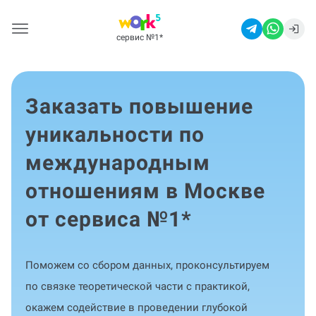
сервис №1
*
Заказать повышение
уникальности по
международным
отношениям в Москве
от сервиса №1
*
Поможем со сбором данных, проконсультируем
по связке теоретической части с практикой,
окажем содействие в проведении глубокой