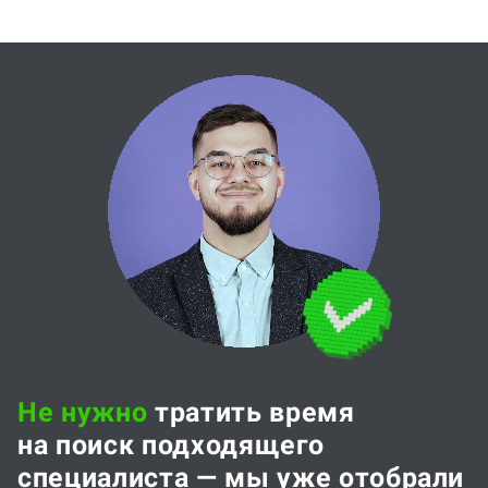
Не нужно
тратить время
на поиск подходящего
специалиста — мы уже отобрали