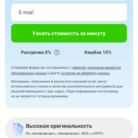
Узнать стоимость за минуту
Рассрочка 0%
Кешбэк 10%
Отправляя форму, вы соглашаетесь с
офертой
,
политикой обработки
персональных данных
и даете
согласие на обработку данных
Материалы, полученные в результате оказания услуг, могут
использоваться только в качестве дополнительного инструмента для
решения имеющихся у вас задач, сбора информации и источников,
но не являются готовым решением.
Высокая оригинальность
По «Антиплагиат», «Антиплагиат. ВУЗ», «eTXT»