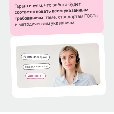
Гарантируем, что работа будет
соответствовать всем указанным
, теме, стандартам ГОСТа
требованиям
и методическим указаниям.