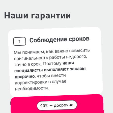
Наши гарантии
Соблюдение сроков
1
Мы понимаем, как важно повысить
оригинальность работы недорого,
наши
точно в срок. Поэтому
специалисты выполняют заказы
, чтобы внести
досрочно
корректировки в случае
необходимости.