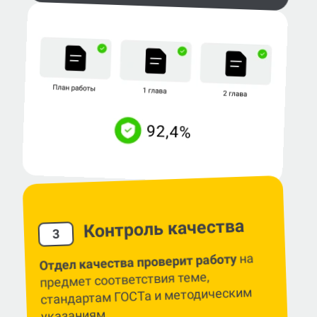
Контроль качества
3
на
Отдел качества проверит работу
предмет соответствия теме,
стандартам ГОСТа и методическим
указаниям.