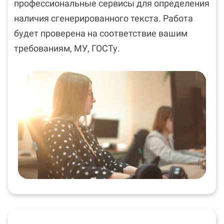
профессиональные сервисы для определения
наличия сгенерированного текста. Работа
будет проверена на соответствие вашим
требованиям, МУ, ГОСТу.