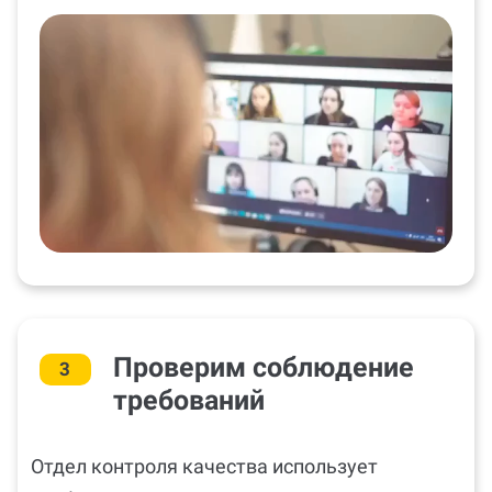
Проверим соблюдение
3
требований
Отдел контроля качества использует