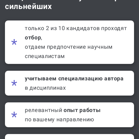
сильнейших
только 2 из 10 кандидатов проходят
отбор
,
отдаем предпочтение научным
специалистам
учитываем специализацию автора
в дисциплинах
релевантный
опыт работы
по вашему направлению