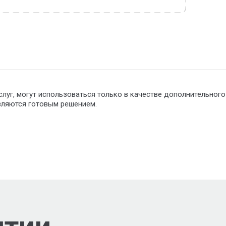
слуг, могут использоваться только в качестве дополнительног
являются готовым решением.