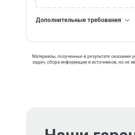
Дополнительные требования
Материалы, полученные в результате оказания у
задач, сбора информации и источников, но не 