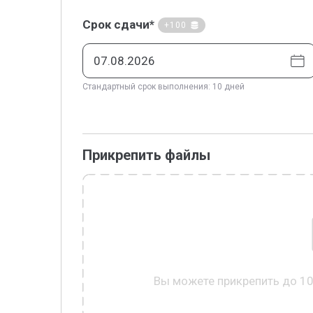
Срок сдачи*
+100
Стандартный срок выполнения: 10 дней
Прикрепить файлы
Вы можете прикрепить до 1