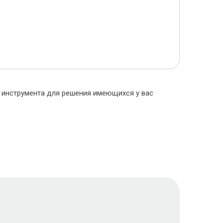
о инструмента для решения имеющихся у вас