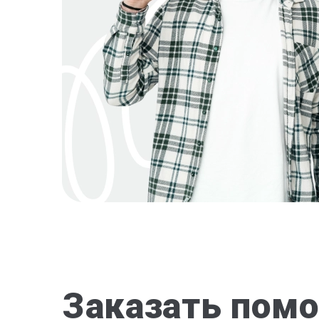
Заказать помо