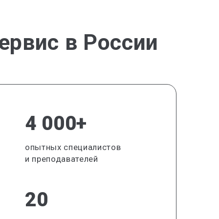
ервис в России
4 000+
опытных специалистов
и преподавателей
20