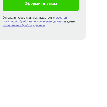
Оформить заказ
Отправляя форму, вы соглашаетесь с
офертой
,
политикой обработки персональных данных
и даете
согласие на обработку данных