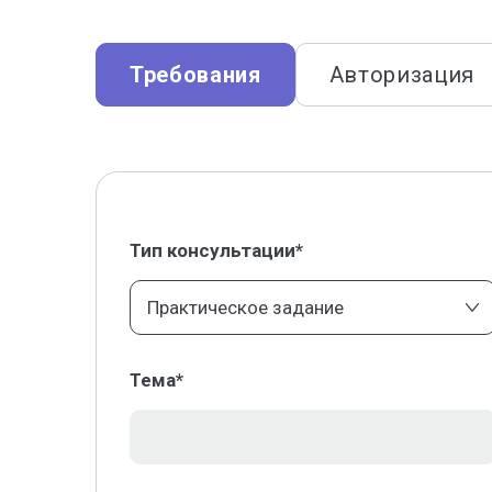
Требования
Авторизация
Тип консультации*
Практическое задание
Тема*