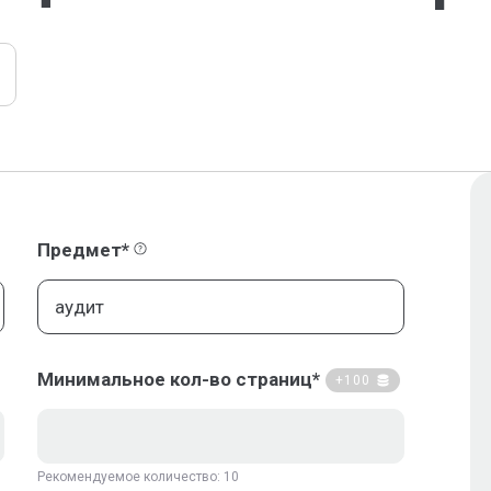
Предмет*
Минимальное кол-во страниц*
+100
Рекомендуемое количество: 10