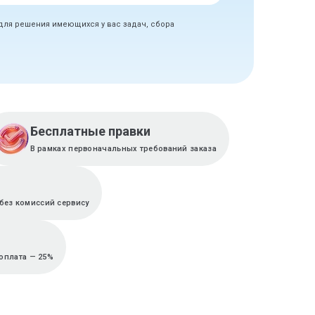
 для решения имеющихся у вас задач, сбора
Бесплатные правки
В рамках первоначальных требований заказа
без комиссий сервису
доплата — 25%