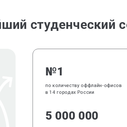
йший студенческий с
№1
по количеству оффлайн-офисов
в 14 городах России
5 000 000