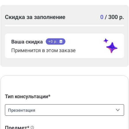
Скидка за заполнение
0
/
300 р.
Ваша скидка
+
0
р.
Применится в этом заказе
Тип консультации*
Презентация
Предмет*