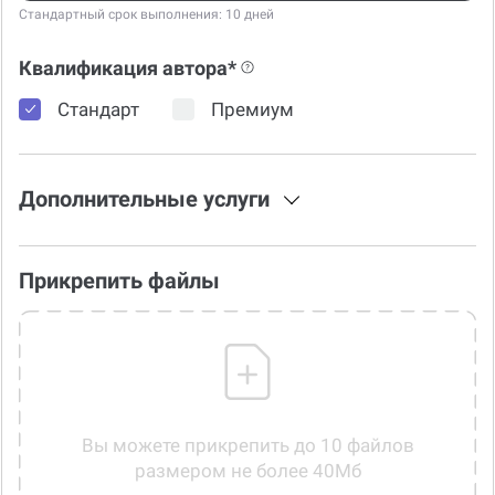
Стандартный срок выполнения: 10 дней
Квалификация автора*
Стандарт
Премиум
Дополнительные услуги
Прикрепить файлы
Вы можете прикрепить до 10 файлов
размером не более 40Мб