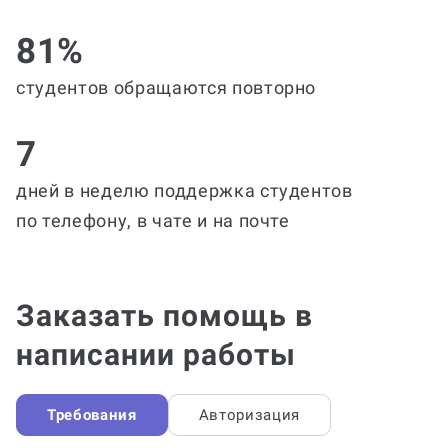
81%
студентов обращаются повторно
7
дней в неделю поддержка студентов
по телефону, в чате и на почте
Заказать помощь в
написании работы
Требования
Авторизация