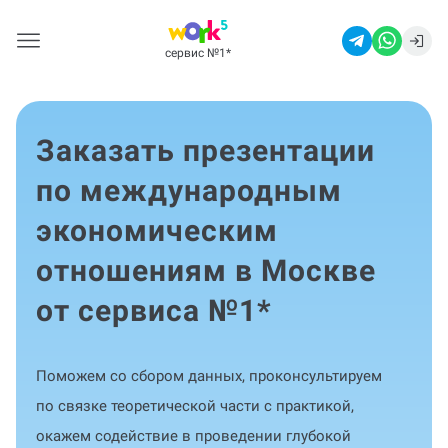
сервис №1
*
Заказать презентации
по международным
экономическим
отношениям в Москве
от сервиса №1
*
Поможем со сбором данных, проконсультируем
по связке теоретической части с практикой,
окажем содействие в проведении глубокой