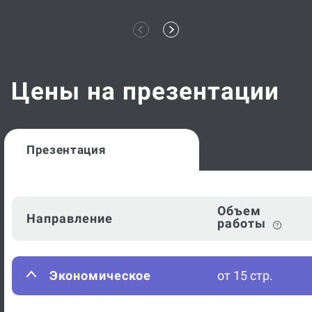
Цены на презентации
Презентация
Объем
Направление
работы
Экономическое
от 15 стр.