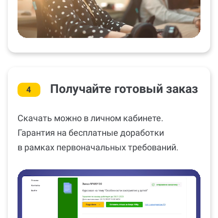
Получайте готовый заказ
4
Скачать можно в личном кабинете.
Гарантия на бесплатные доработки
в рамках первоначальных требований.