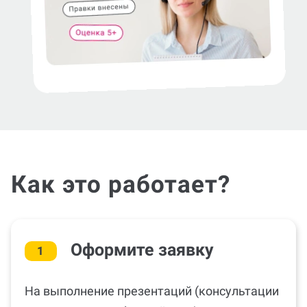
Как это работает?
Оформите заявку
1
На выполнение презентаций (консультации