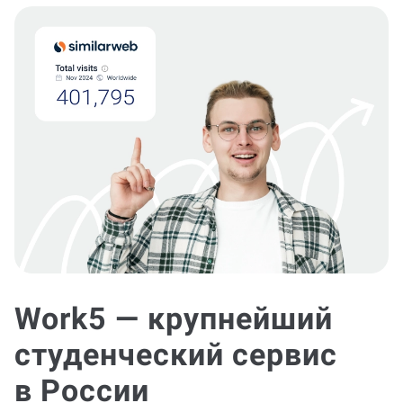
Work5 — крупнейший
студенческий сервис
в России