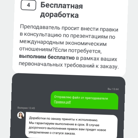
Бесплатная
4
доработка
Преподаватель просит внести правки
в консультацию по презентациям по
международным экономическим
отношениям?
Если потребуется,
выполним бесплатно
в рамках ваших
первоначальных требований к заказу.