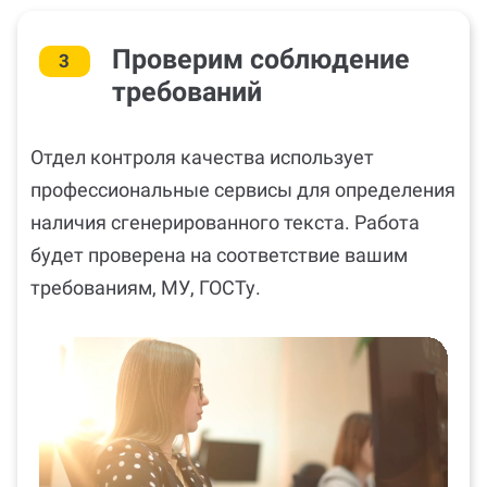
Проверим соблюдение
3
требований
Отдел контроля качества использует
профессиональные сервисы для определения
наличия сгенерированного текста. Работа
будет проверена на соответствие вашим
требованиям, МУ, ГОСТу.