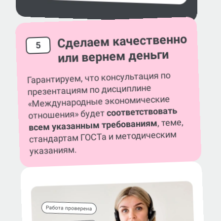
Сделаем качественно
5
или вернем деньги
Гарантируем, что консультация по
презентациям по дисциплине
«Международные экономические
соответствовать
отношения» будет
, теме,
всем указанным требованиям
стандартам ГОСТа и методическим
указаниям.