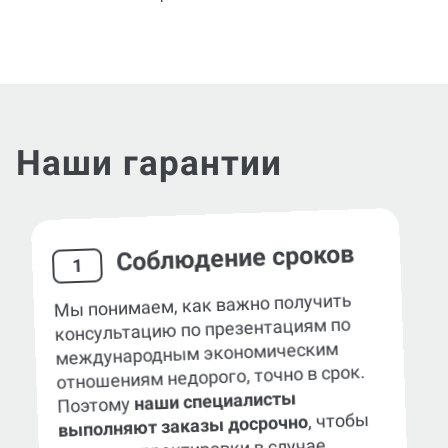
Наши гарантии
Соблюдение сроков
1
Мы понимаем, как важно получить
консультацию по презентациям по
международным экономическим
отношениям недорого, точно в срок.
наши специалисты
Поэтому
, чтобы
выполняют заказы досрочно