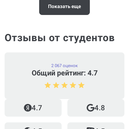
заказ?
Показать еще
Отзывы от студентов
2 067 оценок
Общий рейтинг: 4.7
4.7
4.8