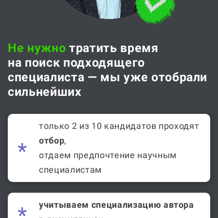
Не нужно
тратить время
на поиск подходящего
специалиста — мы уже отобрали
сильнейших
только 2 из 10 кандидатов проходят
отбор
,
отдаем предпочтение научным
специалистам
учитываем специализацию автора