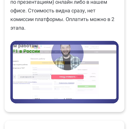
по презентациям) онлайн либо в нашем
офисе. Стоимость видна сразу, нет
комиссии платформы. Оплатить можно в 2
этапа.