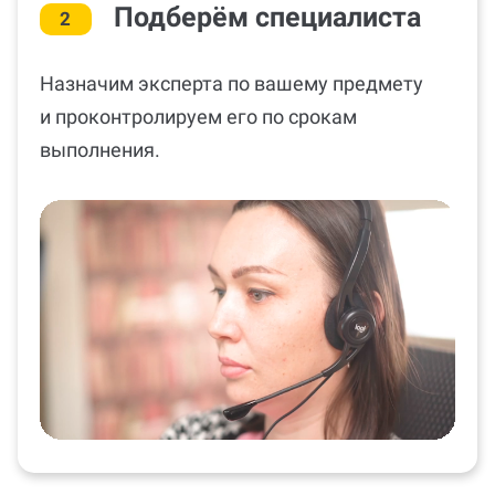
Подберём специалиста
2
Назначим эксперта по вашему предмету
и проконтролируем его по срокам
выполнения.