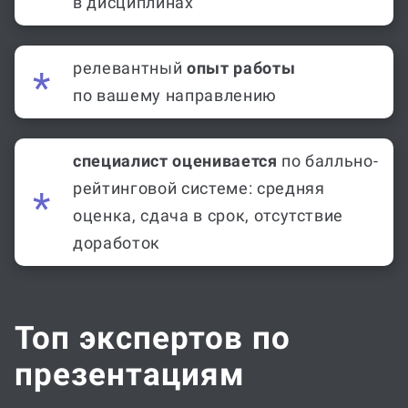
в дисциплинах
релевантный
опыт работы
по вашему направлению
специалист оценивается
по балльно-
рейтинговой системе: средняя
оценка, сдача в срок, отсутствие
доработок
Топ экспертов по
презентациям