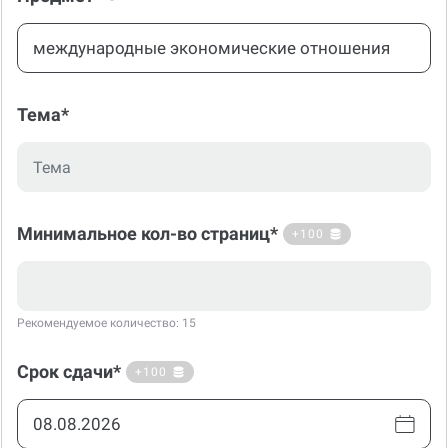
Тема*
Минимальное кол-во страниц*
+100
Рекомендуемое количество: 15
Срок сдачи*
+100