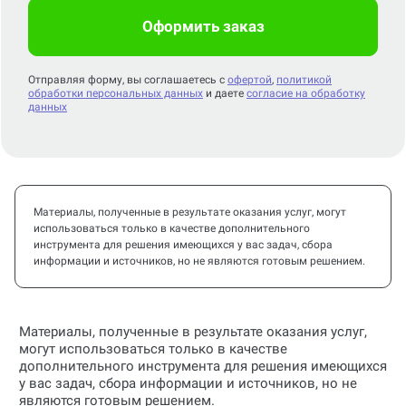
Оформить заказ
Отправляя форму, вы соглашаетесь с
офертой
,
политикой
обработки персональных данных
и даете
согласие на обработку
данных
Материалы, полученные в результате оказания услуг, могут
использоваться только в качестве дополнительного
инструмента для решения имеющихся у вас задач, сбора
информации и источников, но не являются готовым решением.
Материалы, полученные в результате оказания услуг,
могут использоваться только в качестве
дополнительного инструмента для решения имеющихся
у вас задач, сбора информации и источников, но не
являются готовым решением.