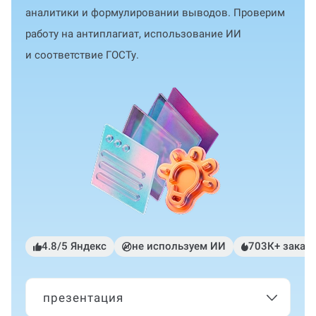
аналитики и формулировании выводов. Проверим
работу на антиплагиат, использование ИИ
и соответствие ГОСТу.
4.8/5 Яндекс
не используем ИИ
703К+ заказ
презентация