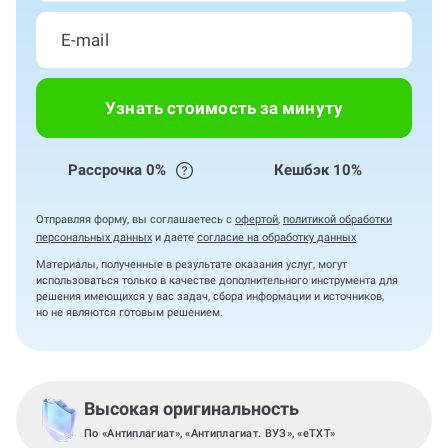
Узнать стоимость за минуту
Рассрочка 0%
Кешбэк 10%
Отправляя форму, вы соглашаетесь с
офертой
,
политикой обработки
персональных данных
и даете
согласие на обработку данных
Материалы, полученные в результате оказания услуг, могут
использоваться только в качестве дополнительного инструмента для
решения имеющихся у вас задач, сбора информации и источников,
но не являются готовым решением.
Высокая оригинальность
По «Антиплагиат», «Антиплагиат. ВУЗ», «eTXT»