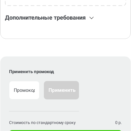
Дополнительные требования
Применить промокод
Применить
Стоимость по стандартному сроку
0
р.