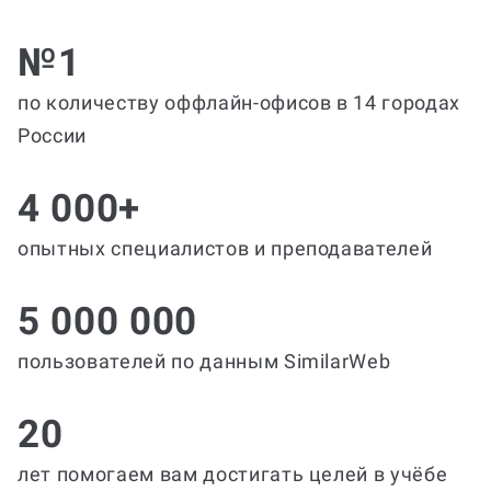
№1
по количеству оффлайн-офисов в 14 городах
России
4 000+
опытных специалистов и преподавателей
5 000 000
пользователей по данным SimilarWeb
20
лет помогаем вам достигать целей в учёбе