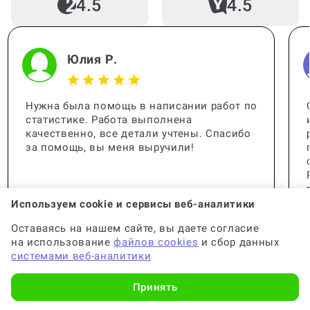
4.5
4.5
Юлия Р.
Нужна была помощь в написании работ по
статистике. Работа выполнена
качественно, все детали учтены. Спасибо
за помощь, вы меня выручили!
Используем cookie и сервисы веб-аналитики
Оставаясь на нашем сайте, вы даете согласие
на использование
файлов cookies
и сбор данных
системами веб-аналитики
Принять