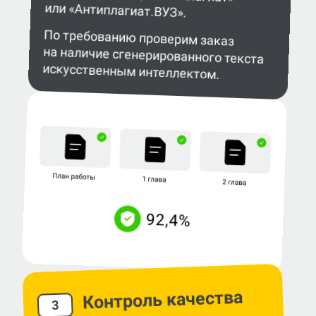
или «Антиплагиат.ВУЗ».
По требованию проверим заказ
на наличие сгенерированного текста
искусственным интеллектом.
Контроль качества
3