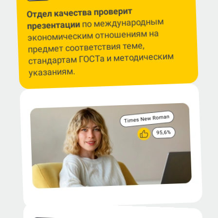
Отдел качества проверит
по международным
презентации
экономическим отношениям на
предмет соответствия теме,
стандартам ГОСТа и методическим
указаниям.