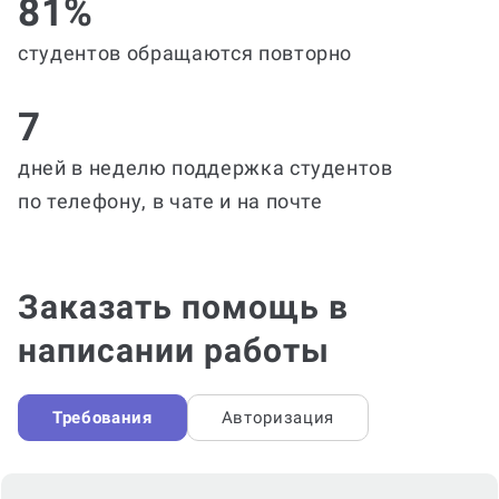
81%
студентов обращаются повторно
7
дней в неделю поддержка студентов
по телефону, в чате и на почте
Заказать помощь в
написании работы
Требования
Авторизация