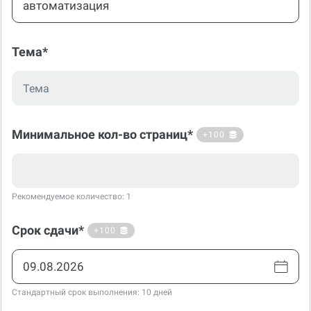
Тема*
Минимальное кол-во страниц*
+100
Рекомендуемое количество: 1
Срок сдачи*
+100
Стандартный срок выполнения: 10 дней