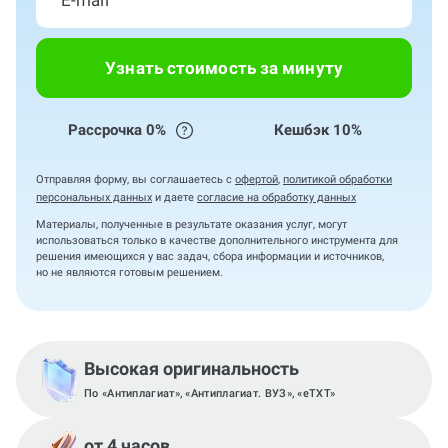
Узнать стоимость за минуту
Рассрочка 0%
Кешбэк 10%
Отправляя форму, вы соглашаетесь с
офертой
,
политикой обработки
персональных данных
и даете
согласие на обработку данных
Материалы, полученные в результате оказания услуг, могут
использоваться только в качестве дополнительного инструмента для
решения имеющихся у вас задач, сбора информации и источников,
но не являются готовым решением.
Высокая оригинальность
По «Антиплагиат», «Антиплагиат. ВУЗ», «eTXT»
от 4 часов