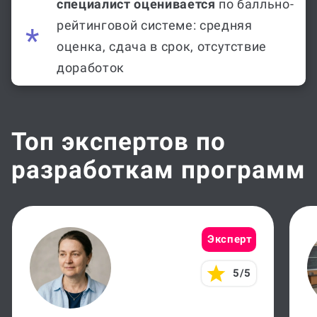
специалист оценивается
по балльно-
рейтинговой системе: средняя
оценка, сдача в срок, отсутствие
доработок
Топ экспертов по
разработкам программ
Эксперт
5/5