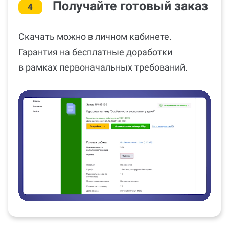
Получайте готовый заказ
4
Скачать можно в личном кабинете.
Гарантия на бесплатные доработки
в рамках первоначальных требований.