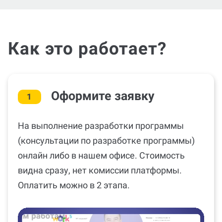
Как это работает?
Оформите заявку
1
На выполнение разработки программы
(консультации по разработке программы)
онлайн либо в нашем офисе. Стоимость
видна сразу, нет комиссии платформы.
Оплатить можно в 2 этапа.