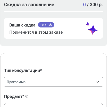
Скидка за заполнение
0
/
300 р.
Ваша скидка
+
0
р.
Применится в этом заказе
Тип консультации*
Программа
Предмет*