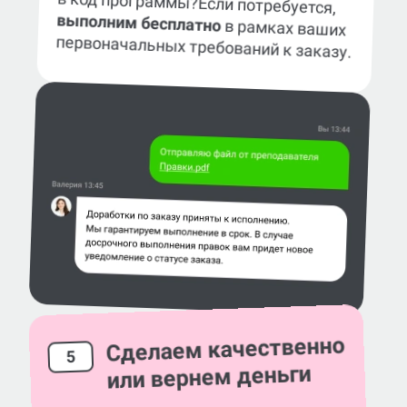
в код программы?
Если потребуется,
выполним бесплатно
в рамках ваших
первоначальных требований к заказу.
Сделаем качественно
5
или вернем деньги