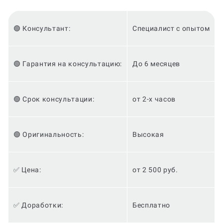
🟢 Консультант:
Специалист с опытом
🟢 Гарантия на консультацию:
До 6 месяцев
🟢 Срок консультации:
от 2-х часов
🟢 Оригинальность:
Высокая
✅ Цена:
от 2 500 руб.
✅ Доработки:
Бесплатно