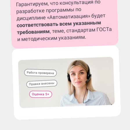
Гарантируем, что консультация по
разработке программы по
дисциплине «Автоматизация» будет
соответствовать всем указанным
, теме, стандартам ГОСТа
требованиям
и методическим указаниям.