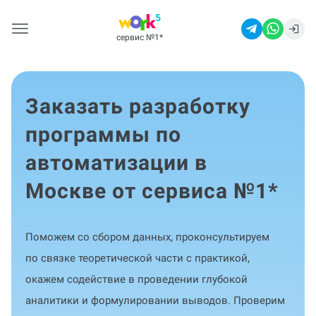
сервис №1
*
Заказать разработку
программы по
автоматизации в
Москве от сервиса №1
*
Поможем со сбором данных, проконсультируем
по связке теоретической части с практикой,
окажем содействие в проведении глубокой
аналитики и формулировании выводов. Проверим