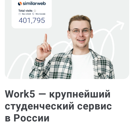
Work5 — крупнейший
студенческий сервис
в России