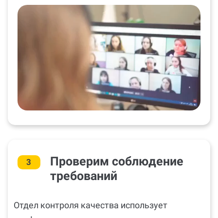
Проверим соблюдение
3
требований
Отдел контроля качества использует