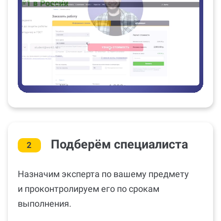
Подберём специалиста
2
Назначим эксперта по вашему предмету
и проконтролируем его по срокам
выполнения.