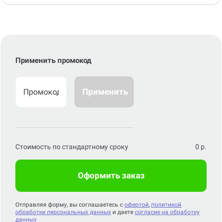
Применить промокод
Применить
Стоимость по стандартному сроку
0
р.
Оформить заказ
Отправляя форму, вы соглашаетесь с
офертой
,
политикой
обработки персональных данных
и даете
согласие на обработку
данных