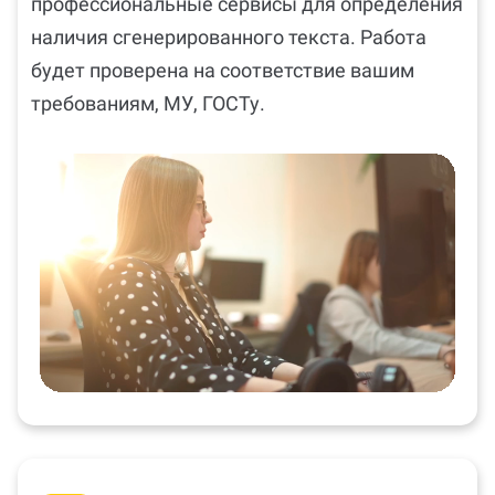
профессиональные сервисы для определения
наличия сгенерированного текста. Работа
будет проверена на соответствие вашим
требованиям, МУ, ГОСТу.