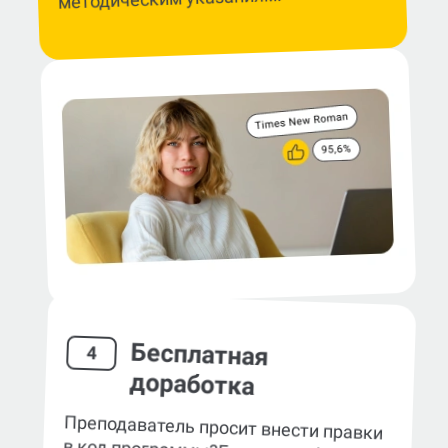
Бесплатная
4
доработка
Преподаватель просит внести правки