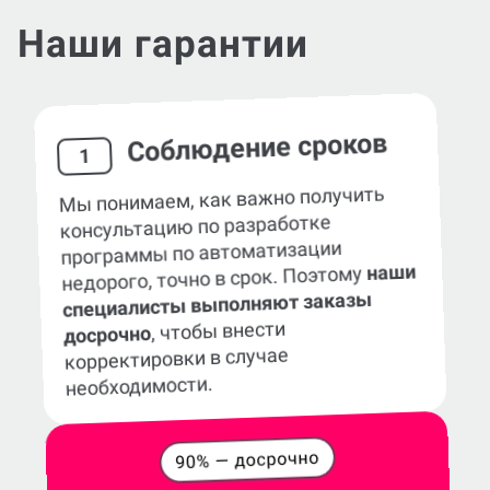
Наши гарантии
Соблюдение сроков
1
Мы понимаем, как важно получить
консультацию по разработке
программы по автоматизации
наши
недорого, точно в срок. Поэтому
специалисты выполняют заказы
, чтобы внести
досрочно
корректировки в случае
необходимости.