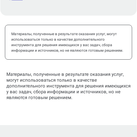
Материалы, полученные в результате оказания услуг, могут
использоваться только в качестве дополнительного
инструмента для решения имеющихся у вас задач, сбора
информации и источников, но не являются готовым решением.
Материалы, полученные в результате оказания услуг,
могут использоваться только в качестве
дополнительного инструмента для решения имеющихся
у вас задач, сбора информации и источников, но не
являются готовым решением.