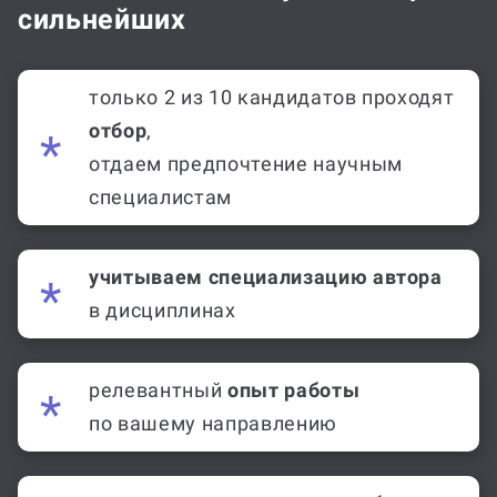
сильнейших
только 2 из 10 кандидатов проходят
отбор
,
отдаем предпочтение научным
специалистам
учитываем специализацию автора
в дисциплинах
релевантный
опыт работы
по вашему направлению