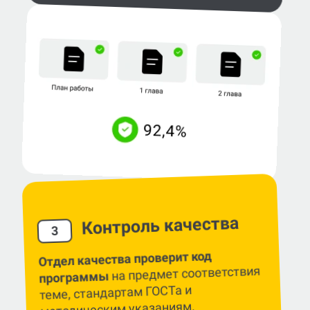
Контроль качества
3
Отдел качества проверит код
на предмет соответствия
программы
теме, стандартам ГОСТа и
методическим указаниям.