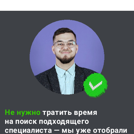
Не нужно
тратить время
на поиск подходящего
специалиста — мы уже отобрали