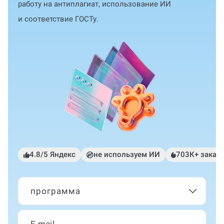
работу на антиплагиат, использование ИИ
и соответствие ГОСТу.
4.8/5 Яндекс
не используем ИИ
703К+ заказ
программа