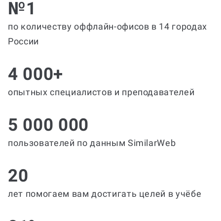
№1
по количеству оффлайн-офисов в 14 городах
России
4 000+
опытных специалистов и преподавателей
5 000 000
пользователей по данным SimilarWeb
20
лет помогаем вам достигать целей в учёбе