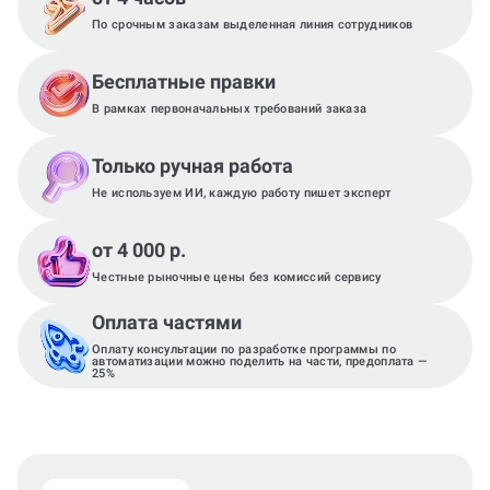
По срочным заказам выделенная линия сотрудников
Бесплатные правки
В рамках первоначальных требований заказа
Только ручная работа
Не используем ИИ, каждую работу пишет эксперт
от 4 000 р.
Честные рыночные цены без комиссий сервису
Оплата частями
Оплату консультации по разработке программы по
автоматизации можно поделить на части, предоплата —
25%