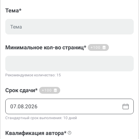
Тема*
Минимальное кол-во страниц*
+100
Рекомендуемое количество: 15
Срок сдачи*
+100
Стандартный срок выполнения: 10 дней
Квалификация автора*