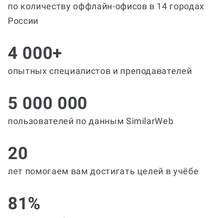
по количеству оффлайн-офисов в 14 городах
России
4 000+
опытных специалистов и преподавателей
5 000 000
пользователей по данным SimilarWeb
20
лет помогаем вам достигать целей в учёбе
81%