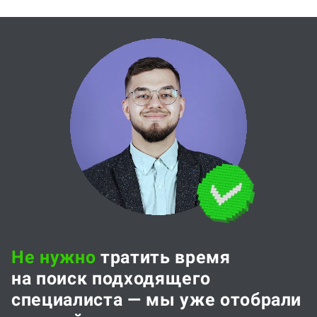
Не нужно
тратить время
на поиск подходящего
специалиста — мы уже отобрали