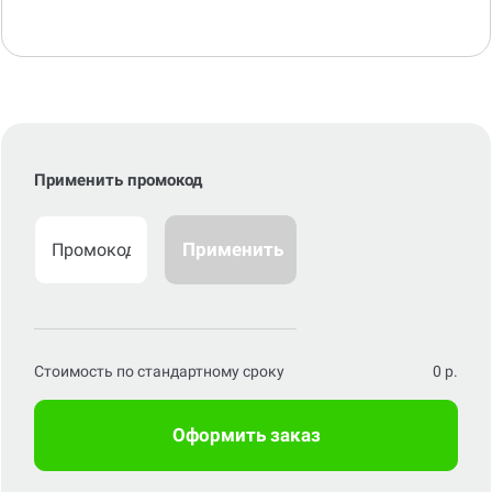
Применить промокод
Применить
Стоимость по стандартному сроку
0
р.
Оформить заказ