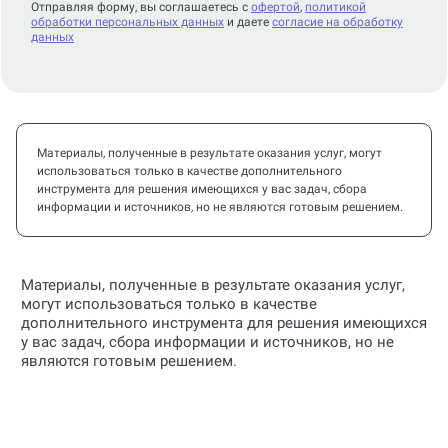
Отправляя форму, вы соглашаетесь с
офертой
,
политикой
обработки персональных данных
и даете
согласие на обработку
данных
Материалы, полученные в результате оказания услуг, могут
использоваться только в качестве дополнительного
инструмента для решения имеющихся у вас задач, сбора
информации и источников, но не являются готовым решением.
Материалы, полученные в результате оказания услуг,
могут использоваться только в качестве
дополнительного инструмента для решения имеющихся
у вас задач, сбора информации и источников, но не
являются готовым решением.