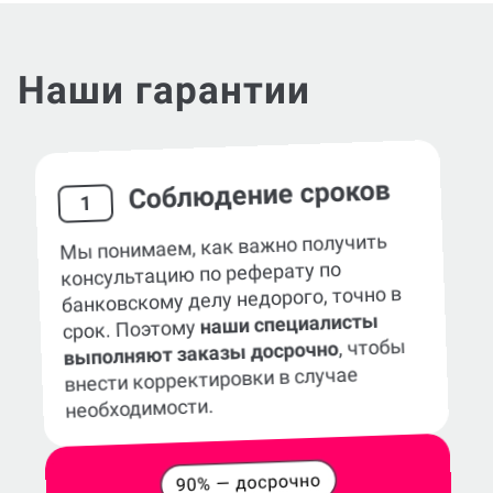
Наши гарантии
Соблюдение сроков
1
Мы понимаем, как важно получить
консультацию по реферату по
банковскому делу недорого, точно в
наши специалисты
срок. Поэтому
, чтобы
выполняют заказы досрочно
внести корректировки в случае
необходимости.