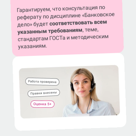
Гарантируем, что консультация по
реферату по дисциплине «Банковское
соответствовать всем
дело» будет
, теме,
указанным требованиям
стандартам ГОСТа и методическим
указаниям.