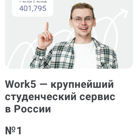
Work5 — крупнейший
студенческий сервис
в России
№1