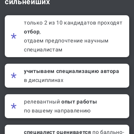
сильнейших
только 2 из 10 кандидатов проходят
отбор
,
отдаем предпочтение научным
специалистам
учитываем специализацию автора
в дисциплинах
релевантный
опыт работы
по вашему направлению
специалист оценивается
по балльно-