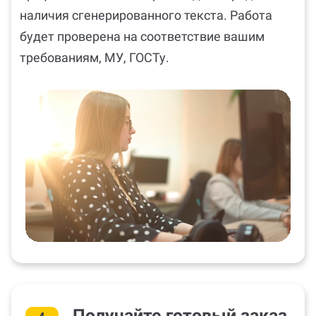
наличия сгенерированного текста. Работа
будет проверена на соответствие вашим
требованиям, МУ, ГОСТу.
Получайте готовый заказ