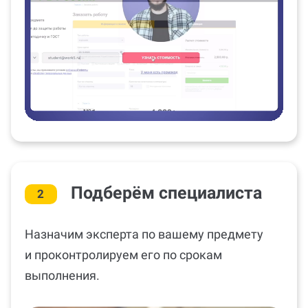
Подберём специалиста
2
Назначим эксперта по вашему предмету
и проконтролируем его по срокам
выполнения.