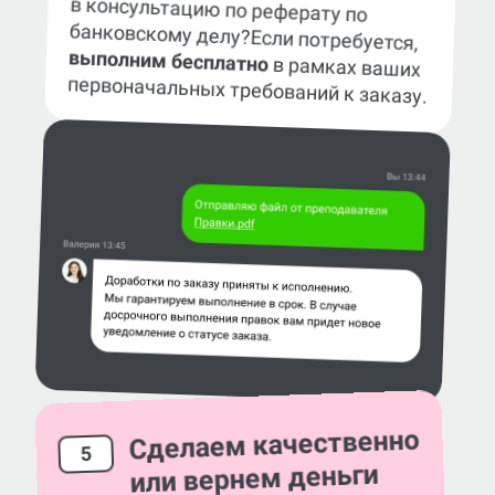
банковскому делу?
Если потребуется,
выполним бесплатно
в рамках ваших
первоначальных требований к заказу.
Сделаем качественно
5
или вернем деньги