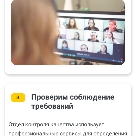
Проверим соблюдение
3
требований
Отдел контроля качества использует
профессиональные сервисы для определения