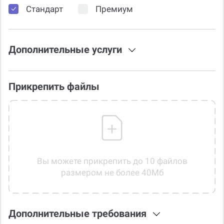
Стандарт
Премиум
Дополнительные услуги
Прикрепить файлы
Вы можете прикрепить до 10 файлов
размером не более 40Мб
Дополнительные требования