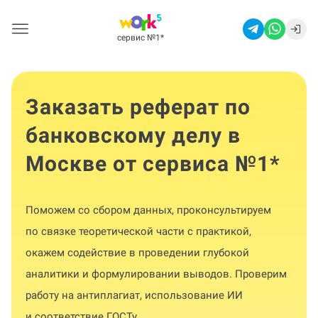
сервис №1
*
Заказать реферат по
банковскому делу в
Москве от сервиса №1
*
Поможем со сбором данных, проконсультируем
по связке теоретической части с практикой,
окажем содействие в проведении глубокой
аналитики и формулировании выводов. Проверим
работу на антиплагиат, использование ИИ
и соответствие ГОСТу.