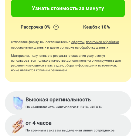
Узнать стоимость за минуту
Рассрочка 0%
Кешбэк 10%
Отправляя форму, вы соглашаетесь с
офертой
,
политикой обработки
персональных данных
и даете
согласие на обработку данных
Материалы, полученные в результате оказания услуг, могут
использоваться только в качестве дополнительного инструмента для
решения имеющихся у вас задач, сбора информации и источников,
но не являются готовым решением.
Высокая оригинальность
По «Антиплагиат», «Антиплагиат. ВУЗ», «eTXT»
от 4 часов
По срочным заказам выделенная линия сотрудников