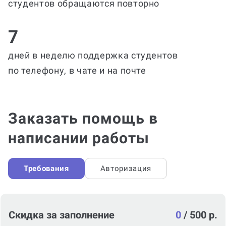
студентов обращаются повторно
7
дней в неделю поддержка студентов
по телефону, в чате и на почте
Заказать помощь в
написании работы
Требования
Авторизация
Скидка за заполнение
0
/
500 р.