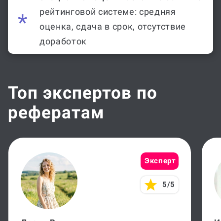
рейтинговой системе: средняя
оценка, сдача в срок, отсутствие
доработок
Топ экспертов по
рефератам
Эксперт
5/5