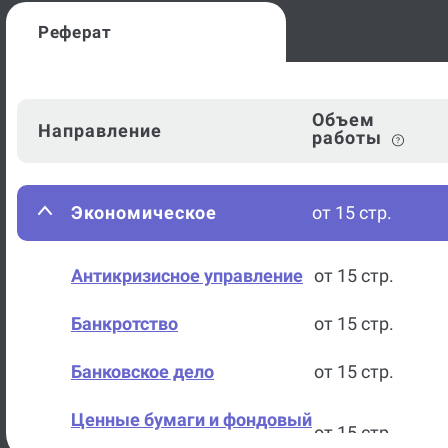
Реферат
Объем
Направление
работы
Экономическое
от 15 стр.
Антикризисное управление
от 15 стр.
Банкротство
от 15 стр.
Банковское дело
от 15 стр.
Ценные бумаги и фондовый
от 15 стр.
рынок