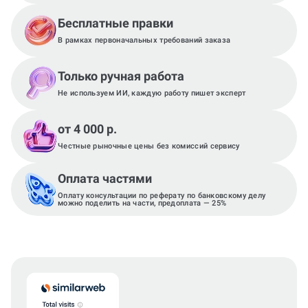
Бесплатные правки
В рамках первоначальных требований заказа
Только ручная работа
Не используем ИИ, каждую работу пишет эксперт
от 4 000 р.
Честные рыночные цены без комиссий сервису
Оплата частями
Оплату консультации по реферату по банковскому делу
можно поделить на части, предоплата — 25%