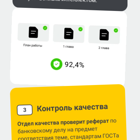
Контроль качества
3
по
Отдел качества проверит реферат
банковскому делу на предмет
соответствия теме, стандартам ГОСТа