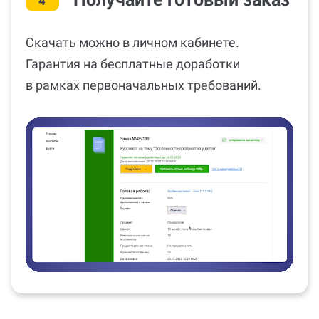
4
Скачать можно в личном кабинете.
Гарантия на бесплатные доработки
в рамках первоначальных требований.