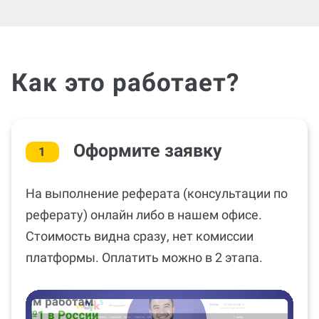
Как это работает?
Оформите заявку
1
На выполнение реферата (консультации по
реферату) онлайн либо в нашем офисе.
Стоимость видна сразу, нет комиссии
платформы. Оплатить можно в 2 этапа.