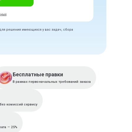
нных
 для решения имеющихся у вас задач, сбора
Бесплатные правки
В рамках первоначальных требований заказа
без комиссий сервису
лата — 25%