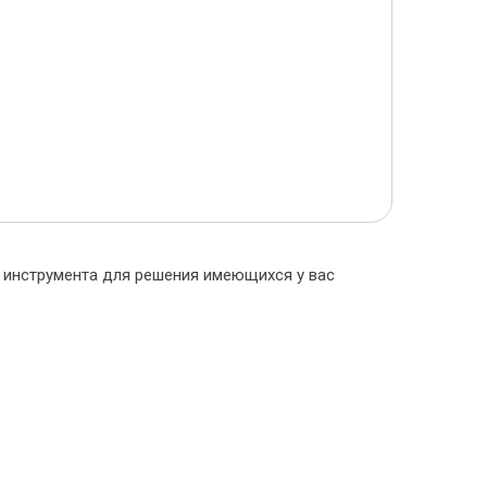
о инструмента для решения имеющихся у вас