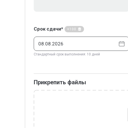
Срок сдачи*
+100
Стандартный срок выполнения: 10 дней
Прикрепить файлы