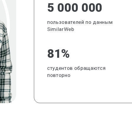
5 000 000
пользователей по данным
SimilarWeb
81%
студентов обращаются
повторно