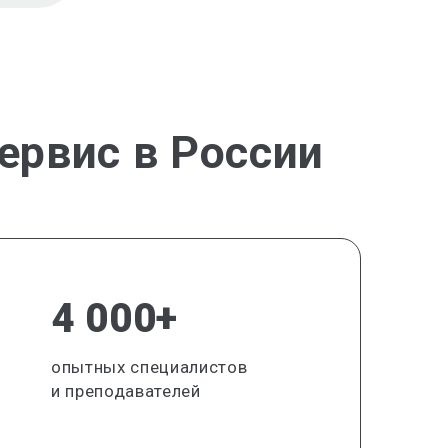
ервис в России
4 000+
опытных специалистов
и преподавателей