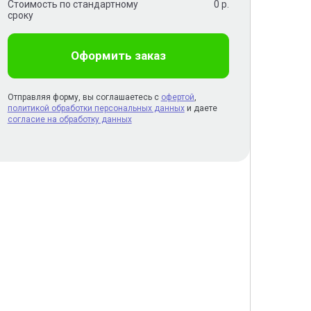
Стоимость по стандартному
0
р.
сроку
Оформить заказ
Отправляя форму, вы соглашаетесь с
офертой
,
политикой обработки персональных данных
и даете
согласие на обработку данных