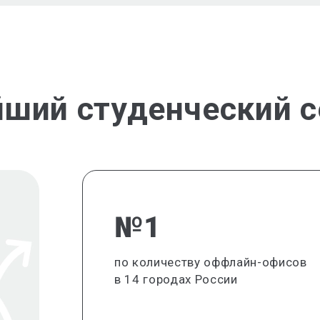
йший студенческий с
№1
по количеству оффлайн-офисов
в 14 городах России