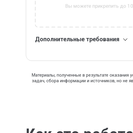
Вы можете прикрепить до 1
Дополнительные требования
Материалы, полученные в результате оказания у
задач, сбора информации и источников, но не 