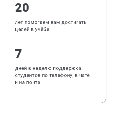
20
лет помогаем вам достигать
целей в учёбе
7
дней в неделю поддержка
студентов по телефону, в чате
и на почте