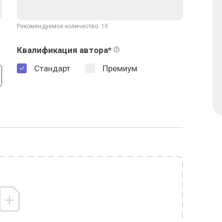
Рекомендуемое количество: 10
Квалификация автора*
Стандарт
Премиум