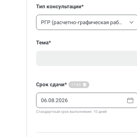
Тип консультации*
РГР (расчетно-графическая работа)
Тема*
Срок сдачи*
+100
Стандартный срок выполнения: 10 дней