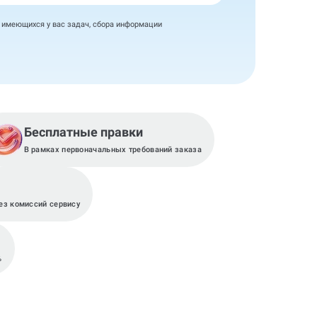
я имеющихся у вас задач, сбора информации
Бесплатные правки
В рамках первоначальных требований заказа
з комиссий сервису
%