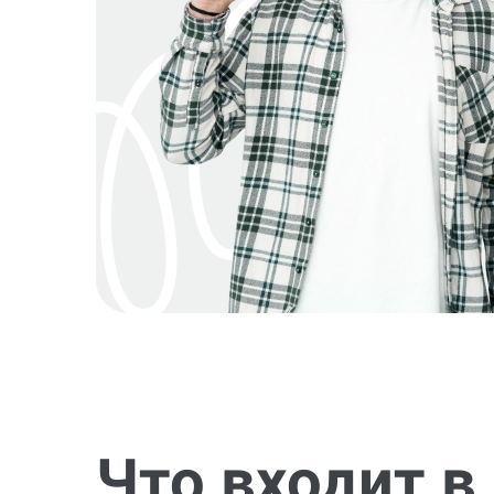
Что входит в