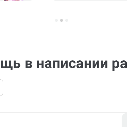
щь в написании р