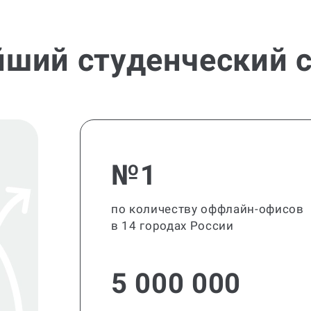
йший студенческий с
№1
по количеству оффлайн-офисов
в 14 городах России
5 000 000