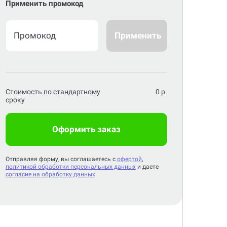
Применить промокод
Применить
Стоимость по стандартному
0
р.
сроку
Оформить заказ
Отправляя форму, вы соглашаетесь с
офертой
,
политикой обработки персональных данных
и даете
согласие на обработку данных