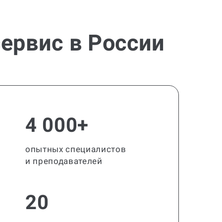
ервис в России
4 000+
опытных специалистов
и преподавателей
20