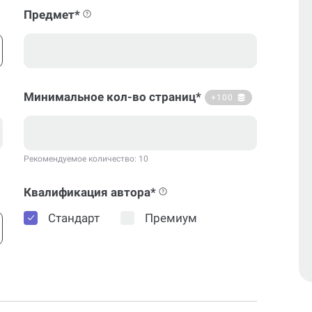
Предмет*
Минимальное кол-во страниц*
+100
Рекомендуемое количество: 10
Квалификация автора*
Стандарт
Премиум