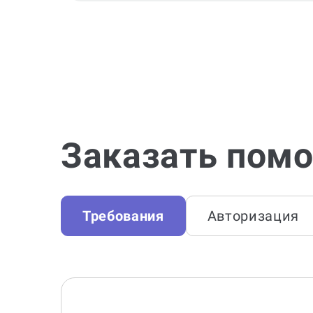
Заказать помо
Требования
Авторизация