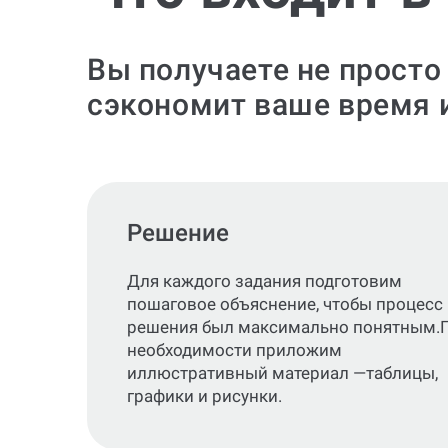
Вы получаете не просто
сэкономит ваше время 
Решение
Для каждого задания подготовим
пошаговое объяснение, чтобы процесс
решения был максимально понятным.
необходимости приложим
иллюстративный материал —таблицы,
графики и рисунки.