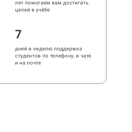
лет помогаем вам достигать
целей в учёбе
7
дней в неделю поддержка
студентов по телефону, в чате
и на почте