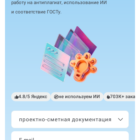
работу на антиплагиат, использование ИИ
и соответствие ГОСТу.
4.8/5 Яндекс
не используем ИИ
703К+ заказ
проектно-сметная документация