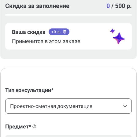
Скидка за заполнение
0
/
500 р.
Ваша скидка
+
0
р.
Применится в этом заказе
Тип консультации*
Проектно-сметная документация
Предмет*