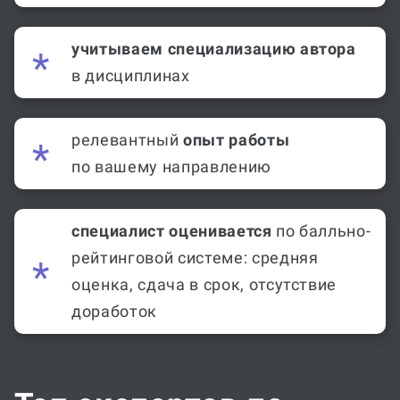
учитываем специализацию автора
в дисциплинах
релевантный
опыт работы
по вашему направлению
специалист оценивается
по балльно-
рейтинговой системе: средняя
оценка, сдача в срок, отсутствие
доработок