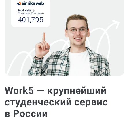
Work5 — крупнейший
студенческий сервис
в России