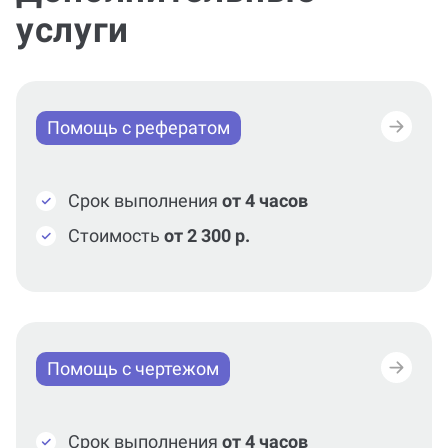
услуги
Помощь с рефератом
Срок выполнения
от 4 часов
Стоимость
от 2 300 р.
Помощь с чертежом
Срок выполнения
от 4 часов