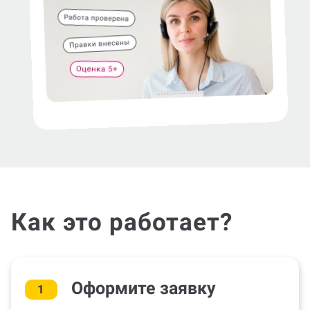
Как это работает?
Оформите заявку
1