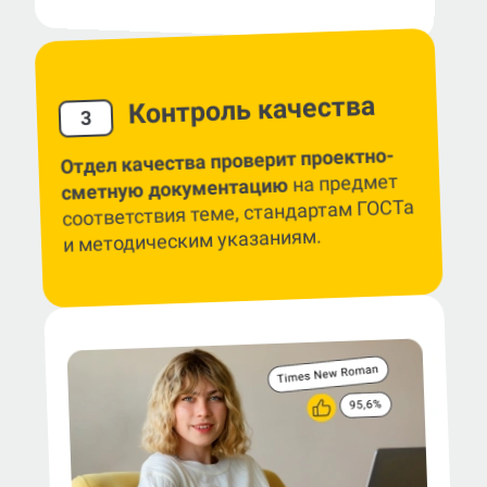
Контроль качества
3
Отдел качества проверит проектно-
на предмет
сметную документацию
соответствия теме, стандартам ГОСТа
и методическим указаниям.