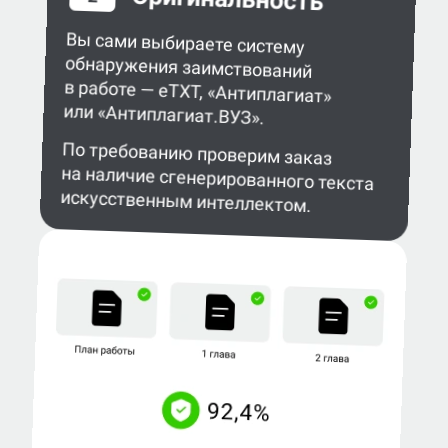
Вы сами выбираете систему
обнаружения заимствований
в работе — eTXT, «Антиплагиат»
или «Антиплагиат.ВУЗ».
По требованию проверим заказ
на наличие сгенерированного текста
искусственным интеллектом.