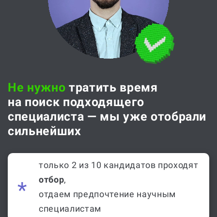
Не нужно
тратить время
на поиск подходящего
специалиста — мы уже отобрали
сильнейших
только 2 из 10 кандидатов проходят
отбор
,
отдаем предпочтение научным
специалистам