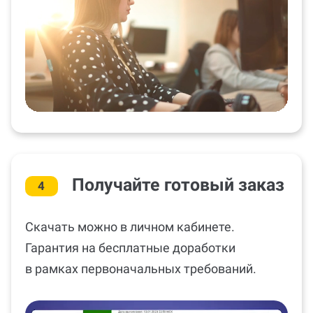
Получайте готовый заказ
4
Скачать можно в личном кабинете.
Гарантия на бесплатные доработки
в рамках первоначальных требований.