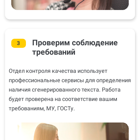
Проверим соблюдение
3
требований
Отдел контроля качества использует
профессиональные сервисы для определения
наличия сгенерированного текста. Работа
будет проверена на соответствие вашим
требованиям, МУ, ГОСТу.