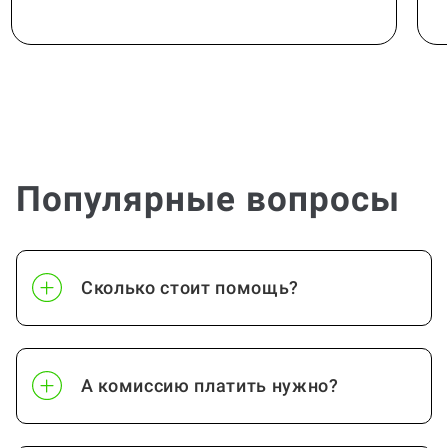
Популярные вопросы
Сколько стоит помощь?
А комиссию платить нужно?