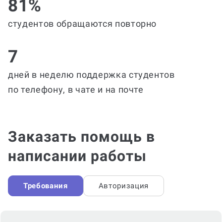
81%
студентов обращаются повторно
7
дней в неделю поддержка студентов
по телефону, в чате и на почте
Заказать помощь в
написании работы
Требования
Авторизация