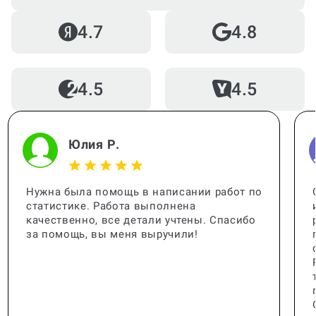
4.7
4.8
4.5
4.5
Юлия Р.
Нужна была помощь в написании работ по
статистике. Работа выполнена
качественно, все детали учтены. Спасибо
за помощь, вы меня выручили!