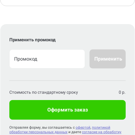
Применить промокод
Применить
Стоимость по стандартному сроку
0
р.
Оформить заказ
Отправляя форму, вы соглашаетесь с
офертой
,
политикой
обработки персональных данных
и даете
согласие на обработку