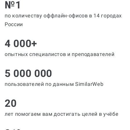
№1
по количеству оффлайн-офисов в 14 городах
России
4 000+
опытных специалистов и преподавателей
5 000 000
пользователей по данным SimilarWeb
20
лет помогаем вам достигать целей в учёбе