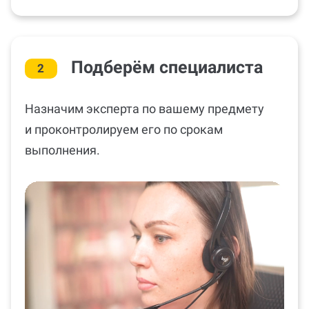
Подберём специалиста
2
Назначим эксперта по вашему предмету
и проконтролируем его по срокам
выполнения.