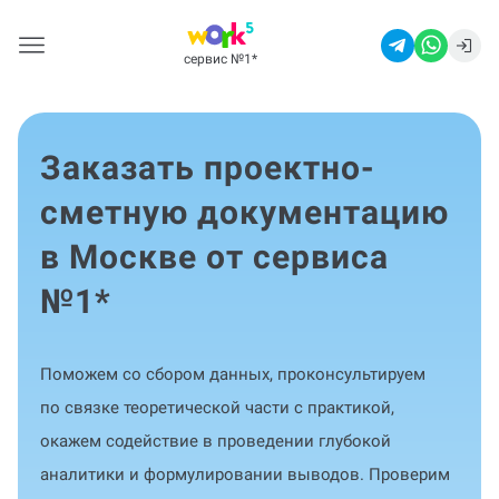
сервис №1
*
Заказать проектно-
сметную документацию
в Москве от сервиса
№1
*
Поможем со сбором данных, проконсультируем
по связке теоретической части с практикой,
окажем содействие в проведении глубокой
аналитики и формулировании выводов. Проверим