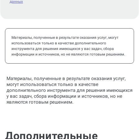
данных
Материалы, полученные в результате оказания услуг, могут
использоваться только в качестве дополнительного
инструмента для решения имеющихся у вас задач, сбора
информации и источников, но не являются готовым решением.
Материалы, полученные в результате оказания услуг,
могут использоваться только в качестве
дополнительного инструмента для решения имеющихся
у вас задач, сбора информации и источников, но не
являются готовым решением.
Дополнительные