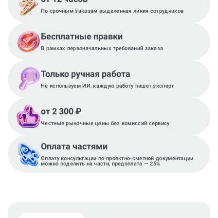
По срочным заказам выделенная линия сотрудников
Бесплатные правки
В рамках первоначальных требований заказа
Только ручная работа
Не используем ИИ, каждую работу пишет эксперт
от 2 300 ₽
Честные рыночные цены без комиссий сервису
Оплата частями
Оплату консультации по проектно-сметной документации
можно поделить на части, предоплата — 25%