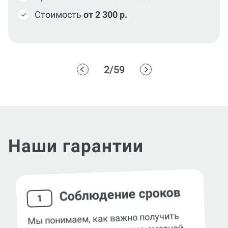
Стоимость
от 2 300 р.
2/59
Наши гарантии
Соблюдение сроков
1
Мы понимаем, как важно получить