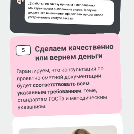
Сделаем качественно
5
или вернем деньги
Гарантируем, что консультация по
проектно-сметной документации
соответствовать всем
будет
, теме,
указанным требованиям
стандартам ГОСТа и методическим
указаниям.