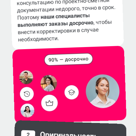
консультацию по проектно-сметной
документации недорого, точно в срок.
наши специалисты
Поэтому
, чтобы
выполняют заказы досрочно
внести корректировки в случае
необходимости.
Оригинальность
2