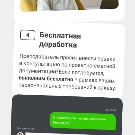
Бесплатная
4
доработка
Преподаватель просит внести правки
в консультацию по проектно-сметной
документации?
Если потребуется,
выполним бесплатно
в рамках ваших
первоначальных требований к заказу.