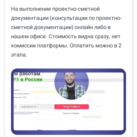
На выполнение проектно-сметной
документации (консультации по проектно-
сметной документации) онлайн либо в
нашем офисе. Стоимость видна сразу, нет
комиссии платформы. Оплатить можно в 2
этапа.