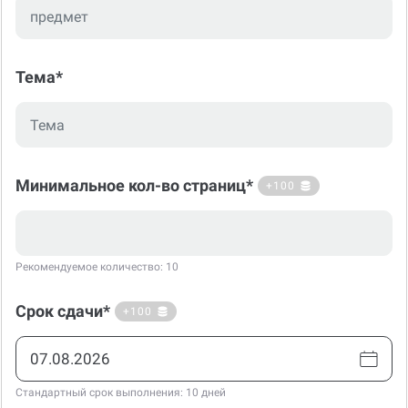
Тема*
Минимальное кол-во страниц*
+100
Рекомендуемое количество: 10
Срок сдачи*
+100
Стандартный срок выполнения: 10 дней