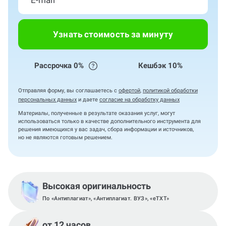
Узнать стоимость за минуту
Рассрочка 0%
Кешбэк 10%
Отправляя форму, вы соглашаетесь с
офертой
,
политикой обработки
персональных данных
и даете
согласие на обработку данных
Материалы, полученные в результате оказания услуг, могут
использоваться только в качестве дополнительного инструмента для
решения имеющихся у вас задач, сбора информации и источников,
но не являются готовым решением.
Высокая оригинальность
По «Антиплагиат», «Антиплагиат. ВУЗ», «eTXT»
от 12 часов