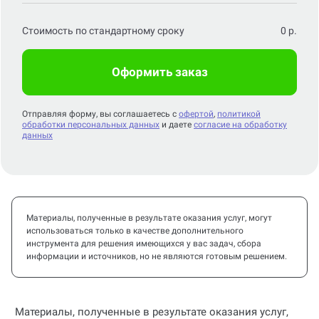
Стоимость по стандартному сроку
0
р.
Оформить заказ
Отправляя форму, вы соглашаетесь с
офертой
,
политикой
обработки персональных данных
и даете
согласие на обработку
данных
Материалы, полученные в результате оказания услуг, могут
использоваться только в качестве дополнительного
инструмента для решения имеющихся у вас задач, сбора
информации и источников, но не являются готовым решением.
Материалы, полученные в результате оказания услуг,