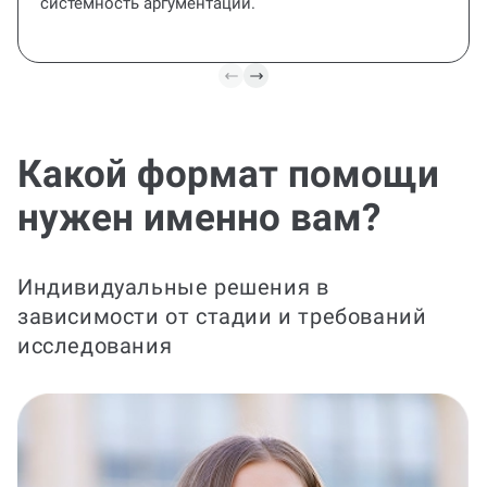
системность аргументации.
Какой формат помощи
нужен именно вам?
Индивидуальные решения в
зависимости от стадии и требований
исследования