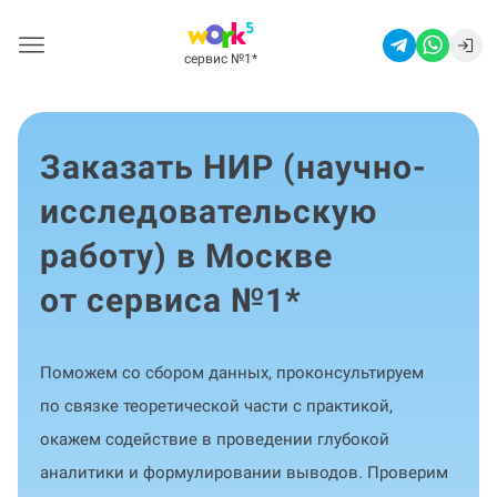
сервис №1
*
Заказать НИР (научно-
исследовательскую
работу) в Москве
от сервиса №1
*
Поможем со сбором данных, проконсультируем
по связке теоретической части с практикой,
окажем содействие в проведении глубокой
аналитики и формулировании выводов. Проверим