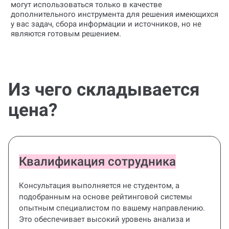
могут использоваться только в качестве
дополнительного инструмента для решения имеющихся
у вас задач, сбора информации и источников, но не
являются готовым решением.
Из чего складывается
цена?
Квалификация сотрудника
Консультация выполняется не студентом, а
подобранным на основе рейтинговой системы
опытным специалистом по вашему направлению.
Это обеспечивает высокий уровень анализа и