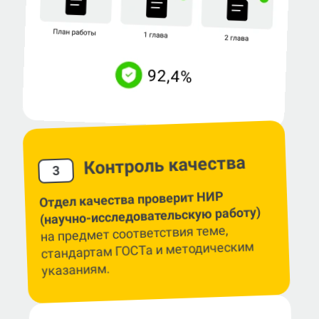
Контроль качества
3
Отдел качества проверит НИР
(научно-исследовательскую работу)
на предмет соответствия теме,
стандартам ГОСТа и методическим
указаниям.