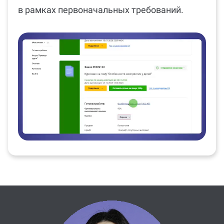
в рамках первоначальных требований.