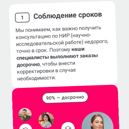
Соблюдение сроков
1
Мы понимаем, как важно получить
консультацию по НИР (научно-
исследовательской работе) недорого,
наши
точно в срок. Поэтому
специалисты выполняют заказы
, чтобы внести
досрочно
корректировки в случае
необходимости.