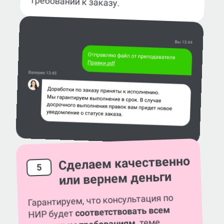
требований к заказу.
Сделаем качественно
5
или вернем деньги
Гарантируем, что консультация по
соответствовать всем
НИР будет
, теме,