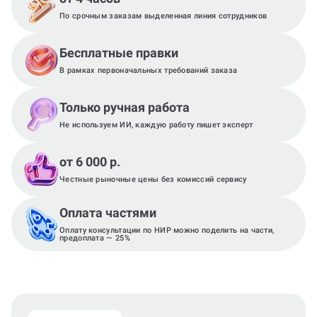
По срочным заказам выделенная линия сотрудников
Бесплатные правки
В рамках первоначальных требований заказа
Только ручная работа
Не используем ИИ, каждую работу пишет эксперт
от 6 000 р.
Честные рыночные цены без комиссий сервису
Оплата частями
Оплату консультации по НИР можно поделить на части,
предоплата — 25%