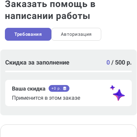
Заказать помощь в
написании работы
Требования
Авторизация
Скидка за заполнение
0
/
500 р.
Ваша скидка
+
0
р.
Применится в этом заказе