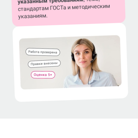
указанным требованиям
стандартам ГОСТа и методическим
указаниям.