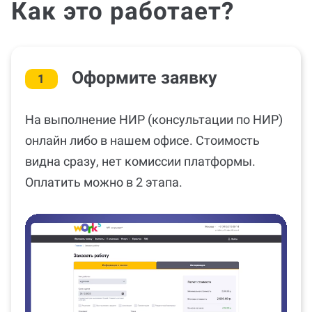
Как это работает?
Оформите заявку
1
На выполнение НИР (консультации по НИР)
онлайн либо в нашем офисе. Стоимость
видна сразу, нет комиссии платформы.
Оплатить можно в 2 этапа.