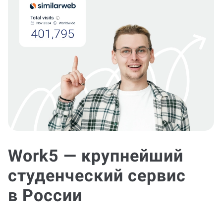
Work5 — крупнейший
студенческий сервис
в России