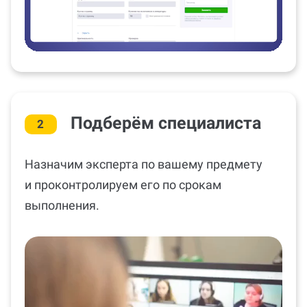
Подберём специалиста
2
Назначим эксперта по вашему предмету
и проконтролируем его по срокам
выполнения.