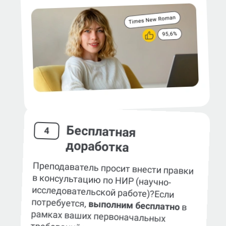
Бесплатная
4
доработка
Преподаватель просит внести правки
в консультацию по НИР (научно-
исследовательской работе)?
Если
потребуется,
выполним бесплатно
в
рамках ваших первоначальных