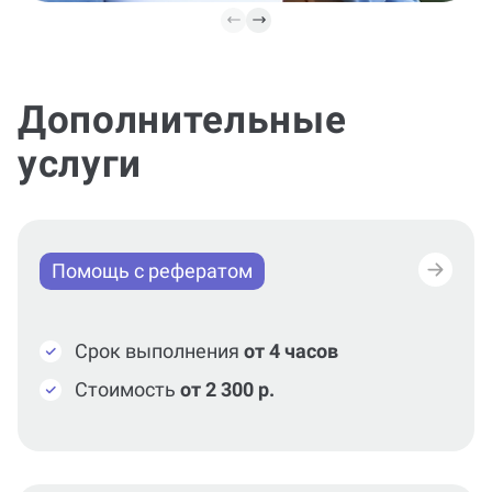
Дополнительные
услуги
Помощь с рефератом
Срок выполнения
от 4 часов
Стоимость
от 2 300 р.