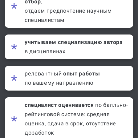
отбор
,
отдаем предпочтение научным
специалистам
учитываем специализацию автора
в дисциплинах
релевантный
опыт работы
по вашему направлению
специалист оценивается
по балльно-
рейтинговой системе: средняя
оценка, сдача в срок, отсутствие
доработок