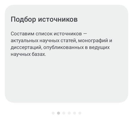
Разделы заказа
Проконсультируем, как написать
подробный, структурированный текст,
раскрывающий цели, задачи и
практическое значение исследования.