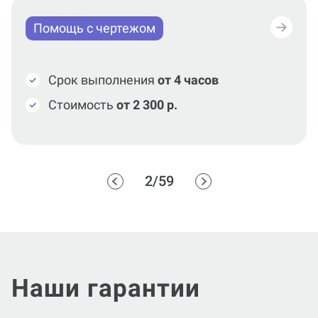
Помощь с чертежом
Срок выполнения
от 4 часов
Стоимость
от 2 300 р.
2/59
Наши гарантии