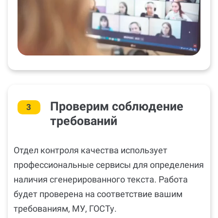
Проверим соблюдение
3
требований
Отдел контроля качества использует
профессиональные сервисы для определения
наличия сгенерированного текста. Работа
будет проверена на соответствие вашим
требованиям, МУ, ГОСТу.