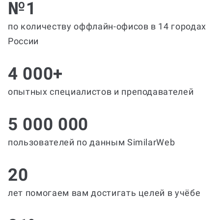
№1
по количеству оффлайн-офисов в 14 городах
России
4 000+
опытных специалистов и преподавателей
5 000 000
пользователей по данным SimilarWeb
20
лет помогаем вам достигать целей в учёбе