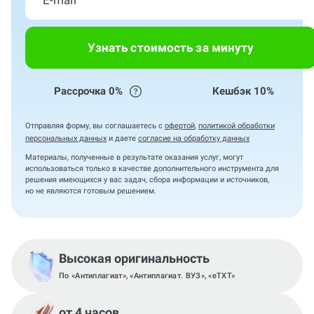
Узнать стоимость за минуту
Рассрочка 0%
Кешбэк 10%
Отправляя форму, вы соглашаетесь с
офертой
,
политикой обработки
персональных данных
и даете
согласие на обработку данных
Материалы, полученные в результате оказания услуг, могут
использоваться только в качестве дополнительного инструмента для
решения имеющихся у вас задач, сбора информации и источников,
но не являются готовым решением.
Высокая оригинальность
По «Антиплагиат», «Антиплагиат. ВУЗ», «eTXT»
от 4 часов