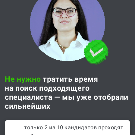
Не нужно
тратить время
на поиск подходящего
специалиста — мы уже отобрали
сильнейших
только 2 из 10 кандидатов проходят