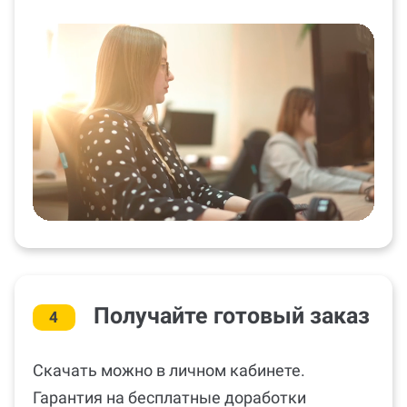
Получайте готовый заказ
4
Скачать можно в личном кабинете.
Гарантия на бесплатные доработки