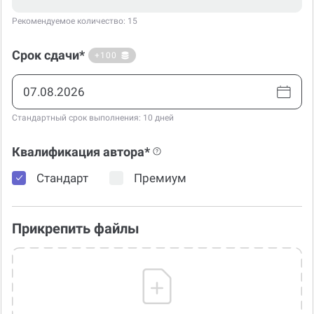
Рекомендуемое количество: 15
Срок сдачи*
+100
Стандартный срок выполнения: 10 дней
Квалификация автора*
Стандарт
Премиум
Прикрепить файлы