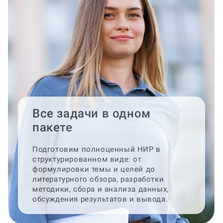
Все задачи в одном
пакете
Подготовим полноценный НИР в
структурированном виде: от
формулировки темы и целей до
литературного обзора, разработки
методики, сбора и анализа данных,
обсуждения результатов и вывода.