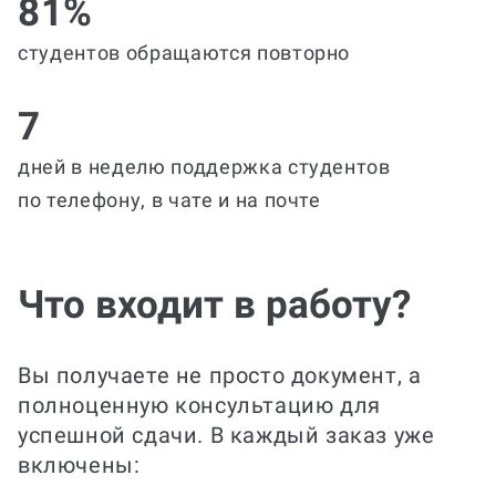
81%
студентов обращаются повторно
7
дней в неделю поддержка студентов
по телефону, в чате и на почте
Что входит в работу?
Вы получаете не просто документ, а
полноценную консультацию для
успешной сдачи. В каждый заказ уже
включены: