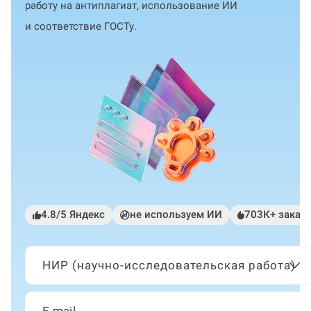
работу на антиплагиат, использование ИИ
и соответствие ГОСТу.
4.8/5 Яндекс
не используем ИИ
703К+ заказ
НИР (научно-исследовательская работа)