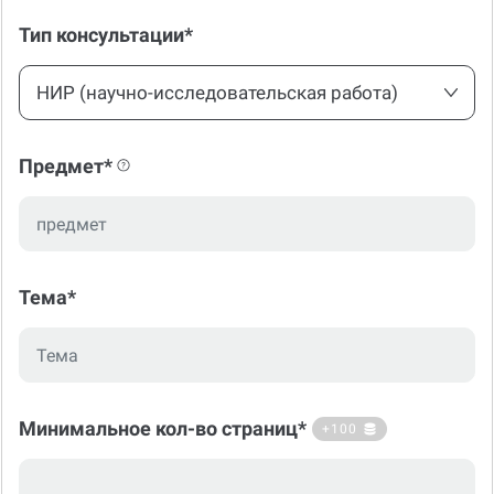
Тип консультации*
НИР (научно-исследовательская работа)
Предмет*
Тема*
Минимальное кол-во страниц*
+100