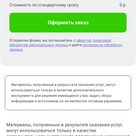
Стоимость по стандартному сроку
0
р.
Оформить заказ
Отправляя форму, вы соглашаетесь с
офертой
,
политикой
обработки персональных данных
и даете
согласие на обработку
данных
Материалы, полученные в результате оказания услуг, могут
использоваться только в качестве дополнительного
инструмента для решения имеющихся у вас задач, сбора
информации и источников, но не являются готовым решением.
Материалы, полученные в результате оказания услуг,
могут использоваться только в качестве