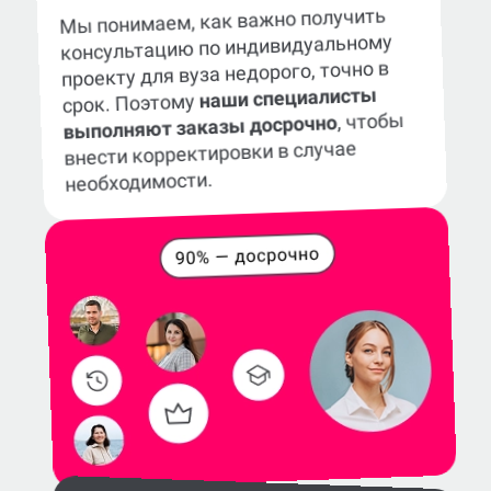
Мы понимаем, как важно получить
консультацию по индивидуальному
проекту для вуза недорого, точно в
наши специалисты
срок. Поэтому
, чтобы
выполняют заказы досрочно
внести корректировки в случае
необходимости.