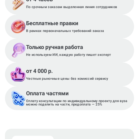
По срочным заказам выделенная линия сотрудников
Бесплатные правки
В рамках первоначальных требований заказа
Только ручная работа
Не используем ИИ, каждую работу пишет эксперт
от 4 000 р.
Честные рыночные цены без комиссий сервису
Оплата частями
Оплату консультации по индивидуальному проекту для вуза
можно поделить на части, предоплата — 25%