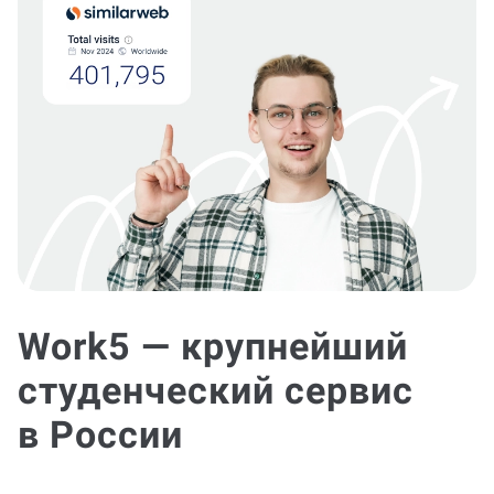
Work5 — крупнейший
студенческий сервис
в России