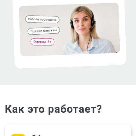
Как это работает?