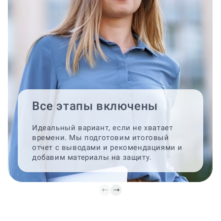
Все этапы включены
Идеальный вариант, если не хватает
времени. Мы подготовим итоговый
отчет с выводами и рекомендациями и
добавим материалы на защиту.