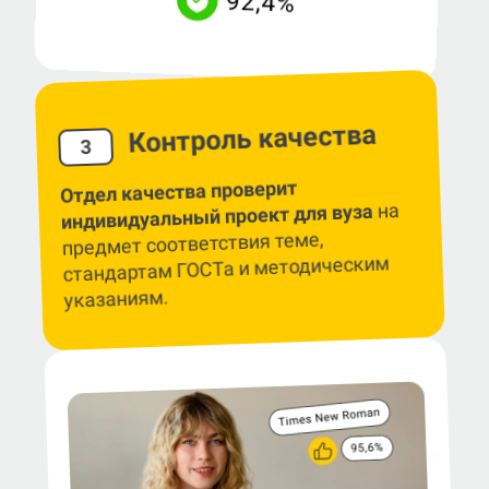
Контроль качества
3
Отдел качества проверит
на
индивидуальный проект для вуза
предмет соответствия теме,
стандартам ГОСТа и методическим
указаниям.