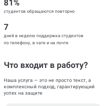
81%
студентов обращаются повторно
7
дней в неделю поддержка студентов
по телефону, в чате и на почте
Что входит в работу?
Наша услуга — это не просто текст, а
комплексный подход, гарантирующий
успех на защите