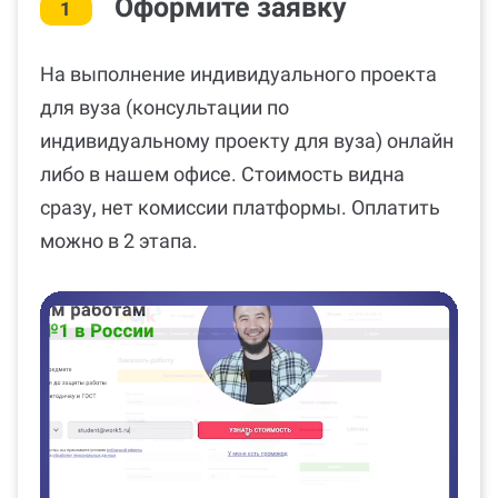
Оформите заявку
1
На выполнение индивидуального проекта
для вуза (консультации по
индивидуальному проекту для вуза) онлайн
либо в нашем офисе. Стоимость видна
сразу, нет комиссии платформы. Оплатить
можно в 2 этапа.