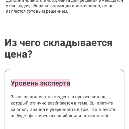
дополнительного инструмента для решения имеющихся
у вас задач, сбора информации и источников, но не
являются готовым решением.
Из чего складывается
цена?
Уровень эксперта
Заказ выполняет не студент, а профессионал,
который отлично разбирается в теме. Вы платите
за опыт, знания и уверенность в том, что в тексте
не будет фактических ошибок или неточностей.