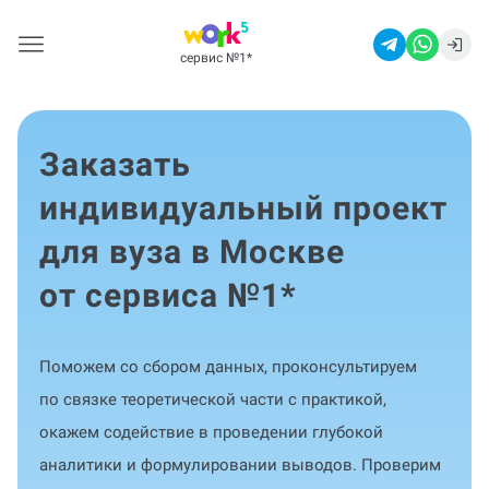
сервис №1
*
Заказать
индивидуальный проект
для вуза в Москве
от сервиса №1
*
Поможем со сбором данных, проконсультируем
по связке теоретической части с практикой,
окажем содействие в проведении глубокой
аналитики и формулировании выводов. Проверим