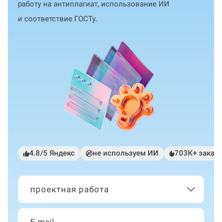
работу на антиплагиат, использование ИИ
и соответствие ГОСТу.
4.8/5 Яндекс
не используем ИИ
703К+ заказ
проектная работа