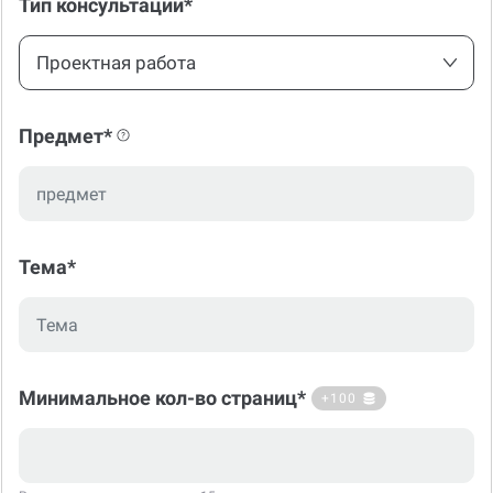
Тип консультации*
Проектная работа
Предмет*
Тема*
Минимальное кол-во страниц*
+100