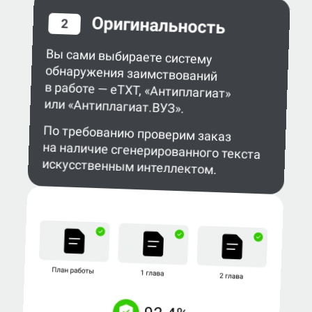
Оригинальность
2
Вы сами выбираете систему
обнаружения заимствований
в работе — eTXT, «Антиплагиат»
или «Антиплагиат.ВУЗ».
По требованию проверим заказ
на наличие сгенерированного текста
искусственным интеллектом.