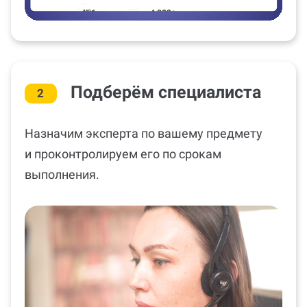
Подберём специалиста
2
Назначим эксперта по вашему предмету
и проконтролируем его по срокам
выполнения.