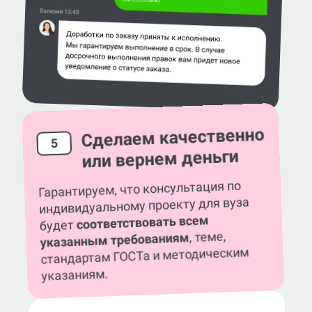
Сделаем качественно
5
или вернем деньги
Гарантируем, что консультация по
индивидуальному проекту для вуза
соответствовать всем
будет
, теме,
указанным требованиям
стандартам ГОСТа и методическим
указаниям.