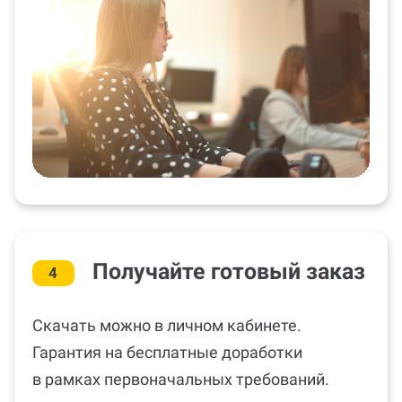
Получайте готовый заказ
4
Скачать можно в личном кабинете.
Гарантия на бесплатные доработки
в рамках первоначальных требований.