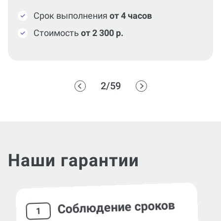
Срок выполнения
от 4 часов
Стоимость
от 2 300 р.
2/59
Наши гарантии
Соблюдение сроков
1