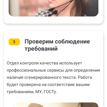
Проверим соблюдение
3
требований
Отдел контроля качества использует
профессиональные сервисы для определения
наличия сгенерированного текста. Работа
будет проверена на соответствие вашим
требованиям, МУ, ГОСТу.