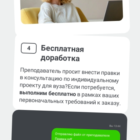
Бесплатная
4
доработка
Преподаватель просит внести правки
в консультацию по индивидуальному
проекту для вуза?
Если потребуется,
выполним бесплатно
в рамках ваших
первоначальных требований к заказу.