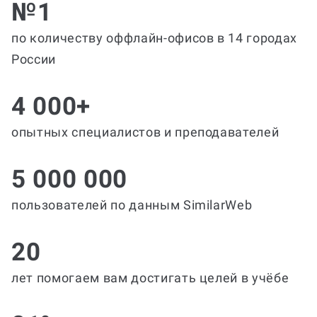
№1
по количеству оффлайн-офисов в 14 городах
России
4 000+
опытных специалистов и преподавателей
5 000 000
пользователей по данным SimilarWeb
20
лет помогаем вам достигать целей в учёбе