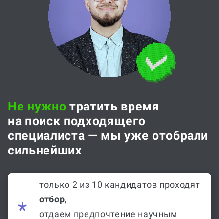
Не нужно
тратить время
на поиск подходящего
специалиста — мы уже отобрали
сильнейших
только 2 из 10 кандидатов проходят
отбор
,
отдаем предпочтение научным