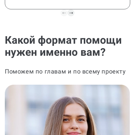
Какой формат помощи
нужен именно вам?
Поможем по главам и по всему проекту