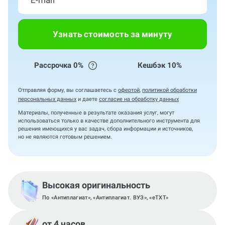
Узнать стоимость за минуту
Рассрочка 0%
Кешбэк 10%
Отправляя форму, вы соглашаетесь с
офертой
,
политикой обработки
персональных данных
и даете
согласие на обработку данных
Материалы, полученные в результате оказания услуг, могут
использоваться только в качестве дополнительного инструмента для
решения имеющихся у вас задач, сбора информации и источников,
но не являются готовым решением.
Высокая оригинальность
По «Антиплагиат», «Антиплагиат. ВУЗ», «eTXT»
от 4 часов