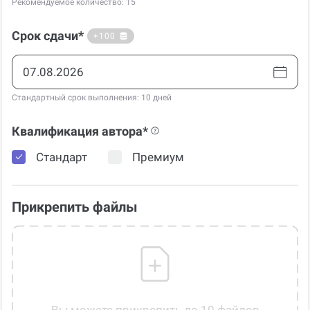
Рекомендуемое количество: 15
Срок сдачи*
+100
Стандартный срок выполнения: 10 дней
Квалификация автора*
Стандарт
Премиум
Прикрепить файлы