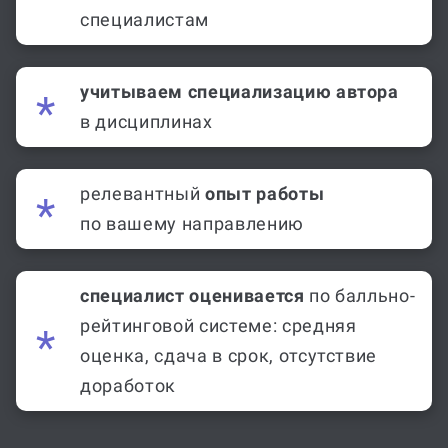
специалистам
учитываем специализацию автора
в дисциплинах
релевантный
опыт работы
по вашему направлению
специалист оценивается
по балльно-
рейтинговой системе: средняя
оценка, сдача в срок, отсутствие
доработок