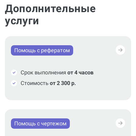
Дополнительные
услуги
Помощь с рефератом
Срок выполнения
от 4 часов
Стоимость
от 2 300 р.
Помощь с чертежом