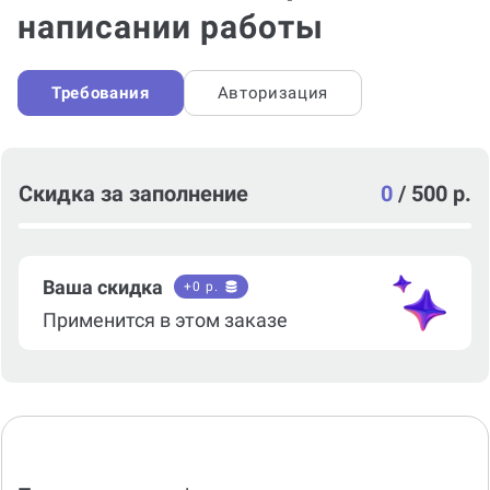
написании работы
Требования
Авторизация
Скидка за заполнение
0
/
500 р.
Ваша скидка
+
0
р.
Применится в этом заказе