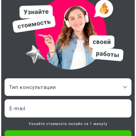
Тип консультации
Узнайте стоимость онлайн за 1 минуту