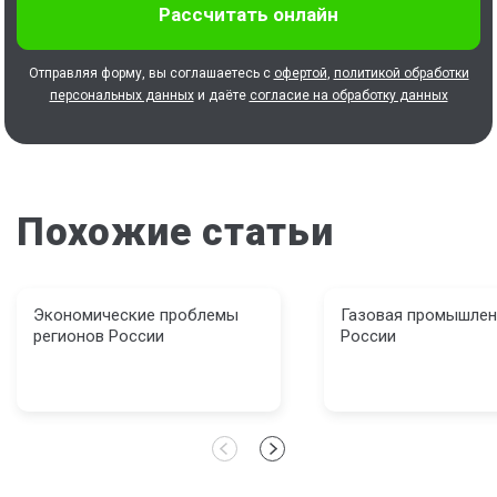
Отправляя форму, вы соглашаетесь с
офертой
,
политикой обработки
персональных данных
и даёте
согласие на обработку данных
Похожие статьи
Экономические проблемы
Газовая промышлен
регионов России
России