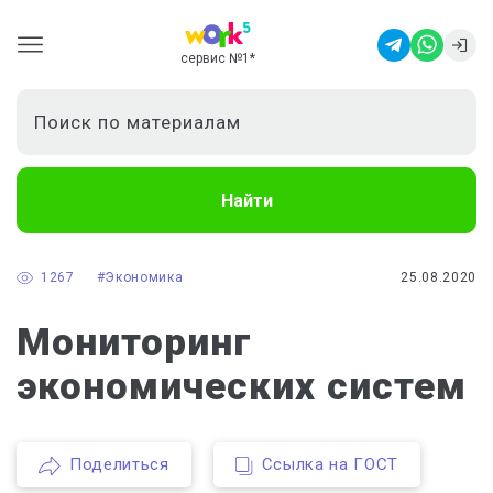
сервис №1
*
Найти
1267
#Экономика
25.08.2020
Мониторинг
экономических систем
Поделиться
Ссылка на ГОСТ