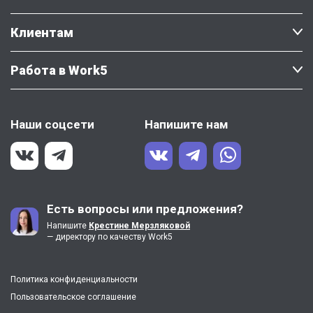
Клиентам
Работа в Work5
Наши соцсети
Напишите нам
Есть вопросы или предложения?
Напишите
Крестине Мерзляковой
— директору по качеству Work5
Политика конфиденциальности
Пользовательское соглашение