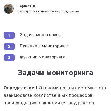
Борисов Д.
Эксперт по экономическим предметам
Задачи мониторинга
Принципы мониторинга
Функции мониторинга
Задачи мониторинга
Определение 1
Экономическая система – это
взаимосвязь хозяйственных процессов,
происходящих в экономике государства.