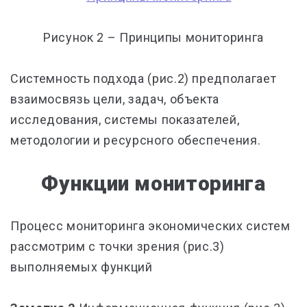
Рисунок 2 – Принципы мониторинга
Системность подхода (рис.2) предполагает
взаимосвязь цели, задач, объекта
исследования, системы показателей,
методологии и ресурсного обеспечения.
Функции мониторинга
Процесс мониторинга экономических систем
рассмотрим с точки зрения (рис.3)
выполняемых функций