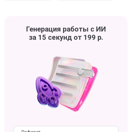
Генерация работы с ИИ
за 15 секунд от 199 р.