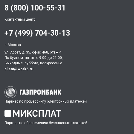
8 (800) 100-55-31
Контактный центр
+7 (499) 704-30-13
г. Москва
ул. Арбат, д. 35, офис 468, этаж 4
По будням: пн.-пт. c 9:00 до 21:00,
Выходные: суббота, воскресенье
client@work5.ru
Партнер по процессингу электронных платежей
Партнер по обеспечению безопасных платежей