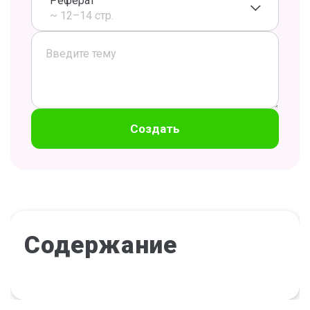
Реферат
~ 12–14 стр.
Создать
Содержание