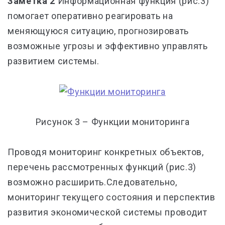
Заметка 2
Информационная функция (рис.3)
помогает оперативно реагировать на
меняющуюся ситуацию, прогнозировать
возможные угрозы и эффективно управлять
развитием системы.
Рисунок 3 – Функции мониторинга
Проводя мониторинг конкретных объектов,
перечень рассмотренных функций (рис.3)
возможно расширить.Следовательно,
мониторинг текущего состояния и перспектив
развития экономической системы проводит