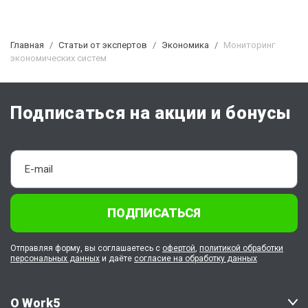
Главная
Статьи от экспертов
Экономика
Мониторинг
экономических систем
Подписаться на акции и бонусы
ПОДПИСАТЬСЯ
Отправляя форму, вы соглашаетесь с
офертой
,
политикой обработки
персональных данных
и даёте
согласие на обработку данных
О Work5