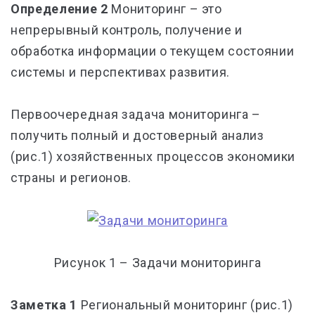
Определение 2
Мониторинг – это
непрерывный контроль, получение и
обработка информации о текущем состоянии
системы и перспективах развития.
Первоочередная задача мониторинга –
получить полный и достоверный анализ
(рис.1) хозяйственных процессов экономики
страны и регионов.
Рисунок 1 – Задачи мониторинга
Заметка 1
Региональный мониторинг (рис.1)