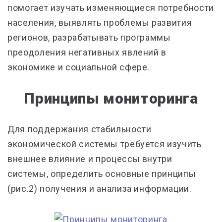
помогает изучать изменяющиеся потребности
населения, выявлять проблемы развития
регионов, разрабатывать программы
преодоления негативных явлений в
экономике и социальной сфере.
Принципы мониторинга
Для поддержания стабильности
экономической системы требуется изучить
внешнее влияние и процессы внутри
системы, определить основные принципы
(рис.2) получения и анализа информации.