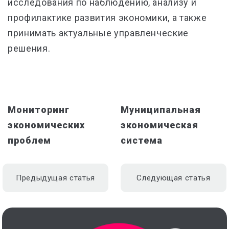
исследования по наблюдению, анализу и
профилактике развития экономики, а также
принимать актуальные управленческие
решения.
Мониторинг
Муниципальная
экономических
экономическая
проблем
система
Предыдущая статья
Следующая статья