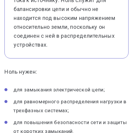
тока к источнику. Ноль служит для
балансировки цепи и обычно не
находится под высоким напряжением
относительно земли, поскольку он
соединен с ней в распределительных
устройствах.
Ноль нужен:
для замыкания электрической цепи;
для равномерного распределения нагрузки в
трехфазных системах;
для повышения безопасности сети и защиты
от коротких замыканий.