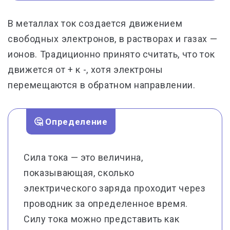
В металлах ток создается движением
свободных электронов, в растворах и газах —
ионов. Традиционно принято считать, что ток
движется от + к -, хотя электроны
перемещаются в обратном направлении.
🤔 Определение
Сила тока — это величина,
показывающая, сколько
электрического заряда проходит через
проводник за определенное время.
Силу тока можно представить как