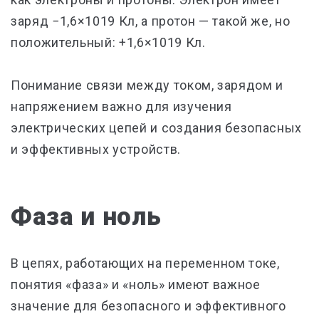
заряд −1,6×1019 Кл, а протон — такой же, но
положительный: +1,6×1019 Кл.
Понимание связи между током, зарядом и
напряжением важно для изучения
электрических цепей и создания безопасных
и эффективных устройств.
Фаза и ноль
В цепях, работающих на переменном токе,
понятия «фаза» и «ноль» имеют важное
значение для безопасного и эффективного