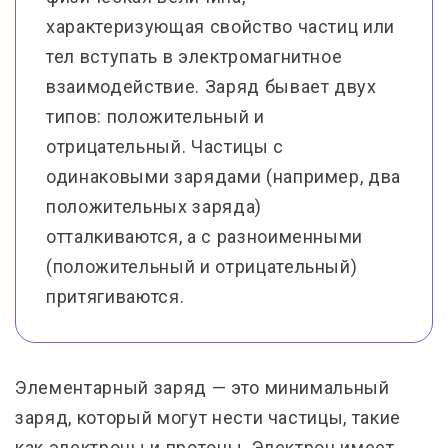
характеризующая свойство частиц или
тел вступать в электромагнитное
взаимодействие. Заряд бывает двух
типов: положительный и
отрицательный. Частицы с
одинаковыми зарядами (например, два
положительных заряда)
отталкиваются, а с разноименными
(положительный и отрицательный)
притягиваются.
Элементарный заряд — это минимальный
заряд, который могут нести частицы, такие
как электроны и протоны. Электрон имеет