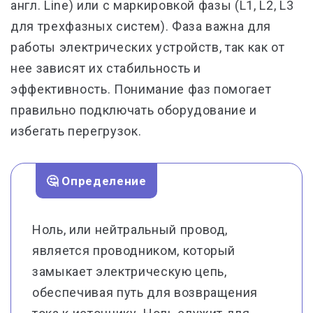
англ. Line) или с маркировкой фазы (L1, L2, L3
для трехфазных систем). Фаза важна для
работы электрических устройств, так как от
нее зависят их стабильность и
эффективность. Понимание фаз помогает
правильно подключать оборудование и
избегать перегрузок.
🤔 Определение
Ноль, или нейтральный провод,
является проводником, который
замыкает электрическую цепь,
обеспечивая путь для возвращения