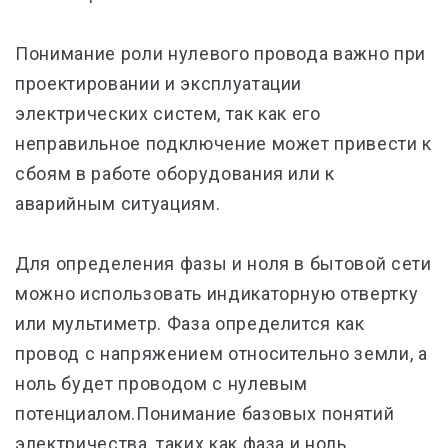
Понимание роли нулевого провода важно при
проектировании и эксплуатации
электрических систем, так как его
неправильное подключение может привести к
сбоям в работе оборудования или к
аварийным ситуациям.
Для определения фазы и ноля в бытовой сети
можно использовать индикаторную отвертку
или мультиметр. Фаза определится как
провод с напряжением относительно земли, а
ноль будет проводом с нулевым
потенциалом.Понимание базовых понятий
электричества, таких как фаза и ноль,