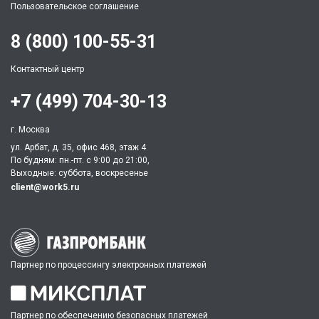
Пользовательское соглашение
8 (800) 100-55-31
Контактный центр
+7 (499) 704-30-13
г. Москва
ул. Арбат, д. 35, офис 468, этаж 4
По будням: пн.-пт. c 9:00 до 21:00,
Выходные: суббота, воскресенье
client@work5.ru
Партнер по процессингу электронных платежей
Партнер по обеспечению безопасных платежей