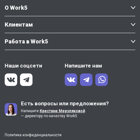
О Work5
Клиентам
Работа в Work5
Наши соцсети
Напишите нам
Есть вопросы или предложения?
Напишите
Крестине Мерзляковой
— директору по качеству Work5
Политика конфиденциальности