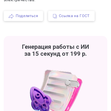
Поделиться
Ссылка на ГОСТ
Генерация работы с ИИ
за 15 секунд от 199 р.