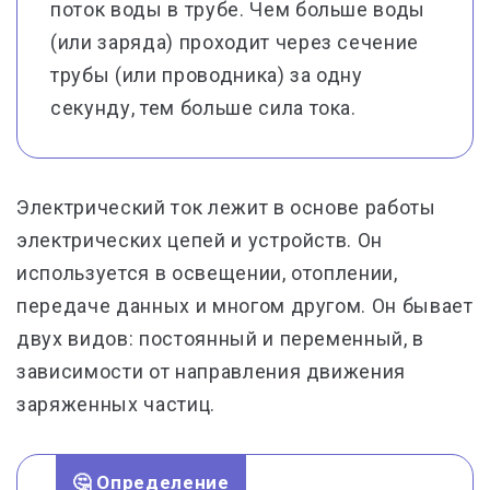
поток воды в трубе. Чем больше воды
(или заряда) проходит через сечение
трубы (или проводника) за одну
секунду, тем больше сила тока.
Электрический ток лежит в основе работы
электрических цепей и устройств. Он
используется в освещении, отоплении,
передаче данных и многом другом. Он бывает
двух видов: постоянный и переменный, в
зависимости от направления движения
заряженных частиц.
🤔 Определение