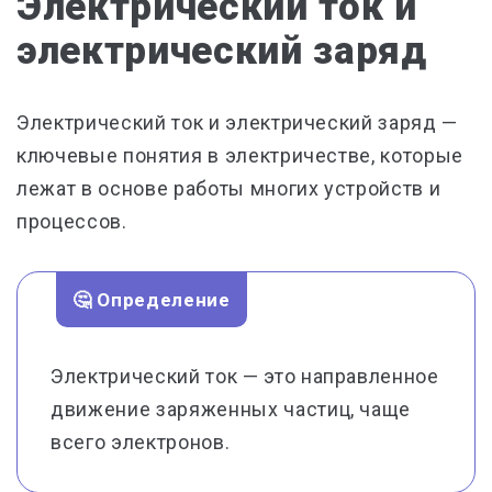
Электрический ток и
электрический заряд
Электрический ток и электрический заряд —
ключевые понятия в электричестве, которые
лежат в основе работы многих устройств и
процессов.
🤔 Определение
Электрический ток — это направленное
движение заряженных частиц, чаще
всего электронов.