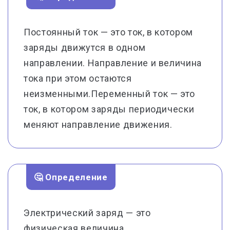
Постоянный ток — это ток, в котором
заряды движутся в одном
направлении. Направление и величина
тока при этом остаются
неизменными.Переменный ток — это
ток, в котором заряды периодически
меняют направление движения.
🤔 Определение
Электрический заряд — это
физическая величина,