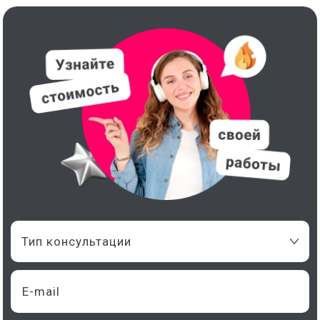
Тип консультации