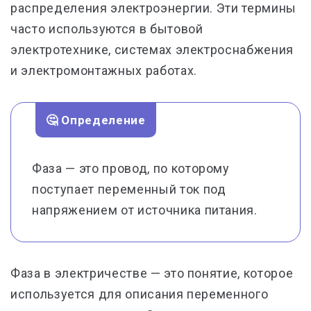
распределения электроэнергии. Эти термины
часто используются в бытовой
электротехнике, системах электроснабжения
и электромонтажных работах.
🤔 Определение
Фаза — это провод, по которому
поступает переменный ток под
напряжением от источника питания.
Фаза в электричестве — это понятие, которое
используется для описания переменного