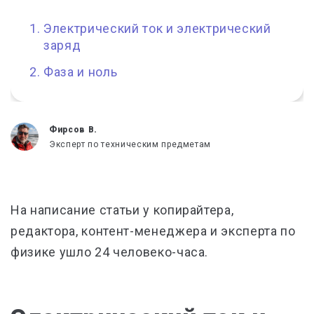
Электрический ток и электрический
заряд
Фаза и ноль
Фирсов В.
Эксперт по техническим предметам
На написание статьи у копирайтера,
редактора, контент-менеджера и эксперта по
физике ушло 24 человеко-часа.