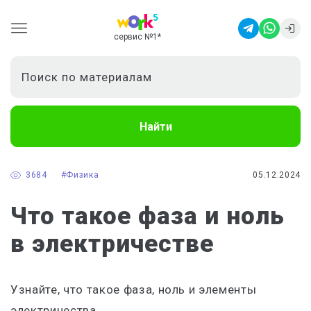
сервис №1
*
Найти
3684
#Физика
05.12.2024
Что такое фаза и ноль
в электричестве
Узнайте,
что такое фаза, ноль и элементы
электричества.