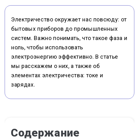
Электричество окружает нас повсюду: от
бытовых приборов до промышленных
систем. Важно понимать, что такое фаза и
ноль, чтобы использовать
электроэнергию эффективно. В статье
мы расскажем о них, а также об
элементах электричества: токе и
зарядах.
Содержание