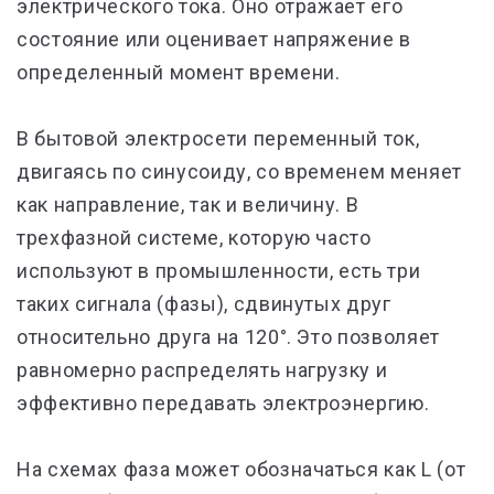
электрического тока. Оно отражает его
состояние или оценивает напряжение в
определенный момент времени.
В бытовой электросети переменный ток,
двигаясь по синусоиду, со временем меняет
как направление, так и величину. В
трехфазной системе, которую часто
используют в промышленности, есть три
таких сигнала (фазы), сдвинутых друг
относительно друга на 120°. Это позволяет
равномерно распределять нагрузку и
эффективно передавать электроэнергию.
На схемах фаза может обозначаться как L (от