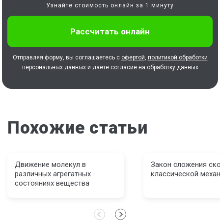
Узнайте стоимость онлайн за 1 минуту
Отправляя форму, вы соглашаетесь с
офертой
,
политикой обработки
персональных данных
и даёте
согласие на обработку данных
Похожие статьи
Движение молекул в
Закон сложения ско
различных агрегатных
классической меха
состояниях вещества