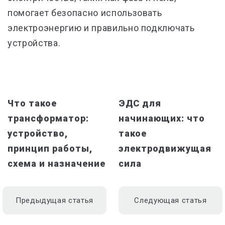
помогает безопасно использовать
электроэнергию и правильно подключать
устройства.
Что такое
ЭДС для
трансформатор:
начинающих: что
устройство,
такое
принцип работы,
электродвижущая
схема и назначение
сила
Предыдущая статья
Следующая статья