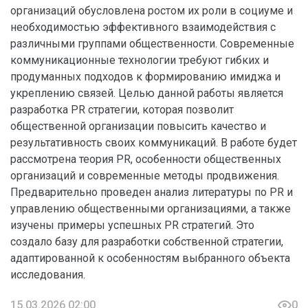
организаций обусловлена ростом их роли в социуме и
необходимостью эффективного взаимодействия с
различными группами общественности. Современные
коммуникационные технологии требуют гибких и
продуманных подходов к формированию имиджа и
укреплению связей. Целью данной работы является
разработка PR стратегии, которая позволит
общественной организации повысить качество и
результативность своих коммуникаций. В работе будет
рассмотрена теория PR, особенности общественных
организаций и современные методы продвижения.
Предварительно проведен анализ литературы по PR и
управлению общественными организациями, а также
изучены примеры успешных PR стратегий. Это
создало базу для разработки собственной стратегии,
адаптированной к особенностям выбранного объекта
исследования.
15.03.2026 02:00
0