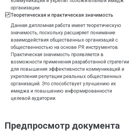
коммуникаций и укрепит положительный имидж
организации.
Теоретическая и практическая значимость
Данная дипломная работа имеет теоретическую
значимость, поскольку расширяет понимание
взаимодействия общественных организаций с
общественностью на основе PR инструментов.
Практическая значимость проявляется в
возможности применения разработанной стратегии
для повышения эффективности коммуникаций и
укрепления репутации реальных общественных
организаций. Это способствует улучшению их
имиджа и повышению информированности
целевой аудитории.
Предпросмотр документа