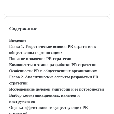
Содержание
Введение
Глава 1. Теоретические основы PR стратегии в
общественных организациях
Понятие и значение PR стратегии
Компоненты и этапы разработки PR стратегии
Особенности PR в общественных организациях
Глава 2. Аналитические аспекты разработки PR
стратегии
Исследование целевой аудитории и её потребностей
Выбор коммуникационных каналов и
инструментов
Оценка эффективности существующих PR
стратегий