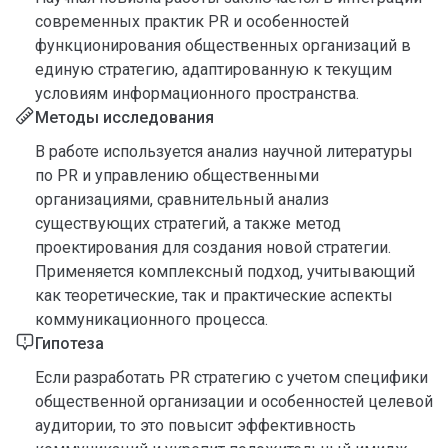
современных практик PR и особенностей
функционирования общественных организаций в
единую стратегию, адаптированную к текущим
условиям информационного пространства.
Методы исследования
В работе используется анализ научной литературы
по PR и управлению общественными
организациями, сравнительный анализ
существующих стратегий, а также метод
проектирования для создания новой стратегии.
Применяется комплексный подход, учитывающий
как теоретические, так и практические аспекты
коммуникационного процесса.
Гипотеза
Если разработать PR стратегию с учетом специфики
общественной организации и особенностей целевой
аудитории, то это повысит эффективность