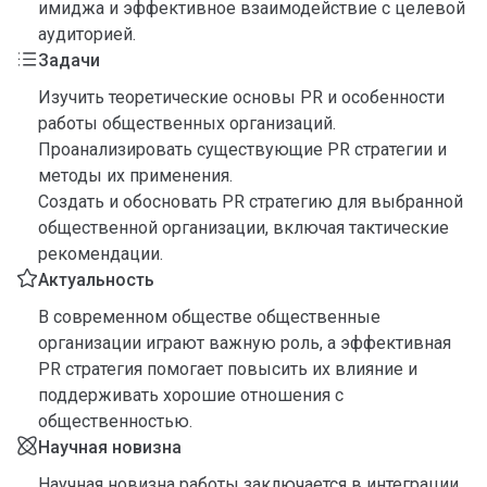
имиджа и эффективное взаимодействие с целевой
аудиторией.
Задачи
Изучить теоретические основы PR и особенности
работы общественных организаций.
Проанализировать существующие PR стратегии и
методы их применения.
Создать и обосновать PR стратегию для выбранной
общественной организации, включая тактические
рекомендации.
Актуальность
В современном обществе общественные
организации играют важную роль, а эффективная
PR стратегия помогает повысить их влияние и
поддерживать хорошие отношения с
общественностью.
Научная новизна
Научная новизна работы заключается в интеграции