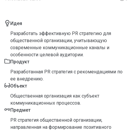
Идея
Разработать эффективную PR стратегию для
общественной организации, учитывающую
современные коммуникационные каналы и
особенности целевой аудитории.
Продукт
Разработанная PR стратегия с рекомендациями по
ее внедрению.
Объект
Общественная организация как субъект
коммуникационных процессов.
Предмет
PR стратегия общественной организации,
направленная на формирование позитивного