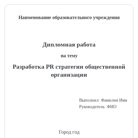
Наименование образовательного учреждения
Дипломная работа
на тему
Разработка PR стратегии общественной
организации
Выполнил: Фамилия Имя
Руководитель: ФИО
Город год