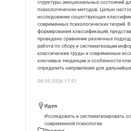
структуры эмоциональных состояний д
психологических методов. Целью насто
исследование существующих классифика
современных психологических теорий. В
формирования классификаций, представ
проведено сравнение различных подход
работа по сбору и систематизации инфо
классические труды и современные исс
ключевые тенденции и особенности кла
определить направления для дальнейше
06.05.2026 17:01
Идея
Исследовать и систематизировать о
современной психологии.
Продукт