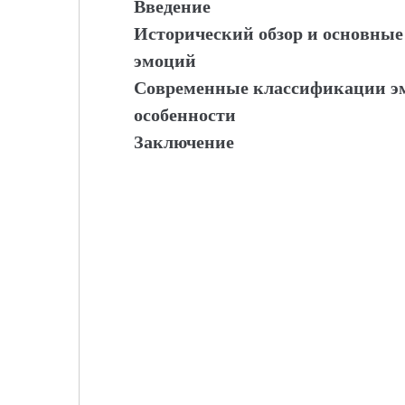
Введение
Исторический обзор и основные
эмоций
Современные классификации эм
особенности
Заключение