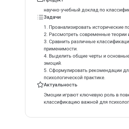
научно-учебный доклад по классифи
Задачи
1. Проанализировать исторические 
2. Рассмотреть современные теории
3. Сравнить различные классификац
применимости.
4. Выделить общие черты и основные
эмоций.
5. Сформулировать рекомендации дл
психологической практике.
Актуальность
Эмоции играют ключевую роль в пове
классификацию важной для психолог