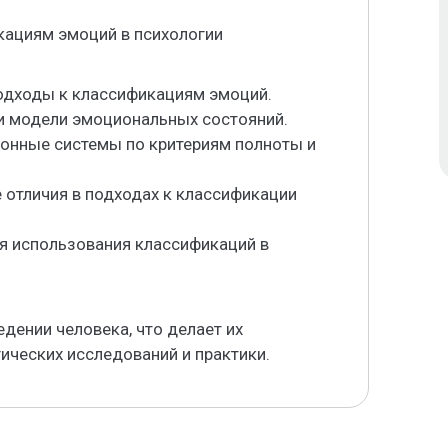
кациям эмоций в психологии
подходы к классификациям эмоций.
 и модели эмоциональных состояний.
ионные системы по критериям полноты и
 отличия в подходах к классификации
я использования классификаций в
дении человека, что делает их
ических исследований и практики.