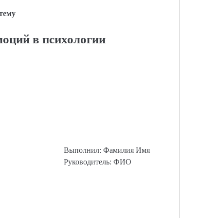
 тему
оций в психологии
Выполнил: Фамилия Имя
Руководитель: ФИО