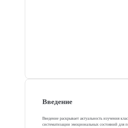
Введение
Введение раскрывает актуальность изучения кл
систематизации эмоциональных состояний для 