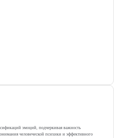
ассификаций эмоций, подчеркивая важность
понимания человеческой психики и эффективного