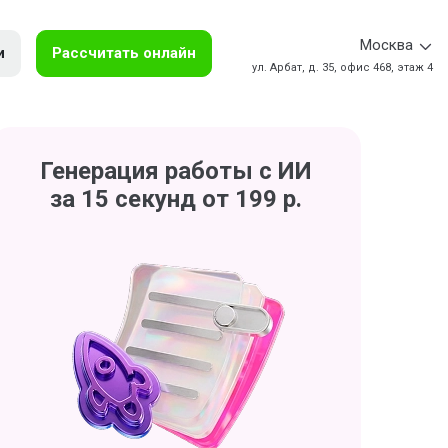
Москва
и
Рассчитать онлайн
ул. Арбат, д. 35, офис 468, этаж 4
Генерация работы с ИИ
за 15 секунд от 199 р.