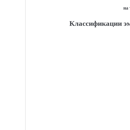
на
Классификации эм