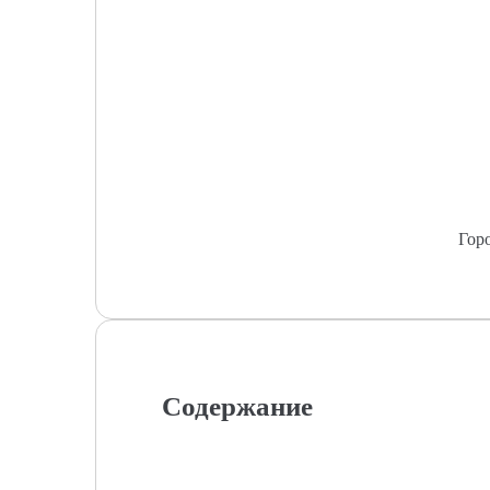
Гор
Содержание