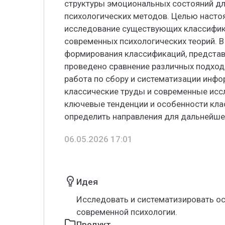
структуры эмоциональных состояний д
психологических методов. Целью насто
исследование существующих классифика
современных психологических теорий. В
формирования классификаций, представ
проведено сравнение различных подход
работа по сбору и систематизации инфо
классические труды и современные исс
ключевые тенденции и особенности кла
определить направления для дальнейше
06.05.2026 17:01
Идея
Исследовать и систематизировать о
современной психологии.
Продукт