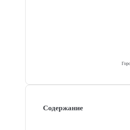
Гор
Содержание