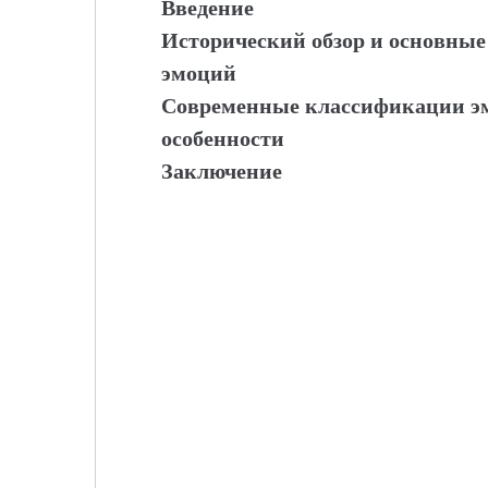
Введение
Исторический обзор и основные
эмоций
Современные классификации эм
особенности
Заключение