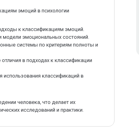
кациям эмоций в психологии
подходы к классификациям эмоций.
 и модели эмоциональных состояний.
ионные системы по критериям полноты и
 отличия в подходах к классификации
я использования классификаций в
дении человека, что делает их
ических исследований и практики.