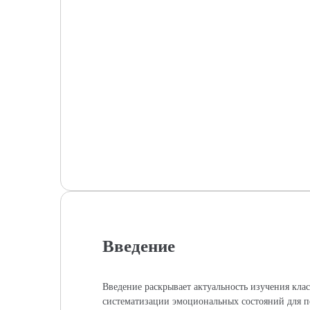
Введение
Введение раскрывает актуальность изучения кл
систематизации эмоциональных состояний для 