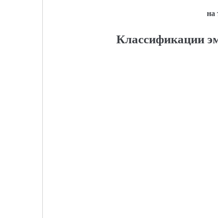
на
Классификации эм