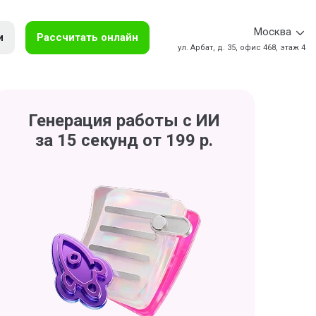
Москва
и
Рассчитать онлайн
ул. Арбат, д. 35, офис 468, этаж 4
Генерация работы с ИИ
за 15 секунд от 199 р.