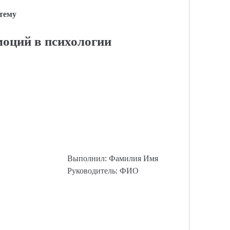
 тему
оций в психологии
Выполнил: Фамилия Имя
Руководитель: ФИО