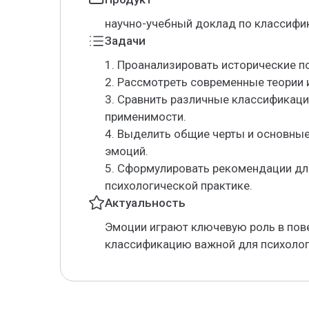
научно-учебный доклад по классифи
Задачи
1. Проанализировать исторические 
2. Рассмотреть современные теории
3. Сравнить различные классификац
применимости.
4. Выделить общие черты и основные
эмоций.
5. Сформулировать рекомендации дл
психологической практике.
Актуальность
Эмоции играют ключевую роль в пове
классификацию важной для психолог