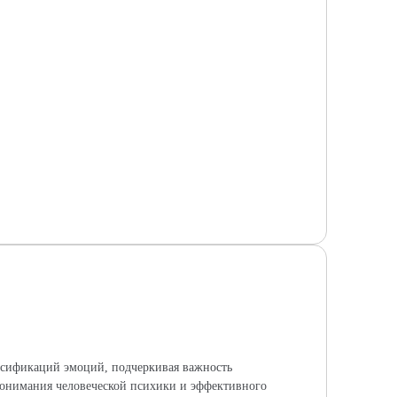
ассификаций эмоций, подчеркивая важность
понимания человеческой психики и эффективного