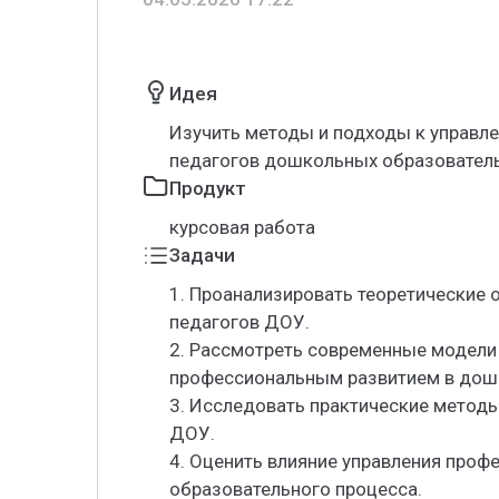
Идея
Изучить методы и подходы к управ
педагогов дошкольных образовател
Продукт
курсовая работа
Задачи
1. Проанализировать теоретические
педагогов ДОУ.
2. Рассмотреть современные модели
профессиональным развитием в дош
3. Исследовать практические метод
ДОУ.
4. Оценить влияние управления проф
образовательного процесса.