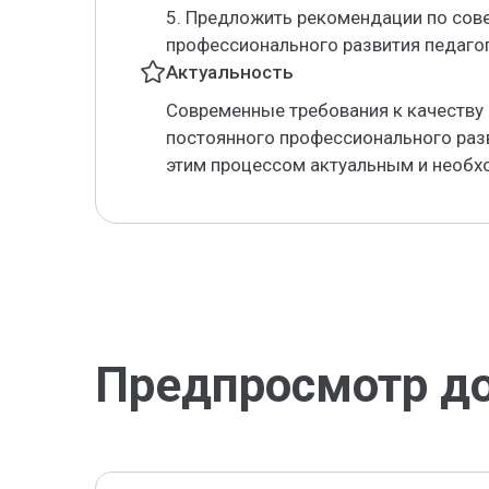
5. Предложить рекомендации по со
профессионального развития педаго
Актуальность
Современные требования к качеству
постоянного профессионального разв
этим процессом актуальным и необ
Предпросмотр д