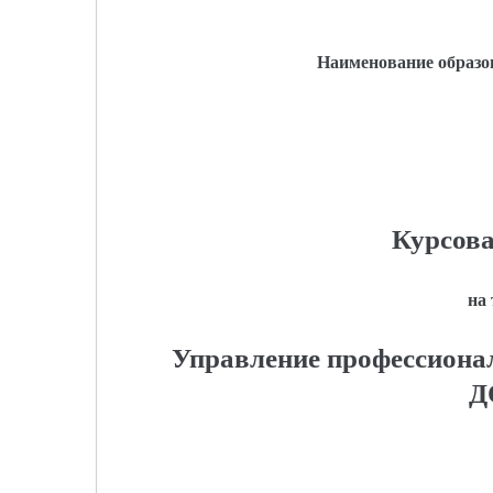
Наименование образо
Курсова
на
Управление профессиона
Д