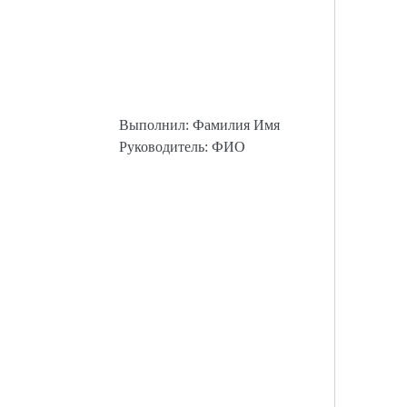
Выполнил: Фамилия Имя
Руководитель: ФИО