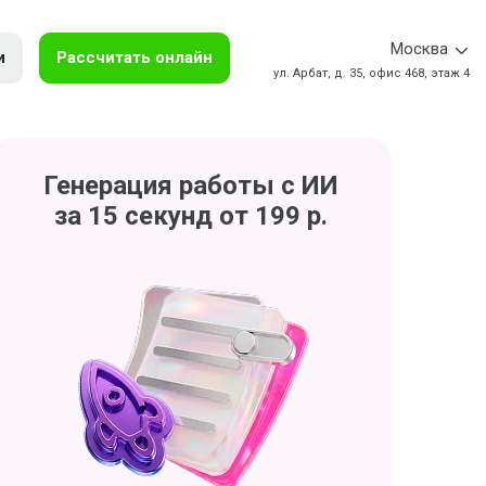
Москва
и
Рассчитать онлайн
ул. Арбат, д. 35, офис 468, этаж 4
Генерация работы с ИИ
за 15 секунд от 199 р.