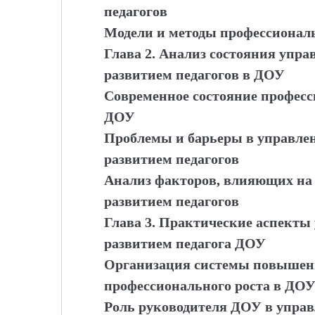
педагогов
Модели и методы профессиональ
Глава 2. Анализ состояния упр
развитием педагогов в ДОУ
Современное состояние професс
ДОУ
Проблемы и барьеры в управл
развитием педагогов
Анализ факторов, влияющих на
развитием педагогов
Глава 3. Практические аспект
развитием педагога ДОУ
Организация системы повышен
профессионального роста в ДО
Роль руководителя ДОУ в упра