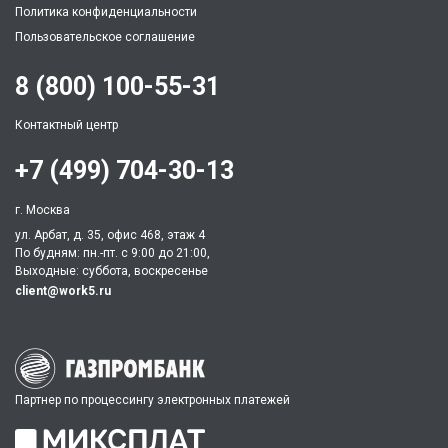
Политика конфиденциальности
Пользовательское соглашение
8 (800) 100-55-31
Контактный центр
+7 (499) 704-30-13
г. Москва
ул. Арбат, д. 35, офис 468, этаж 4
По будням: пн.-пт. c 9:00 до 21:00,
Выходные: суббота, воскресенье
client@work5.ru
Партнер по процессингу электронных платежей