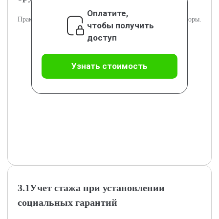
Оплатите,
Практические примеры влияния стажа на трудовые договоры.
чтобы получить
доступ
Узнать стоимость
3.1Учет стажа при установлении
социальных гарантий