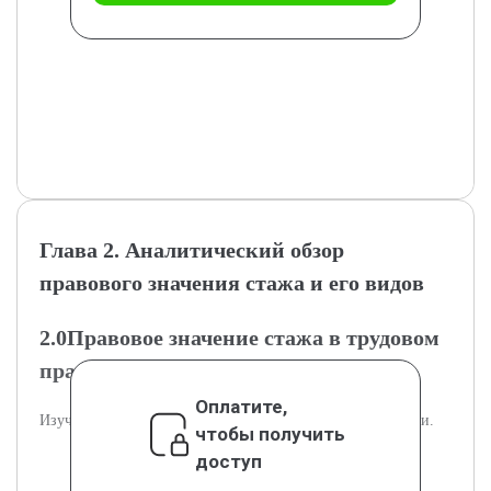
Глава 2. Аналитический обзор
правового значения стажа и его видов
2.0Правовое значение стажа в трудовом
праве
Оплатите,
Изучение влияния стажа на трудовые права и обязанности.
чтобы получить
доступ