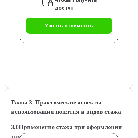
чтобы получить
доступ
Узнать стоимость
Глава 3. Практические аспекты
использования понятия и видов стажа
3.0Применение стажа при оформлении
трудовых отношений