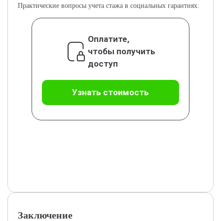
Практические вопросы учета стажа в социальных гарантиях.
Оплатите,
чтобы получить
доступ
Узнать стоимость
Заключение