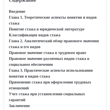
Содержание
Введение
Глава 1. Теоретические аспекты понятия и видов
стажа
Понятие стажа в юридической литературе
Классификация видов стажа
Глава 2. Аналитический обзор правового значения
стажа и его видов
Правовое значение стажа в трудовом праве
Правовое значение различных видов стажа в
социальном обеспечении
Глава 3. Практические аспекты использования
понятия и видов стажа
Применение стажа при оформлении трудовых
отношений
Учет стажа при установлении социальных
гарантий
Заключение