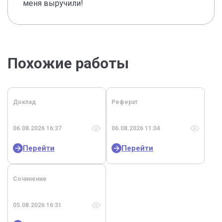
меня выручили!
Похожие работы
Доклад
Реферат
06.08.2026 16:37
06.08.2026 11:04
Перейти
Перейти
Сочинение
05.08.2026 16:31