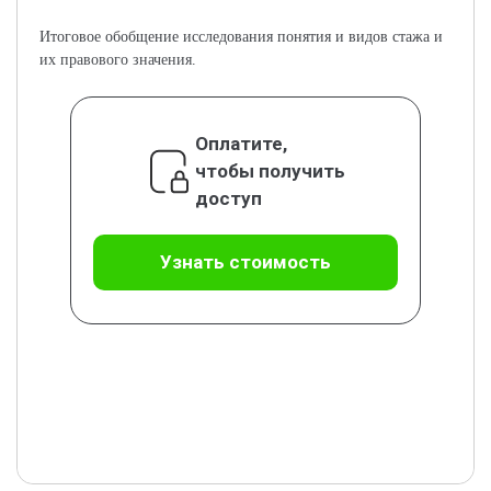
Итоговое обобщение исследования понятия и видов стажа и
их правового значения.
Оплатите,
чтобы получить
доступ
Узнать стоимость