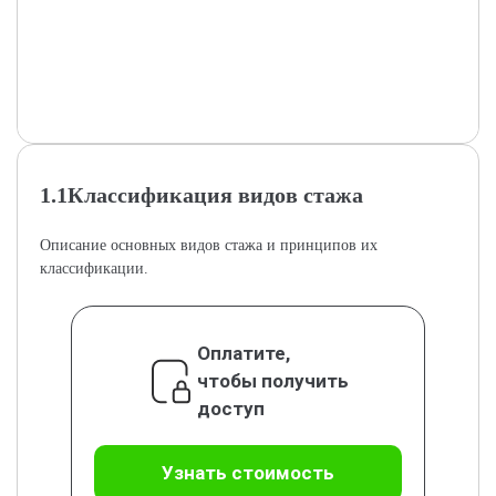
1.1Классификация видов стажа
Описание основных видов стажа и принципов их
классификации.
Оплатите,
чтобы получить
доступ
Узнать стоимость