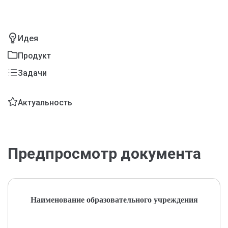
Идея
Продукт
Задачи
Актуальность
Предпросмотр документа
Наименование образовательного учреждения