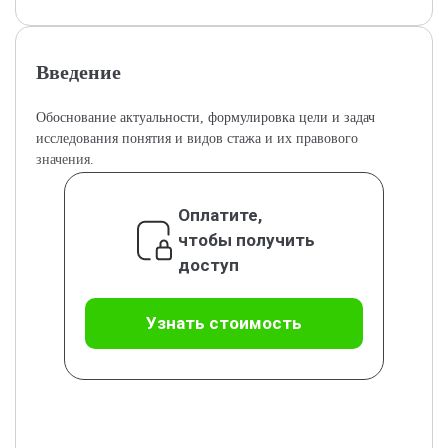
Введение
Обоснование актуальности, формулировка цели и задач
исследования понятия и видов стажа и их правового
значения.
Оплатите,
чтобы получить
доступ
Узнать стоимость