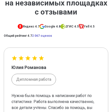
на независимых площадках
с отзывами
Яндекс 4.7
Google 4.8
2ГИС 4.5
Yell 4.5
Общий рейтинг 4.7
2 067 оценок
Юлия Романова
Дипломная работа
Нужна была помощь в написании работ по
статистике. Работа выполнена качественно,
все детали учтены. Спасибо за помощь, вы