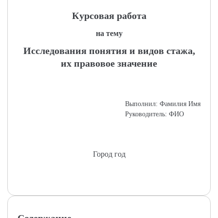
Курсовая работа
на тему
Исследования понятия и видов стажа,
их правовое значение
Выполнил: Фамилия Имя
Руководитель: ФИО
Город год