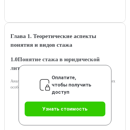
Глава 1. Теоретические аспекты
понятия и видов стажа
1.0Понятие стажа в юридической
литературе
Оплатите,
Анализ определений стажа в юридической литературе и их
чтобы получить
особенностей.
доступ
Узнать стоимость