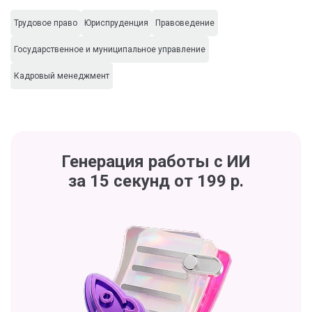
Трудовое право
Юриспруденция
Правоведение
Государственное и муниципальное управление
Кадровый менеджмент
Генерация работы с ИИ
за 15 секунд от 199 р.