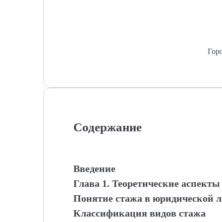
Гор
Содержание
Введение
Глава 1. Теоретические аспекты
Понятие стажа в юридической л
Классификация видов стажа