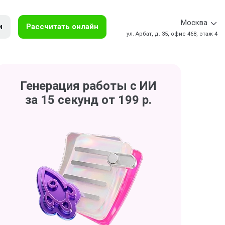
Москва
и
Рассчитать онлайн
ул. Арбат, д. 35, офис 468, этаж 4
Генерация работы с ИИ
за 15 секунд от 199 р.