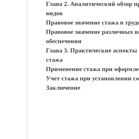
Глава 2. Аналитический обзор п
видов
Правовое значение стажа в труд
Правовое значение различных в
обеспечении
Глава 3. Практические аспекты
стажа
Применение стажа при оформл
Учет стажа при установлении с
Заключение