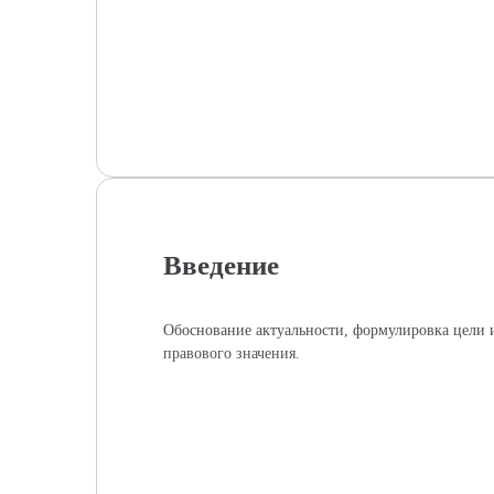
Введение
Обоснование актуальности, формулировка цели и
правового значения.