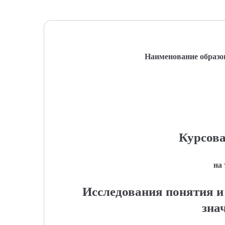
Наименование образо
Курсова
на
Исследования понятия и 
зна