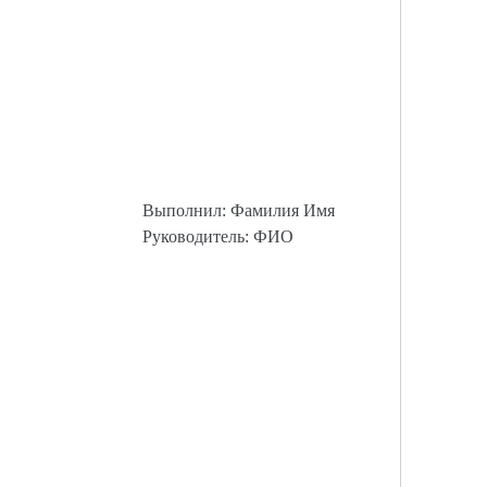
Выполнил: Фамилия Имя
Руководитель: ФИО