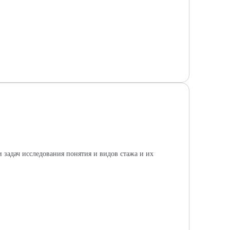
 задач исследования понятия и видов стажа и их